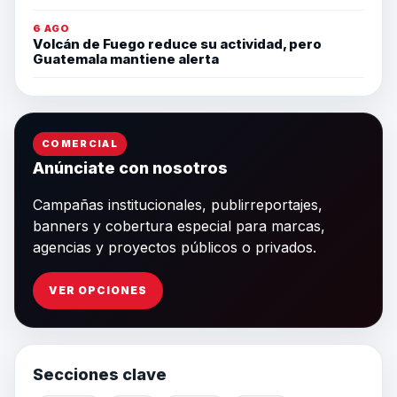
6 AGO
Volcán de Fuego reduce su actividad, pero
Guatemala mantiene alerta
COMERCIAL
Anúnciate con nosotros
Campañas institucionales, publirreportajes,
banners y cobertura especial para marcas,
agencias y proyectos públicos o privados.
VER OPCIONES
Secciones clave