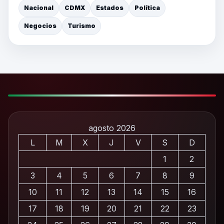
Nacional
CDMX
Estados
Política
Negocios
Turismo
agosto 2026
L
M
X
J
V
S
D
1
2
3
4
5
6
7
8
9
10
11
12
13
14
15
16
17
18
19
20
21
22
23