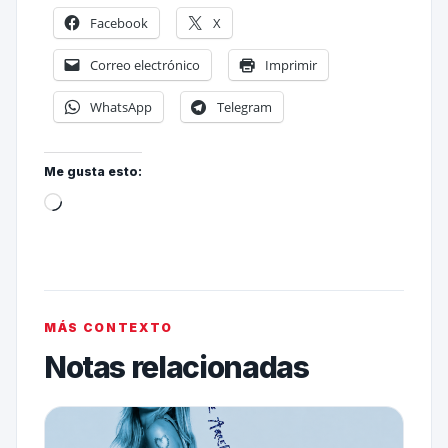
Facebook
X
Correo electrónico
Imprimir
WhatsApp
Telegram
Me gusta esto:
MÁS CONTEXTO
Notas relacionadas