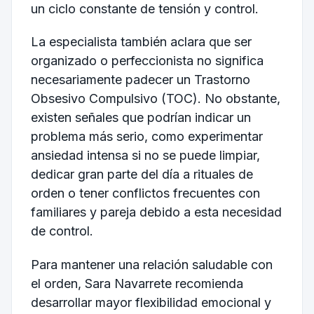
un ciclo constante de tensión y control.
La especialista también aclara que ser
organizado o perfeccionista no significa
necesariamente padecer un Trastorno
Obsesivo Compulsivo (TOC). No obstante,
existen señales que podrían indicar un
problema más serio, como experimentar
ansiedad intensa si no se puede limpiar,
dedicar gran parte del día a rituales de
orden o tener conflictos frecuentes con
familiares y pareja debido a esta necesidad
de control.
Para mantener una relación saludable con
el orden, Sara Navarrete recomienda
desarrollar mayor flexibilidad emocional y