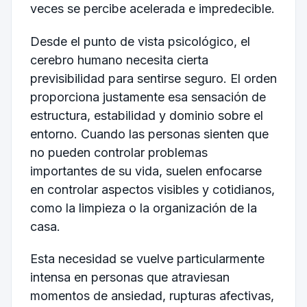
veces se percibe acelerada e impredecible.
Desde el punto de vista psicológico, el
cerebro humano necesita cierta
previsibilidad para sentirse seguro. El orden
proporciona justamente esa sensación de
estructura, estabilidad y dominio sobre el
entorno. Cuando las personas sienten que
no pueden controlar problemas
importantes de su vida, suelen enfocarse
en controlar aspectos visibles y cotidianos,
como la limpieza o la organización de la
casa.
Esta necesidad se vuelve particularmente
intensa en personas que atraviesan
momentos de ansiedad, rupturas afectivas,