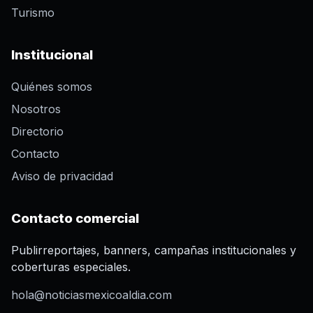
Turismo
Institucional
Quiénes somos
Nosotros
Directorio
Contacto
Aviso de privacidad
Contacto comercial
Publirreportajes, banners, campañas institucionales y
coberturas especiales.
hola@noticiasmexicoaldia.com