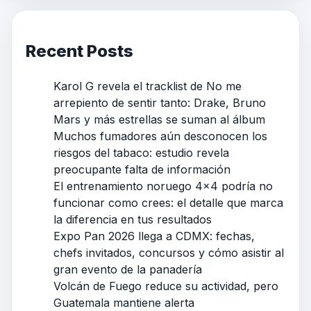
Recent Posts
Karol G revela el tracklist de No me
arrepiento de sentir tanto: Drake, Bruno
Mars y más estrellas se suman al álbum
Muchos fumadores aún desconocen los
riesgos del tabaco: estudio revela
preocupante falta de información
El entrenamiento noruego 4×4 podría no
funcionar como crees: el detalle que marca
la diferencia en tus resultados
Expo Pan 2026 llega a CDMX: fechas,
chefs invitados, concursos y cómo asistir al
gran evento de la panadería
Volcán de Fuego reduce su actividad, pero
Guatemala mantiene alerta