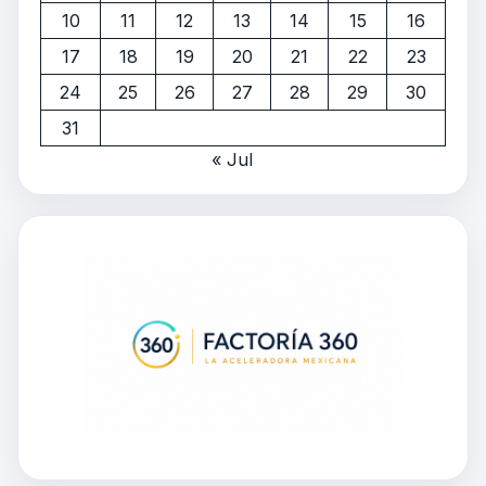
10
11
12
13
14
15
16
17
18
19
20
21
22
23
24
25
26
27
28
29
30
31
« Jul