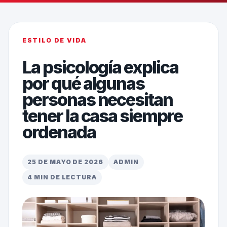
ESTILO DE VIDA
La psicología explica
por qué algunas
personas necesitan
tener la casa siempre
ordenada
25 DE MAYO DE 2026
ADMIN
4 MIN DE LECTURA