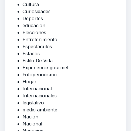
Cultura
Curiosidades
Deportes
educacion
Elecciones
Entretenimiento
Espectaculos
Estados
Estilo De Vida
Experiencia gourmet
Fotoperiodismo
Hogar
Internacional
Internacionales
legislativo
medio ambiente
Nación
Nacional
Negocios