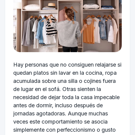
Hay personas que no consiguen relajarse si
quedan platos sin lavar en la cocina, ropa
acumulada sobre una silla o cojines fuera
de lugar en el sofá. Otras sienten la
necesidad de dejar toda la casa impecable
antes de dormir, incluso después de
jornadas agotadoras. Aunque muchas
veces este comportamiento se asocia
simplemente con perfeccionismo o gusto