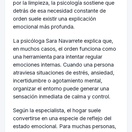
por la limpieza, la psicología sostiene que
detrás de esa necesidad constante de
orden suele existir una explicación
emocional más profunda.
La psicóloga Sara Navarrete explica que,
en muchos casos, el orden funciona como
una herramienta para intentar regular
emociones internas. Cuando una persona
atraviesa situaciones de estrés, ansiedad,
incertidumbre o agotamiento mental,
organizar el entorno puede generar una
sensación inmediata de calma y control.
Según la especialista, el hogar suele
convertirse en una especie de reflejo del
estado emocional. Para muchas personas,