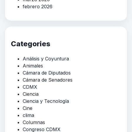
febrero 2026
Categories
Análisis y Coyuntura
Animales
Cámara de Diputados
Cámara de Senadores
CDMX
Ciencia
Ciencia y Tecnología
Cine
clima
Columnas
Congreso CDMX