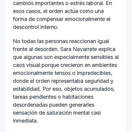
cambios importantes o estrés laboral. En
esos casos, el orden actúa como una
forma de compensar emocionalmente el
descontrol interno.
No todas las personas reaccionan igual
frente al desorden. Sara Navarrete explica
que algunas son especialmente sensibles al
caos visual porque crecieron en ambientes
emocionalmente tensos o impredecibles,
donde el orden representaba seguridad y
estabilidad. Por eso, objetos acumulados,
tareas pendientes o habitaciones
desordenadas pueden generarles
sensación de saturación mental casi
inmediata.