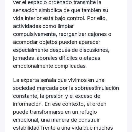
ver el espacio ordenado transmite la
sensación simbólica de que también su
vida interior está bajo control. Por ello,
actividades como limpiar
compulsivamente, reorganizar cajones o
acomodar objetos pueden aparecer
especialmente después de discusiones,
jornadas laborales difíciles o etapas
emocionalmente complicadas.
La experta señala que vivimos en una
sociedad marcada por la sobreestimulación
constante, la presión y el exceso de
información. En ese contexto, el orden
puede transformarse en un refugio
emocional, una manera de construir
estabilidad frente a una vida que muchas