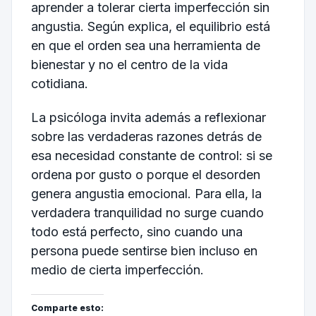
aprender a tolerar cierta imperfección sin
angustia. Según explica, el equilibrio está
en que el orden sea una herramienta de
bienestar y no el centro de la vida
cotidiana.
La psicóloga invita además a reflexionar
sobre las verdaderas razones detrás de
esa necesidad constante de control: si se
ordena por gusto o porque el desorden
genera angustia emocional. Para ella, la
verdadera tranquilidad no surge cuando
todo está perfecto, sino cuando una
persona puede sentirse bien incluso en
medio de cierta imperfección.
Comparte esto: