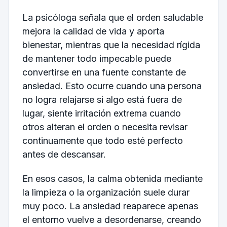
La psicóloga señala que el orden saludable
mejora la calidad de vida y aporta
bienestar, mientras que la necesidad rígida
de mantener todo impecable puede
convertirse en una fuente constante de
ansiedad. Esto ocurre cuando una persona
no logra relajarse si algo está fuera de
lugar, siente irritación extrema cuando
otros alteran el orden o necesita revisar
continuamente que todo esté perfecto
antes de descansar.
En esos casos, la calma obtenida mediante
la limpieza o la organización suele durar
muy poco. La ansiedad reaparece apenas
el entorno vuelve a desordenarse, creando