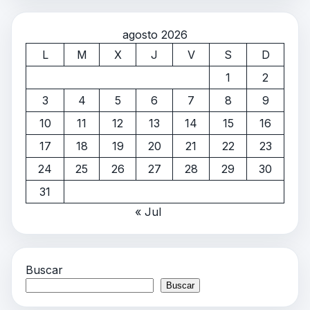
agosto 2026
L
M
X
J
V
S
D
1
2
3
4
5
6
7
8
9
10
11
12
13
14
15
16
17
18
19
20
21
22
23
24
25
26
27
28
29
30
31
« Jul
Buscar
Buscar