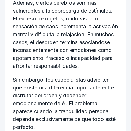
Además, ciertos cerebros son más
vulnerables a la sobrecarga de estímulos.
El exceso de objetos, ruido visual o
sensación de caos incrementa la activación
mental y dificulta la relajación. En muchos
casos, el desorden termina asociándose
inconscientemente con emociones como
agotamiento, fracaso o incapacidad para
afrontar responsabilidades.
Sin embargo, los especialistas advierten
que existe una diferencia importante entre
disfrutar del orden y depender
emocionalmente de él. El problema
aparece cuando la tranquilidad personal
depende exclusivamente de que todo esté
perfecto.