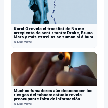
Karol G revela el tracklist de No me
arrepiento de sentir tanto: Drake, Bruno
Mars y más estrellas se suman al álbum
6 AGO 2026
Muchos fumadores aún desconocen los
riesgos del tabaco: estudio revela
preocupante falta de información
6 AGO 2026