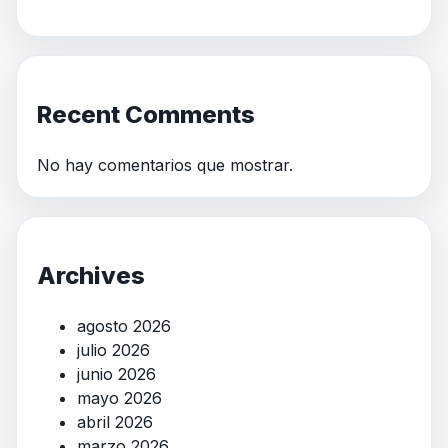
Recent Comments
No hay comentarios que mostrar.
Archives
agosto 2026
julio 2026
junio 2026
mayo 2026
abril 2026
marzo 2026