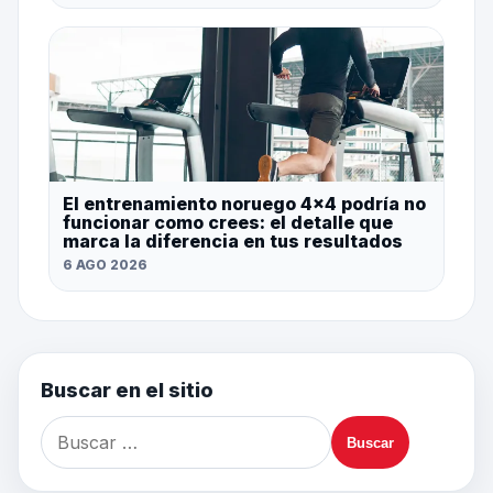
El entrenamiento noruego 4×4 podría no
funcionar como crees: el detalle que
marca la diferencia en tus resultados
6 AGO 2026
Buscar en el sitio