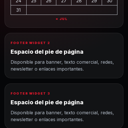
24
25
26
27
28
29
30
31
« JUL
FOOTER WIDGET 2
Espacio del pie de página
Disponible para banner, texto comercial, redes,
newsletter o enlaces importantes.
FOOTER WIDGET 3
Espacio del pie de página
Disponible para banner, texto comercial, redes,
newsletter o enlaces importantes.