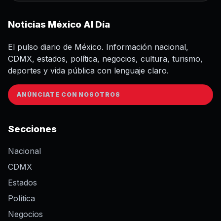
Noticias México Al Día
El pulso diario de México. Información nacional,
CDMX, estados, política, negocios, cultura, turismo,
deportes y vida pública con lenguaje claro.
ANÚNCIATE CON NOSOTROS
Secciones
Nacional
CDMX
Estados
Política
Negocios