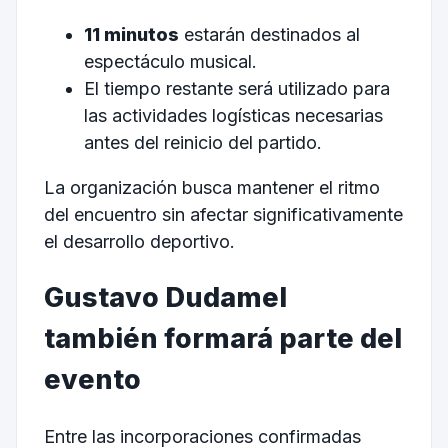
11 minutos
estarán destinados al
espectáculo musical.
El tiempo restante será utilizado para
las actividades logísticas necesarias
antes del reinicio del partido.
La organización busca mantener el ritmo
del encuentro sin afectar significativamente
el desarrollo deportivo.
Gustavo Dudamel
también formará parte del
evento
Entre las incorporaciones confirmadas