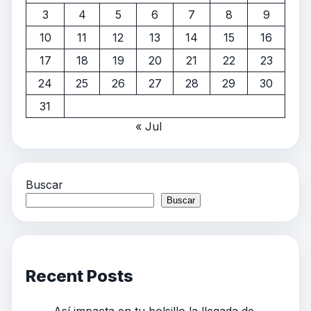
3
4
5
6
7
8
9
10
11
12
13
14
15
16
17
18
19
20
21
22
23
24
25
26
27
28
29
30
31
« Jul
Buscar
Buscar
Recent Posts