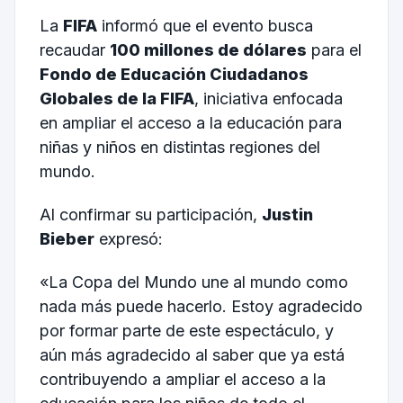
La
FIFA
informó que el evento busca
recaudar
100 millones de dólares
para el
Fondo de Educación Ciudadanos
Globales de la FIFA
, iniciativa enfocada
en ampliar el acceso a la educación para
niñas y niños en distintas regiones del
mundo.
Al confirmar su participación,
Justin
Bieber
expresó:
«La Copa del Mundo une al mundo como
nada más puede hacerlo. Estoy agradecido
por formar parte de este espectáculo, y
aún más agradecido al saber que ya está
contribuyendo a ampliar el acceso a la