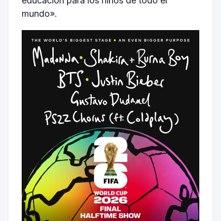
educación para los niños de todo el
mundo».