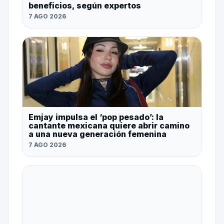
beneficios, según expertos
7 AGO 2026
Emjay impulsa el ‘pop pesado’: la
cantante mexicana quiere abrir camino
a una nueva generación femenina
7 AGO 2026