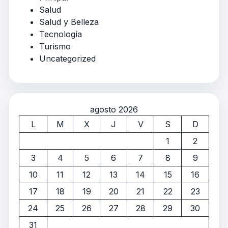
Salud
Salud y Belleza
Tecnología
Turismo
Uncategorized
agosto 2026
L
M
X
J
V
S
D
1
2
3
4
5
6
7
8
9
10
11
12
13
14
15
16
17
18
19
20
21
22
23
24
25
26
27
28
29
30
31