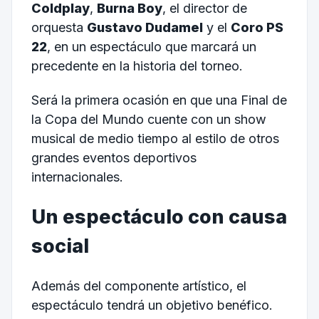
Coldplay
,
Burna Boy
, el director de
orquesta
Gustavo Dudamel
y el
Coro PS
22
, en un espectáculo que marcará un
precedente en la historia del torneo.
Será la primera ocasión en que una Final de
la Copa del Mundo cuente con un show
musical de medio tiempo al estilo de otros
grandes eventos deportivos
internacionales.
Un espectáculo con causa
social
Además del componente artístico, el
espectáculo tendrá un objetivo benéfico.