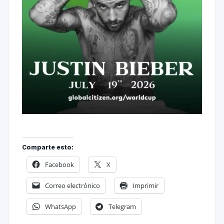
Comparte esto:
Facebook
X
Correo electrónico
Imprimir
WhatsApp
Telegram