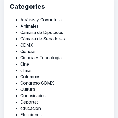
Categories
Análisis y Coyuntura
Animales
Cámara de Diputados
Cámara de Senadores
CDMX
Ciencia
Ciencia y Tecnología
Cine
clima
Columnas
Congreso CDMX
Cultura
Curiosidades
Deportes
educacion
Elecciones