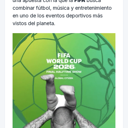
una apuesta con la que la
FIFA
busca
combinar fútbol, música y entretenimiento
en uno de los eventos deportivos más
vistos del planeta.