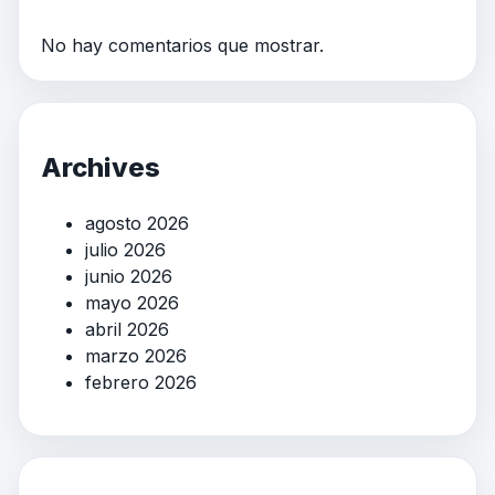
No hay comentarios que mostrar.
Archives
agosto 2026
julio 2026
junio 2026
mayo 2026
abril 2026
marzo 2026
febrero 2026