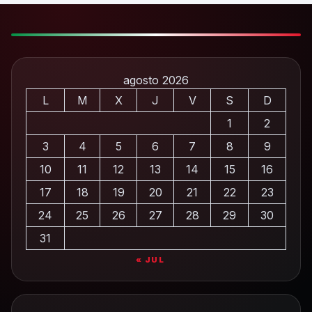
agosto 2026
L
M
X
J
V
S
D
1
2
3
4
5
6
7
8
9
10
11
12
13
14
15
16
17
18
19
20
21
22
23
24
25
26
27
28
29
30
31
« JUL