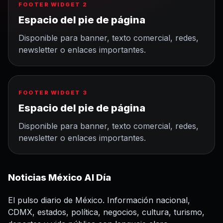
FOOTER WIDGET 2
Espacio del pie de página
Disponible para banner, texto comercial, redes,
newsletter o enlaces importantes.
FOOTER WIDGET 3
Espacio del pie de página
Disponible para banner, texto comercial, redes,
newsletter o enlaces importantes.
Noticias México Al Día
El pulso diario de México. Información nacional,
CDMX, estados, política, negocios, cultura, turismo,