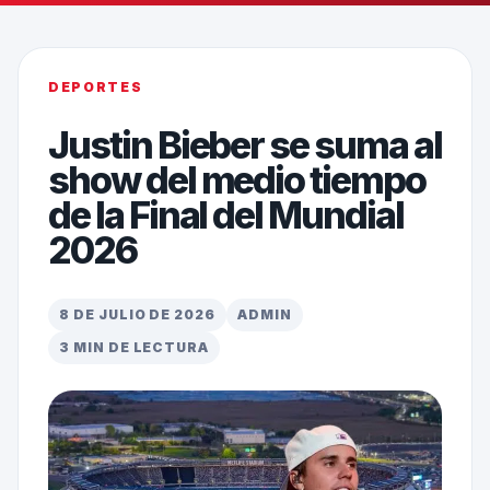
DEPORTES
Justin Bieber se suma al
show del medio tiempo
de la Final del Mundial
2026
8 DE JULIO DE 2026
ADMIN
3 MIN DE LECTURA