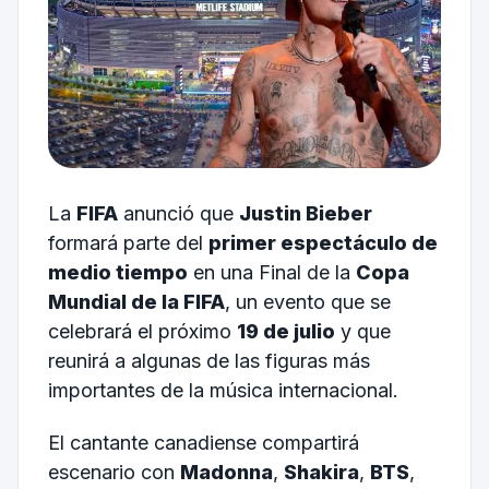
La
FIFA
anunció que
Justin Bieber
formará parte del
primer espectáculo de
medio tiempo
en una Final de la
Copa
Mundial de la FIFA
, un evento que se
celebrará el próximo
19 de julio
y que
reunirá a algunas de las figuras más
importantes de la música internacional.
El cantante canadiense compartirá
escenario con
Madonna
,
Shakira
,
BTS
,