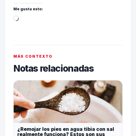
Me gusta esto:
MÁS CONTEXTO
Notas relacionadas
¿Remojar los pies en agua tibia con sal
realmente funciona? Estos son sus