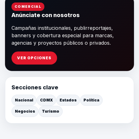
COMERCIAL
Anúnciate con nosotros
Campañas institucionales, publirreportajes,
banners y cobertura especial para marcas,
agencias y proyectos públicos o privados.
VER OPCIONES
Secciones clave
Nacional
CDMX
Estados
Política
Negocios
Turismo