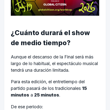
¿Cuánto durará el show
de medio tiempo?
Aunque el descanso de la Final será más
largo de lo habitual, el espectáculo musical
tendrá una duración limitada.
Para esta edición, el entretiempo del
partido pasará de los tradicionales
15
minutos
a
25 minutos
.
De ese periodo: