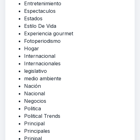
Entretenimiento
Espectaculos
Estados
Estilo De Vida
Experiencia gourmet
Fotoperiodismo
Hogar
Internacional
Internacionales
legislativo
medio ambiente
Nación
Nacional
Negocios
Politica
Political Trends
Principal
Principales
Prinipal