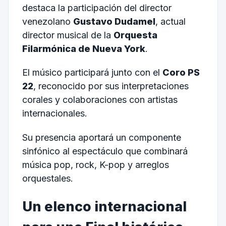
destaca la participación del director
venezolano
Gustavo Dudamel
, actual
director musical de la
Orquesta
Filarmónica de Nueva York
.
El músico participará junto con el
Coro PS
22
, reconocido por sus interpretaciones
corales y colaboraciones con artistas
internacionales.
Su presencia aportará un componente
sinfónico al espectáculo que combinará
música pop, rock, K-pop y arreglos
orquestales.
Un elenco internacional