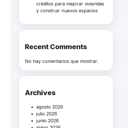
créditos para mejorar viviendas
y construir nuevos espacios
Recent Comments
No hay comentarios que mostrar.
Archives
agosto 2026
julio 2026
junio 2026
mayo 2026