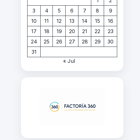
1
2
3
4
5
6
7
8
9
10
11
12
13
14
15
16
17
18
19
20
21
22
23
24
25
26
27
28
29
30
31
« Jul