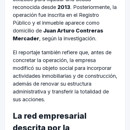
reconocida desde
2013
. Posteriormente, la
operación fue inscrita en el Registro
Público y el inmueble aparece como
domicilio de
Juan Arturo Contreras
Mercader
, según la investigación.
El reportaje también refiere que, antes de
concretar la operación, la empresa
modificó su objeto social para incorporar
actividades inmobiliarias y de construcción,
además de renovar su estructura
administrativa y transferir la totalidad de
sus acciones.
La red empresarial
descrita por la