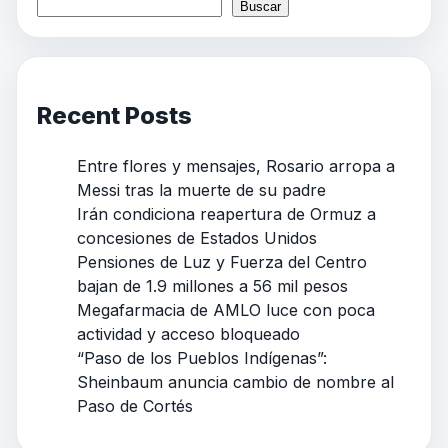
Buscar
Recent Posts
Entre flores y mensajes, Rosario arropa a
Messi tras la muerte de su padre
Irán condiciona reapertura de Ormuz a
concesiones de Estados Unidos
Pensiones de Luz y Fuerza del Centro
bajan de 1.9 millones a 56 mil pesos
Megafarmacia de AMLO luce con poca
actividad y acceso bloqueado
“Paso de los Pueblos Indígenas”:
Sheinbaum anuncia cambio de nombre al
Paso de Cortés