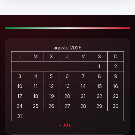
agosto 2026
L
M
X
J
V
S
D
1
2
3
4
5
6
7
8
9
10
11
12
13
14
15
16
17
18
19
20
21
22
23
24
25
26
27
28
29
30
31
« JUL