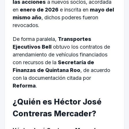
las acciones
a nuevos socios, acordada
en
enero de 2026
e inscrita en
mayo del
mismo año
, dichos poderes fueron
revocados.
De forma paralela,
Transportes
Ejecutivos Bell
obtuvo los contratos de
arrendamiento de vehículos financiados
con recursos de la
Secretaría de
Finanzas de Quintana Roo
, de acuerdo
con la documentación citada por
Reforma
.
¿Quién es Héctor José
Contreras Mercader?