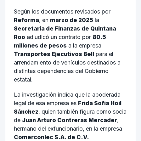
Según los documentos revisados por
Reforma
, en
marzo de 2025
la
Secretaría de Finanzas de Quintana
Roo
adjudicó un contrato por
80.5
millones de pesos
a la empresa
Transportes Ejecutivos Bell
para el
arrendamiento de vehículos destinados a
distintas dependencias del Gobierno
estatal.
La investigación indica que la apoderada
legal de esa empresa es
Frida Sofía Hoil
Sánchez
, quien también figura como socia
de
Juan Arturo Contreras Mercader
,
hermano del exfuncionario, en la empresa
Comerconlec S.A. de C.V.