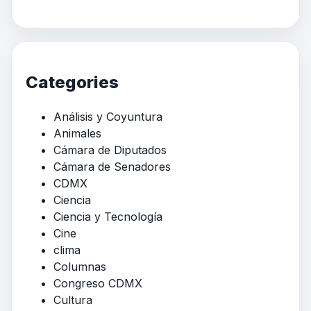
Categories
Análisis y Coyuntura
Animales
Cámara de Diputados
Cámara de Senadores
CDMX
Ciencia
Ciencia y Tecnología
Cine
clima
Columnas
Congreso CDMX
Cultura