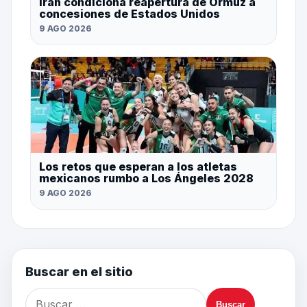
Irán condiciona reapertura de Ormuz a
concesiones de Estados Unidos
9 AGO 2026
Los retos que esperan a los atletas
mexicanos rumbo a Los Ángeles 2028
9 AGO 2026
Buscar en el sitio