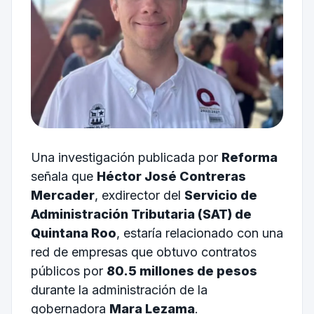
Una investigación publicada por
Reforma
señala que
Héctor José Contreras
Mercader
, exdirector del
Servicio de
Administración Tributaria (SAT) de
Quintana Roo
, estaría relacionado con una
red de empresas que obtuvo contratos
públicos por
80.5 millones de pesos
durante la administración de la
gobernadora
Mara Lezama
.