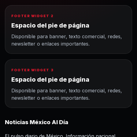
FOOTER WIDGET 2
Espacio del pie de página
Disponible para banner, texto comercial, redes,
newsletter o enlaces importantes.
FOOTER WIDGET 3
Espacio del pie de página
Disponible para banner, texto comercial, redes,
newsletter o enlaces importantes.
Noticias México Al Día
El pulso diario de México. Información nacional,