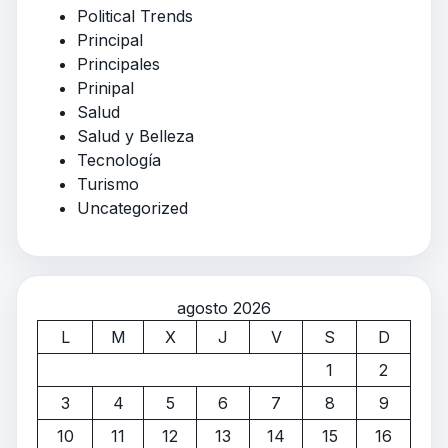
Political Trends
Principal
Principales
Prinipal
Salud
Salud y Belleza
Tecnología
Turismo
Uncategorized
agosto 2026
L
M
X
J
V
S
D
1
2
3
4
5
6
7
8
9
10
11
12
13
14
15
16