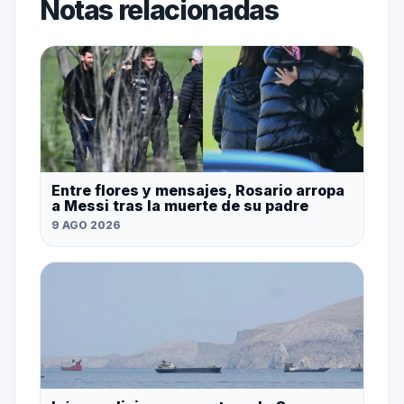
Notas relacionadas
Entre flores y mensajes, Rosario arropa
a Messi tras la muerte de su padre
9 AGO 2026