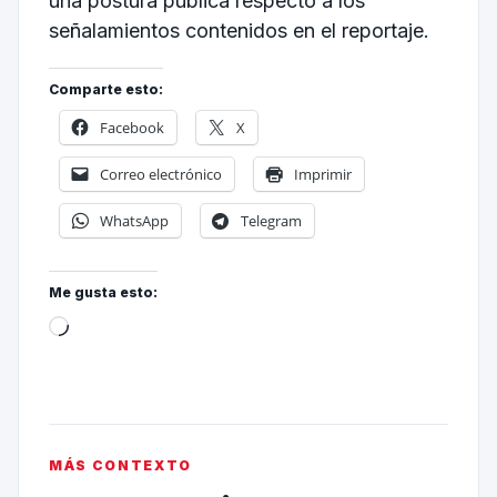
una postura pública respecto a los
señalamientos contenidos en el reportaje.
Comparte esto:
Facebook
X
Correo electrónico
Imprimir
WhatsApp
Telegram
Me gusta esto:
MÁS CONTEXTO