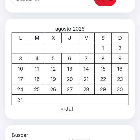
agosto 2026
L
M
X
J
V
S
D
1
2
3
4
5
6
7
8
9
10
11
12
13
14
15
16
17
18
19
20
21
22
23
24
25
26
27
28
29
30
31
« Jul
Buscar