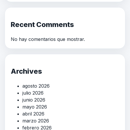
Recent Comments
No hay comentarios que mostrar.
Archives
agosto 2026
julio 2026
junio 2026
mayo 2026
abril 2026
marzo 2026
febrero 2026