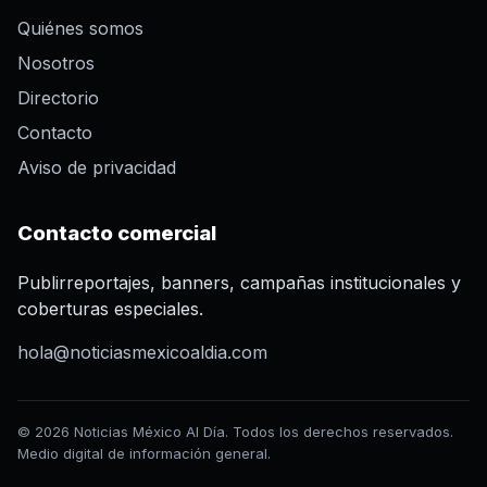
Quiénes somos
Nosotros
Directorio
Contacto
Aviso de privacidad
Contacto comercial
Publirreportajes, banners, campañas institucionales y
coberturas especiales.
hola@noticiasmexicoaldia.com
© 2026 Noticias México Al Día. Todos los derechos reservados.
Medio digital de información general.