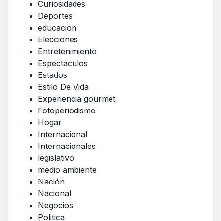
Curiosidades
Deportes
educacion
Elecciones
Entretenimiento
Espectaculos
Estados
Estilo De Vida
Experiencia gourmet
Fotoperiodismo
Hogar
Internacional
Internacionales
legislativo
medio ambiente
Nación
Nacional
Negocios
Politica