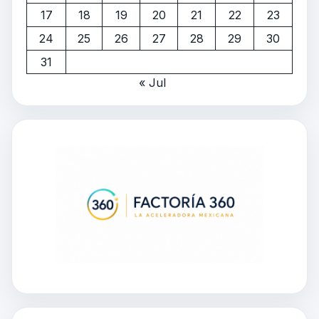
17
18
19
20
21
22
23
24
25
26
27
28
29
30
31
« Jul