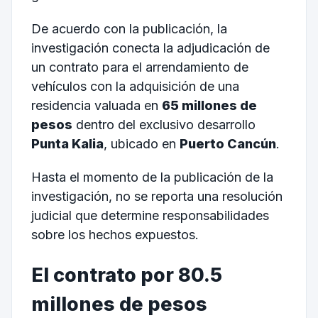
De acuerdo con la publicación, la
investigación conecta la adjudicación de
un contrato para el arrendamiento de
vehículos con la adquisición de una
residencia valuada en
65 millones de
pesos
dentro del exclusivo desarrollo
Punta Kalia
, ubicado en
Puerto Cancún
.
Hasta el momento de la publicación de la
investigación, no se reporta una resolución
judicial que determine responsabilidades
sobre los hechos expuestos.
El contrato por 80.5
millones de pesos