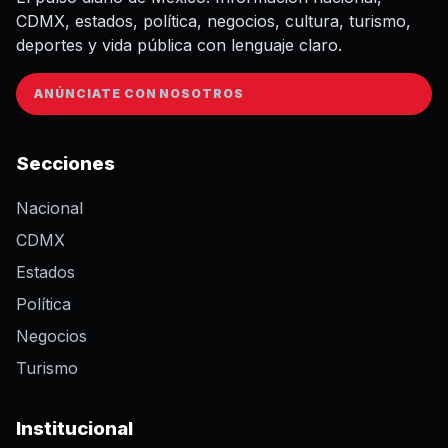
CDMX, estados, política, negocios, cultura, turismo,
deportes y vida pública con lenguaje claro.
ANÚNCIATE CON NOSOTROS
Secciones
Nacional
CDMX
Estados
Política
Negocios
Turismo
Institucional