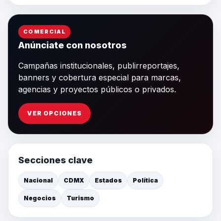
COMERCIAL
Anúnciate con nosotros
Campañas institucionales, publirreportajes,
banners y cobertura especial para marcas,
agencias y proyectos públicos o privados.
VER OPCIONES
Secciones clave
Nacional
CDMX
Estados
Política
Negocios
Turismo