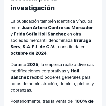
investigación
La publicación también identifica vínculos
entre
Juan Arturo Contreras Mercader
y
Frida Sofía Hoil Sánchez
en otra
sociedad mercantil denominada
Bruraga
Serv, S.A.P.I. de C.V.
, constituida en
octubre de 2024
.
Durante
2025
, la empresa realizó diversas
modificaciones corporativas y
Hoil
Sánchez
recibió poderes generales para
actos de administración, dominio, pleitos y
cobranzas.
Posteriormente, tras la venta del
100% de