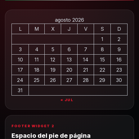
agosto 2026
L
M
X
J
V
S
D
1
2
3
4
5
6
7
8
9
10
11
12
13
14
15
16
17
18
19
20
21
22
23
24
25
26
27
28
29
30
31
« JUL
FOOTER WIDGET 2
Espacio del pie de página