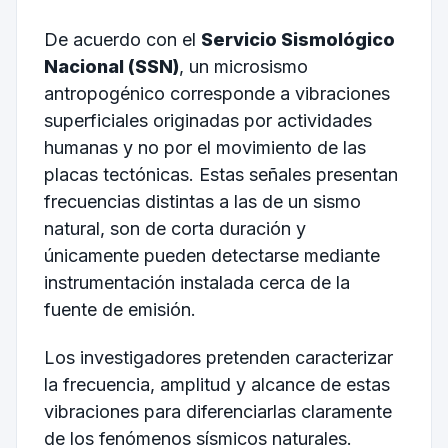
De acuerdo con el
Servicio Sismológico
Nacional (SSN)
, un microsismo
antropogénico corresponde a vibraciones
superficiales originadas por actividades
humanas y no por el movimiento de las
placas tectónicas. Estas señales presentan
frecuencias distintas a las de un sismo
natural, son de corta duración y
únicamente pueden detectarse mediante
instrumentación instalada cerca de la
fuente de emisión.
Los investigadores pretenden caracterizar
la frecuencia, amplitud y alcance de estas
vibraciones para diferenciarlas claramente
de los fenómenos sísmicos naturales.