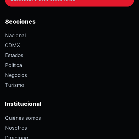
Secciones
Nacional
CDMX
Estados
Política
Negocios
Turismo
Institucional
Quiénes somos
Nosotros
Directorio