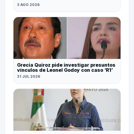
3 AGO 2026
Grecia Quiroz pide investigar presuntos
vínculos de Leonel Godoy con caso ‘R1’
31 JUL 2026