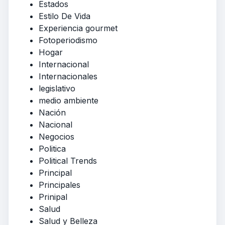
Estados
Estilo De Vida
Experiencia gourmet
Fotoperiodismo
Hogar
Internacional
Internacionales
legislativo
medio ambiente
Nación
Nacional
Negocios
Politica
Political Trends
Principal
Principales
Prinipal
Salud
Salud y Belleza