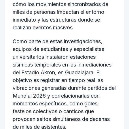
cómo los movimientos sincronizados de
miles de personas impactan el entorno
inmediato y las estructuras donde se
realizan eventos masivos.
Como parte de estas investigaciones,
equipos de estudiantes y especialistas
universitarios instalaron estaciones
sísmicas temporales en las inmediaciones
del Estadio Akron, en Guadalajara. El
objetivo es registrar en tiempo real las
vibraciones generadas durante partidos del
Mundial 2026 y correlacionarlas con
momentos específicos, como goles,
festejos colectivos o cánticos que
provocan saltos simultáneos de decenas
de miles de asistentes.