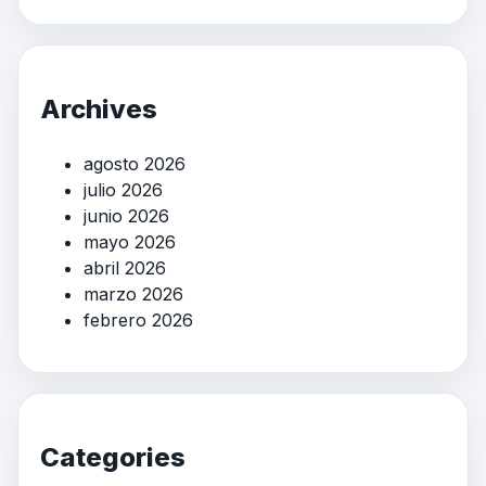
Archives
agosto 2026
julio 2026
junio 2026
mayo 2026
abril 2026
marzo 2026
febrero 2026
Categories