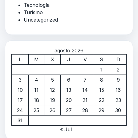
Tecnología
Turismo
Uncategorized
agosto 2026
L
M
X
J
V
S
D
1
2
3
4
5
6
7
8
9
10
11
12
13
14
15
16
17
18
19
20
21
22
23
24
25
26
27
28
29
30
31
« Jul