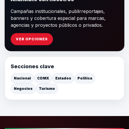
Campañas institucionales, publirreportajes,
banners y cobertura especial para marcas,
agencias y proyectos públicos o privados.
VER OPCIONES
Secciones clave
Nacional
CDMX
Estados
Política
Negocios
Turismo