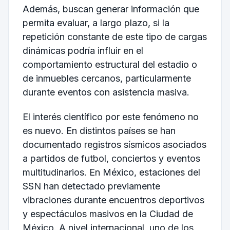
Además, buscan generar información que
permita evaluar, a largo plazo, si la
repetición constante de este tipo de cargas
dinámicas podría influir en el
comportamiento estructural del estadio o
de inmuebles cercanos, particularmente
durante eventos con asistencia masiva.
El interés científico por este fenómeno no
es nuevo. En distintos países se han
documentado registros sísmicos asociados
a partidos de futbol, conciertos y eventos
multitudinarios. En México, estaciones del
SSN han detectado previamente
vibraciones durante encuentros deportivos
y espectáculos masivos en la Ciudad de
México. A nivel internacional, uno de los