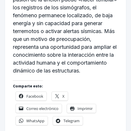
los registros de los sismógrafos, el
fenómeno permanece localizado, de baja
energía y sin capacidad para generar
terremotos o activar alertas sísmicas. Más
que un motivo de preocupación,
representa una oportunidad para ampliar el
conocimiento sobre la interacción entre la
actividad humana y el comportamiento
dinámico de las estructuras.
Comparte esto:
Facebook
X
Correo electrónico
Imprimir
WhatsApp
Telegram