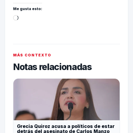
Me gusta esto:
MÁS CONTEXTO
Notas relacionadas
Grecia Quiroz acusa a políticos de estar
detrás del asesinato de Carlos Manzo