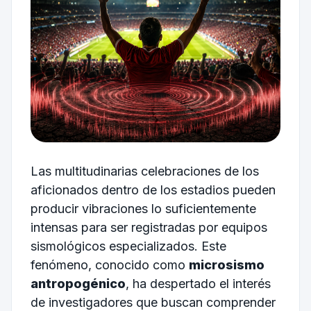
Las multitudinarias celebraciones de los
aficionados dentro de los estadios pueden
producir vibraciones lo suficientemente
intensas para ser registradas por equipos
sismológicos especializados. Este
fenómeno, conocido como
microsismo
antropogénico
, ha despertado el interés
de investigadores que buscan comprender