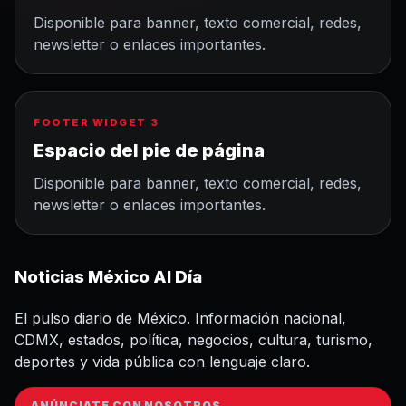
Disponible para banner, texto comercial, redes,
newsletter o enlaces importantes.
FOOTER WIDGET 3
Espacio del pie de página
Disponible para banner, texto comercial, redes,
newsletter o enlaces importantes.
Noticias México Al Día
El pulso diario de México. Información nacional,
CDMX, estados, política, negocios, cultura, turismo,
deportes y vida pública con lenguaje claro.
ANÚNCIATE CON NOSOTROS