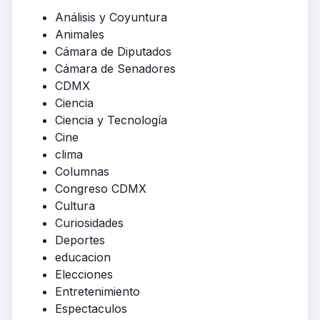
Análisis y Coyuntura
Animales
Cámara de Diputados
Cámara de Senadores
CDMX
Ciencia
Ciencia y Tecnología
Cine
clima
Columnas
Congreso CDMX
Cultura
Curiosidades
Deportes
educacion
Elecciones
Entretenimiento
Espectaculos