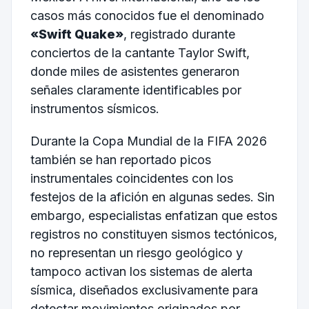
casos más conocidos fue el denominado
«Swift Quake»
, registrado durante
conciertos de la cantante Taylor Swift,
donde miles de asistentes generaron
señales claramente identificables por
instrumentos sísmicos.
Durante la Copa Mundial de la FIFA 2026
también se han reportado picos
instrumentales coincidentes con los
festejos de la afición en algunas sedes. Sin
embargo, especialistas enfatizan que estos
registros no constituyen sismos tectónicos,
no representan un riesgo geológico y
tampoco activan los sistemas de alerta
sísmica, diseñados exclusivamente para
detectar movimientos originados por