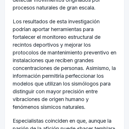
procesos naturales de gran escala.
Los resultados de esta investigación
podrían aportar herramientas para
fortalecer el monitoreo estructural de
recintos deportivos y mejorar los
protocolos de mantenimiento preventivo en
instalaciones que reciben grandes
concentraciones de personas. Asimismo, la
información permitiría perfeccionar los
modelos que utilizan los sismólogos para
distinguir con mayor precisión entre
vibraciones de origen humano y
fenómenos sísmicos naturales.
Especialistas coinciden en que, aunque la
pasión de la afición puede «hacer temblar»