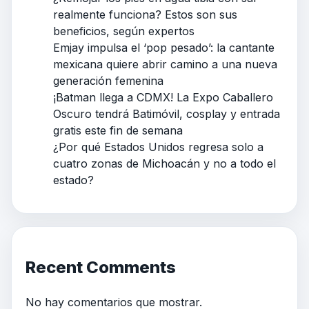
realmente funciona? Estos son sus
beneficios, según expertos
Emjay impulsa el ‘pop pesado’: la cantante
mexicana quiere abrir camino a una nueva
generación femenina
¡Batman llega a CDMX! La Expo Caballero
Oscuro tendrá Batimóvil, cosplay y entrada
gratis este fin de semana
¿Por qué Estados Unidos regresa solo a
cuatro zonas de Michoacán y no a todo el
estado?
Recent Comments
No hay comentarios que mostrar.