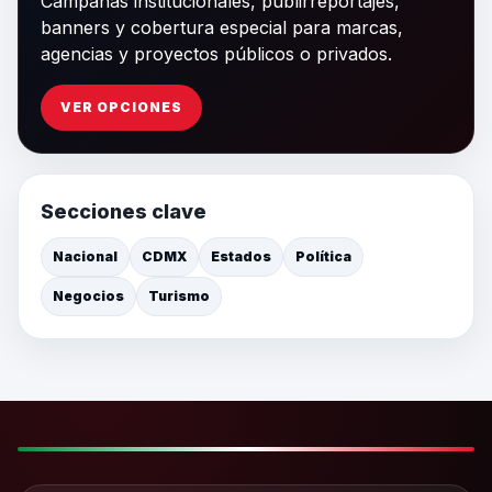
Campañas institucionales, publirreportajes,
banners y cobertura especial para marcas,
agencias y proyectos públicos o privados.
VER OPCIONES
Secciones clave
Nacional
CDMX
Estados
Política
Negocios
Turismo