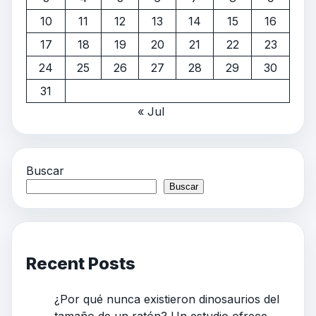
10
11
12
13
14
15
16
17
18
19
20
21
22
23
24
25
26
27
28
29
30
31
« Jul
Buscar
Buscar
Recent Posts
¿Por qué nunca existieron dinosaurios del