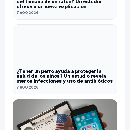
del tamaño de un ratón? Un estudio
ofrece una nueva explicación
7 AGO 2026
¿Tener un perro ayuda a proteger la
salud de los niños? Un estudio revela
menos infecciones y uso de antibióticos
7 AGO 2026