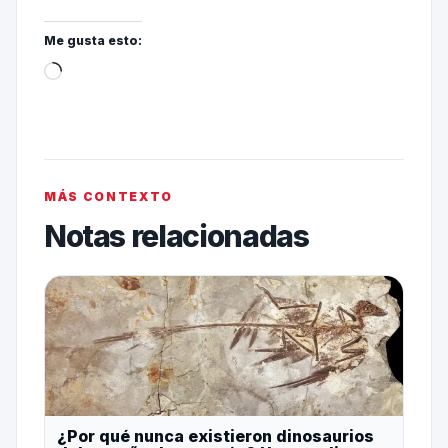
Me gusta esto:
MÁS CONTEXTO
Notas relacionadas
¿Por qué nunca existieron dinosaurios