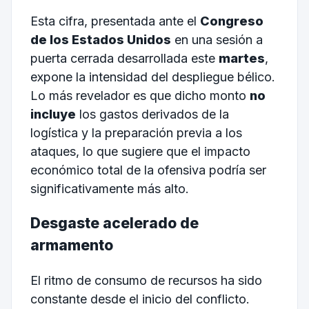
Esta cifra, presentada ante el
Congreso
de los Estados Unidos
en una sesión a
puerta cerrada desarrollada este
martes
,
expone la intensidad del despliegue bélico.
Lo más revelador es que dicho monto
no
incluye
los gastos derivados de la
logística y la preparación previa a los
ataques, lo que sugiere que el impacto
económico total de la ofensiva podría ser
significativamente más alto.
Desgaste acelerado de
armamento
El ritmo de consumo de recursos ha sido
constante desde el inicio del conflicto.