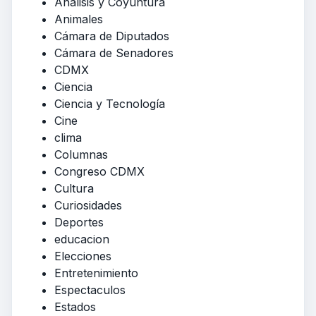
Análisis y Coyuntura
Animales
Cámara de Diputados
Cámara de Senadores
CDMX
Ciencia
Ciencia y Tecnología
Cine
clima
Columnas
Congreso CDMX
Cultura
Curiosidades
Deportes
educacion
Elecciones
Entretenimiento
Espectaculos
Estados