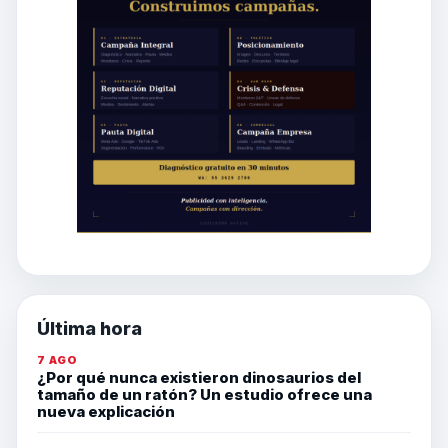
Última hora
7 AGO
¿Por qué nunca existieron dinosaurios del
tamaño de un ratón? Un estudio ofrece una
nueva explicación