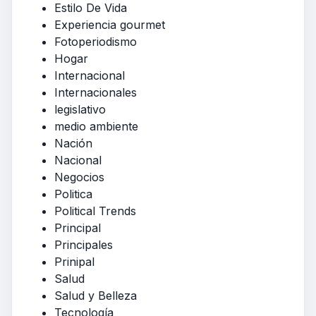
Estilo De Vida
Experiencia gourmet
Fotoperiodismo
Hogar
Internacional
Internacionales
legislativo
medio ambiente
Nación
Nacional
Negocios
Politica
Political Trends
Principal
Principales
Prinipal
Salud
Salud y Belleza
Tecnología