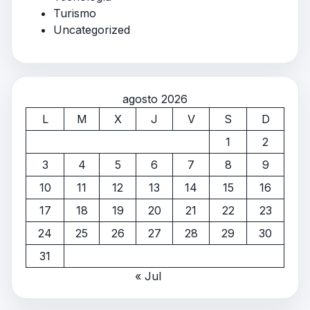
Turismo
Uncategorized
agosto 2026
L
M
X
J
V
S
D
1
2
3
4
5
6
7
8
9
10
11
12
13
14
15
16
17
18
19
20
21
22
23
24
25
26
27
28
29
30
31
« Jul