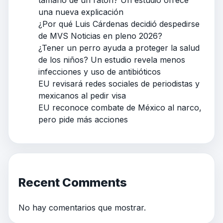
tamaño de un ratón? Un estudio ofrece
una nueva explicación
¿Por qué Luis Cárdenas decidió despedirse
de MVS Noticias en pleno 2026?
¿Tener un perro ayuda a proteger la salud
de los niños? Un estudio revela menos
infecciones y uso de antibióticos
EU revisará redes sociales de periodistas y
mexicanos al pedir visa
EU reconoce combate de México al narco,
pero pide más acciones
Recent Comments
No hay comentarios que mostrar.