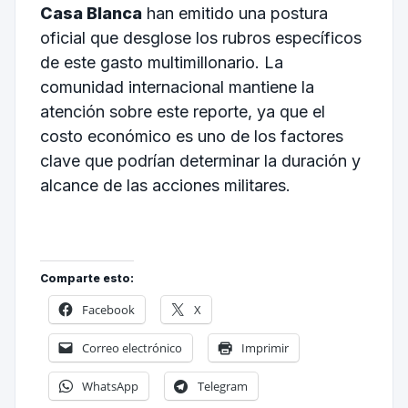
Casa Blanca
han emitido una postura
oficial que desglose los rubros específicos
de este gasto multimillonario. La
comunidad internacional mantiene la
atención sobre este reporte, ya que el
costo económico es uno de los factores
clave que podrían determinar la duración y
alcance de las acciones militares.
Comparte esto:
Facebook
X
Correo electrónico
Imprimir
WhatsApp
Telegram