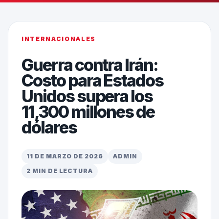
INTERNACIONALES
Guerra contra Irán:
Costo para Estados
Unidos supera los
11,300 millones de
dólares
11 DE MARZO DE 2026
ADMIN
2 MIN DE LECTURA