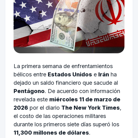
La primera semana de enfrentamientos
bélicos entre
Estados Unidos
e
Irán
ha
dejado un saldo financiero que sacude al
Pentágono
. De acuerdo con información
revelada este
miércoles 11 de marzo de
2026
por el diario
The New York Times
,
el costo de las operaciones militares
durante los primeros siete días superó los
11,300 millones de dólares
.