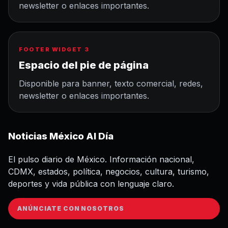
newsletter o enlaces importantes.
FOOTER WIDGET 3
Espacio del pie de página
Disponible para banner, texto comercial, redes,
newsletter o enlaces importantes.
Noticias México Al Día
El pulso diario de México. Información nacional,
CDMX, estados, política, negocios, cultura, turismo,
deportes y vida pública con lenguaje claro.
ANÚNCIATE CON NOSOTROS