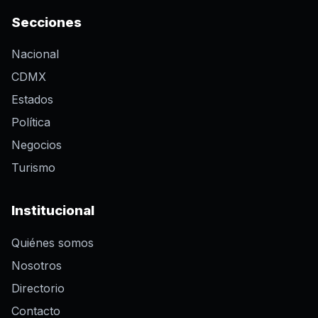
Secciones
Nacional
CDMX
Estados
Política
Negocios
Turismo
Institucional
Quiénes somos
Nosotros
Directorio
Contacto