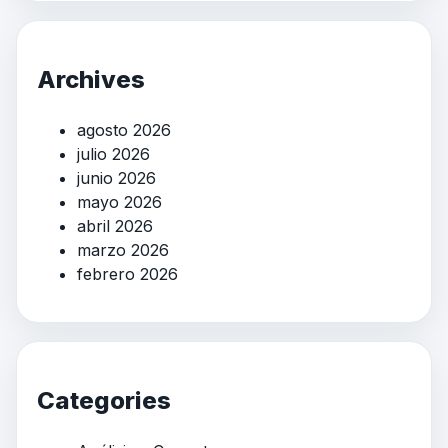
Archives
agosto 2026
julio 2026
junio 2026
mayo 2026
abril 2026
marzo 2026
febrero 2026
Categories