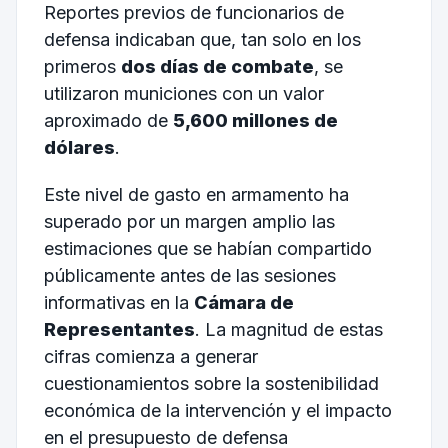
Reportes previos de funcionarios de
defensa indicaban que, tan solo en los
primeros
dos días de combate
, se
utilizaron municiones con un valor
aproximado de
5,600 millones de
dólares
.
Este nivel de gasto en armamento ha
superado por un margen amplio las
estimaciones que se habían compartido
públicamente antes de las sesiones
informativas en la
Cámara de
Representantes
. La magnitud de estas
cifras comienza a generar
cuestionamientos sobre la sostenibilidad
económica de la intervención y el impacto
en el presupuesto de defensa