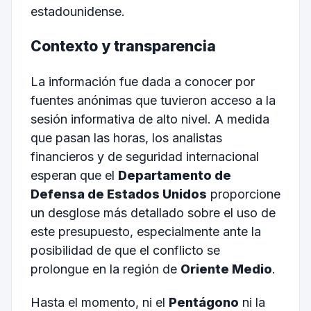
estadounidense.
Contexto y transparencia
La información fue dada a conocer por
fuentes anónimas que tuvieron acceso a la
sesión informativa de alto nivel. A medida
que pasan las horas, los analistas
financieros y de seguridad internacional
esperan que el
Departamento de
Defensa de Estados Unidos
proporcione
un desglose más detallado sobre el uso de
este presupuesto, especialmente ante la
posibilidad de que el conflicto se
prolongue en la región de
Oriente Medio
.
Hasta el momento, ni el
Pentágono
ni la