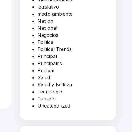
legislativo
medio ambiente
Nación
Nacional
Negocios
Politica
Political Trends
Principal
Principales
Prinipal
Salud
Salud y Belleza
Tecnología
Turismo
Uncategorized