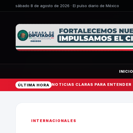
sábado 8 de agosto de 2026 · El pulso diario de México
INICI
NOTICIAS CLARAS PARA ENTENDER
ÚLTIMA HORA
INTERNACIONALES