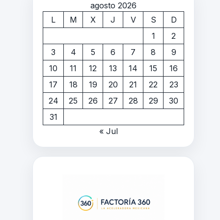
agosto 2026
L
M
X
J
V
S
D
1
2
3
4
5
6
7
8
9
10
11
12
13
14
15
16
17
18
19
20
21
22
23
24
25
26
27
28
29
30
31
« Jul