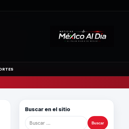
ORTES
Buscar en el sitio