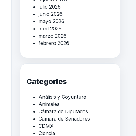
julio 2026
junio 2026
mayo 2026
abril 2026
marzo 2026
febrero 2026
Categories
Análisis y Coyuntura
Animales
Cámara de Diputados
Cámara de Senadores
CDMX
Ciencia