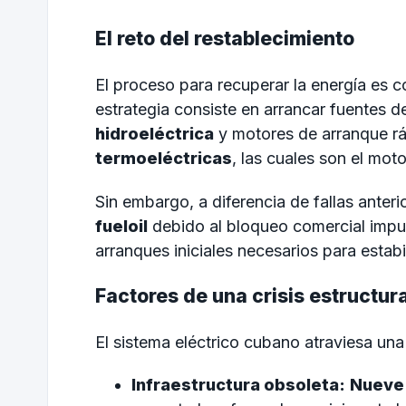
El reto del restablecimiento
El proceso para recuperar la energía es c
estrategia consiste en arrancar fuentes 
hidroeléctrica
y motores de arranque rá
termoeléctricas
, las cuales son el moto
Sin embargo, a diferencia de fallas anterio
fueloil
debido al bloqueo comercial imp
arranques iniciales necesarios para estabil
Factores de una crisis estructura
El sistema eléctrico cubano atraviesa una
Infraestructura obsoleta:
Nueve 