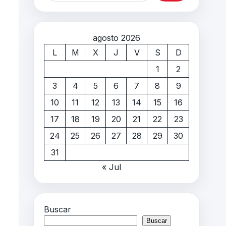
agosto 2026
L
M
X
J
V
S
D
1
2
3
4
5
6
7
8
9
10
11
12
13
14
15
16
17
18
19
20
21
22
23
24
25
26
27
28
29
30
31
« Jul
Buscar
Buscar