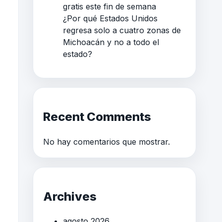
gratis este fin de semana
¿Por qué Estados Unidos
regresa solo a cuatro zonas de
Michoacán y no a todo el
estado?
Recent Comments
No hay comentarios que mostrar.
Archives
agosto 2026