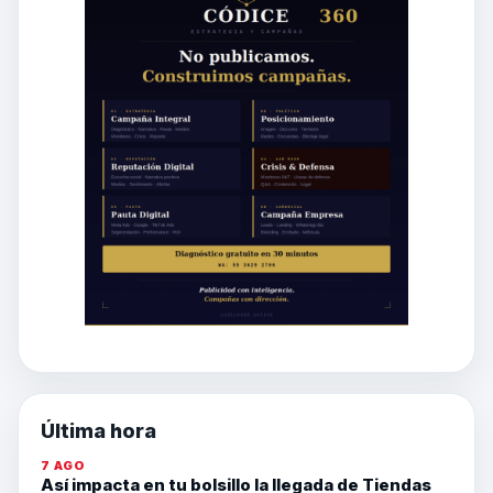
Última hora
7 AGO
Así impacta en tu bolsillo la llegada de Tiendas