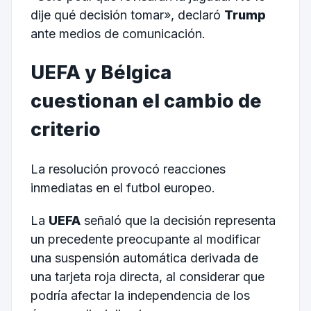
dije qué decisión tomar», declaró
Trump
ante medios de comunicación.
UEFA y Bélgica
cuestionan el cambio de
criterio
La resolución provocó reacciones
inmediatas en el futbol europeo.
La
UEFA
señaló que la decisión representa
un precedente preocupante al modificar
una suspensión automática derivada de
una tarjeta roja directa, al considerar que
podría afectar la independencia de los