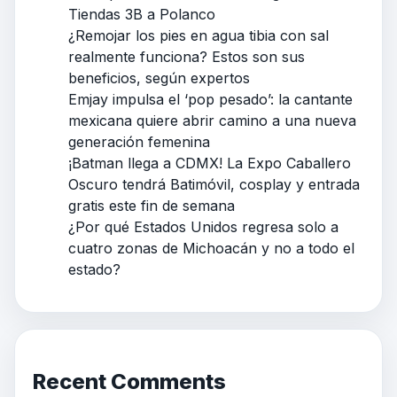
Tiendas 3B a Polanco
¿Remojar los pies en agua tibia con sal
realmente funciona? Estos son sus
beneficios, según expertos
Emjay impulsa el ‘pop pesado’: la cantante
mexicana quiere abrir camino a una nueva
generación femenina
¡Batman llega a CDMX! La Expo Caballero
Oscuro tendrá Batimóvil, cosplay y entrada
gratis este fin de semana
¿Por qué Estados Unidos regresa solo a
cuatro zonas de Michoacán y no a todo el
estado?
Recent Comments