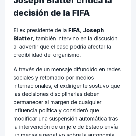
Joseph Blatter critica la
decisión de la FIFA
El ex presidente de la
FIFA
,
Joseph
Blatter
, también intervino en la discusión
al advertir que el caso podría afectar la
credibilidad del organismo.
A través de un mensaje difundido en redes
sociales y retomado por medios
internacionales, el exdirigente sostuvo que
las decisiones disciplinarias deben
permanecer al margen de cualquier
influencia política y consideró que
modificar una suspensión automática tras
la intervención de un jefe de Estado envía
un mensaje negativo sobre la autonomía