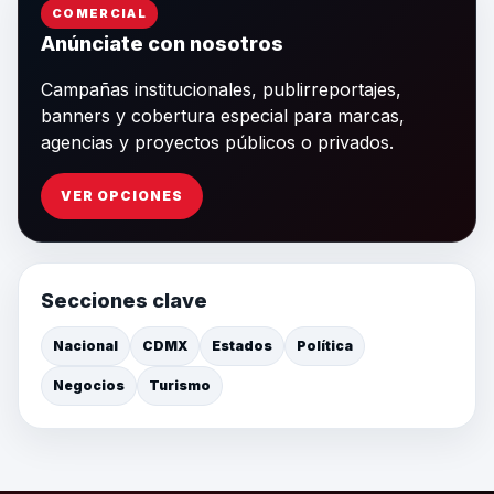
COMERCIAL
Anúnciate con nosotros
Campañas institucionales, publirreportajes,
banners y cobertura especial para marcas,
agencias y proyectos públicos o privados.
VER OPCIONES
Secciones clave
Nacional
CDMX
Estados
Política
Negocios
Turismo