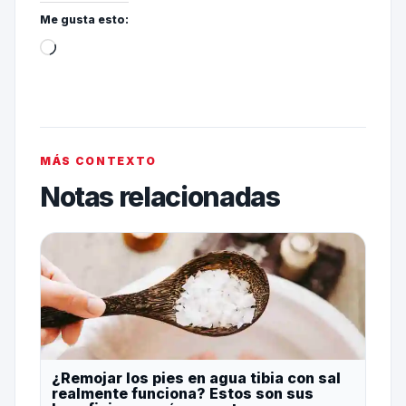
Me gusta esto:
MÁS CONTEXTO
Notas relacionadas
¿Remojar los pies en agua tibia con sal
realmente funciona? Estos son sus