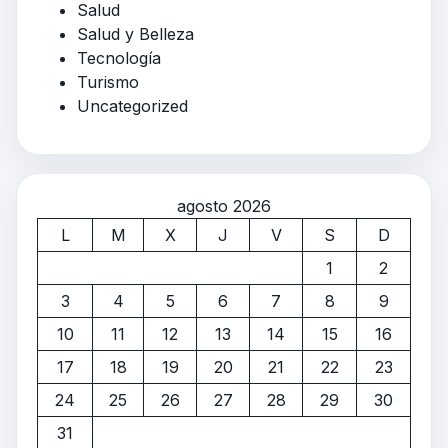
Salud
Salud y Belleza
Tecnología
Turismo
Uncategorized
agosto 2026
L
M
X
J
V
S
D
1
2
3
4
5
6
7
8
9
10
11
12
13
14
15
16
17
18
19
20
21
22
23
24
25
26
27
28
29
30
31