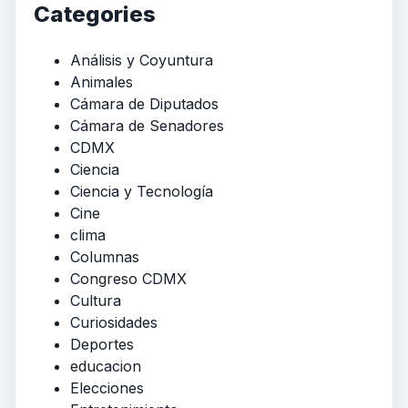
Categories
Análisis y Coyuntura
Animales
Cámara de Diputados
Cámara de Senadores
CDMX
Ciencia
Ciencia y Tecnología
Cine
clima
Columnas
Congreso CDMX
Cultura
Curiosidades
Deportes
educacion
Elecciones