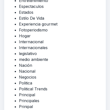
Entretenimiento
Espectaculos
Estados
Estilo De Vida
Experiencia gourmet
Fotoperiodismo
Hogar
Internacional
Internacionales
legislativo
medio ambiente
Nación
Nacional
Negocios
Politica
Political Trends
Principal
Principales
Prinipal