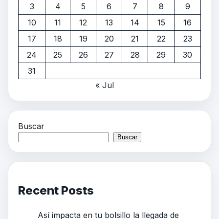
3
4
5
6
7
8
9
10
11
12
13
14
15
16
17
18
19
20
21
22
23
24
25
26
27
28
29
30
31
« Jul
Buscar
Buscar
Recent Posts
Así impacta en tu bolsillo la llegada de