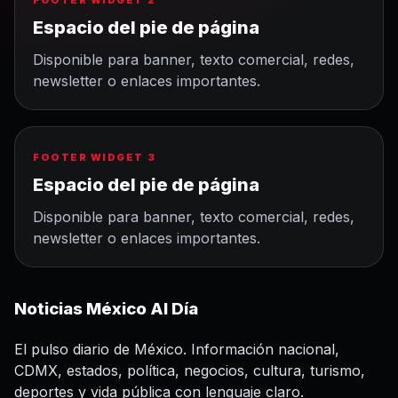
FOOTER WIDGET 2
Espacio del pie de página
Disponible para banner, texto comercial, redes,
newsletter o enlaces importantes.
FOOTER WIDGET 3
Espacio del pie de página
Disponible para banner, texto comercial, redes,
newsletter o enlaces importantes.
Noticias México Al Día
El pulso diario de México. Información nacional,
CDMX, estados, política, negocios, cultura, turismo,
deportes y vida pública con lenguaje claro.