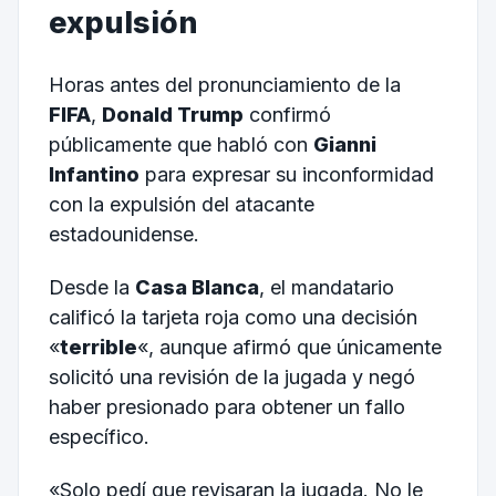
expulsión
Horas antes del pronunciamiento de la
FIFA
,
Donald Trump
confirmó
públicamente que habló con
Gianni
Infantino
para expresar su inconformidad
con la expulsión del atacante
estadounidense.
Desde la
Casa Blanca
, el mandatario
calificó la tarjeta roja como una decisión
«
terrible
«, aunque afirmó que únicamente
solicitó una revisión de la jugada y negó
haber presionado para obtener un fallo
específico.
«Solo pedí que revisaran la jugada. No le