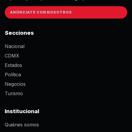
ANÚNCIATE CON NOSOTROS
Secciones
Nacional
CDMX
Estados
Política
Negocios
Turismo
Institucional
Quiénes somos