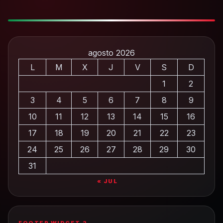
agosto 2026
L
M
X
J
V
S
D
1
2
3
4
5
6
7
8
9
10
11
12
13
14
15
16
17
18
19
20
21
22
23
24
25
26
27
28
29
30
31
« JUL