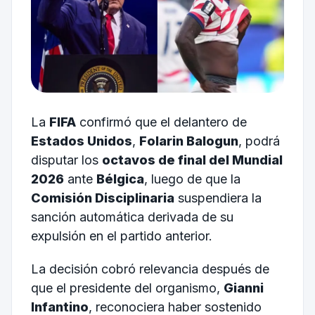
La
FIFA
confirmó que el delantero de
Estados Unidos
,
Folarin Balogun
, podrá
disputar los
octavos de final del Mundial
2026
ante
Bélgica
, luego de que la
Comisión Disciplinaria
suspendiera la
sanción automática derivada de su
expulsión en el partido anterior.
La decisión cobró relevancia después de
que el presidente del organismo,
Gianni
Infantino
, reconociera haber sostenido