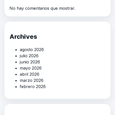
No hay comentarios que mostrar.
Archives
agosto 2026
julio 2026
junio 2026
mayo 2026
abril 2026
marzo 2026
febrero 2026