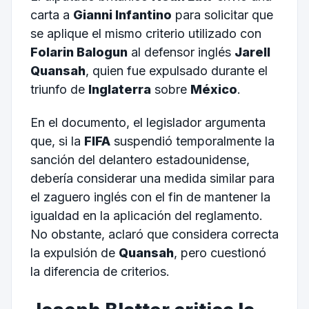
carta a
Gianni Infantino
para solicitar que
se aplique el mismo criterio utilizado con
Folarin Balogun
al defensor inglés
Jarell
Quansah
, quien fue expulsado durante el
triunfo de
Inglaterra
sobre
México
.
En el documento, el legislador argumenta
que, si la
FIFA
suspendió temporalmente la
sanción del delantero estadounidense,
debería considerar una medida similar para
el zaguero inglés con el fin de mantener la
igualdad en la aplicación del reglamento.
No obstante, aclaró que considera correcta
la expulsión de
Quansah
, pero cuestionó
la diferencia de criterios.