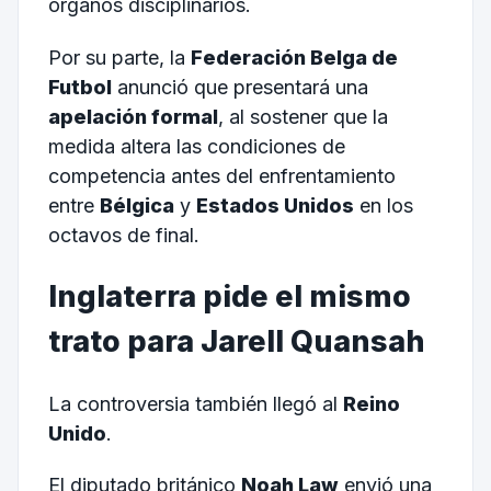
órganos disciplinarios.
Por su parte, la
Federación Belga de
Futbol
anunció que presentará una
apelación formal
, al sostener que la
medida altera las condiciones de
competencia antes del enfrentamiento
entre
Bélgica
y
Estados Unidos
en los
octavos de final.
Inglaterra pide el mismo
trato para Jarell Quansah
La controversia también llegó al
Reino
Unido
.
El diputado británico
Noah Law
envió una