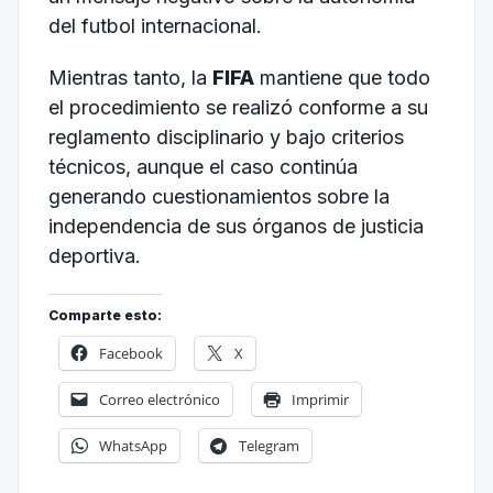
del futbol internacional.
Mientras tanto, la
FIFA
mantiene que todo
el procedimiento se realizó conforme a su
reglamento disciplinario y bajo criterios
técnicos, aunque el caso continúa
generando cuestionamientos sobre la
independencia de sus órganos de justicia
deportiva.
Comparte esto:
Facebook
X
Correo electrónico
Imprimir
WhatsApp
Telegram