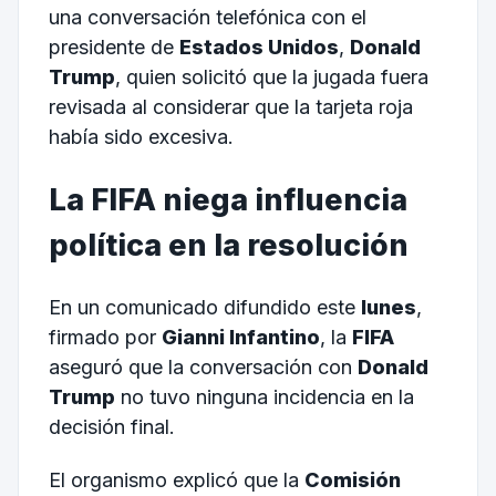
una conversación telefónica con el
presidente de
Estados Unidos
,
Donald
Trump
, quien solicitó que la jugada fuera
revisada al considerar que la tarjeta roja
había sido excesiva.
La FIFA niega influencia
política en la resolución
En un comunicado difundido este
lunes
,
firmado por
Gianni Infantino
, la
FIFA
aseguró que la conversación con
Donald
Trump
no tuvo ninguna incidencia en la
decisión final.
El organismo explicó que la
Comisión