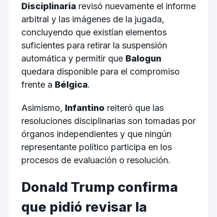
Disciplinaria
revisó nuevamente el informe
arbitral y las imágenes de la jugada,
concluyendo que existían elementos
suficientes para retirar la suspensión
automática y permitir que
Balogun
quedara disponible para el compromiso
frente a
Bélgica
.
Asimismo,
Infantino
reiteró que las
resoluciones disciplinarias son tomadas por
órganos independientes y que ningún
representante político participa en los
procesos de evaluación o resolución.
Donald Trump confirma
que pidió revisar la