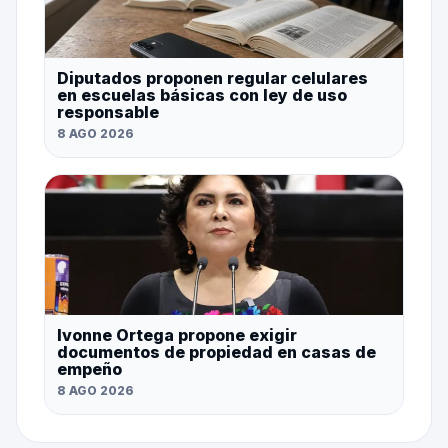
Diputados proponen regular celulares
en escuelas básicas con ley de uso
responsable
8 AGO 2026
Ivonne Ortega propone exigir
documentos de propiedad en casas de
empeño
8 AGO 2026