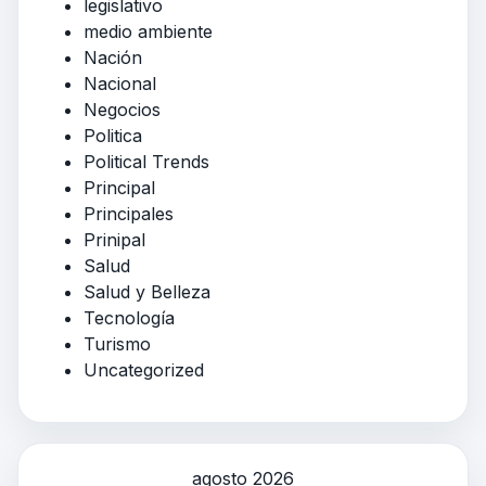
legislativo
medio ambiente
Nación
Nacional
Negocios
Politica
Political Trends
Principal
Principales
Prinipal
Salud
Salud y Belleza
Tecnología
Turismo
Uncategorized
agosto 2026