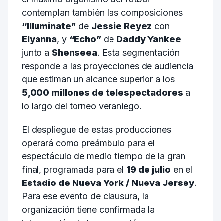
contemplan también las composiciones
“Illuminate”
de
Jessie Reyez
con
Elyanna
, y
“Echo”
de
Daddy Yankee
junto a
Shenseea
. Esta segmentación
responde a las proyecciones de audiencia
que estiman un alcance superior a los
5,000 millones de telespectadores
a
lo largo del torneo veraniego.
El despliegue de estas producciones
operará como preámbulo para el
espectáculo de medio tiempo de la gran
final, programada para el
19 de julio
en el
Estadio de Nueva York / Nueva Jersey
.
Para ese evento de clausura, la
organización tiene confirmada la