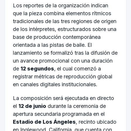
Los reportes de la organización indican
que la pieza combina elementos rítmicos
tradicionales de las tres regiones de origen
de los intérpretes, estructurados sobre una
base de producción contemporánea
orientada a las pistas de baile. El
lanzamiento se formalizó tras la difusión de
un avance promocional con una duración
de
12 segundos
, el cual comenzó a
registrar métricas de reproducción global
en canales digitales institucionales.
La composición será ejecutada en directo
el
12 de junio
durante la ceremonia de
apertura secundaria programada en el
Estadio de Los Ángeles
, recinto ubicado
en Inglewood, California, que cuenta con