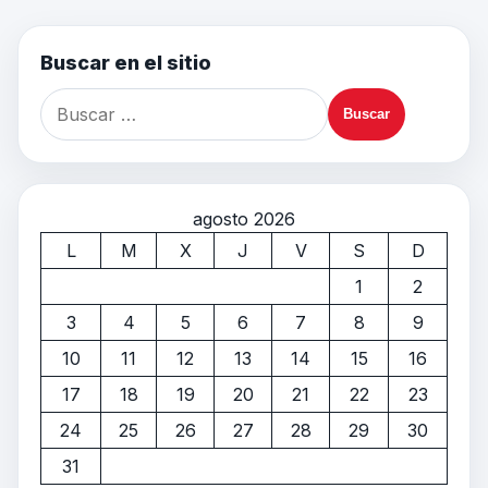
Buscar en el sitio
agosto 2026
L
M
X
J
V
S
D
1
2
3
4
5
6
7
8
9
10
11
12
13
14
15
16
17
18
19
20
21
22
23
24
25
26
27
28
29
30
31