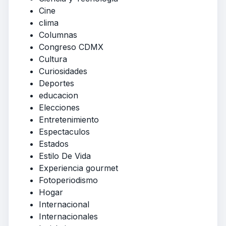
Cine
clima
Columnas
Congreso CDMX
Cultura
Curiosidades
Deportes
educacion
Elecciones
Entretenimiento
Espectaculos
Estados
Estilo De Vida
Experiencia gourmet
Fotoperiodismo
Hogar
Internacional
Internacionales