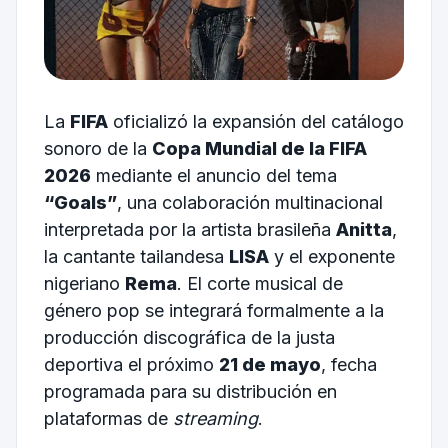
La
FIFA
oficializó la expansión del catálogo
sonoro de la
Copa Mundial de la FIFA
2026
mediante el anuncio del tema
“Goals”
, una colaboración multinacional
interpretada por la artista brasileña
Anitta
,
la cantante tailandesa
LISA
y el exponente
nigeriano
Rema
. El corte musical de
género pop se integrará formalmente a la
producción discográfica de la justa
deportiva el próximo
21 de mayo
, fecha
programada para su distribución en
plataformas de
streaming
.