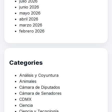
julio 2026
junio 2026
mayo 2026
abril 2026
marzo 2026
febrero 2026
Categories
Análisis y Coyuntura
Animales
Cámara de Diputados
Cámara de Senadores
CDMX
Ciencia
Ciencia y Tecnología