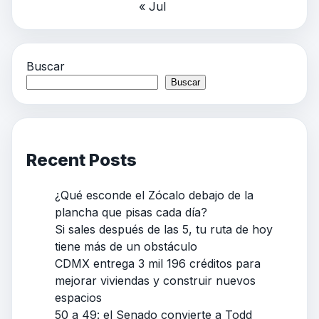
« Jul
Buscar
Buscar
Recent Posts
¿Qué esconde el Zócalo debajo de la
plancha que pisas cada día?
Si sales después de las 5, tu ruta de hoy
tiene más de un obstáculo
CDMX entrega 3 mil 196 créditos para
mejorar viviendas y construir nuevos
espacios
50 a 49: el Senado convierte a Todd