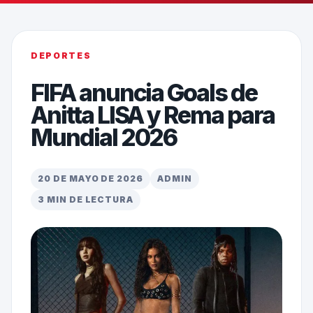
DEPORTES
FIFA anuncia Goals de
Anitta LISA y Rema para
Mundial 2026
20 DE MAYO DE 2026
ADMIN
3 MIN DE LECTURA