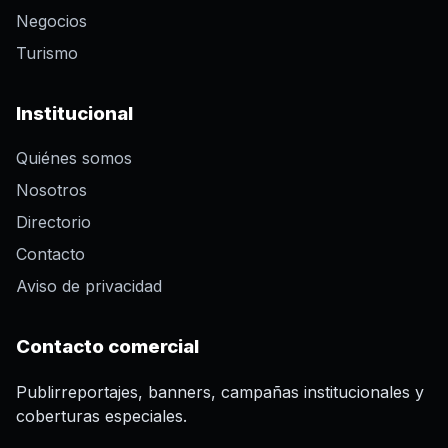
Negocios
Turismo
Institucional
Quiénes somos
Nosotros
Directorio
Contacto
Aviso de privacidad
Contacto comercial
Publirreportajes, banners, campañas institucionales y
coberturas especiales.