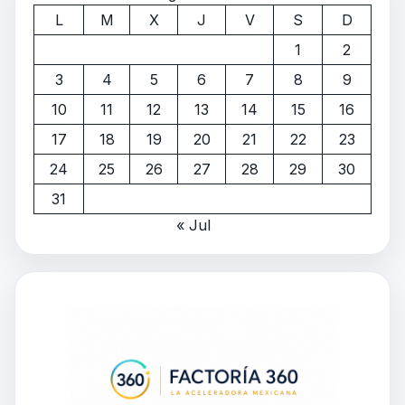
L
M
X
J
V
S
D
1
2
3
4
5
6
7
8
9
10
11
12
13
14
15
16
17
18
19
20
21
22
23
24
25
26
27
28
29
30
31
« Jul