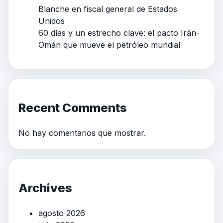
Blanche en fiscal general de Estados
Unidos
60 días y un estrecho clave: el pacto Irán-
Omán que mueve el petróleo mundial
Recent Comments
No hay comentarios que mostrar.
Archives
agosto 2026