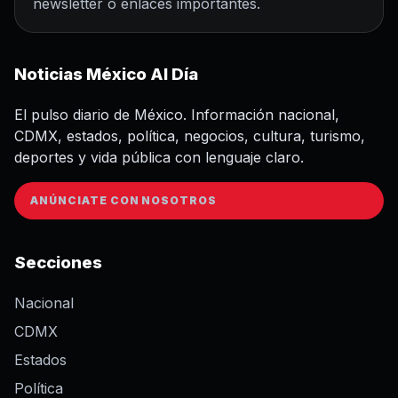
newsletter o enlaces importantes.
Noticias México Al Día
El pulso diario de México. Información nacional,
CDMX, estados, política, negocios, cultura, turismo,
deportes y vida pública con lenguaje claro.
ANÚNCIATE CON NOSOTROS
Secciones
Nacional
CDMX
Estados
Política