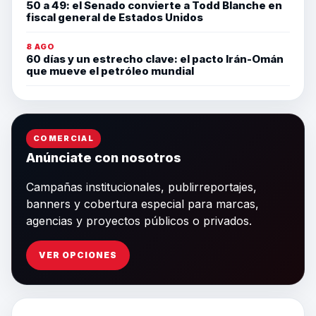
50 a 49: el Senado convierte a Todd Blanche en
fiscal general de Estados Unidos
8 AGO
60 días y un estrecho clave: el pacto Irán-Omán
que mueve el petróleo mundial
COMERCIAL
Anúnciate con nosotros
Campañas institucionales, publirreportajes,
banners y cobertura especial para marcas,
agencias y proyectos públicos o privados.
VER OPCIONES