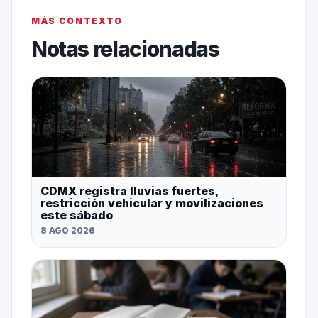
MÁS CONTEXTO
Notas relacionadas
CDMX registra lluvias fuertes,
restricción vehicular y movilizaciones
este sábado
8 AGO 2026