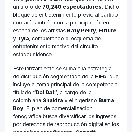
un aforo de
70,240 espectadores
. Dicho
bloque de entretenimiento previo al partido
contará también con la participación en
escena de los artistas
Katy Perry
,
Future
y
Tyla
, completando el esquema de
entretenimiento masivo del circuito
estadounidense.
Este lanzamiento se suma a la estrategia
de distribución segmentada de la
FIFA
, que
incluye el tema principal de la competencia
titulado
“Dai Dai”
, a cargo de la
colombiana
Shakira
y el nigeriano
Burna
Boy
. El plan de comercialización
fonográfica busca diversificar los ingresos
por derechos de reproducción digital en los