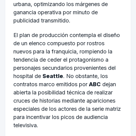
urbana, optimizando los márgenes de
ganancia operativa por minuto de
publicidad transmitido.
El plan de producción contempla el diseño
de un elenco compuesto por rostros
nuevos para la franquicia, rompiendo la
tendencia de ceder el protagonismo a
personajes secundarios provenientes del
hospital de
Seattle
. No obstante, los
contratos marco emitidos por
ABC
dejan
abierta la posibilidad técnica de realizar
cruces de historias mediante apariciones
especiales de los actores de la serie matriz
para incentivar los picos de audiencia
televisiva.