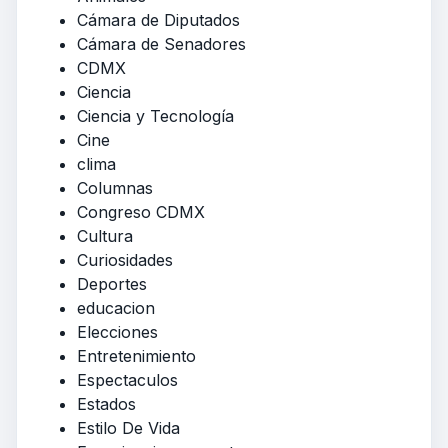
Cámara de Diputados
Cámara de Senadores
CDMX
Ciencia
Ciencia y Tecnología
Cine
clima
Columnas
Congreso CDMX
Cultura
Curiosidades
Deportes
educacion
Elecciones
Entretenimiento
Espectaculos
Estados
Estilo De Vida