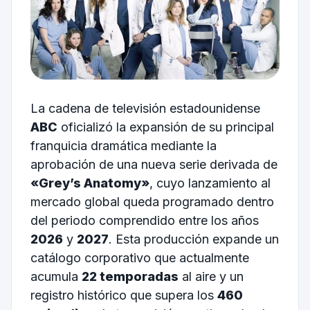
La cadena de televisión estadounidense
ABC
oficializó la expansión de su principal
franquicia dramática mediante la
aprobación de una nueva serie derivada de
«Grey’s Anatomy»
, cuyo lanzamiento al
mercado global queda programado dentro
del periodo comprendido entre los años
2026
y
2027
. Esta producción expande un
catálogo corporativo que actualmente
acumula
22 temporadas
al aire y un
registro histórico que supera los
460