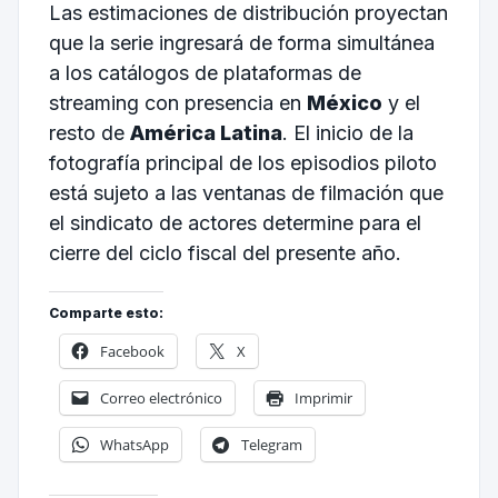
Las estimaciones de distribución proyectan
que la serie ingresará de forma simultánea
a los catálogos de plataformas de
streaming con presencia en
México
y el
resto de
América Latina
. El inicio de la
fotografía principal de los episodios piloto
está sujeto a las ventanas de filmación que
el sindicato de actores determine para el
cierre del ciclo fiscal del presente año.
Comparte esto:
Facebook
X
Correo electrónico
Imprimir
WhatsApp
Telegram