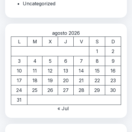
Uncategorized
agosto 2026
L
M
X
J
V
S
D
1
2
3
4
5
6
7
8
9
10
11
12
13
14
15
16
17
18
19
20
21
22
23
24
25
26
27
28
29
30
31
« Jul