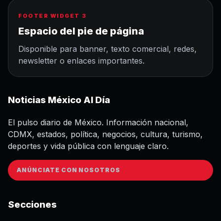
FOOTER WIDGET 3
Espacio del pie de página
Disponible para banner, texto comercial, redes,
newsletter o enlaces importantes.
Noticias México Al Día
El pulso diario de México. Información nacional,
CDMX, estados, política, negocios, cultura, turismo,
deportes y vida pública con lenguaje claro.
ANÚNCIATE CON NOSOTROS
Secciones