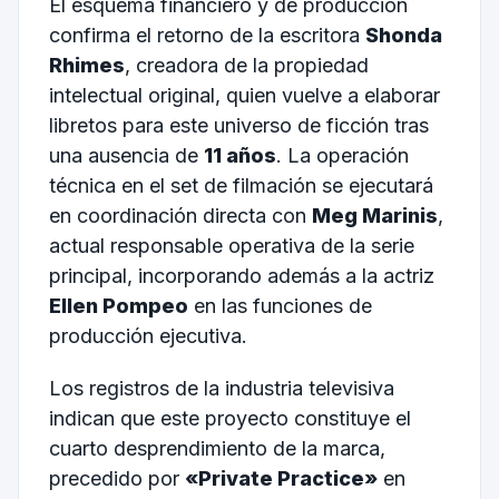
El esquema financiero y de producción
confirma el retorno de la escritora
Shonda
Rhimes
, creadora de la propiedad
intelectual original, quien vuelve a elaborar
libretos para este universo de ficción tras
una ausencia de
11 años
. La operación
técnica en el set de filmación se ejecutará
en coordinación directa con
Meg Marinis
,
actual responsable operativa de la serie
principal, incorporando además a la actriz
Ellen Pompeo
en las funciones de
producción ejecutiva.
Los registros de la industria televisiva
indican que este proyecto constituye el
cuarto desprendimiento de la marca,
precedido por
«Private Practice»
en