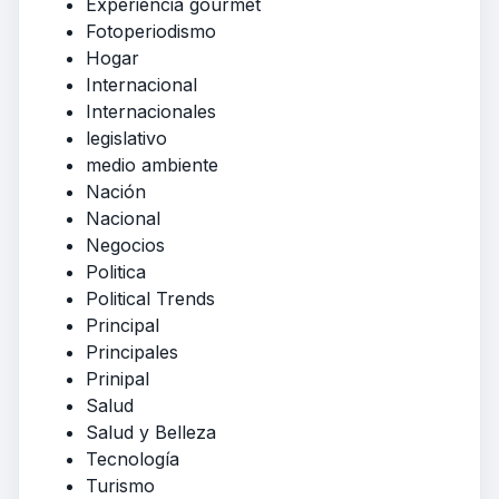
Experiencia gourmet
Fotoperiodismo
Hogar
Internacional
Internacionales
legislativo
medio ambiente
Nación
Nacional
Negocios
Politica
Political Trends
Principal
Principales
Prinipal
Salud
Salud y Belleza
Tecnología
Turismo