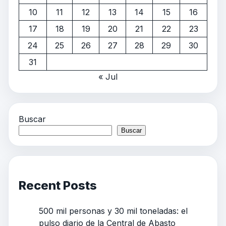
10
11
12
13
14
15
16
17
18
19
20
21
22
23
24
25
26
27
28
29
30
31
« Jul
Buscar
Buscar
Recent Posts
500 mil personas y 30 mil toneladas: el
pulso diario de la Central de Abasto