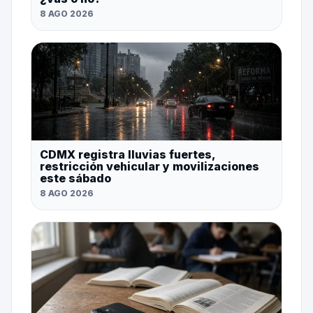
8 AGO 2026
CDMX registra lluvias fuertes,
restricción vehicular y movilizaciones
este sábado
8 AGO 2026