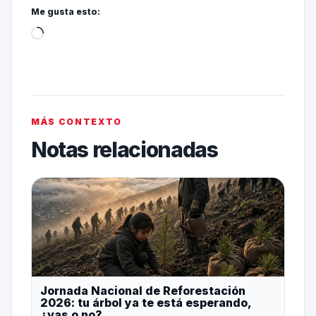
Me gusta esto:
MÁS CONTEXTO
Notas relacionadas
Jornada Nacional de Reforestación
2026: tu árbol ya te está esperando,
¿vas o no?