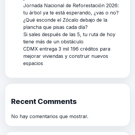
Jornada Nacional de Reforestación 2026:
tu árbol ya te está esperando, ¿vas o no?
¿Qué esconde el Zócalo debajo de la
plancha que pisas cada día?
Si sales después de las 5, tu ruta de hoy
tiene más de un obstáculo
CDMX entrega 3 mil 196 créditos para
mejorar viviendas y construir nuevos
espacios
Recent Comments
No hay comentarios que mostrar.