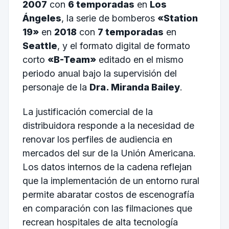
2007
con
6 temporadas
en
Los
Ángeles
, la serie de bomberos
«Station
19»
en
2018
con
7 temporadas
en
Seattle
, y el formato digital de formato
corto
«B-Team»
editado en el mismo
periodo anual bajo la supervisión del
personaje de la
Dra. Miranda Bailey
.
La justificación comercial de la
distribuidora responde a la necesidad de
renovar los perfiles de audiencia en
mercados del sur de la Unión Americana.
Los datos internos de la cadena reflejan
que la implementación de un entorno rural
permite abaratar costos de escenografía
en comparación con las filmaciones que
recrean hospitales de alta tecnología