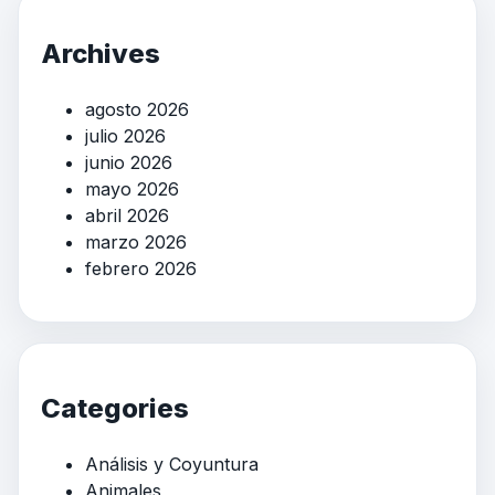
Archives
agosto 2026
julio 2026
junio 2026
mayo 2026
abril 2026
marzo 2026
febrero 2026
Categories
Análisis y Coyuntura
Animales