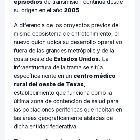
episodios
de transmisión continua desde
su origen en el año
2005
.
A diferencia de los proyectos previos del
mismo ecosistema de entretenimiento, el
nuevo guion ubica su desarrollo operativo
fuera de las grandes metrópolis y de la
costa oeste de
Estados Unidos
. La
infraestructura de la trama se sitúa
específicamente en un
centro médico
rural del oeste de Texas
,
establecimiento que funciona como la
última zona de contención de salud para
las poblaciones periféricas que habitan en
las áreas geográficamente aisladas de
dicha entidad federativa.