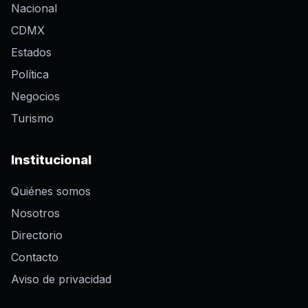
Nacional
CDMX
Estados
Política
Negocios
Turismo
Institucional
Quiénes somos
Nosotros
Directorio
Contacto
Aviso de privacidad