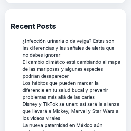
Recent Posts
¿Infección urinaria o de vejiga? Estas son
las diferencias y las señales de alerta que
no debes ignorar
El cambio climático está cambiando el mapa
de las mariposas y algunas especies
podrían desaparecer
Los hábitos que pueden marcar la
diferencia en tu salud bucal y prevenir
problemas más allá de las caries
Disney y TikTok se unen: así será la alianza
que llevará a Mickey, Marvel y Star Wars a
los videos virales
La nueva paternidad en México aún