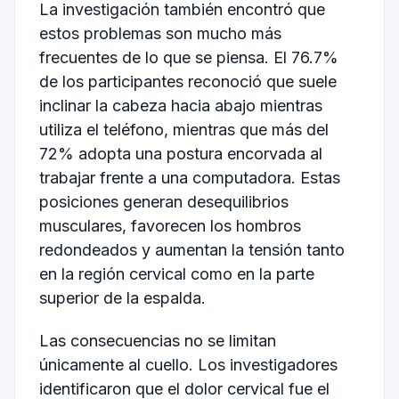
La investigación también encontró que
estos problemas son mucho más
frecuentes de lo que se piensa. El 76.7%
de los participantes reconoció que suele
inclinar la cabeza hacia abajo mientras
utiliza el teléfono, mientras que más del
72% adopta una postura encorvada al
trabajar frente a una computadora. Estas
posiciones generan desequilibrios
musculares, favorecen los hombros
redondeados y aumentan la tensión tanto
en la región cervical como en la parte
superior de la espalda.
Las consecuencias no se limitan
únicamente al cuello. Los investigadores
identificaron que el dolor cervical fue el