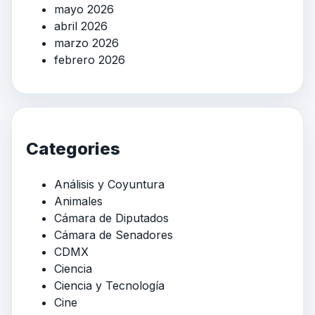
mayo 2026
abril 2026
marzo 2026
febrero 2026
Categories
Análisis y Coyuntura
Animales
Cámara de Diputados
Cámara de Senadores
CDMX
Ciencia
Ciencia y Tecnología
Cine