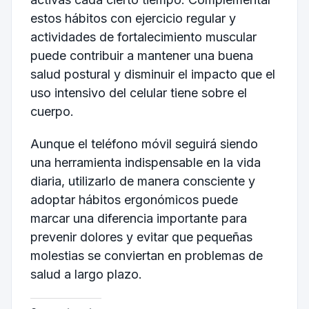
estos hábitos con ejercicio regular y
actividades de fortalecimiento muscular
puede contribuir a mantener una buena
salud postural y disminuir el impacto que el
uso intensivo del celular tiene sobre el
cuerpo.
Aunque el teléfono móvil seguirá siendo
una herramienta indispensable en la vida
diaria, utilizarlo de manera consciente y
adoptar hábitos ergonómicos puede
marcar una diferencia importante para
prevenir dolores y evitar que pequeñas
molestias se conviertan en problemas de
salud a largo plazo.