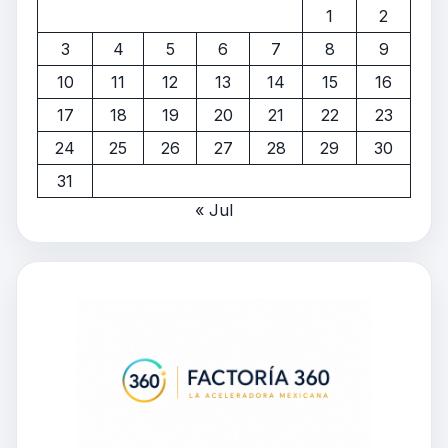
1
2
3
4
5
6
7
8
9
10
11
12
13
14
15
16
17
18
19
20
21
22
23
24
25
26
27
28
29
30
31
« Jul