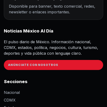
Disponible para banner, texto comercial, redes,
newsletter o enlaces importantes.
Noticias México Al Día
El pulso diario de México. Información nacional,
CDMX, estados, política, negocios, cultura, turismo,
deportes y vida pública con lenguaje claro.
ANÚNCIATE CON NOSOTROS
Secciones
Nacional
CDMX