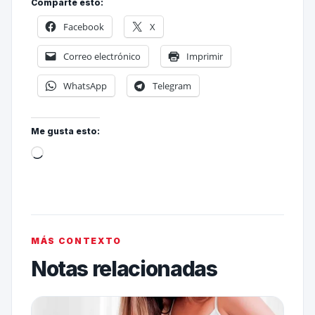
Comparte esto:
Facebook
X
Correo electrónico
Imprimir
WhatsApp
Telegram
Me gusta esto:
MÁS CONTEXTO
Notas relacionadas