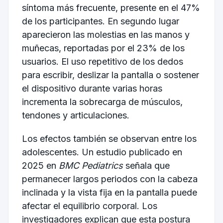
síntoma más frecuente, presente en el 47%
de los participantes. En segundo lugar
aparecieron las molestias en las manos y
muñecas, reportadas por el 23% de los
usuarios. El uso repetitivo de los dedos
para escribir, deslizar la pantalla o sostener
el dispositivo durante varias horas
incrementa la sobrecarga de músculos,
tendones y articulaciones.
Los efectos también se observan entre los
adolescentes. Un estudio publicado en
2025 en
BMC Pediatrics
señala que
permanecer largos periodos con la cabeza
inclinada y la vista fija en la pantalla puede
afectar el equilibrio corporal. Los
investigadores explican que esta postura