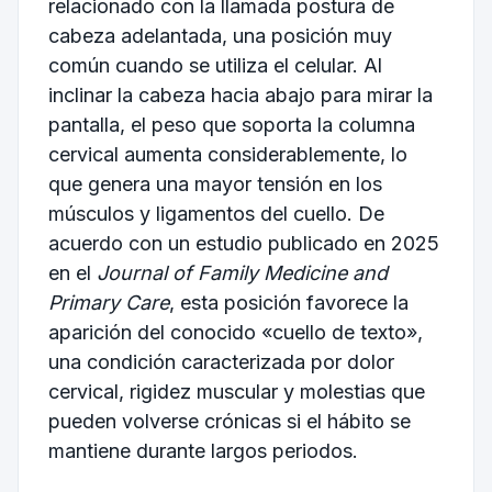
relacionado con la llamada postura de
cabeza adelantada, una posición muy
común cuando se utiliza el celular. Al
inclinar la cabeza hacia abajo para mirar la
pantalla, el peso que soporta la columna
cervical aumenta considerablemente, lo
que genera una mayor tensión en los
músculos y ligamentos del cuello. De
acuerdo con un estudio publicado en 2025
en el
Journal of Family Medicine and
Primary Care
, esta posición favorece la
aparición del conocido «cuello de texto»,
una condición caracterizada por dolor
cervical, rigidez muscular y molestias que
pueden volverse crónicas si el hábito se
mantiene durante largos periodos.