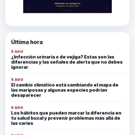
Última hora
5 AGO
¿Infección urinaria o de vejiga? Estas son las
diferencias y las señales de alerta que no debes
ignorar
5 AGO
El cambio climático está cambiando el mapa de
las mariposas y algunas especies podrían
desaparecer
5 AGO
Los hábitos que pueden marcar la diferencia en
tu salud bucal y prevenir problemas más allá de
las caries