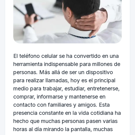
El teléfono celular se ha convertido en una
herramienta indispensable para millones de
personas. Más allá de ser un dispositivo
para realizar llamadas, hoy es el principal
medio para trabajar, estudiar, entretenerse,
comprar, informarse y mantenerse en
contacto con familiares y amigos. Esta
presencia constante en la vida cotidiana ha
hecho que muchas personas pasen varias
horas al día mirando la pantalla, muchas