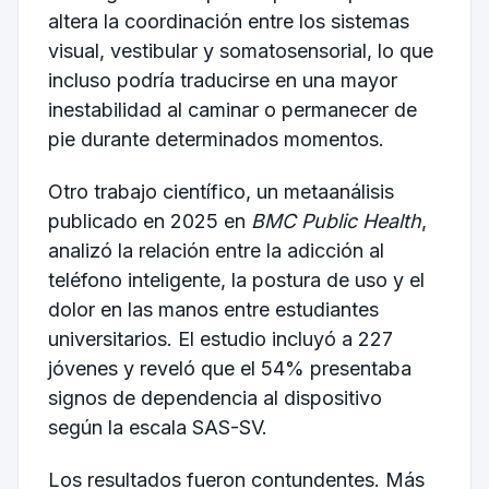
altera la coordinación entre los sistemas
visual, vestibular y somatosensorial, lo que
incluso podría traducirse en una mayor
inestabilidad al caminar o permanecer de
pie durante determinados momentos.
Otro trabajo científico, un metaanálisis
publicado en 2025 en
BMC Public Health
,
analizó la relación entre la adicción al
teléfono inteligente, la postura de uso y el
dolor en las manos entre estudiantes
universitarios. El estudio incluyó a 227
jóvenes y reveló que el 54% presentaba
signos de dependencia al dispositivo
según la escala SAS-SV.
Los resultados fueron contundentes. Más