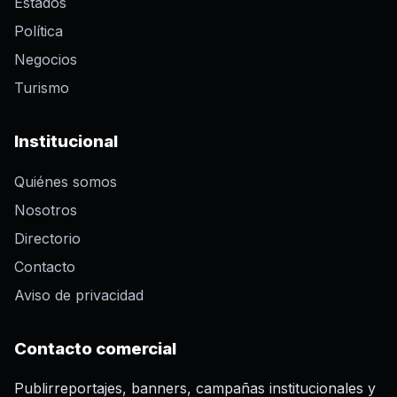
Estados
Política
Negocios
Turismo
Institucional
Quiénes somos
Nosotros
Directorio
Contacto
Aviso de privacidad
Contacto comercial
Publirreportajes, banners, campañas institucionales y