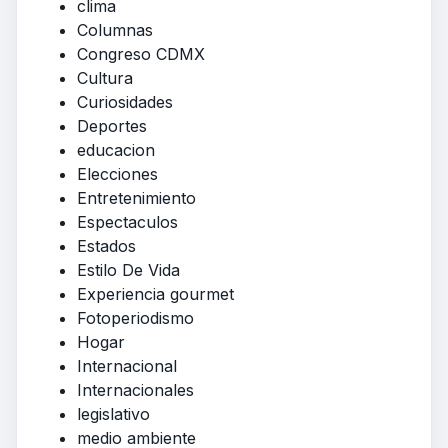
clima
Columnas
Congreso CDMX
Cultura
Curiosidades
Deportes
educacion
Elecciones
Entretenimiento
Espectaculos
Estados
Estilo De Vida
Experiencia gourmet
Fotoperiodismo
Hogar
Internacional
Internacionales
legislativo
medio ambiente