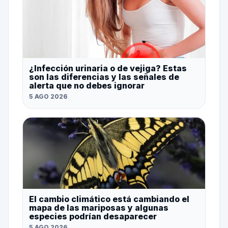
¿Infección urinaria o de vejiga? Estas
son las diferencias y las señales de
alerta que no debes ignorar
5 AGO 2026
El cambio climático está cambiando el
mapa de las mariposas y algunas
especies podrían desaparecer
5 AGO 2026