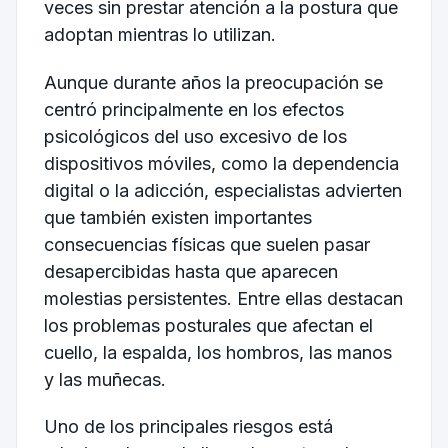
veces sin prestar atención a la postura que
adoptan mientras lo utilizan.
Aunque durante años la preocupación se
centró principalmente en los efectos
psicológicos del uso excesivo de los
dispositivos móviles, como la dependencia
digital o la adicción, especialistas advierten
que también existen importantes
consecuencias físicas que suelen pasar
desapercibidas hasta que aparecen
molestias persistentes. Entre ellas destacan
los problemas posturales que afectan el
cuello, la espalda, los hombros, las manos
y las muñecas.
Uno de los principales riesgos está