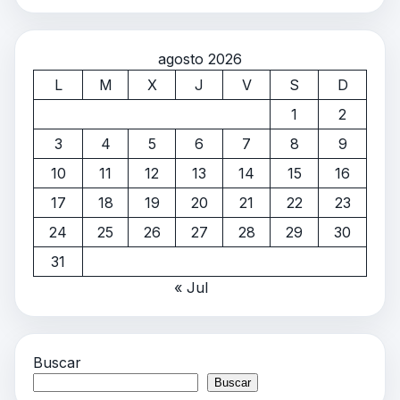
agosto 2026
L
M
X
J
V
S
D
1
2
3
4
5
6
7
8
9
10
11
12
13
14
15
16
17
18
19
20
21
22
23
24
25
26
27
28
29
30
31
« Jul
Buscar
Buscar