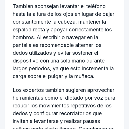
También aconsejan levantar el teléfono
hasta la altura de los ojos en lugar de bajar
constantemente la cabeza, mantener la
espalda recta y apoyar correctamente los
hombros. Al escribir o navegar en la
pantalla es recomendable alternar los
dedos utilizados y evitar sostener el
dispositivo con una sola mano durante
largos periodos, ya que esto incrementa la
carga sobre el pulgar y la muñeca.
Los expertos también sugieren aprovechar
herramientas como el dictado por voz para
reducir los movimientos repetitivos de los
dedos y configurar recordatorios que
inviten a levantarse y realizar pausas
activas cada cierto tiempo. Complementar