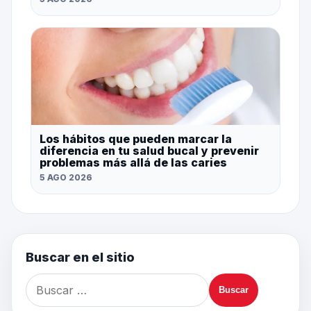
Los hábitos que pueden marcar la
diferencia en tu salud bucal y prevenir
problemas más allá de las caries
5 AGO 2026
Buscar en el sitio