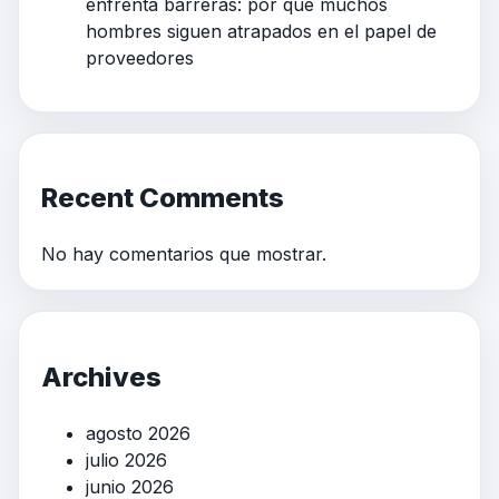
enfrenta barreras: por qué muchos
hombres siguen atrapados en el papel de
proveedores
Recent Comments
No hay comentarios que mostrar.
Archives
agosto 2026
julio 2026
junio 2026