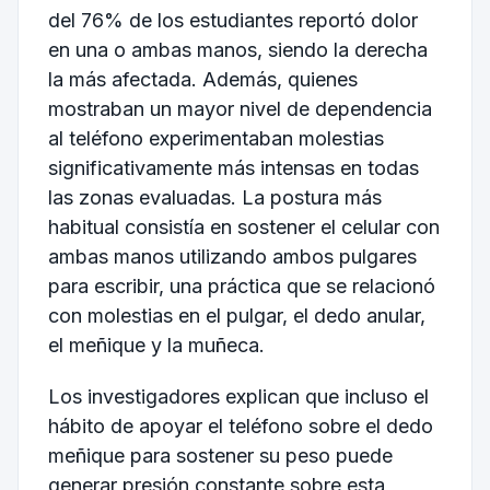
del 76% de los estudiantes reportó dolor
en una o ambas manos, siendo la derecha
la más afectada. Además, quienes
mostraban un mayor nivel de dependencia
al teléfono experimentaban molestias
significativamente más intensas en todas
las zonas evaluadas. La postura más
habitual consistía en sostener el celular con
ambas manos utilizando ambos pulgares
para escribir, una práctica que se relacionó
con molestias en el pulgar, el dedo anular,
el meñique y la muñeca.
Los investigadores explican que incluso el
hábito de apoyar el teléfono sobre el dedo
meñique para sostener su peso puede
generar presión constante sobre esta