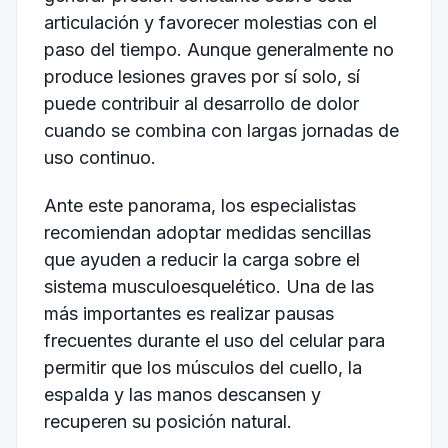
articulación y favorecer molestias con el
paso del tiempo. Aunque generalmente no
produce lesiones graves por sí solo, sí
puede contribuir al desarrollo de dolor
cuando se combina con largas jornadas de
uso continuo.
Ante este panorama, los especialistas
recomiendan adoptar medidas sencillas
que ayuden a reducir la carga sobre el
sistema musculoesquelético. Una de las
más importantes es realizar pausas
frecuentes durante el uso del celular para
permitir que los músculos del cuello, la
espalda y las manos descansen y
recuperen su posición natural.