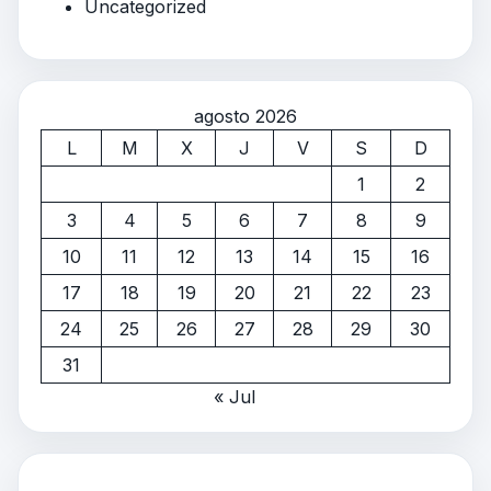
Uncategorized
agosto 2026
L
M
X
J
V
S
D
1
2
3
4
5
6
7
8
9
10
11
12
13
14
15
16
17
18
19
20
21
22
23
24
25
26
27
28
29
30
31
« Jul