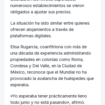
numerosos establecimientos se vieron
obligados a ajustar sus precios.
La situación ha sido similar entre quienes
ofrecen alojamientos a través de
plataformas digitales.
Elisa Rugarcia, coanfitriona con más de
una década de experiencia administrando
propiedades en colonias como Roma,
Condesa y Del Valle, en la Ciudad de
México, reconoce que el Mundial no ha
provocado la avalancha de huéspedes que
esperaba.
«Yo esperaba tener prácticamente lleno
todo junio y no está pasando», afirmó.