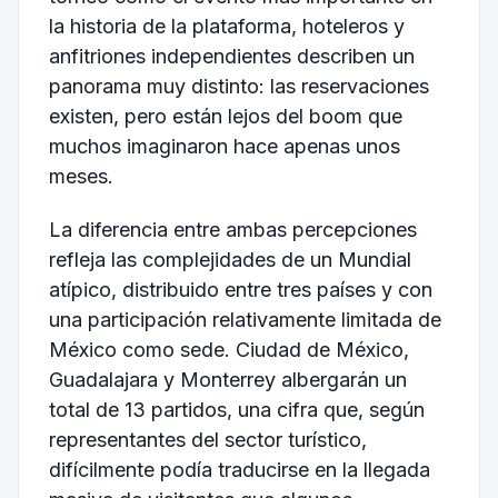
la historia de la plataforma, hoteleros y
anfitriones independientes describen un
panorama muy distinto: las reservaciones
existen, pero están lejos del boom que
muchos imaginaron hace apenas unos
meses.
La diferencia entre ambas percepciones
refleja las complejidades de un Mundial
atípico, distribuido entre tres países y con
una participación relativamente limitada de
México como sede. Ciudad de México,
Guadalajara y Monterrey albergarán un
total de 13 partidos, una cifra que, según
representantes del sector turístico,
difícilmente podía traducirse en la llegada