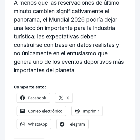
A menos que las reservaciones de último
minuto cambien significativamente el
panorama, el Mundial 2026 podría dejar
una lección importante para la industria
turística: las expectativas deben
construirse con base en datos realistas y
no únicamente en el entusiasmo que
genera uno de los eventos deportivos más
importantes del planeta.
Comparte esto:
Facebook
X
Correo electrónico
Imprimir
WhatsApp
Telegram