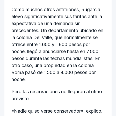
Como muchos otros anfitriones, Rugarcia
elevó significativamente sus tarifas ante la
expectativa de una demanda sin
precedentes. Un departamento ubicado en
la colonia Del Valle, que normalmente se
ofrece entre 1.600 y 1.800 pesos por
noche, llegó a anunciarse hasta en 7.000
pesos durante las fechas mundialistas. En
otro caso, una propiedad en la colonia
Roma pasó de 1.500 a 4.000 pesos por
noche.
Pero las reservaciones no llegaron al ritmo
previsto.
«Nadie quiso verse conservador», explicó.