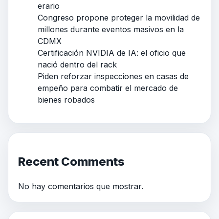
erario
Congreso propone proteger la movilidad de
millones durante eventos masivos en la
CDMX
Certificación NVIDIA de IA: el oficio que
nació dentro del rack
Piden reforzar inspecciones en casas de
empeño para combatir el mercado de
bienes robados
Recent Comments
No hay comentarios que mostrar.