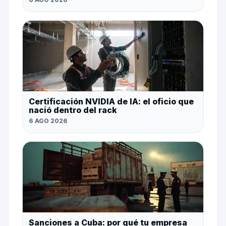
Certificación NVIDIA de IA: el oficio que
nació dentro del rack
6 AGO 2026
Sanciones a Cuba: por qué tu empresa