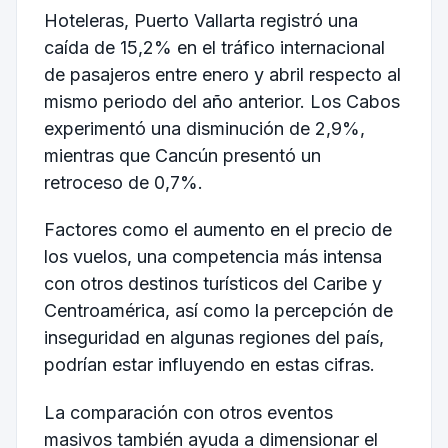
Hoteleras, Puerto Vallarta registró una
caída de 15,2% en el tráfico internacional
de pasajeros entre enero y abril respecto al
mismo periodo del año anterior. Los Cabos
experimentó una disminución de 2,9%,
mientras que Cancún presentó un
retroceso de 0,7%.
Factores como el aumento en el precio de
los vuelos, una competencia más intensa
con otros destinos turísticos del Caribe y
Centroamérica, así como la percepción de
inseguridad en algunas regiones del país,
podrían estar influyendo en estas cifras.
La comparación con otros eventos
masivos también ayuda a dimensionar el