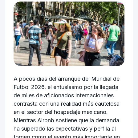
A pocos días del arranque del Mundial de
Futbol 2026, el entusiasmo por la llegada
de miles de aficionados internacionales
contrasta con una realidad más cautelosa
en el sector del hospedaje mexicano.
Mientras Airbnb sostiene que la demanda
ha superado las expectativas y perfila al
torneo como el evento más importante en