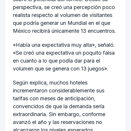
perspectiva, se creó una percepción poco
realista respecto al volumen de visitantes
que podría generar un Mundial en el que
México recibirá únicamente 13 encuentros.
«Había una expectativa muy alta», señaló.
«Se creó una expectativa un poquito falsa
en cuanto a lo que podía dar para el
volumen que se genera con 13 juegos».
Según explica, muchos hoteles
incrementaron considerablemente sus
tarifas con meses de anticipación,
convencidos de que la demanda sería
extraordinaria. Sin embargo, conforme
avanzó el año y las reservaciones no
alcanzaron los niveles esperados,