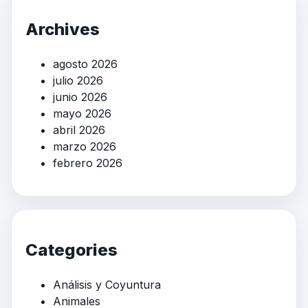
Archives
agosto 2026
julio 2026
junio 2026
mayo 2026
abril 2026
marzo 2026
febrero 2026
Categories
Análisis y Coyuntura
Animales