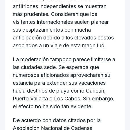
anfitriones independientes se muestran
más prudentes. Consideran que los
visitantes internacionales suelen planear
sus desplazamientos con mucha
anticipación debido a los elevados costos
asociados a un viaje de esta magnitud.
La moderación tampoco parece limitarse a
las ciudades sede. Se esperaba que
numerosos aficionados aprovecharan su
estancia para extender sus vacaciones
hacia destinos de playa como Cancún,
Puerto Vallarta o Los Cabos. Sin embargo,
el efecto no ha sido tan evidente.
De acuerdo con datos citados por la
Asociación Nacional de Cadenas