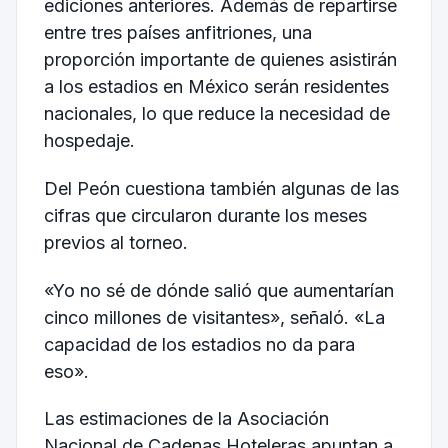
ediciones anteriores. Además de repartirse
entre tres países anfitriones, una
proporción importante de quienes asistirán
a los estadios en México serán residentes
nacionales, lo que reduce la necesidad de
hospedaje.
Del Peón cuestiona también algunas de las
cifras que circularon durante los meses
previos al torneo.
«Yo no sé de dónde salió que aumentarían
cinco millones de visitantes», señaló. «La
capacidad de los estadios no da para
eso».
Las estimaciones de la Asociación
Nacional de Cadenas Hoteleras apuntan a