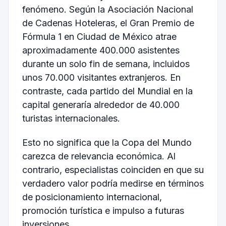
fenómeno. Según la Asociación Nacional
de Cadenas Hoteleras, el Gran Premio de
Fórmula 1 en Ciudad de México atrae
aproximadamente 400.000 asistentes
durante un solo fin de semana, incluidos
unos 70.000 visitantes extranjeros. En
contraste, cada partido del Mundial en la
capital generaría alrededor de 40.000
turistas internacionales.
Esto no significa que la Copa del Mundo
carezca de relevancia económica. Al
contrario, especialistas coinciden en que su
verdadero valor podría medirse en términos
de posicionamiento internacional,
promoción turística e impulso a futuras
inversiones.