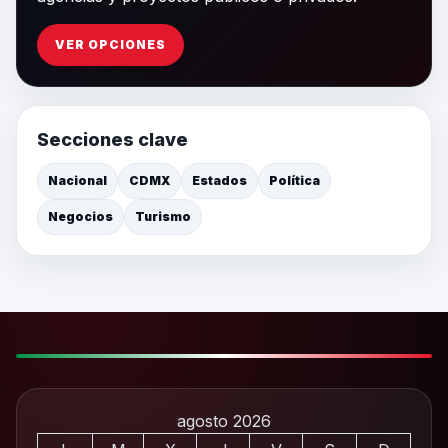
VER OPCIONES
Secciones clave
Nacional
CDMX
Estados
Política
Negocios
Turismo
agosto 2026