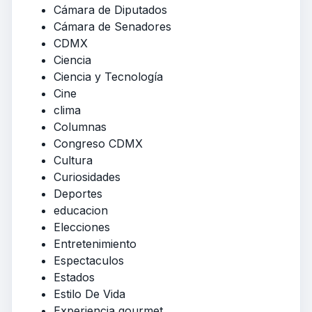
Cámara de Diputados
Cámara de Senadores
CDMX
Ciencia
Ciencia y Tecnología
Cine
clima
Columnas
Congreso CDMX
Cultura
Curiosidades
Deportes
educacion
Elecciones
Entretenimiento
Espectaculos
Estados
Estilo De Vida
Experiencia gourmet