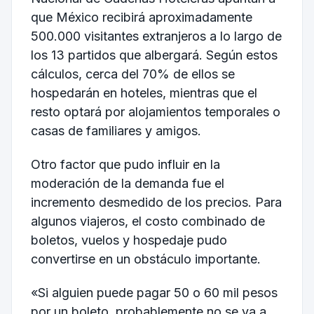
que México recibirá aproximadamente
500.000 visitantes extranjeros a lo largo de
los 13 partidos que albergará. Según estos
cálculos, cerca del 70% de ellos se
hospedarán en hoteles, mientras que el
resto optará por alojamientos temporales o
casas de familiares y amigos.
Otro factor que pudo influir en la
moderación de la demanda fue el
incremento desmedido de los precios. Para
algunos viajeros, el costo combinado de
boletos, vuelos y hospedaje pudo
convertirse en un obstáculo importante.
«Si alguien puede pagar 50 o 60 mil pesos
por un boleto, probablemente no se va a