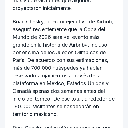
masiva de visitantes que algunos
proyectaron inicialmente.
Brian Chesky, director ejecutivo de Airbnb,
aseguró recientemente que la Copa del
Mundo de 2026 será «el evento más
grande en la historia de Airbnb», incluso
por encima de los Juegos Olímpicos de
París. De acuerdo con sus estimaciones,
más de 700.000 huéspedes ya habían
reservado alojamientos a través de la
plataforma en México, Estados Unidos y
Canadá apenas dos semanas antes del
inicio del torneo. De ese total, alrededor de
180.000 visitantes se hospedarán en
territorio mexicano.
Para Chesky, estas cifras representan una