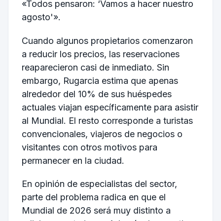
«Todos pensaron: ‘Vamos a hacer nuestro
agosto'».
Cuando algunos propietarios comenzaron
a reducir los precios, las reservaciones
reaparecieron casi de inmediato. Sin
embargo, Rugarcia estima que apenas
alrededor del 10% de sus huéspedes
actuales viajan específicamente para asistir
al Mundial. El resto corresponde a turistas
convencionales, viajeros de negocios o
visitantes con otros motivos para
permanecer en la ciudad.
En opinión de especialistas del sector,
parte del problema radica en que el
Mundial de 2026 será muy distinto a