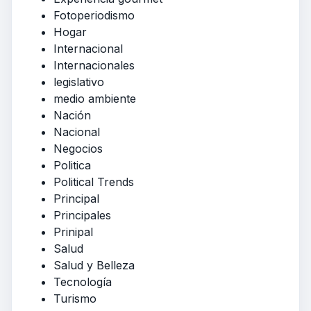
Fotoperiodismo
Hogar
Internacional
Internacionales
legislativo
medio ambiente
Nación
Nacional
Negocios
Politica
Political Trends
Principal
Principales
Prinipal
Salud
Salud y Belleza
Tecnología
Turismo