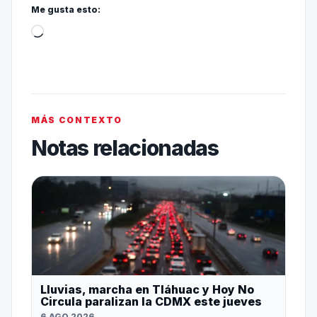
Me gusta esto:
MÁS CONTEXTO
Notas relacionadas
Lluvias, marcha en Tláhuac y Hoy No
Circula paralizan la CDMX este jueves
6 AGO 2026