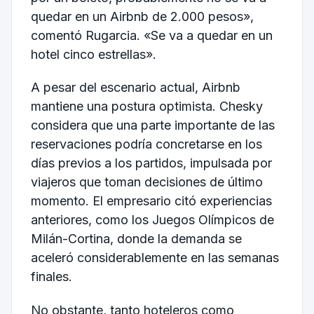
quedar en un Airbnb de 2.000 pesos»,
comentó Rugarcia. «Se va a quedar en un
hotel cinco estrellas».
A pesar del escenario actual, Airbnb
mantiene una postura optimista. Chesky
considera que una parte importante de las
reservaciones podría concretarse en los
días previos a los partidos, impulsada por
viajeros que toman decisiones de último
momento. El empresario citó experiencias
anteriores, como los Juegos Olímpicos de
Milán-Cortina, donde la demanda se
aceleró considerablemente en las semanas
finales.
No obstante, tanto hoteleros como