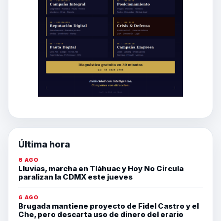
Última hora
6 AGO
Lluvias, marcha en Tláhuac y Hoy No Circula
paralizan la CDMX este jueves
6 AGO
Brugada mantiene proyecto de Fidel Castro y el
Che, pero descarta uso de dinero del erario