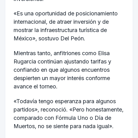
«Es una oportunidad de posicionamiento
internacional, de atraer inversión y de
mostrar la infraestructura turística de
México», sostuvo Del Peón.
Mientras tanto, anfitriones como Elisa
Rugarcia continúan ajustando tarifas y
confiando en que algunos encuentros
despierten un mayor interés conforme
avance el torneo.
«Todavía tengo esperanza para algunos
partidos», reconoció. «Pero honestamente,
comparado con Fórmula Uno o Día de
Muertos, no se siente para nada igual».