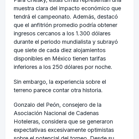
muestra clara del impacto económico que
tendrá el campeonato. Además, destacó
que el anfitrión promedio podría obtener
ingresos cercanos a los 1.300 dólares
durante el periodo mundialista y subrayó
que siete de cada diez alojamientos
disponibles en México tienen tarifas
inferiores a los 250 dólares por noche.
Sin embargo, la experiencia sobre el
terreno parece contar otra historia.
Gonzalo del Peón, consejero de la
Asociación Nacional de Cadenas
Hoteleras, considera que se generaron
expectativas excesivamente optimistas
sobre el potencial del torneo. Desde su