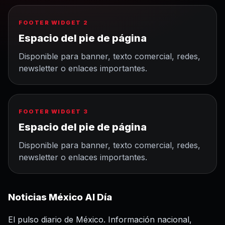
FOOTER WIDGET 2
Espacio del pie de página
Disponible para banner, texto comercial, redes,
newsletter o enlaces importantes.
FOOTER WIDGET 3
Espacio del pie de página
Disponible para banner, texto comercial, redes,
newsletter o enlaces importantes.
Noticias México Al Día
El pulso diario de México. Información nacional,