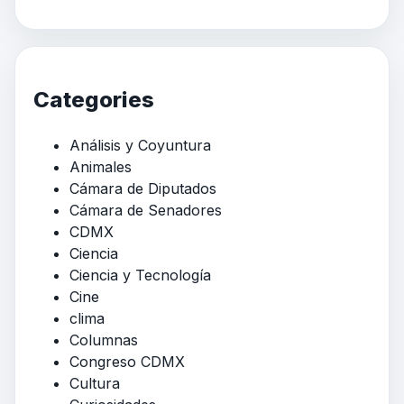
Categories
Análisis y Coyuntura
Animales
Cámara de Diputados
Cámara de Senadores
CDMX
Ciencia
Ciencia y Tecnología
Cine
clima
Columnas
Congreso CDMX
Cultura