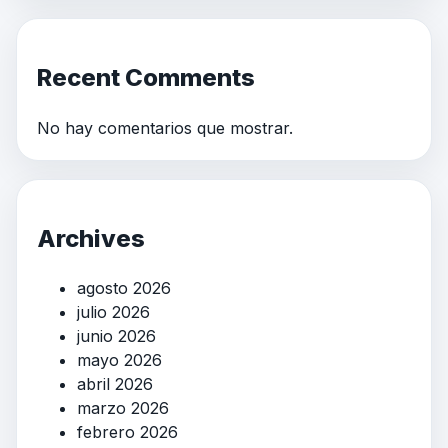
Recent Comments
No hay comentarios que mostrar.
Archives
agosto 2026
julio 2026
junio 2026
mayo 2026
abril 2026
marzo 2026
febrero 2026