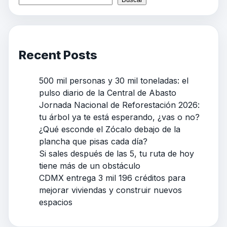
Recent Posts
500 mil personas y 30 mil toneladas: el
pulso diario de la Central de Abasto
Jornada Nacional de Reforestación 2026:
tu árbol ya te está esperando, ¿vas o no?
¿Qué esconde el Zócalo debajo de la
plancha que pisas cada día?
Si sales después de las 5, tu ruta de hoy
tiene más de un obstáculo
CDMX entrega 3 mil 196 créditos para
mejorar viviendas y construir nuevos
espacios