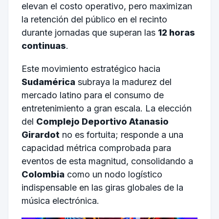
elevan el costo operativo, pero maximizan
la retención del público en el recinto
durante jornadas que superan las
12 horas
continuas
.
Este movimiento estratégico hacia
Sudamérica
subraya la madurez del
mercado latino para el consumo de
entretenimiento a gran escala. La elección
del
Complejo Deportivo Atanasio
Girardot
no es fortuita; responde a una
capacidad métrica comprobada para
eventos de esta magnitud, consolidando a
Colombia
como un nodo logístico
indispensable en las giras globales de la
música electrónica.