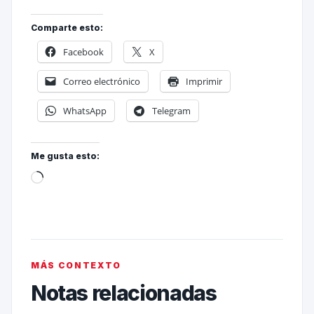
Comparte esto:
Facebook
X
Correo electrónico
Imprimir
WhatsApp
Telegram
Me gusta esto:
MÁS CONTEXTO
Notas relacionadas