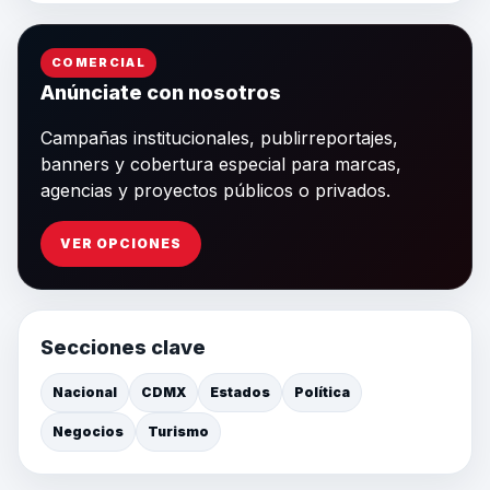
COMERCIAL
Anúnciate con nosotros
Campañas institucionales, publirreportajes,
banners y cobertura especial para marcas,
agencias y proyectos públicos o privados.
VER OPCIONES
Secciones clave
Nacional
CDMX
Estados
Política
Negocios
Turismo