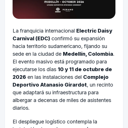
La franquicia internacional
Electric Daisy
Carnival (EDC)
confirmó su expansión
hacia territorio sudamericano, fijando su
sede en la ciudad de
Medellín, Colombia
.
El evento masivo está programado para
ejecutarse los días
10 y 11 de octubre de
2026
en las instalaciones del
Complejo
Deportivo Atanasio Girardot
, un recinto
que adaptará su infraestructura para
albergar a decenas de miles de asistentes
diarios.
El despliegue logístico contempla la