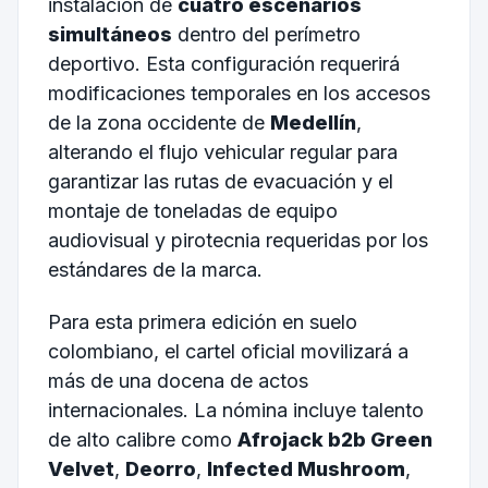
instalación de
cuatro escenarios
simultáneos
dentro del perímetro
deportivo. Esta configuración requerirá
modificaciones temporales en los accesos
de la zona occidente de
Medellín
,
alterando el flujo vehicular regular para
garantizar las rutas de evacuación y el
montaje de toneladas de equipo
audiovisual y pirotecnia requeridas por los
estándares de la marca.
Para esta primera edición en suelo
colombiano, el cartel oficial movilizará a
más de una docena de actos
internacionales. La nómina incluye talento
de alto calibre como
Afrojack b2b Green
Velvet
,
Deorro
,
Infected Mushroom
,