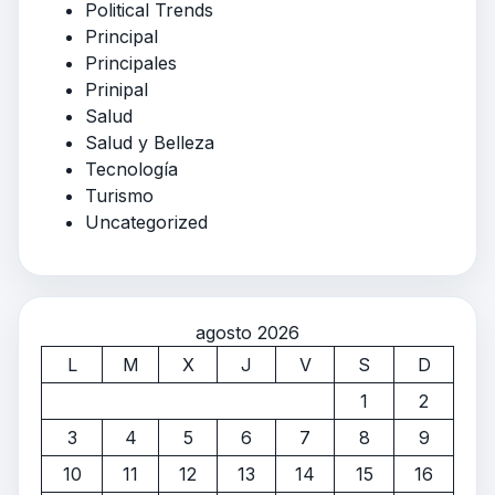
Political Trends
Principal
Principales
Prinipal
Salud
Salud y Belleza
Tecnología
Turismo
Uncategorized
agosto 2026
L
M
X
J
V
S
D
1
2
3
4
5
6
7
8
9
10
11
12
13
14
15
16