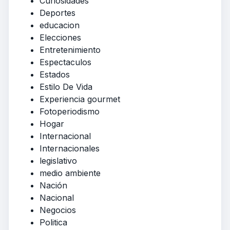
Curiosidades
Deportes
educacion
Elecciones
Entretenimiento
Espectaculos
Estados
Estilo De Vida
Experiencia gourmet
Fotoperiodismo
Hogar
Internacional
Internacionales
legislativo
medio ambiente
Nación
Nacional
Negocios
Politica