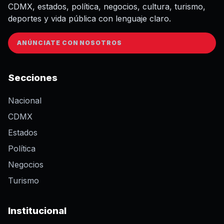
CDMX, estados, política, negocios, cultura, turismo,
deportes y vida pública con lenguaje claro.
ANÚNCIATE CON NOSOTROS
Secciones
Nacional
CDMX
Estados
Política
Negocios
Turismo
Institucional