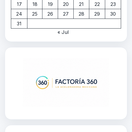
17
18
19
20
21
22
23
24
25
26
27
28
29
30
31
« Jul