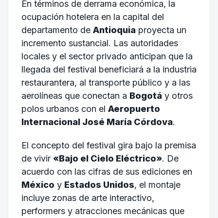
En términos de derrama económica, la
ocupación hotelera en la capital del
departamento de
Antioquia
proyecta un
incremento sustancial. Las autoridades
locales y el sector privado anticipan que la
llegada del festival beneficiará a la industria
restaurantera, al transporte público y a las
aerolíneas que conectan a
Bogotá
y otros
polos urbanos con el
Aeropuerto
Internacional José María Córdova
.
El concepto del festival gira bajo la premisa
de vivir
«Bajo el Cielo Eléctrico»
. De
acuerdo con las cifras de sus ediciones en
México
y
Estados Unidos
, el montaje
incluye zonas de arte interactivo,
performers y atracciones mecánicas que