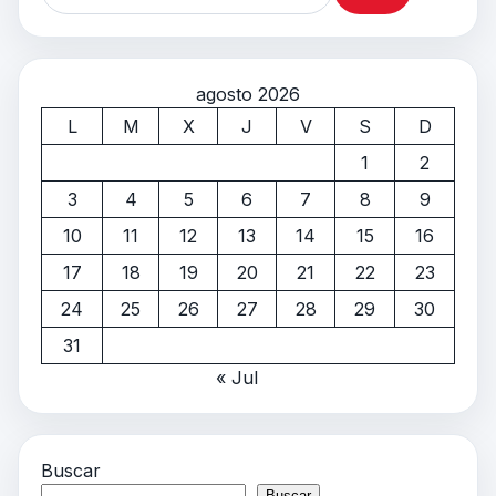
agosto 2026
L
M
X
J
V
S
D
1
2
3
4
5
6
7
8
9
10
11
12
13
14
15
16
17
18
19
20
21
22
23
24
25
26
27
28
29
30
31
« Jul
Buscar
Buscar