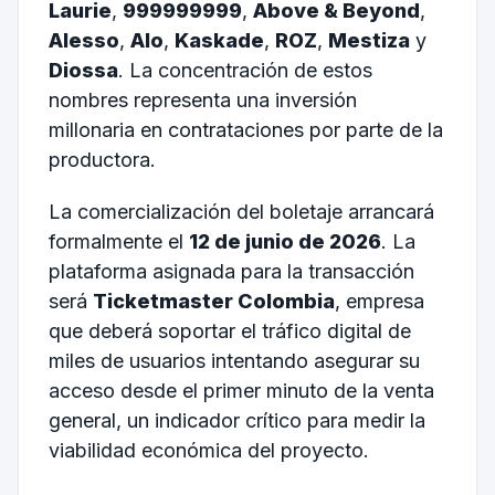
Laurie
,
999999999
,
Above & Beyond
,
Alesso
,
Alo
,
Kaskade
,
ROZ
,
Mestiza
y
Diossa
. La concentración de estos
nombres representa una inversión
millonaria en contrataciones por parte de la
productora.
La comercialización del boletaje arrancará
formalmente el
12 de junio de 2026
. La
plataforma asignada para la transacción
será
Ticketmaster Colombia
, empresa
que deberá soportar el tráfico digital de
miles de usuarios intentando asegurar su
acceso desde el primer minuto de la venta
general, un indicador crítico para medir la
viabilidad económica del proyecto.