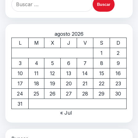
agosto 2026
L
M
X
J
V
S
D
1
2
3
4
5
6
7
8
9
10
11
12
13
14
15
16
17
18
19
20
21
22
23
24
25
26
27
28
29
30
31
« Jul