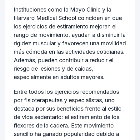
Instituciones como la Mayo Clinic y la
Harvard Medical School coinciden en que
los ejercicios de estiramiento mejoran el
rango de movimiento, ayudan a disminuir la
rigidez muscular y favorecen una movilidad
más cómoda en las actividades cotidianas.
Además, pueden contribuir a reducir el
riesgo de lesiones y de caídas,
especialmente en adultos mayores.
Entre todos los ejercicios recomendados
por fisioterapeutas y especialistas, uno
destaca por sus beneficios frente al estilo
de vida sedentario: el estiramiento de los
flexores de la cadera. Este movimiento
sencillo ha ganado popularidad debido a