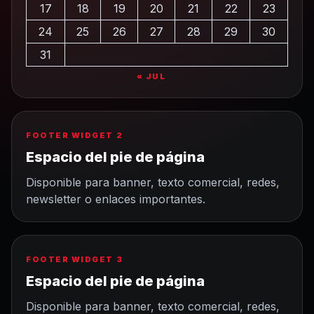
17
18
19
20
21
22
23
24
25
26
27
28
29
30
31
« JUL
FOOTER WIDGET 2
Espacio del pie de página
Disponible para banner, texto comercial, redes,
newsletter o enlaces importantes.
FOOTER WIDGET 3
Espacio del pie de página
Disponible para banner, texto comercial, redes,