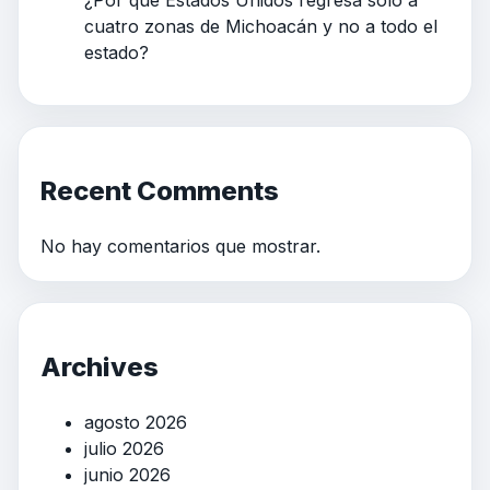
¿Por qué Estados Unidos regresa solo a
cuatro zonas de Michoacán y no a todo el
estado?
Recent Comments
No hay comentarios que mostrar.
Archives
agosto 2026
julio 2026
junio 2026