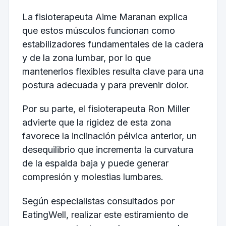
La fisioterapeuta Aime Maranan explica
que estos músculos funcionan como
estabilizadores fundamentales de la cadera
y de la zona lumbar, por lo que
mantenerlos flexibles resulta clave para una
postura adecuada y para prevenir dolor.
Por su parte, el fisioterapeuta Ron Miller
advierte que la rigidez de esta zona
favorece la inclinación pélvica anterior, un
desequilibrio que incrementa la curvatura
de la espalda baja y puede generar
compresión y molestias lumbares.
Según especialistas consultados por
EatingWell, realizar este estiramiento de