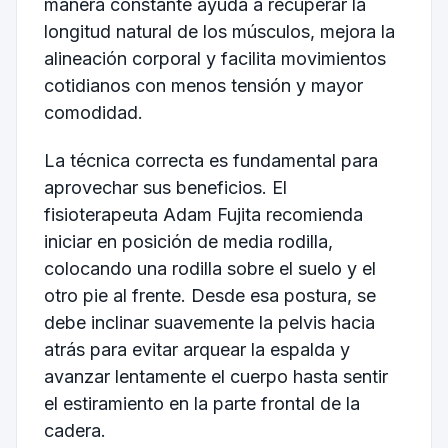
manera constante ayuda a recuperar la
longitud natural de los músculos, mejora la
alineación corporal y facilita movimientos
cotidianos con menos tensión y mayor
comodidad.
La técnica correcta es fundamental para
aprovechar sus beneficios. El
fisioterapeuta Adam Fujita recomienda
iniciar en posición de media rodilla,
colocando una rodilla sobre el suelo y el
otro pie al frente. Desde esa postura, se
debe inclinar suavemente la pelvis hacia
atrás para evitar arquear la espalda y
avanzar lentamente el cuerpo hasta sentir
el estiramiento en la parte frontal de la
cadera.