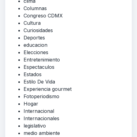
clima
Columnas
Congreso CDMX
Cultura
Curiosidades
Deportes
educacion
Elecciones
Entretenimiento
Espectaculos
Estados
Estilo De Vida
Experiencia gourmet
Fotoperiodismo
Hogar
Internacional
Internacionales
legislativo
medio ambiente