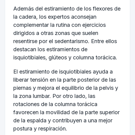
Además del estiramiento de los flexores de
la cadera, los expertos aconsejan
complementar la rutina con ejercicios
dirigidos a otras zonas que suelen
resentirse por el sedentarismo. Entre ellos
destacan los estiramientos de
isquiotibiales, glúteos y columna torácica.
El estiramiento de isquiotibiales ayuda a
liberar tensión en la parte posterior de las
piernas y mejora el equilibrio de la pelvis y
la zona lumbar. Por otro lado, las
rotaciones de la columna torácica
favorecen la movilidad de la parte superior
de la espalda y contribuyen a una mejor
postura y respiración.