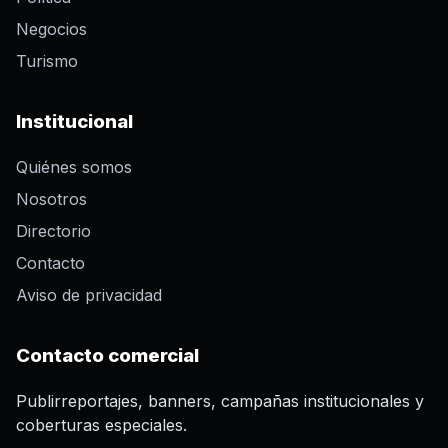
Negocios
Turismo
Institucional
Quiénes somos
Nosotros
Directorio
Contacto
Aviso de privacidad
Contacto comercial
Publirreportajes, banners, campañas institucionales y
coberturas especiales.