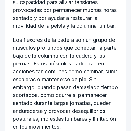
su capacidad para aliviar tensiones
provocadas por permanecer muchas horas
sentado y por ayudar a restaurar la
movilidad de la pelvis y la columna lumbar.
Los flexores de la cadera son un grupo de
músculos profundos que conectan la parte
baja de la columna con la cadera y las
piernas. Estos músculos participan en
acciones tan comunes como caminar, subir
escaleras o mantenerse de pie. Sin
embargo, cuando pasan demasiado tiempo
acortados, como ocurre al permanecer
sentado durante largas jornadas, pueden
endurecerse y provocar desequilibrios
posturales, molestias lumbares y limitación
en los movimientos.