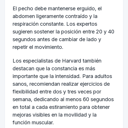
El pecho debe mantenerse erguido, el
abdomen ligeramente contraído y la
respiración constante. Los expertos
sugieren sostener la posición entre 20 y 40
segundos antes de cambiar de lado y
repetir el movimiento.
Los especialistas de Harvard también
destacan que la constancia es más
importante que la intensidad. Para adultos
sanos, recomiendan realizar ejercicios de
flexibilidad entre dos y tres veces por
semana, dedicando al menos 60 segundos
en total a cada estiramiento para obtener
mejoras visibles en la movilidad y la
función muscular.