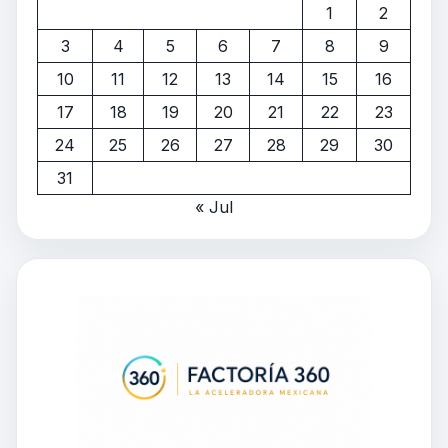
1
2
3
4
5
6
7
8
9
10
11
12
13
14
15
16
17
18
19
20
21
22
23
24
25
26
27
28
29
30
31
« Jul