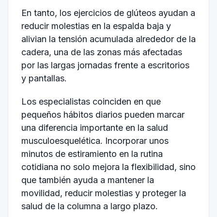
En tanto, los ejercicios de glúteos ayudan a
reducir molestias en la espalda baja y
alivian la tensión acumulada alrededor de la
cadera, una de las zonas más afectadas
por las largas jornadas frente a escritorios
y pantallas.
Los especialistas coinciden en que
pequeños hábitos diarios pueden marcar
una diferencia importante en la salud
musculoesquelética. Incorporar unos
minutos de estiramiento en la rutina
cotidiana no solo mejora la flexibilidad, sino
que también ayuda a mantener la
movilidad, reducir molestias y proteger la
salud de la columna a largo plazo.