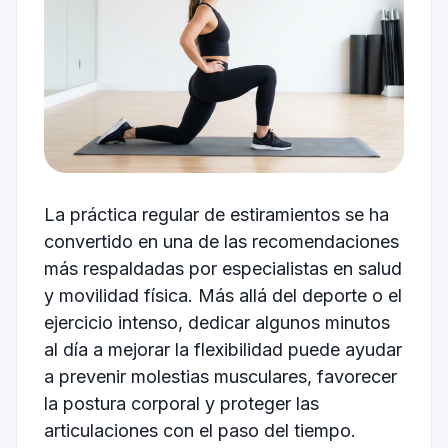
La práctica regular de estiramientos se ha
convertido en una de las recomendaciones
más respaldadas por especialistas en salud
y movilidad física. Más allá del deporte o el
ejercicio intenso, dedicar algunos minutos
al día a mejorar la flexibilidad puede ayudar
a prevenir molestias musculares, favorecer
la postura corporal y proteger las
articulaciones con el paso del tiempo.