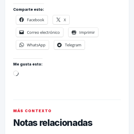
Comparte esto:
Facebook
X
Correo electrónico
Imprimir
WhatsApp
Telegram
Me gusta esto:
MÁS CONTEXTO
Notas relacionadas