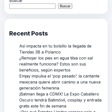
Buscar
Buscar
Recent Posts
Así impacta en tu bolsillo la llegada de
Tiendas 3B a Polanco
¿Remojar los pies en agua tibia con sal
realmente funciona? Estos son sus
beneficios, según expertos
Emjay impulsa el ‘pop pesado’: la cantante
mexicana quiere abrir camino a una nueva
generación femenina
¡Batman llega a CDMX! La Expo Caballero
Oscuro tendrá Batimóvil, cosplay y entrada
gratis este fin de semana