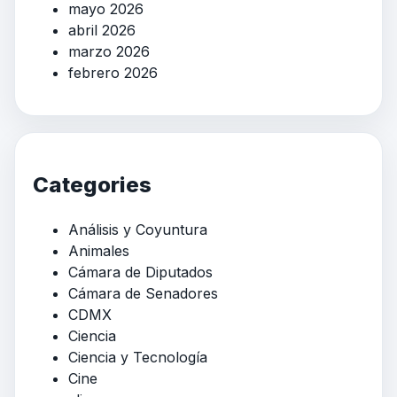
mayo 2026
abril 2026
marzo 2026
febrero 2026
Categories
Análisis y Coyuntura
Animales
Cámara de Diputados
Cámara de Senadores
CDMX
Ciencia
Ciencia y Tecnología
Cine