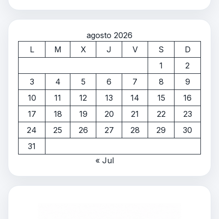
agosto 2026
L
M
X
J
V
S
D
1
2
3
4
5
6
7
8
9
10
11
12
13
14
15
16
17
18
19
20
21
22
23
24
25
26
27
28
29
30
31
« Jul