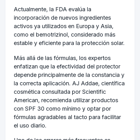
Actualmente, la FDA evalúa la
incorporación de nuevos ingredientes
activos ya utilizados en Europa y Asia,
como el bemotrizinol, considerado más
estable y eficiente para la protección solar.
Más allá de las fórmulas, los expertos
enfatizan que la efectividad del protector
depende principalmente de la constancia y
la correcta aplicación. AJ Addae, científica
cosmética consultada por Scientific
American, recomienda utilizar productos
con SPF 30 como mínimo y optar por
fórmulas agradables al tacto para facilitar
el uso diario.