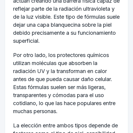
actúan creando una barrera física capaz de
reflejar parte de la radiación ultravioleta y
de la luz visible. Este tipo de fórmulas suele
dejar una capa blanquecina sobre la piel
debido precisamente a su funcionamiento
superficial.
Por otro lado, los protectores químicos
utilizan moléculas que absorben la
radiación UV y la transforman en calor
antes de que pueda causar daño celular.
Estas fórmulas suelen ser más ligeras,
transparentes y cómodas para el uso
cotidiano, lo que las hace populares entre
muchas personas.
La elección entre ambos tipos depende de