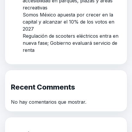
accesibilidad en parques, plazas y áreas
recreativas
Somos México apuesta por crecer en la
capital y alcanzar el 10% de los votos en
2027
Regulación de scooters eléctricos entra en
nueva fase; Gobierno evaluará servicio de
renta
Recent Comments
No hay comentarios que mostrar.