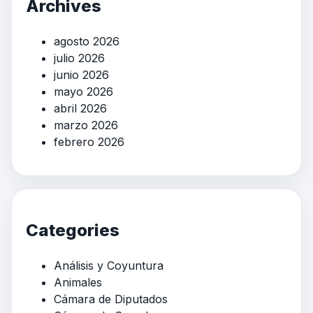
Archives
agosto 2026
julio 2026
junio 2026
mayo 2026
abril 2026
marzo 2026
febrero 2026
Categories
Análisis y Coyuntura
Animales
Cámara de Diputados