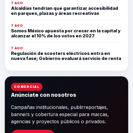
7 AGO
Alcaldías tendrían que garantizar accesibilidad
en parques, plazas y áreas recreativas
7 AGO
Somos México apuesta por crecer en la capital y
alcanzar el 10% de los votos en 2027
7 AGO
Regulación de scooters eléctricos entra en
nueva fase; Gobierno evaluará servicio de renta
COMERCIAL
Anúnciate con nosotros
Campañas institucionales, publirreportajes,
banners y cobertura especial para marcas,
agencias y proyectos públicos o privados.