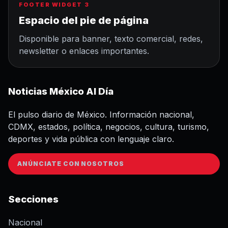
FOOTER WIDGET 3
Espacio del pie de página
Disponible para banner, texto comercial, redes,
newsletter o enlaces importantes.
Noticias México Al Día
El pulso diario de México. Información nacional,
CDMX, estados, política, negocios, cultura, turismo,
deportes y vida pública con lenguaje claro.
ANÚNCIATE CON NOSOTROS
Secciones
Nacional