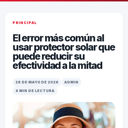
PRINCIPAL
El error más común al
usar protector solar que
puede reducir su
efectividad a la mitad
28 DE MAYO DE 2026
ADMIN
4 MIN DE LECTURA