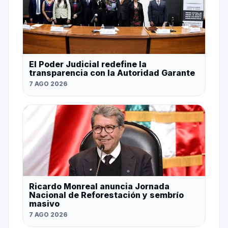
El Poder Judicial redefine la
transparencia con la Autoridad Garante
7 AGO 2026
Ricardo Monreal anuncia Jornada
Nacional de Reforestación y sembrío
masivo
7 AGO 2026