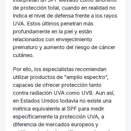
de protección total, cuando en realidad no
indica el nivel de defensa frente a los rayos
UVA. Estos últimos penetran más
profundamente en la piel y están
relacionados con envejecimiento
prematuro y aumento del riesgo de cáncer
cutáneo.
Por ello, los especialistas recomiendan
utilizar productos de “amplio espectro”,
capaces de ofrecer protección tanto
contra radiación UVA como UVB. Aun así,
en Estados Unidos todavía no existe una
métrica equivalente al SPF para medir
específicamente la protección UVA, a
diferencia de mercados europeos y