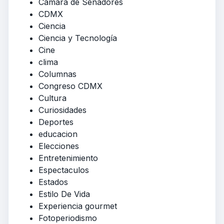
Cámara de Senadores
CDMX
Ciencia
Ciencia y Tecnología
Cine
clima
Columnas
Congreso CDMX
Cultura
Curiosidades
Deportes
educacion
Elecciones
Entretenimiento
Espectaculos
Estados
Estilo De Vida
Experiencia gourmet
Fotoperiodismo