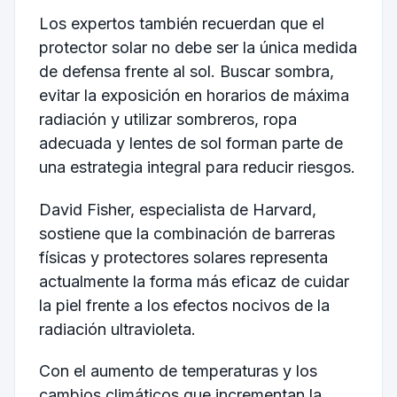
Los expertos también recuerdan que el
protector solar no debe ser la única medida
de defensa frente al sol. Buscar sombra,
evitar la exposición en horarios de máxima
radiación y utilizar sombreros, ropa
adecuada y lentes de sol forman parte de
una estrategia integral para reducir riesgos.
David Fisher, especialista de Harvard,
sostiene que la combinación de barreras
físicas y protectores solares representa
actualmente la forma más eficaz de cuidar
la piel frente a los efectos nocivos de la
radiación ultravioleta.
Con el aumento de temperaturas y los
cambios climáticos que incrementan la