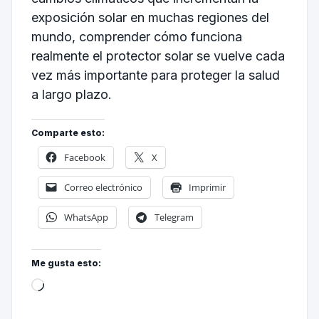
exposición solar en muchas regiones del
mundo, comprender cómo funciona
realmente el protector solar se vuelve cada
vez más importante para proteger la salud
a largo plazo.
Comparte esto:
Facebook
X
Correo electrónico
Imprimir
WhatsApp
Telegram
Me gusta esto: