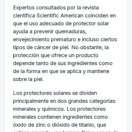
Expertos consultados por la revista
científica Scientific American coinciden en
que el uso adecuado de protector solar
ayuda a prevenir quemaduras,
envejecimiento prematuro e incluso ciertos
tipos de cáncer de piel. No obstante, la
protección que ofrece un producto
depende tanto de sus ingredientes como
de la forma en que se aplica y mantiene
sobre la piel.
Los protectores solares se dividen
principalmente en dos grandes categorías:
minerales y químicos. Los protectores
minerales contienen ingredientes como
óxido de zinc o dióxido de titanio, que