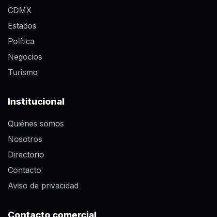
CDMX
Estados
Política
Negocios
Turismo
Institucional
Quiénes somos
Nosotros
Directorio
Contacto
Aviso de privacidad
Contacto comercial