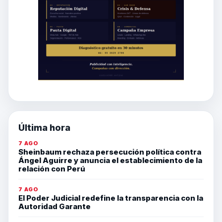
Última hora
7 AGO
Sheinbaum rechaza persecución política contra
Ángel Aguirre y anuncia el establecimiento de la
relación con Perú
7 AGO
El Poder Judicial redefine la transparencia con la
Autoridad Garante