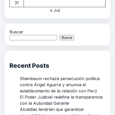
31
« Jul
Buscar
Buscar
Recent Posts
Sheinbaum rechaza persecución política
contra Ángel Aguirre y anuncia el
establecimiento de la relación con Perú
El Poder Judicial redefine la transparencia
con la Autoridad Garante
Alcaldías tendrían que garantizar