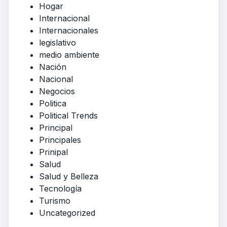
Hogar
Internacional
Internacionales
legislativo
medio ambiente
Nación
Nacional
Negocios
Politica
Political Trends
Principal
Principales
Prinipal
Salud
Salud y Belleza
Tecnología
Turismo
Uncategorized