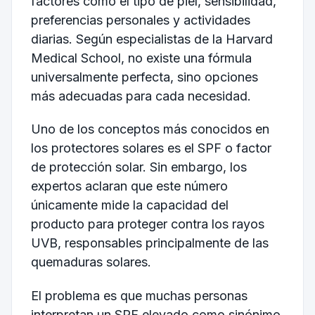
factores como el tipo de piel, sensibilidad,
preferencias personales y actividades
diarias. Según especialistas de la Harvard
Medical School, no existe una fórmula
universalmente perfecta, sino opciones
más adecuadas para cada necesidad.
Uno de los conceptos más conocidos en
los protectores solares es el SPF o factor
de protección solar. Sin embargo, los
expertos aclaran que este número
únicamente mide la capacidad del
producto para proteger contra los rayos
UVB, responsables principalmente de las
quemaduras solares.
El problema es que muchas personas
interpretan un SPF elevado como sinónimo