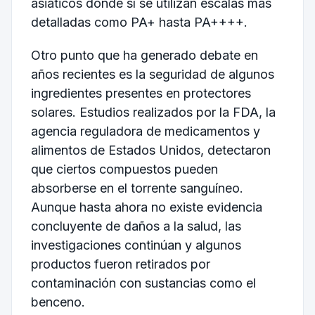
asiáticos donde sí se utilizan escalas más
detalladas como PA+ hasta PA++++.
Otro punto que ha generado debate en
años recientes es la seguridad de algunos
ingredientes presentes en protectores
solares. Estudios realizados por la FDA, la
agencia reguladora de medicamentos y
alimentos de Estados Unidos, detectaron
que ciertos compuestos pueden
absorberse en el torrente sanguíneo.
Aunque hasta ahora no existe evidencia
concluyente de daños a la salud, las
investigaciones continúan y algunos
productos fueron retirados por
contaminación con sustancias como el
benceno.