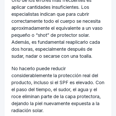
Uno de los errores más frecuentes es
aplicar cantidades insuficientes. Los
especialistas indican que para cubrir
correctamente todo el cuerpo se necesita
aproximadamente el equivalente a un vaso
pequeño o “shot” de protector solar.
Además, es fundamental reaplicarlo cada
dos horas, especialmente después de
sudar, nadar o secarse con una toalla.
No hacerlo puede reducir
considerablemente la protección real del
producto, incluso si el SPF es elevado. Con
el paso del tiempo, el sudor, el agua y el
roce eliminan parte de la capa protectora,
dejando la piel nuevamente expuesta a la
radiación solar.