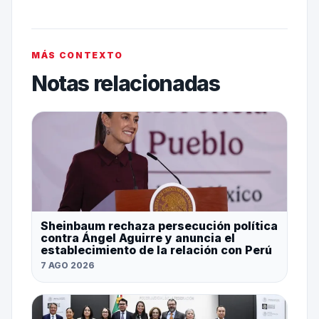
MÁS CONTEXTO
Notas relacionadas
Sheinbaum rechaza persecución política
contra Ángel Aguirre y anuncia el
establecimiento de la relación con Perú
7 AGO 2026