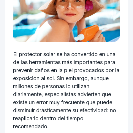
El protector solar se ha convertido en una
de las herramientas más importantes para
prevenir daños en la piel provocados por la
exposición al sol. Sin embargo, aunque
millones de personas lo utilizan
diariamente, especialistas advierten que
existe un error muy frecuente que puede
disminuir drásticamente su efectividad: no
reaplicarlo dentro del tiempo
recomendado.