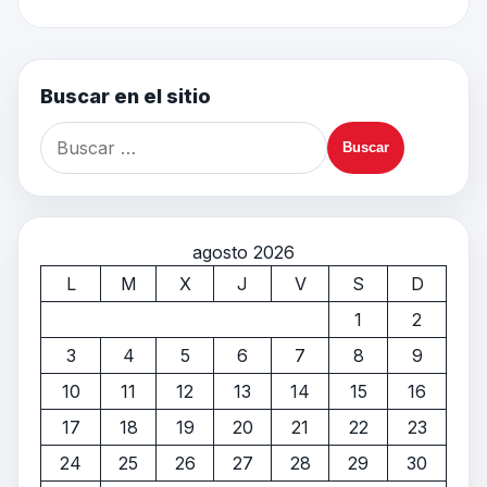
Buscar en el sitio
agosto 2026
L
M
X
J
V
S
D
1
2
3
4
5
6
7
8
9
10
11
12
13
14
15
16
17
18
19
20
21
22
23
24
25
26
27
28
29
30