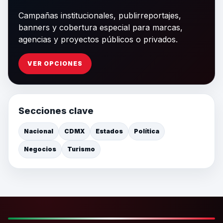
Campañas institucionales, publirreportajes,
banners y cobertura especial para marcas,
agencias y proyectos públicos o privados.
VER OPCIONES
Secciones clave
Nacional
CDMX
Estados
Política
Negocios
Turismo