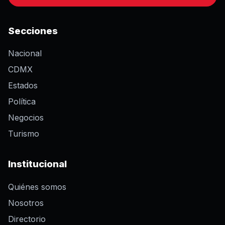
Secciones
Nacional
CDMX
Estados
Política
Negocios
Turismo
Institucional
Quiénes somos
Nosotros
Directorio