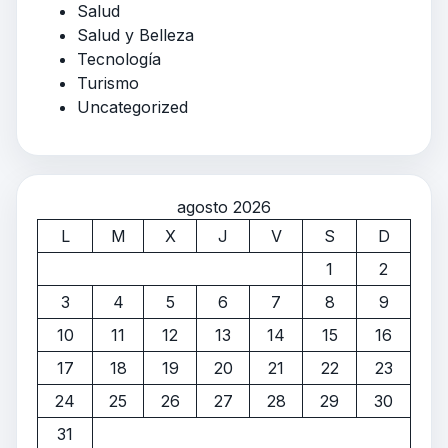
Salud
Salud y Belleza
Tecnología
Turismo
Uncategorized
agosto 2026
L
M
X
J
V
S
D
1
2
3
4
5
6
7
8
9
10
11
12
13
14
15
16
17
18
19
20
21
22
23
24
25
26
27
28
29
30
31