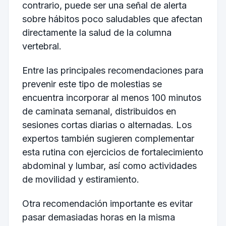
contrario, puede ser una señal de alerta
sobre hábitos poco saludables que afectan
directamente la salud de la columna
vertebral.
Entre las principales recomendaciones para
prevenir este tipo de molestias se
encuentra incorporar al menos 100 minutos
de caminata semanal, distribuidos en
sesiones cortas diarias o alternadas. Los
expertos también sugieren complementar
esta rutina con ejercicios de fortalecimiento
abdominal y lumbar, así como actividades
de movilidad y estiramiento.
Otra recomendación importante es evitar
pasar demasiadas horas en la misma