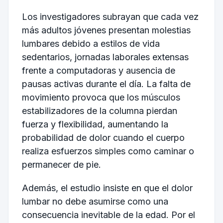
Los investigadores subrayan que cada vez
más adultos jóvenes presentan molestias
lumbares debido a estilos de vida
sedentarios, jornadas laborales extensas
frente a computadoras y ausencia de
pausas activas durante el día. La falta de
movimiento provoca que los músculos
estabilizadores de la columna pierdan
fuerza y flexibilidad, aumentando la
probabilidad de dolor cuando el cuerpo
realiza esfuerzos simples como caminar o
permanecer de pie.
Además, el estudio insiste en que el dolor
lumbar no debe asumirse como una
consecuencia inevitable de la edad. Por el