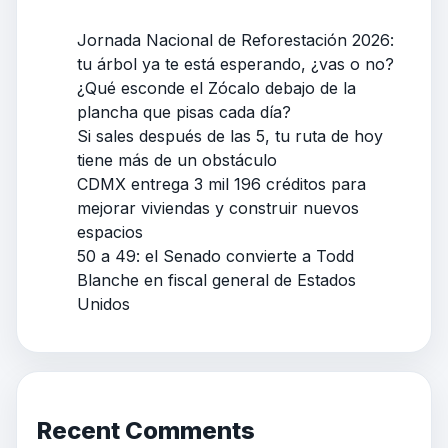
Jornada Nacional de Reforestación 2026:
tu árbol ya te está esperando, ¿vas o no?
¿Qué esconde el Zócalo debajo de la
plancha que pisas cada día?
Si sales después de las 5, tu ruta de hoy
tiene más de un obstáculo
CDMX entrega 3 mil 196 créditos para
mejorar viviendas y construir nuevos
espacios
50 a 49: el Senado convierte a Todd
Blanche en fiscal general de Estados
Unidos
Recent Comments