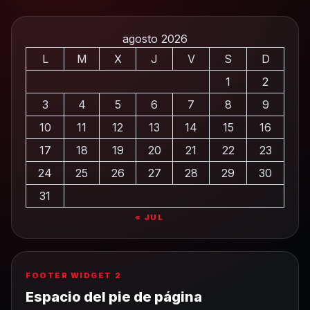
agosto 2026
L
M
X
J
V
S
D
1
2
3
4
5
6
7
8
9
10
11
12
13
14
15
16
17
18
19
20
21
22
23
24
25
26
27
28
29
30
31
« JUL
FOOTER WIDGET 2
Espacio del pie de página