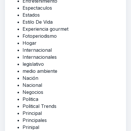
Entretenimiento
Espectaculos
Estados
Estilo De Vida
Experiencia gourmet
Fotoperiodismo
Hogar
Internacional
Internacionales
legislativo
medio ambiente
Nación
Nacional
Negocios
Politica
Political Trends
Principal
Principales
Prinipal