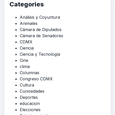
Categories
Análisis y Coyuntura
Animales
Cámara de Diputados
Cámara de Senadores
CDMX
Ciencia
Ciencia y Tecnología
Cine
clima
Columnas
Congreso CDMX
Cultura
Curiosidades
Deportes
educacion
Elecciones