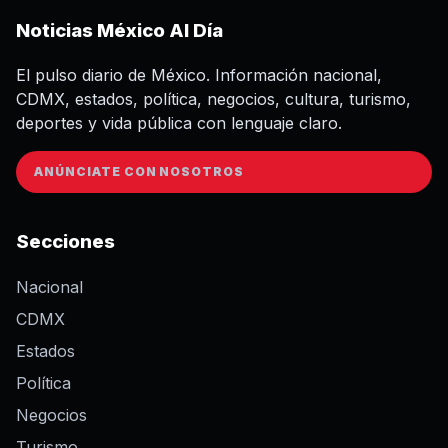
Noticias México Al Día
El pulso diario de México. Información nacional,
CDMX, estados, política, negocios, cultura, turismo,
deportes y vida pública con lenguaje claro.
ANÚNCIATE CON NOSOTROS
Secciones
Nacional
CDMX
Estados
Política
Negocios
Turismo