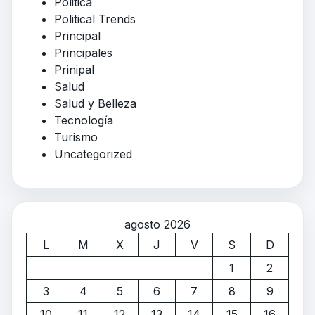
Politica
Political Trends
Principal
Principales
Prinipal
Salud
Salud y Belleza
Tecnología
Turismo
Uncategorized
agosto 2026
L
M
X
J
V
S
D
1
2
3
4
5
6
7
8
9
10
11
12
13
14
15
16