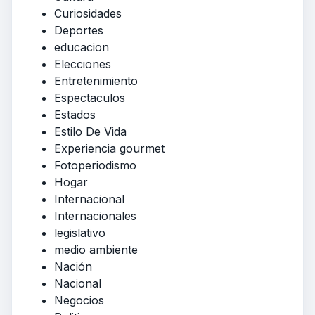
Curiosidades
Deportes
educacion
Elecciones
Entretenimiento
Espectaculos
Estados
Estilo De Vida
Experiencia gourmet
Fotoperiodismo
Hogar
Internacional
Internacionales
legislativo
medio ambiente
Nación
Nacional
Negocios