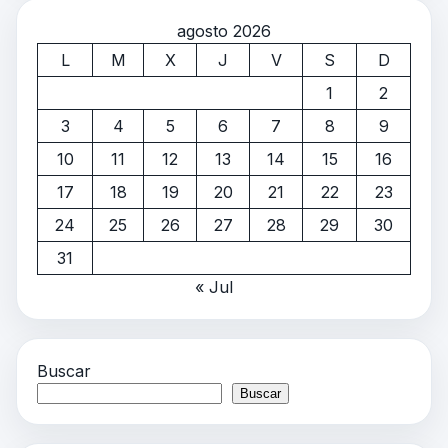
agosto 2026
L
M
X
J
V
S
D
1
2
3
4
5
6
7
8
9
10
11
12
13
14
15
16
17
18
19
20
21
22
23
24
25
26
27
28
29
30
31
« Jul
Buscar
Buscar