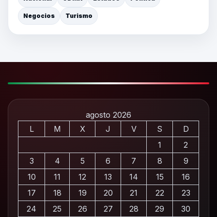
Negocios
Turismo
agosto 2026
L
M
X
J
V
S
D
1
2
3
4
5
6
7
8
9
10
11
12
13
14
15
16
17
18
19
20
21
22
23
24
25
26
27
28
29
30