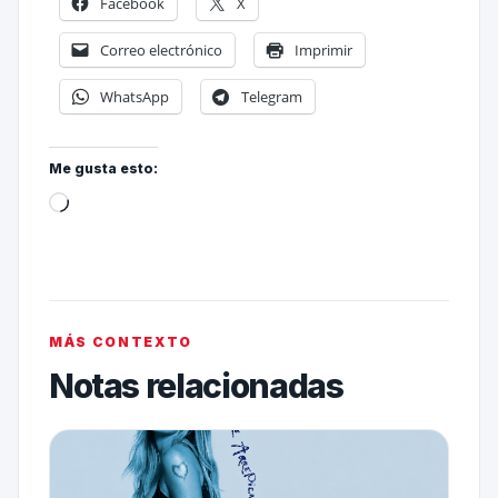
Facebook
X
Correo electrónico
Imprimir
WhatsApp
Telegram
Me gusta esto:
MÁS CONTEXTO
Notas relacionadas