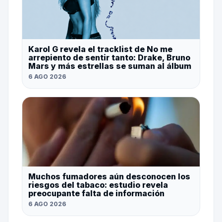
Karol G revela el tracklist de No me
arrepiento de sentir tanto: Drake, Bruno
Mars y más estrellas se suman al álbum
6 AGO 2026
Muchos fumadores aún desconocen los
riesgos del tabaco: estudio revela
preocupante falta de información
6 AGO 2026