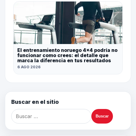
El entrenamiento noruego 4×4 podría no
funcionar como crees: el detalle que
marca la diferencia en tus resultados
6 AGO 2026
Buscar en el sitio