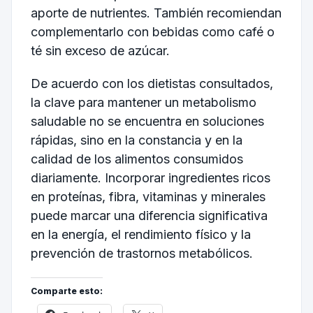
aporte de nutrientes. También recomiendan
complementarlo con bebidas como café o
té sin exceso de azúcar.
De acuerdo con los dietistas consultados,
la clave para mantener un metabolismo
saludable no se encuentra en soluciones
rápidas, sino en la constancia y en la
calidad de los alimentos consumidos
diariamente. Incorporar ingredientes ricos
en proteínas, fibra, vitaminas y minerales
puede marcar una diferencia significativa
en la energía, el rendimiento físico y la
prevención de trastornos metabólicos.
Comparte esto: