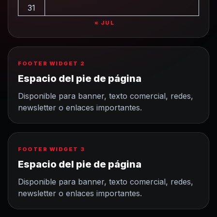
31
« JUL
FOOTER WIDGET 2
Espacio del pie de página
Disponible para banner, texto comercial, redes,
newsletter o enlaces importantes.
FOOTER WIDGET 3
Espacio del pie de página
Disponible para banner, texto comercial, redes,
newsletter o enlaces importantes.