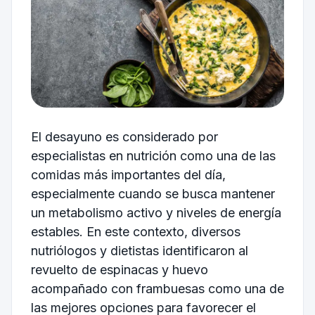
El desayuno es considerado por
especialistas en nutrición como una de las
comidas más importantes del día,
especialmente cuando se busca mantener
un metabolismo activo y niveles de energía
estables. En este contexto, diversos
nutriólogos y dietistas identificaron al
revuelto de espinacas y huevo
acompañado con frambuesas como una de
las mejores opciones para favorecer el