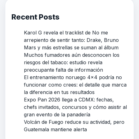
Recent Posts
Karol G revela el tracklist de No me
arrepiento de sentir tanto: Drake, Bruno
Mars y más estrellas se suman al álbum
Muchos fumadores aún desconocen los
riesgos del tabaco: estudio revela
preocupante falta de información
El entrenamiento noruego 4×4 podría no
funcionar como crees: el detalle que marca
la diferencia en tus resultados
Expo Pan 2026 llega a CDMX: fechas,
chefs invitados, concursos y cómo asistir al
gran evento de la panadería
Volcán de Fuego reduce su actividad, pero
Guatemala mantiene alerta