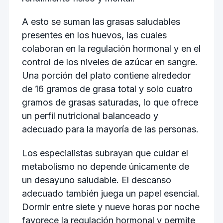
A esto se suman las grasas saludables
presentes en los huevos, las cuales
colaboran en la regulación hormonal y en el
control de los niveles de azúcar en sangre.
Una porción del plato contiene alrededor
de 16 gramos de grasa total y solo cuatro
gramos de grasas saturadas, lo que ofrece
un perfil nutricional balanceado y
adecuado para la mayoría de las personas.
Los especialistas subrayan que cuidar el
metabolismo no depende únicamente de
un desayuno saludable. El descanso
adecuado también juega un papel esencial.
Dormir entre siete y nueve horas por noche
favorece la regulación hormonal y permite