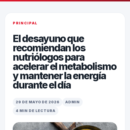
PRINCIPAL
El desayuno que
recomiendan los
nutriólogos para
acelerar el metabolismo
y mantener la energía
durante el día
29 DE MAYO DE 2026
ADMIN
4 MIN DE LECTURA