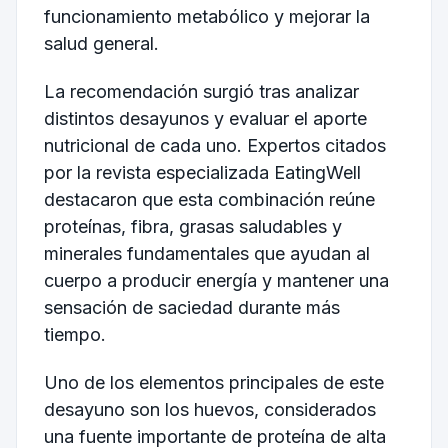
funcionamiento metabólico y mejorar la
salud general.
La recomendación surgió tras analizar
distintos desayunos y evaluar el aporte
nutricional de cada uno. Expertos citados
por la revista especializada EatingWell
destacaron que esta combinación reúne
proteínas, fibra, grasas saludables y
minerales fundamentales que ayudan al
cuerpo a producir energía y mantener una
sensación de saciedad durante más
tiempo.
Uno de los elementos principales de este
desayuno son los huevos, considerados
una fuente importante de proteína de alta