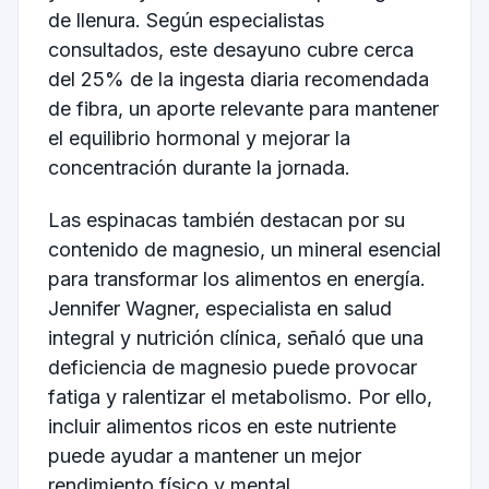
de llenura. Según especialistas
consultados, este desayuno cubre cerca
del 25% de la ingesta diaria recomendada
de fibra, un aporte relevante para mantener
el equilibrio hormonal y mejorar la
concentración durante la jornada.
Las espinacas también destacan por su
contenido de magnesio, un mineral esencial
para transformar los alimentos en energía.
Jennifer Wagner, especialista en salud
integral y nutrición clínica, señaló que una
deficiencia de magnesio puede provocar
fatiga y ralentizar el metabolismo. Por ello,
incluir alimentos ricos en este nutriente
puede ayudar a mantener un mejor
rendimiento físico y mental.