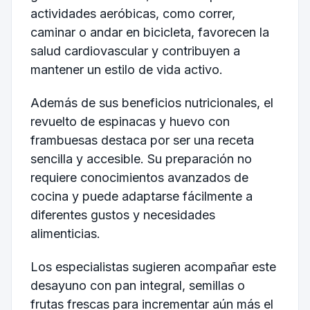
actividades aeróbicas, como correr,
caminar o andar en bicicleta, favorecen la
salud cardiovascular y contribuyen a
mantener un estilo de vida activo.
Además de sus beneficios nutricionales, el
revuelto de espinacas y huevo con
frambuesas destaca por ser una receta
sencilla y accesible. Su preparación no
requiere conocimientos avanzados de
cocina y puede adaptarse fácilmente a
diferentes gustos y necesidades
alimenticias.
Los especialistas sugieren acompañar este
desayuno con pan integral, semillas o
frutas frescas para incrementar aún más el