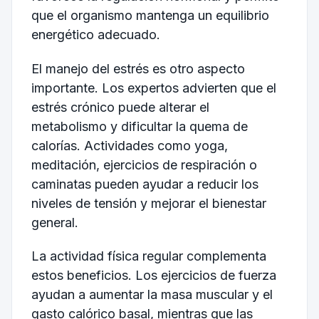
que el organismo mantenga un equilibrio
energético adecuado.
El manejo del estrés es otro aspecto
importante. Los expertos advierten que el
estrés crónico puede alterar el
metabolismo y dificultar la quema de
calorías. Actividades como yoga,
meditación, ejercicios de respiración o
caminatas pueden ayudar a reducir los
niveles de tensión y mejorar el bienestar
general.
La actividad física regular complementa
estos beneficios. Los ejercicios de fuerza
ayudan a aumentar la masa muscular y el
gasto calórico basal, mientras que las