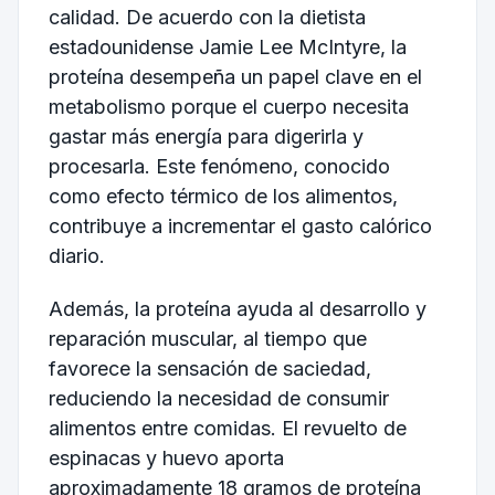
calidad. De acuerdo con la dietista
estadounidense Jamie Lee McIntyre, la
proteína desempeña un papel clave en el
metabolismo porque el cuerpo necesita
gastar más energía para digerirla y
procesarla. Este fenómeno, conocido
como efecto térmico de los alimentos,
contribuye a incrementar el gasto calórico
diario.
Además, la proteína ayuda al desarrollo y
reparación muscular, al tiempo que
favorece la sensación de saciedad,
reduciendo la necesidad de consumir
alimentos entre comidas. El revuelto de
espinacas y huevo aporta
aproximadamente 18 gramos de proteína