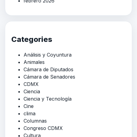
febrero 2026
Categories
Análisis y Coyuntura
Animales
Cámara de Diputados
Cámara de Senadores
CDMX
Ciencia
Ciencia y Tecnología
Cine
clima
Columnas
Congreso CDMX
Cultura