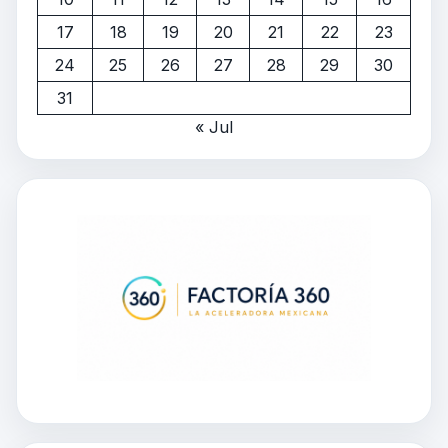
17
18
19
20
21
22
23
24
25
26
27
28
29
30
31
« Jul