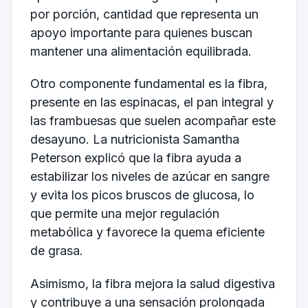
por porción, cantidad que representa un
apoyo importante para quienes buscan
mantener una alimentación equilibrada.
Otro componente fundamental es la fibra,
presente en las espinacas, el pan integral y
las frambuesas que suelen acompañar este
desayuno. La nutricionista Samantha
Peterson explicó que la fibra ayuda a
estabilizar los niveles de azúcar en sangre
y evita los picos bruscos de glucosa, lo
que permite una mejor regulación
metabólica y favorece la quema eficiente
de grasa.
Asimismo, la fibra mejora la salud digestiva
y contribuye a una sensación prolongada