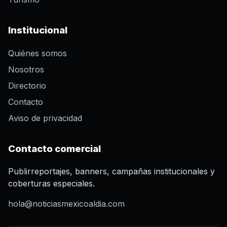
Institucional
Quiénes somos
Nosotros
Directorio
Contacto
Aviso de privacidad
Contacto comercial
Publirreportajes, banners, campañas institucionales y
coberturas especiales.
hola@noticiasmexicoaldia.com