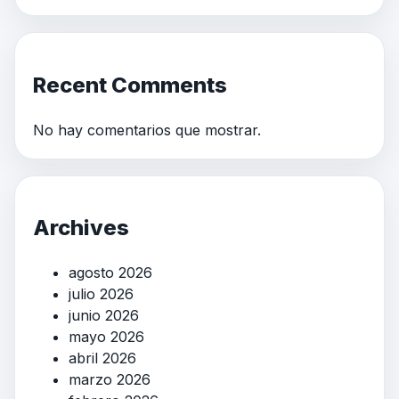
Recent Comments
No hay comentarios que mostrar.
Archives
agosto 2026
julio 2026
junio 2026
mayo 2026
abril 2026
marzo 2026