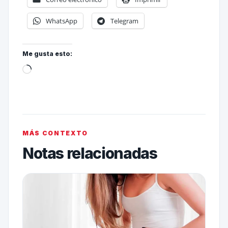
WhatsApp
Telegram
Me gusta esto:
MÁS CONTEXTO
Notas relacionadas