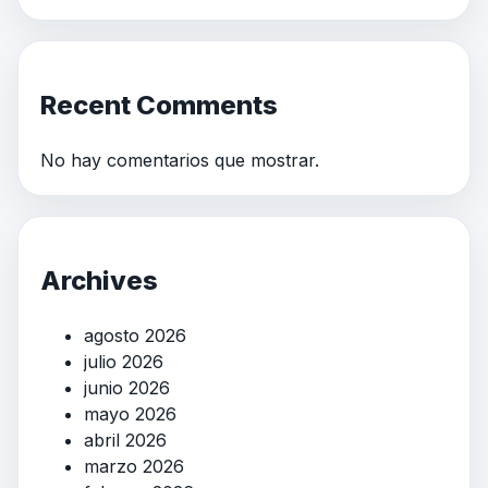
Recent Comments
No hay comentarios que mostrar.
Archives
agosto 2026
julio 2026
junio 2026
mayo 2026
abril 2026
marzo 2026