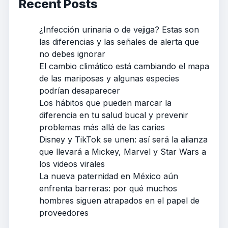
Recent Posts
¿Infección urinaria o de vejiga? Estas son
las diferencias y las señales de alerta que
no debes ignorar
El cambio climático está cambiando el mapa
de las mariposas y algunas especies
podrían desaparecer
Los hábitos que pueden marcar la
diferencia en tu salud bucal y prevenir
problemas más allá de las caries
Disney y TikTok se unen: así será la alianza
que llevará a Mickey, Marvel y Star Wars a
los videos virales
La nueva paternidad en México aún
enfrenta barreras: por qué muchos
hombres siguen atrapados en el papel de
proveedores