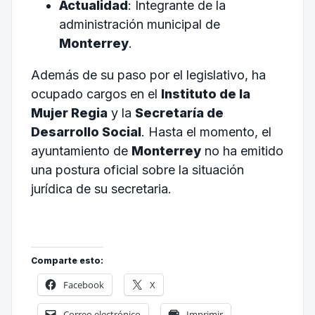
Actualidad
: Integrante de la
administración municipal de
Monterrey
.
Además de su paso por el legislativo, ha
ocupado cargos en el
Instituto de la
Mujer Regia
y la
Secretaría de
Desarrollo Social
. Hasta el momento, el
ayuntamiento de
Monterrey
no ha emitido
una postura oficial sobre la situación
jurídica de su secretaria.
Comparte esto:
Facebook
X
Correo electrónico
Imprimir