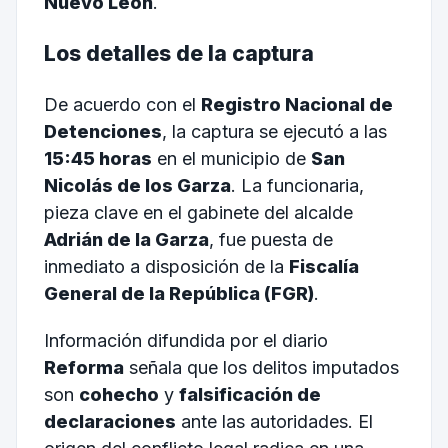
Nuevo León
.
Los detalles de la captura
De acuerdo con el
Registro Nacional de
Detenciones
, la captura se ejecutó a las
15:45 horas
en el municipio de
San
Nicolás de los Garza
. La funcionaria,
pieza clave en el gabinete del alcalde
Adrián de la Garza
, fue puesta de
inmediato a disposición de la
Fiscalía
General de la República (FGR)
.
Información difundida por el diario
Reforma
señala que los delitos imputados
son
cohecho
y
falsificación de
declaraciones
ante las autoridades. El