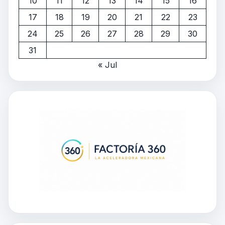
10
11
12
13
14
15
16
17
18
19
20
21
22
23
24
25
26
27
28
29
30
31
« Jul