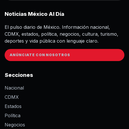
Noticias México Al Día
El pulso diario de México. Información nacional,
CDMX, estados, política, negocios, cultura, turismo,
deportes y vida pública con lenguaje claro.
ANÚNCIATE CON NOSOTROS
Secciones
Nacional
CDMX
Estados
Política
Negocios