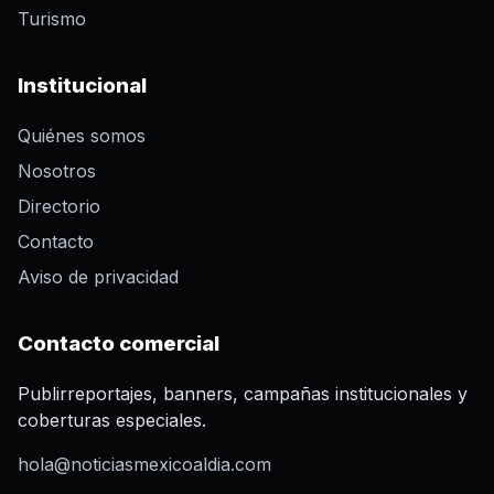
Turismo
Institucional
Quiénes somos
Nosotros
Directorio
Contacto
Aviso de privacidad
Contacto comercial
Publirreportajes, banners, campañas institucionales y
coberturas especiales.
hola@noticiasmexicoaldia.com