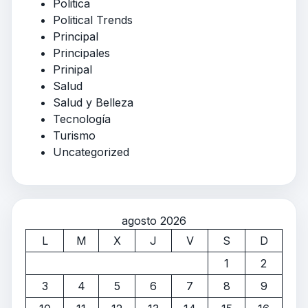
Politica
Political Trends
Principal
Principales
Prinipal
Salud
Salud y Belleza
Tecnología
Turismo
Uncategorized
agosto 2026
L
M
X
J
V
S
D
1
2
3
4
5
6
7
8
9