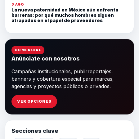
5 AGO
La nueva paternidad en México aún enfrenta
barreras: por qué muchos hombres siguen
atrapados en el papel de proveedores
COMERCIAL
Anúnciate con nosotros
Campañas institucionales, publirreportajes,
banners y cobertura especial para marcas,
agencias y proyectos públicos o privados.
VER OPCIONES
Secciones clave