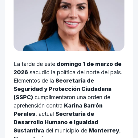
La tarde de este
domingo 1 de marzo de
2026
sacudió la política del norte del país.
Elementos de la
Secretaría de
Seguridad y Protección Ciudadana
(SSPC)
cumplimentaron una orden de
aprehensión contra
Karina Barrón
Perales
, actual
Secretaria de
Desarrollo Humano e Igualdad
Sustantiva
del municipio de
Monterrey
,