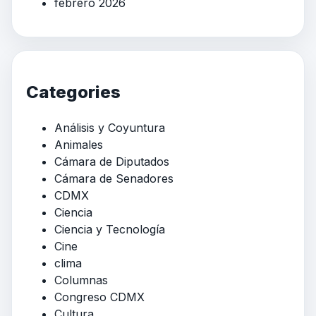
febrero 2026
Categories
Análisis y Coyuntura
Animales
Cámara de Diputados
Cámara de Senadores
CDMX
Ciencia
Ciencia y Tecnología
Cine
clima
Columnas
Congreso CDMX
Cultura