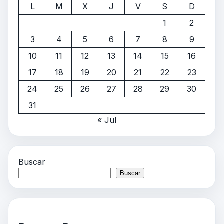
L
M
X
J
V
S
D
1
2
3
4
5
6
7
8
9
10
11
12
13
14
15
16
17
18
19
20
21
22
23
24
25
26
27
28
29
30
31
« Jul
Buscar
Buscar