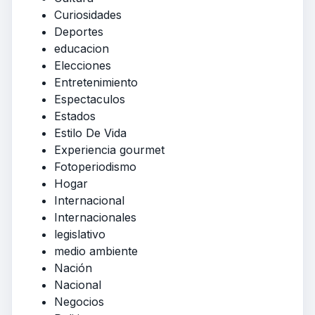
Curiosidades
Deportes
educacion
Elecciones
Entretenimiento
Espectaculos
Estados
Estilo De Vida
Experiencia gourmet
Fotoperiodismo
Hogar
Internacional
Internacionales
legislativo
medio ambiente
Nación
Nacional
Negocios