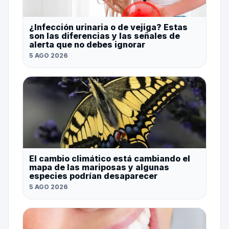
¿Infección urinaria o de vejiga? Estas
son las diferencias y las señales de
alerta que no debes ignorar
5 AGO 2026
El cambio climático está cambiando el
mapa de las mariposas y algunas
especies podrían desaparecer
5 AGO 2026