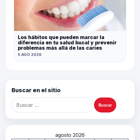
Los hábitos que pueden marcar la
diferencia en tu salud bucal y prevenir
problemas más allá de las caries
5 AGO 2026
Buscar en el sitio
agosto 2026