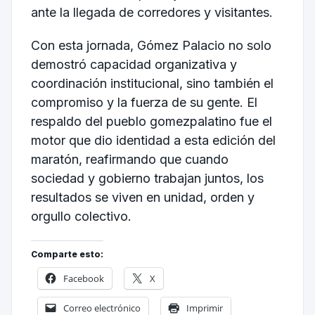
ante la llegada de corredores y visitantes.
Con esta jornada, Gómez Palacio no solo
demostró capacidad organizativa y
coordinación institucional, sino también el
compromiso y la fuerza de su gente. El
respaldo del pueblo gomezpalatino fue el
motor que dio identidad a esta edición del
maratón, reafirmando que cuando
sociedad y gobierno trabajan juntos, los
resultados se viven en unidad, orden y
orgullo colectivo.
Comparte esto:
Facebook
X
Correo electrónico
Imprimir