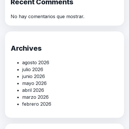
Recent Comments
No hay comentarios que mostrar.
Archives
agosto 2026
julio 2026
junio 2026
mayo 2026
abril 2026
marzo 2026
febrero 2026