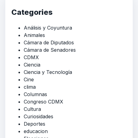
Categories
Análisis y Coyuntura
Animales
Cámara de Diputados
Cámara de Senadores
CDMX
Ciencia
Ciencia y Tecnología
Cine
clima
Columnas
Congreso CDMX
Cultura
Curiosidades
Deportes
educacion