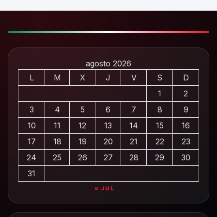
agosto 2026
L
M
X
J
V
S
D
1
2
3
4
5
6
7
8
9
10
11
12
13
14
15
16
17
18
19
20
21
22
23
24
25
26
27
28
29
30
31
« JUL