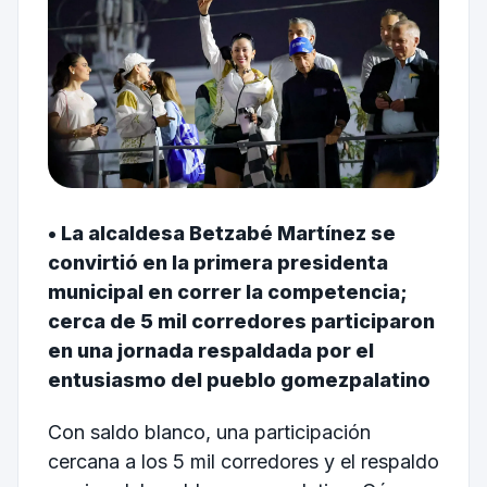
• La alcaldesa Betzabé Martínez se
convirtió en la primera presidenta
municipal en correr la competencia;
cerca de 5 mil corredores participaron
en una jornada respaldada por el
entusiasmo del pueblo gomezpalatino
Con saldo blanco, una participación
cercana a los 5 mil corredores y el respaldo