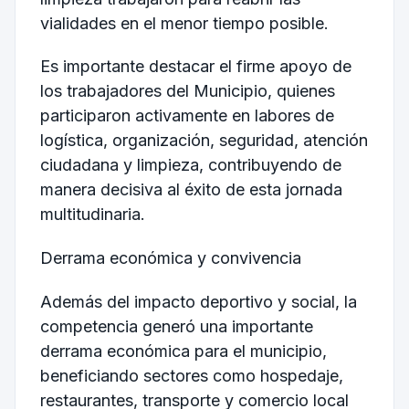
vialidades en el menor tiempo posible.
Es importante destacar el firme apoyo de
los trabajadores del Municipio, quienes
participaron activamente en labores de
logística, organización, seguridad, atención
ciudadana y limpieza, contribuyendo de
manera decisiva al éxito de esta jornada
multitudinaria.
Derrama económica y convivencia
Además del impacto deportivo y social, la
competencia generó una importante
derrama económica para el municipio,
beneficiando sectores como hospedaje,
restaurantes, transporte y comercio local