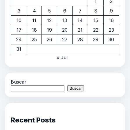
1
2
3
4
5
6
7
8
9
10
11
12
13
14
15
16
17
18
19
20
21
22
23
24
25
26
27
28
29
30
31
« Jul
Buscar
Buscar
Recent Posts