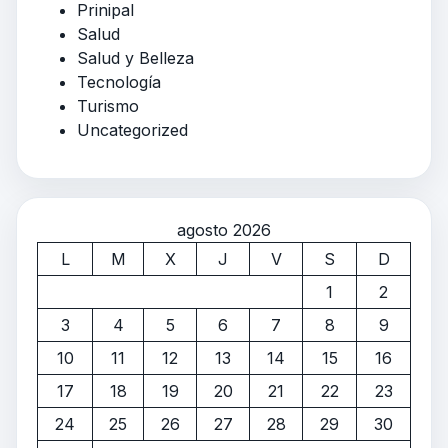
Prinipal
Salud
Salud y Belleza
Tecnología
Turismo
Uncategorized
agosto 2026
L
M
X
J
V
S
D
1
2
3
4
5
6
7
8
9
10
11
12
13
14
15
16
17
18
19
20
21
22
23
24
25
26
27
28
29
30