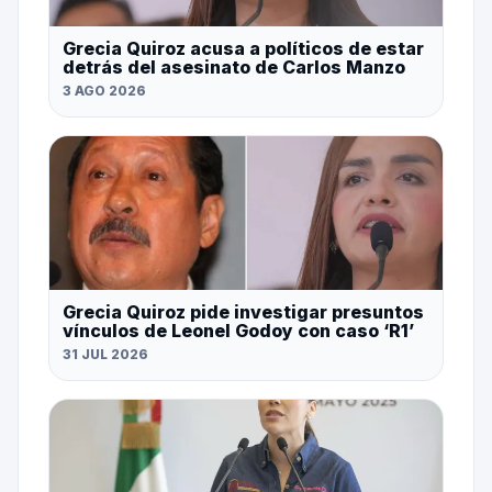
Grecia Quiroz acusa a políticos de estar
detrás del asesinato de Carlos Manzo
3 AGO 2026
Grecia Quiroz pide investigar presuntos
vínculos de Leonel Godoy con caso ‘R1’
31 JUL 2026