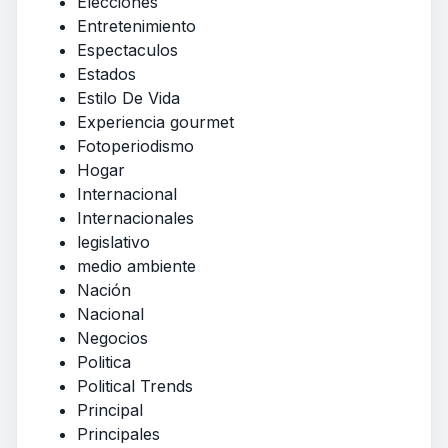
Elecciones
Entretenimiento
Espectaculos
Estados
Estilo De Vida
Experiencia gourmet
Fotoperiodismo
Hogar
Internacional
Internacionales
legislativo
medio ambiente
Nación
Nacional
Negocios
Politica
Political Trends
Principal
Principales