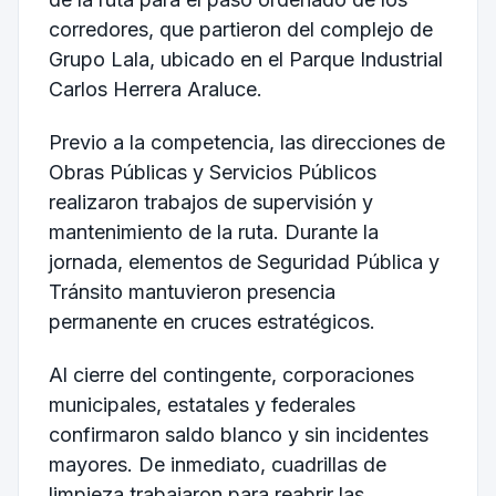
corredores, que partieron del complejo de
Grupo Lala, ubicado en el Parque Industrial
Carlos Herrera Araluce.
Previo a la competencia, las direcciones de
Obras Públicas y Servicios Públicos
realizaron trabajos de supervisión y
mantenimiento de la ruta. Durante la
jornada, elementos de Seguridad Pública y
Tránsito mantuvieron presencia
permanente en cruces estratégicos.
Al cierre del contingente, corporaciones
municipales, estatales y federales
confirmaron saldo blanco y sin incidentes
mayores. De inmediato, cuadrillas de
limpieza trabajaron para reabrir las