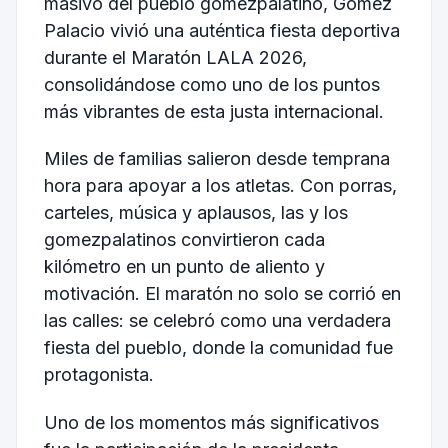
masivo del pueblo gomezpalatino, Gómez
Palacio vivió una auténtica fiesta deportiva
durante el Maratón LALA 2026,
consolidándose como uno de los puntos
más vibrantes de esta justa internacional.
Miles de familias salieron desde temprana
hora para apoyar a los atletas. Con porras,
carteles, música y aplausos, las y los
gomezpalatinos convirtieron cada
kilómetro en un punto de aliento y
motivación. El maratón no solo se corrió en
las calles: se celebró como una verdadera
fiesta del pueblo, donde la comunidad fue
protagonista.
Uno de los momentos más significativos