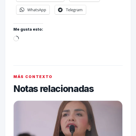
WhatsApp
Telegram
Me gusta esto:
MÁS CONTEXTO
Notas relacionadas