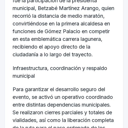
fue la participación de la presidenta
municipal, Betzabé Martínez Arango, quien
recorrió la distancia de medio maratón,
convirtiéndose en la primera alcaldesa en
funciones de Gómez Palacio en competir
en esta emblemática carrera lagunera,
recibiendo el apoyo directo de la
ciudadanía a lo largo del trayecto.
Infraestructura, coordinación y respaldo
municipal
Para garantizar el desarrollo seguro del
evento, se activó un operativo coordinado
entre distintas dependencias municipales.
Se realizaron cierres parciales y totales de
vialidades, así como la liberación completa
de la ruta para el paso ordenado de los