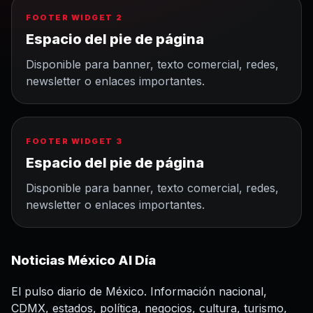
FOOTER WIDGET 2
Espacio del pie de página
Disponible para banner, texto comercial, redes,
newsletter o enlaces importantes.
FOOTER WIDGET 3
Espacio del pie de página
Disponible para banner, texto comercial, redes,
newsletter o enlaces importantes.
Noticias México Al Día
El pulso diario de México. Información nacional,
CDMX, estados, política, negocios, cultura, turismo,