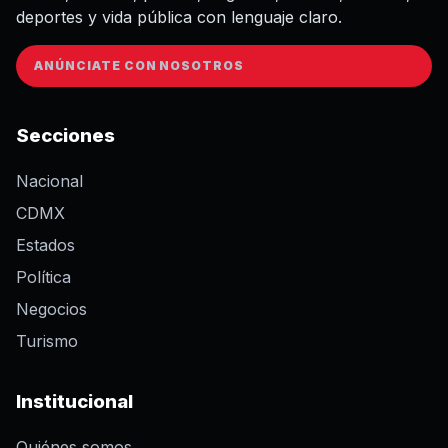
deportes y vida pública con lenguaje claro.
ANÚNCIATE CON NOSOTROS
Secciones
Nacional
CDMX
Estados
Política
Negocios
Turismo
Institucional
Quiénes somos