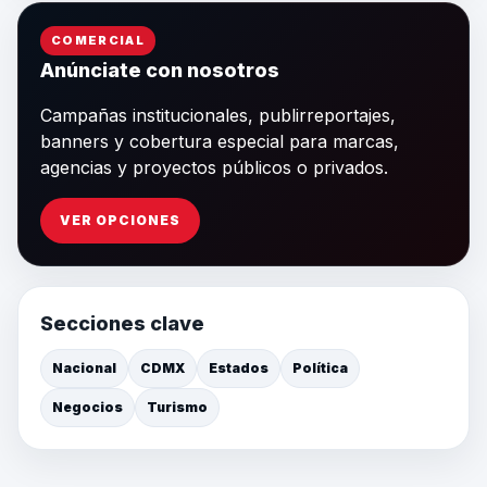
COMERCIAL
Anúnciate con nosotros
Campañas institucionales, publirreportajes,
banners y cobertura especial para marcas,
agencias y proyectos públicos o privados.
VER OPCIONES
Secciones clave
Nacional
CDMX
Estados
Política
Negocios
Turismo