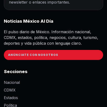
newsletter o enlaces importantes.
Noticias México Al Día
El pulso diario de México. Información nacional,
CDMX, estados, política, negocios, cultura, turismo,
deportes y vida pública con lenguaje claro.
ANÚNCIATE CON NOSOTROS
Secciones
Nacional
CDMX
Estados
Política