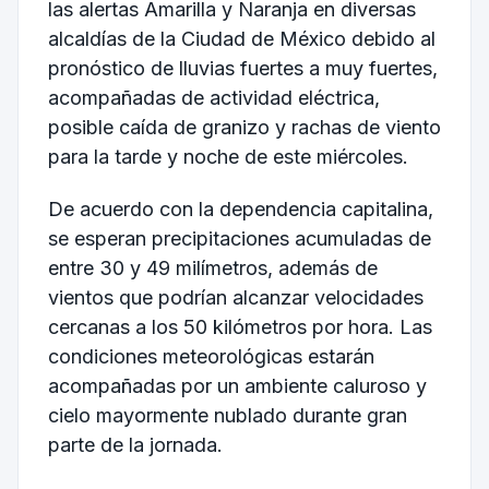
las alertas Amarilla y Naranja en diversas
alcaldías de la Ciudad de México debido al
pronóstico de lluvias fuertes a muy fuertes,
acompañadas de actividad eléctrica,
posible caída de granizo y rachas de viento
para la tarde y noche de este miércoles.
De acuerdo con la dependencia capitalina,
se esperan precipitaciones acumuladas de
entre 30 y 49 milímetros, además de
vientos que podrían alcanzar velocidades
cercanas a los 50 kilómetros por hora. Las
condiciones meteorológicas estarán
acompañadas por un ambiente caluroso y
cielo mayormente nublado durante gran
parte de la jornada.