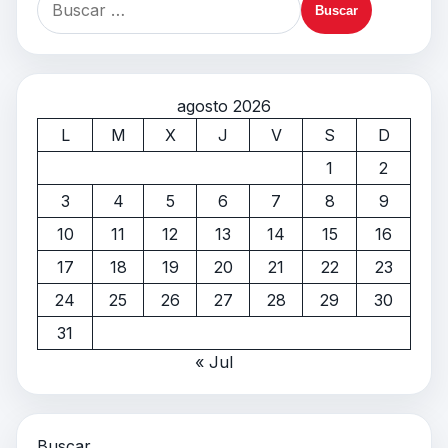
agosto 2026
L
M
X
J
V
S
D
1
2
3
4
5
6
7
8
9
10
11
12
13
14
15
16
17
18
19
20
21
22
23
24
25
26
27
28
29
30
31
« Jul
Buscar