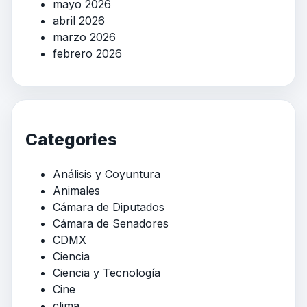
mayo 2026
abril 2026
marzo 2026
febrero 2026
Categories
Análisis y Coyuntura
Animales
Cámara de Diputados
Cámara de Senadores
CDMX
Ciencia
Ciencia y Tecnología
Cine
clima