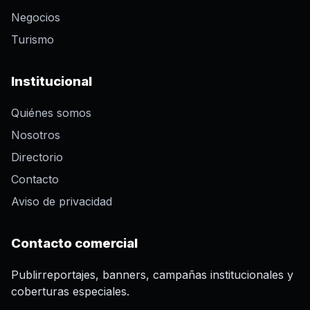
Negocios
Turismo
Institucional
Quiénes somos
Nosotros
Directorio
Contacto
Aviso de privacidad
Contacto comercial
Publirreportajes, banners, campañas institucionales y
coberturas especiales.