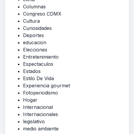
Columnas
Congreso CDMX
Cultura
Curiosidades
Deportes
educacion
Elecciones
Entretenimiento
Espectaculos
Estados
Estilo De Vida
Experiencia gourmet
Fotoperiodismo
Hogar
Internacional
Internacionales
legislativo
medio ambiente