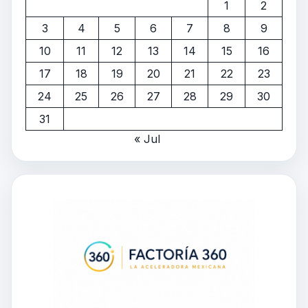
1
2
3
4
5
6
7
8
9
10
11
12
13
14
15
16
17
18
19
20
21
22
23
24
25
26
27
28
29
30
31
« Jul