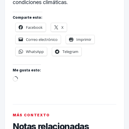
condiciones climáticas.
Comparte esto:
Facebook
X
Correo electrónico
Imprimir
WhatsApp
Telegram
Me gusta esto:
MÁS CONTEXTO
Notas relacionadas