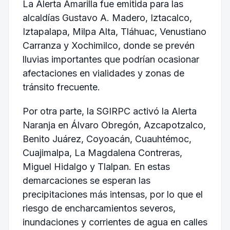
La Alerta Amarilla fue emitida para las
alcaldías Gustavo A. Madero, Iztacalco,
Iztapalapa, Milpa Alta, Tláhuac, Venustiano
Carranza y Xochimilco, donde se prevén
lluvias importantes que podrían ocasionar
afectaciones en vialidades y zonas de
tránsito frecuente.
Por otra parte, la SGIRPC activó la Alerta
Naranja en Álvaro Obregón, Azcapotzalco,
Benito Juárez, Coyoacán, Cuauhtémoc,
Cuajimalpa, La Magdalena Contreras,
Miguel Hidalgo y Tlalpan. En estas
demarcaciones se esperan las
precipitaciones más intensas, por lo que el
riesgo de encharcamientos severos,
inundaciones y corrientes de agua en calles