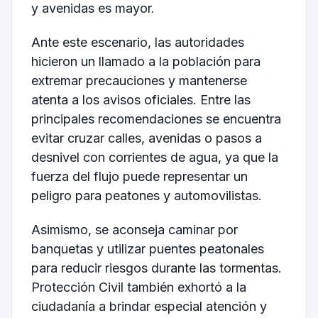
y avenidas es mayor.
Ante este escenario, las autoridades
hicieron un llamado a la población para
extremar precauciones y mantenerse
atenta a los avisos oficiales. Entre las
principales recomendaciones se encuentra
evitar cruzar calles, avenidas o pasos a
desnivel con corrientes de agua, ya que la
fuerza del flujo puede representar un
peligro para peatones y automovilistas.
Asimismo, se aconseja caminar por
banquetas y utilizar puentes peatonales
para reducir riesgos durante las tormentas.
Protección Civil también exhortó a la
ciudadanía a brindar especial atención y