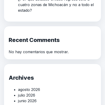
cuatro zonas de Michoacán y no a todo el
estado?
Recent Comments
No hay comentarios que mostrar.
Archives
agosto 2026
julio 2026
junio 2026