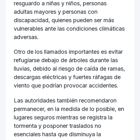
resguardo a niñas y niños, personas
adultas mayores y personas con
discapacidad, quienes pueden ser más
vulnerables ante las condiciones climáticas
adversas.
Otro de los llamados importantes es evitar
refugiarse debajo de árboles durante las
lluvias, debido al riesgo de caída de ramas,
descargas eléctricas y fuertes ráfagas de
viento que podrían provocar accidentes.
Las autoridades también recomendaron
permanecer, en la medida de lo posible, en
lugares seguros mientras se registra la
tormenta y posponer traslados no
esenciales hasta que disminuya la