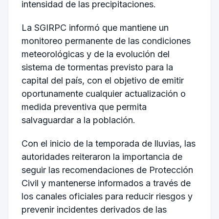
intensidad de las precipitaciones.
La SGIRPC informó que mantiene un
monitoreo permanente de las condiciones
meteorológicas y de la evolución del
sistema de tormentas previsto para la
capital del país, con el objetivo de emitir
oportunamente cualquier actualización o
medida preventiva que permita
salvaguardar a la población.
Con el inicio de la temporada de lluvias, las
autoridades reiteraron la importancia de
seguir las recomendaciones de Protección
Civil y mantenerse informados a través de
los canales oficiales para reducir riesgos y
prevenir incidentes derivados de las