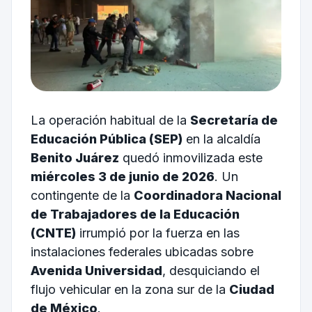
La operación habitual de la
Secretaría de
Educación Pública (SEP)
en la alcaldía
Benito Juárez
quedó inmovilizada este
miércoles 3 de junio de 2026
. Un
contingente de la
Coordinadora Nacional
de Trabajadores de la Educación
(CNTE)
irrumpió por la fuerza en las
instalaciones federales ubicadas sobre
Avenida Universidad
, desquiciando el
flujo vehicular en la zona sur de la
Ciudad
de México
.