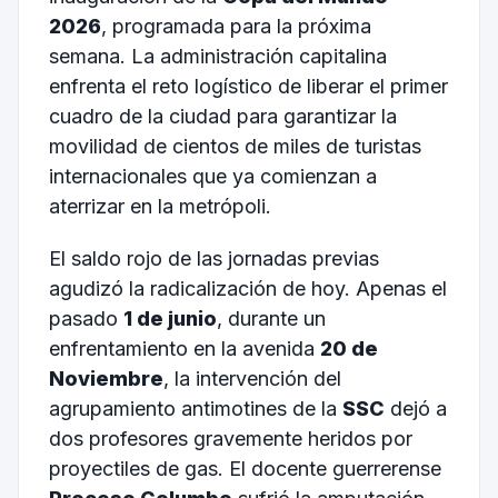
2026
, programada para la próxima
semana. La administración capitalina
enfrenta el reto logístico de liberar el primer
cuadro de la ciudad para garantizar la
movilidad de cientos de miles de turistas
internacionales que ya comienzan a
aterrizar en la metrópoli.
El saldo rojo de las jornadas previas
agudizó la radicalización de hoy. Apenas el
pasado
1 de junio
, durante un
enfrentamiento en la avenida
20 de
Noviembre
, la intervención del
agrupamiento antimotines de la
SSC
dejó a
dos profesores gravemente heridos por
proyectiles de gas. El docente guerrerense