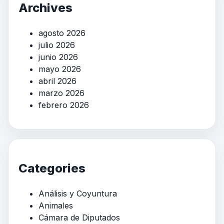
Archives
agosto 2026
julio 2026
junio 2026
mayo 2026
abril 2026
marzo 2026
febrero 2026
Categories
Análisis y Coyuntura
Animales
Cámara de Diputados