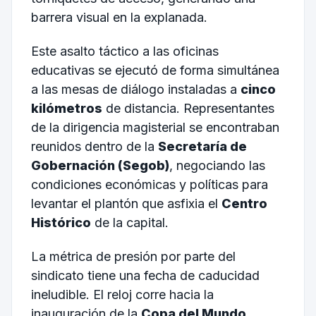
barrera visual en la explanada.
Este asalto táctico a las oficinas
educativas se ejecutó de forma simultánea
a las mesas de diálogo instaladas a
cinco
kilómetros
de distancia. Representantes
de la dirigencia magisterial se encontraban
reunidos dentro de la
Secretaría de
Gobernación (Segob)
, negociando las
condiciones económicas y políticas para
levantar el plantón que asfixia el
Centro
Histórico
de la capital.
La métrica de presión por parte del
sindicato tiene una fecha de caducidad
ineludible. El reloj corre hacia la
inauguración de la
Copa del Mundo