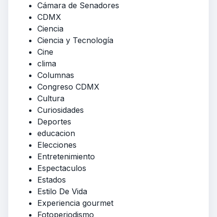
Cámara de Senadores
CDMX
Ciencia
Ciencia y Tecnología
Cine
clima
Columnas
Congreso CDMX
Cultura
Curiosidades
Deportes
educacion
Elecciones
Entretenimiento
Espectaculos
Estados
Estilo De Vida
Experiencia gourmet
Fotoperiodismo