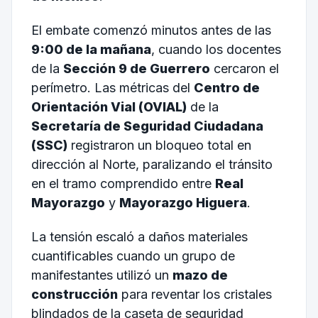
El embate comenzó minutos antes de las
9:00 de la mañana
, cuando los docentes
de la
Sección 9 de Guerrero
cercaron el
perímetro. Las métricas del
Centro de
Orientación Vial (OVIAL)
de la
Secretaría de Seguridad Ciudadana
(SSC)
registraron un bloqueo total en
dirección al Norte, paralizando el tránsito
en el tramo comprendido entre
Real
Mayorazgo
y
Mayorazgo Higuera
.
La tensión escaló a daños materiales
cuantificables cuando un grupo de
manifestantes utilizó un
mazo de
construcción
para reventar los cristales
blindados de la caseta de seguridad