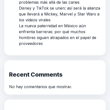
problemas más allá de las caries
Disney y TikTok se unen: así será la alianza
que llevará a Mickey, Marvel y Star Wars a
los videos virales
La nueva paternidad en México aún
enfrenta barreras: por qué muchos
hombres siguen atrapados en el papel de
proveedores
Recent Comments
No hay comentarios que mostrar.