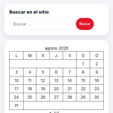
Buscar en el sitio
agosto 2026
L
M
X
J
V
S
D
1
2
3
4
5
6
7
8
9
10
11
12
13
14
15
16
17
18
19
20
21
22
23
24
25
26
27
28
29
30
31
« Jul