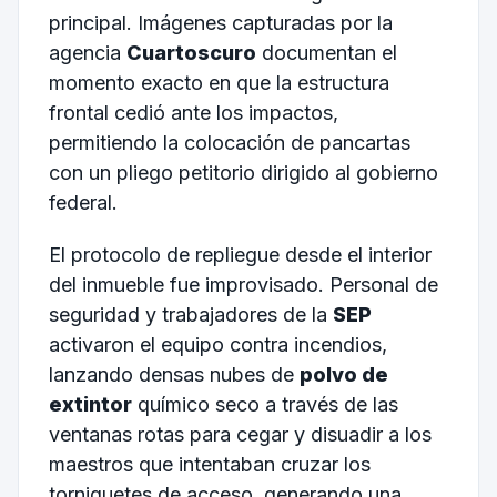
principal. Imágenes capturadas por la
agencia
Cuartoscuro
documentan el
momento exacto en que la estructura
frontal cedió ante los impactos,
permitiendo la colocación de pancartas
con un pliego petitorio dirigido al gobierno
federal.
El protocolo de repliegue desde el interior
del inmueble fue improvisado. Personal de
seguridad y trabajadores de la
SEP
activaron el equipo contra incendios,
lanzando densas nubes de
polvo de
extintor
químico seco a través de las
ventanas rotas para cegar y disuadir a los
maestros que intentaban cruzar los
torniquetes de acceso, generando una