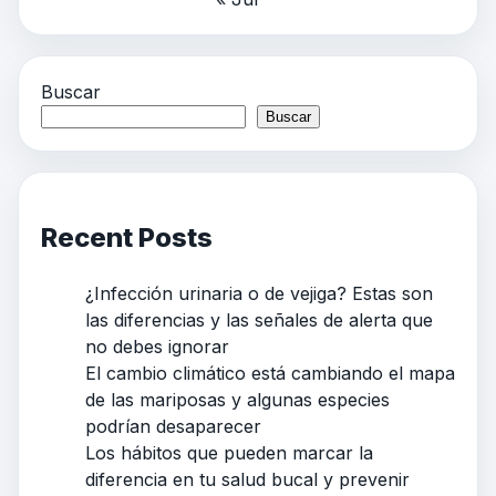
Buscar
Buscar
Recent Posts
¿Infección urinaria o de vejiga? Estas son
las diferencias y las señales de alerta que
no debes ignorar
El cambio climático está cambiando el mapa
de las mariposas y algunas especies
podrían desaparecer
Los hábitos que pueden marcar la
diferencia en tu salud bucal y prevenir