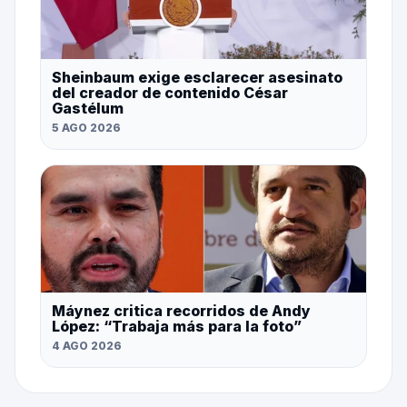
Sheinbaum exige esclarecer asesinato
del creador de contenido César
Gastélum
5 AGO 2026
Máynez critica recorridos de Andy
López: “Trabaja más para la foto”
4 AGO 2026