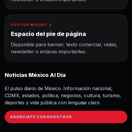
FOOTER WIDGET 3
Espacio del pie de página
Disponible para banner, texto comercial, redes,
newsletter o enlaces importantes.
Noticias México Al Día
El pulso diario de México. Información nacional,
CDMX, estados, política, negocios, cultura, turismo,
deportes y vida pública con lenguaje claro.
ANÚNCIATE CON NOSOTROS