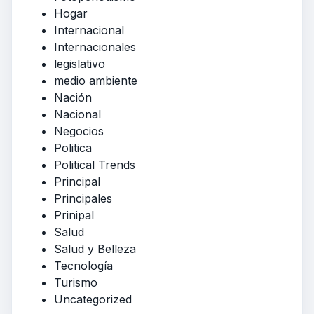
Hogar
Internacional
Internacionales
legislativo
medio ambiente
Nación
Nacional
Negocios
Politica
Political Trends
Principal
Principales
Prinipal
Salud
Salud y Belleza
Tecnología
Turismo
Uncategorized