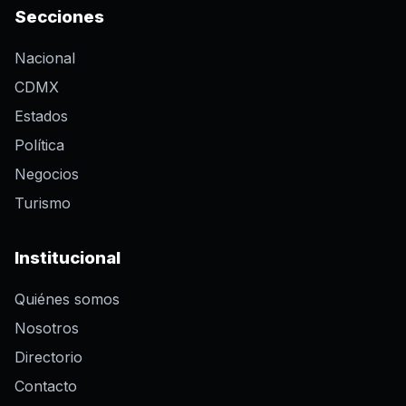
Secciones
Nacional
CDMX
Estados
Política
Negocios
Turismo
Institucional
Quiénes somos
Nosotros
Directorio
Contacto