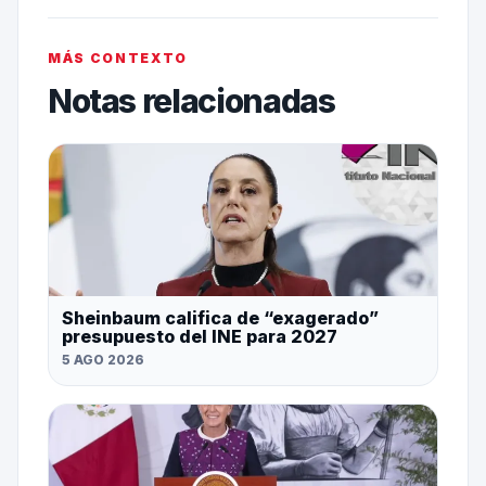
MÁS CONTEXTO
Notas relacionadas
Sheinbaum califica de “exagerado”
presupuesto del INE para 2027
5 AGO 2026