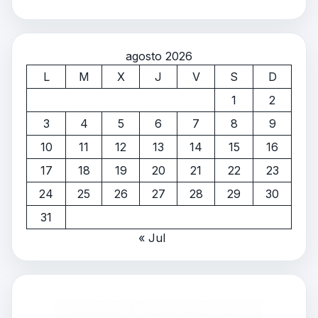
agosto 2026
L
M
X
J
V
S
D
1
2
3
4
5
6
7
8
9
10
11
12
13
14
15
16
17
18
19
20
21
22
23
24
25
26
27
28
29
30
31
« Jul