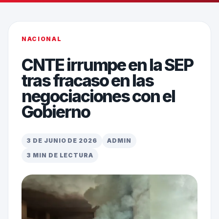
NACIONAL
CNTE irrumpe en la SEP
tras fracaso en las
negociaciones con el
Gobierno
3 DE JUNIO DE 2026
ADMIN
3 MIN DE LECTURA