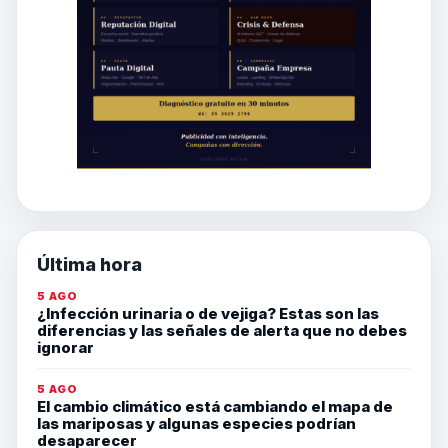
Última hora
5 AGO
¿Infección urinaria o de vejiga? Estas son las
diferencias y las señales de alerta que no debes
ignorar
5 AGO
El cambio climático está cambiando el mapa de
las mariposas y algunas especies podrían
desaparecer