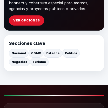
banners y cobertura especial para marcas,
agencias y proyectos públicos o privados.
VER OPCIONES
Secciones clave
Nacional
CDMX
Estados
Política
Negocios
Turismo