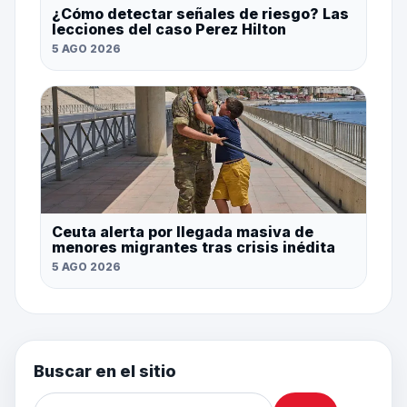
¿Cómo detectar señales de riesgo? Las
lecciones del caso Perez Hilton
5 AGO 2026
Ceuta alerta por llegada masiva de
menores migrantes tras crisis inédita
5 AGO 2026
Buscar en el sitio