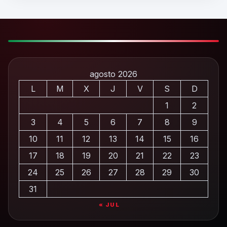
agosto 2026
L
M
X
J
V
S
D
1
2
3
4
5
6
7
8
9
10
11
12
13
14
15
16
17
18
19
20
21
22
23
24
25
26
27
28
29
30
31
« JUL