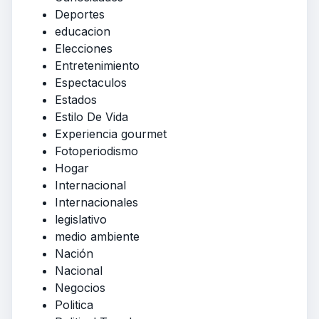
Deportes
educacion
Elecciones
Entretenimiento
Espectaculos
Estados
Estilo De Vida
Experiencia gourmet
Fotoperiodismo
Hogar
Internacional
Internacionales
legislativo
medio ambiente
Nación
Nacional
Negocios
Politica