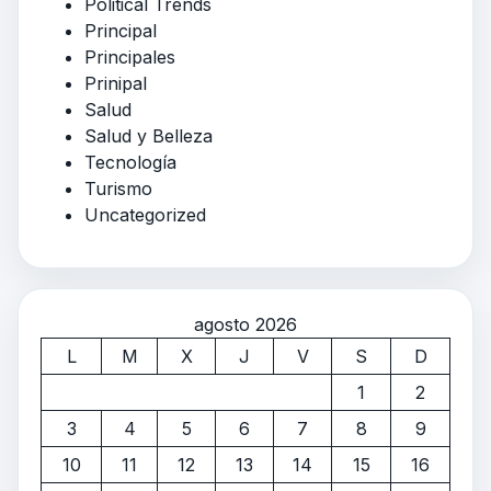
Political Trends
Principal
Principales
Prinipal
Salud
Salud y Belleza
Tecnología
Turismo
Uncategorized
agosto 2026
L
M
X
J
V
S
D
1
2
3
4
5
6
7
8
9
10
11
12
13
14
15
16