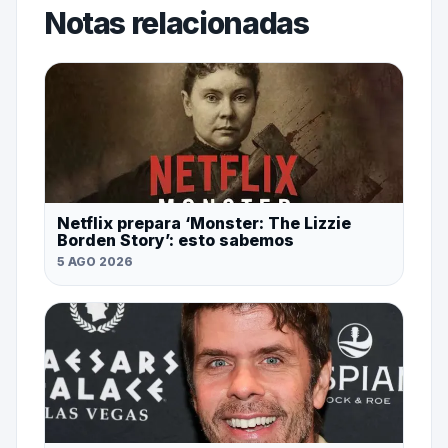
Notas relacionadas
Netflix prepara ‘Monster: The Lizzie
Borden Story’: esto sabemos
5 AGO 2026