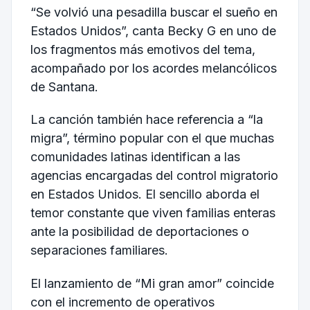
“Se volvió una pesadilla buscar el sueño en
Estados Unidos”, canta Becky G en uno de
los fragmentos más emotivos del tema,
acompañado por los acordes melancólicos
de Santana.
La canción también hace referencia a “la
migra”, término popular con el que muchas
comunidades latinas identifican a las
agencias encargadas del control migratorio
en Estados Unidos. El sencillo aborda el
temor constante que viven familias enteras
ante la posibilidad de deportaciones o
separaciones familiares.
El lanzamiento de “Mi gran amor” coincide
con el incremento de operativos