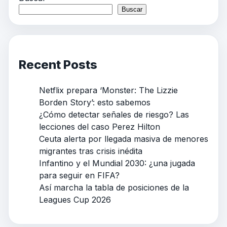
Buscar
Recent Posts
Netflix prepara ‘Monster: The Lizzie
Borden Story’: esto sabemos
¿Cómo detectar señales de riesgo? Las
lecciones del caso Perez Hilton
Ceuta alerta por llegada masiva de menores
migrantes tras crisis inédita
Infantino y el Mundial 2030: ¿una jugada
para seguir en FIFA?
Así marcha la tabla de posiciones de la
Leagues Cup 2026