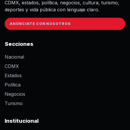
CDMX, estados, política, negocios, cultura, turismo,
deportes y vida pública con lenguaje claro.
ANÚNCIATE CON NOSOTROS
Secciones
Nacional
CDMX
Estados
Política
Negocios
Turismo
Institucional