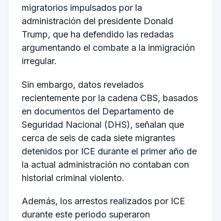
migratorios impulsados por la
administración del presidente Donald
Trump, que ha defendido las redadas
argumentando el combate a la inmigración
irregular.
Sin embargo, datos revelados
recientemente por la cadena CBS, basados
en documentos del Departamento de
Seguridad Nacional (DHS), señalan que
cerca de seis de cada siete migrantes
detenidos por ICE durante el primer año de
la actual administración no contaban con
historial criminal violento.
Además, los arrestos realizados por ICE
durante este periodo superaron