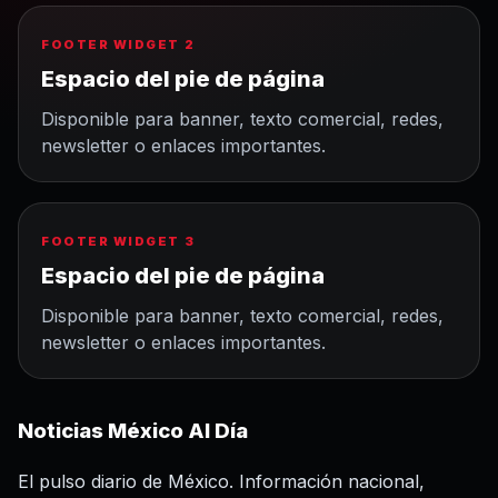
FOOTER WIDGET 2
Espacio del pie de página
Disponible para banner, texto comercial, redes,
newsletter o enlaces importantes.
FOOTER WIDGET 3
Espacio del pie de página
Disponible para banner, texto comercial, redes,
newsletter o enlaces importantes.
Noticias México Al Día
El pulso diario de México. Información nacional,