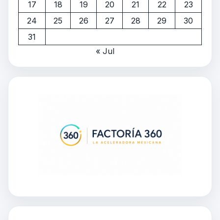
17
18
19
20
21
22
23
24
25
26
27
28
29
30
31
« Jul