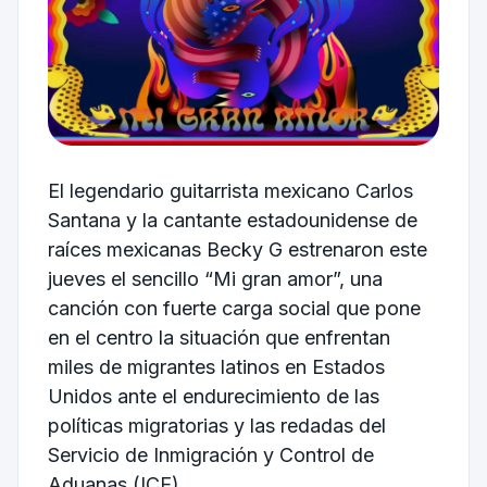
El legendario guitarrista mexicano Carlos
Santana y la cantante estadounidense de
raíces mexicanas Becky G estrenaron este
jueves el sencillo “Mi gran amor”, una
canción con fuerte carga social que pone
en el centro la situación que enfrentan
miles de migrantes latinos en Estados
Unidos ante el endurecimiento de las
políticas migratorias y las redadas del
Servicio de Inmigración y Control de
Aduanas (ICE).