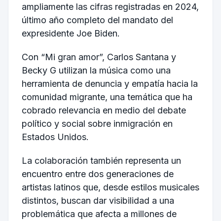
ampliamente las cifras registradas en 2024,
último año completo del mandato del
expresidente Joe Biden.
Con “Mi gran amor”, Carlos Santana y
Becky G utilizan la música como una
herramienta de denuncia y empatía hacia la
comunidad migrante, una temática que ha
cobrado relevancia en medio del debate
político y social sobre inmigración en
Estados Unidos.
La colaboración también representa un
encuentro entre dos generaciones de
artistas latinos que, desde estilos musicales
distintos, buscan dar visibilidad a una
problemática que afecta a millones de