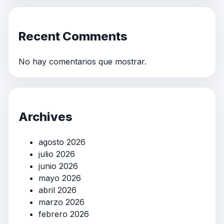
Recent Comments
No hay comentarios que mostrar.
Archives
agosto 2026
julio 2026
junio 2026
mayo 2026
abril 2026
marzo 2026
febrero 2026