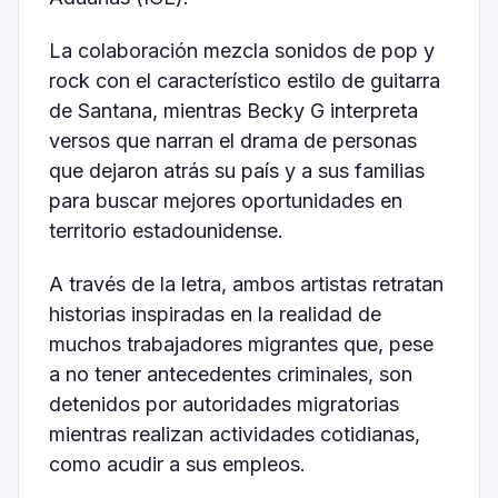
La colaboración mezcla sonidos de pop y
rock con el característico estilo de guitarra
de Santana, mientras Becky G interpreta
versos que narran el drama de personas
que dejaron atrás su país y a sus familias
para buscar mejores oportunidades en
territorio estadounidense.
A través de la letra, ambos artistas retratan
historias inspiradas en la realidad de
muchos trabajadores migrantes que, pese
a no tener antecedentes criminales, son
detenidos por autoridades migratorias
mientras realizan actividades cotidianas,
como acudir a sus empleos.