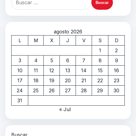
agosto 2026
L
M
X
J
V
S
D
1
2
3
4
5
6
7
8
9
10
11
12
13
14
15
16
17
18
19
20
21
22
23
24
25
26
27
28
29
30
31
« Jul
Buscar