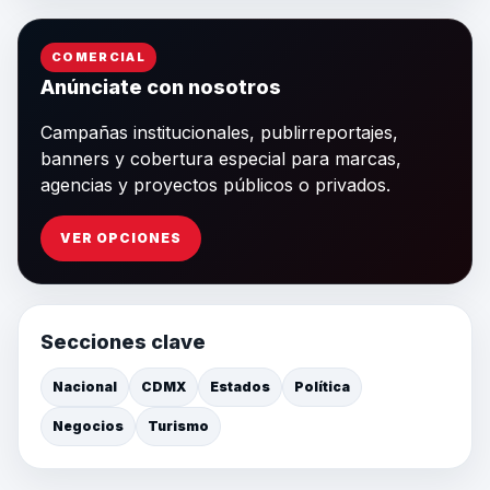
COMERCIAL
Anúnciate con nosotros
Campañas institucionales, publirreportajes,
banners y cobertura especial para marcas,
agencias y proyectos públicos o privados.
VER OPCIONES
Secciones clave
Nacional
CDMX
Estados
Política
Negocios
Turismo