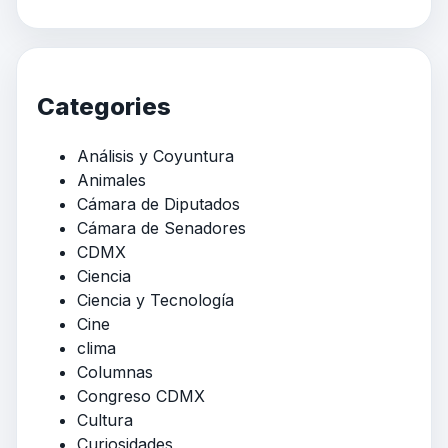
Categories
Análisis y Coyuntura
Animales
Cámara de Diputados
Cámara de Senadores
CDMX
Ciencia
Ciencia y Tecnología
Cine
clima
Columnas
Congreso CDMX
Cultura
Curiosidades