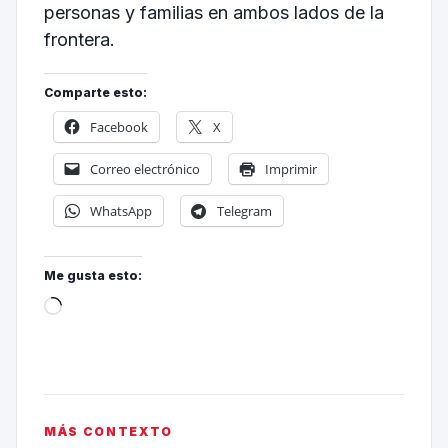
personas y familias en ambos lados de la
frontera.
Comparte esto:
Facebook
X
Correo electrónico
Imprimir
WhatsApp
Telegram
Me gusta esto:
MÁS CONTEXTO