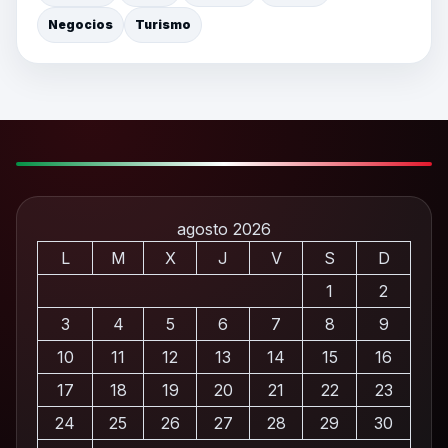
Negocios
Turismo
agosto 2026
L
M
X
J
V
S
D
1
2
3
4
5
6
7
8
9
10
11
12
13
14
15
16
17
18
19
20
21
22
23
24
25
26
27
28
29
30