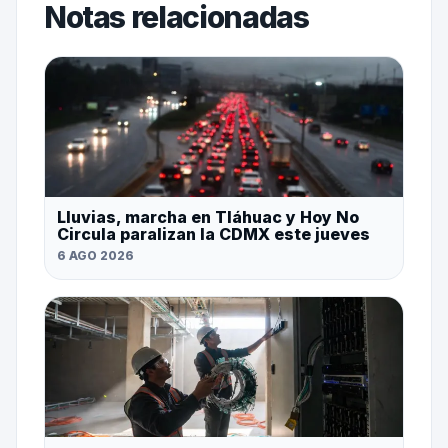
Notas relacionadas
Lluvias, marcha en Tláhuac y Hoy No
Circula paralizan la CDMX este jueves
6 AGO 2026