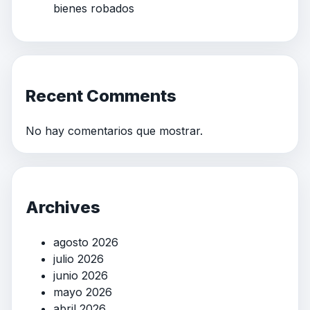
bienes robados
Recent Comments
No hay comentarios que mostrar.
Archives
agosto 2026
julio 2026
junio 2026
mayo 2026
abril 2026