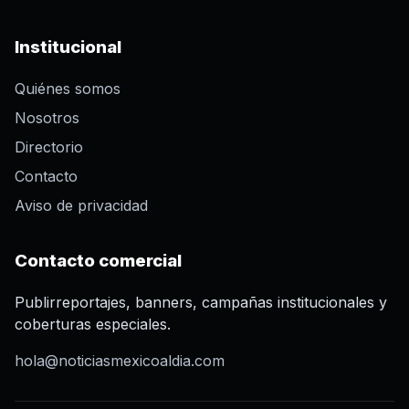
Institucional
Quiénes somos
Nosotros
Directorio
Contacto
Aviso de privacidad
Contacto comercial
Publirreportajes, banners, campañas institucionales y
coberturas especiales.
hola@noticiasmexicoaldia.com