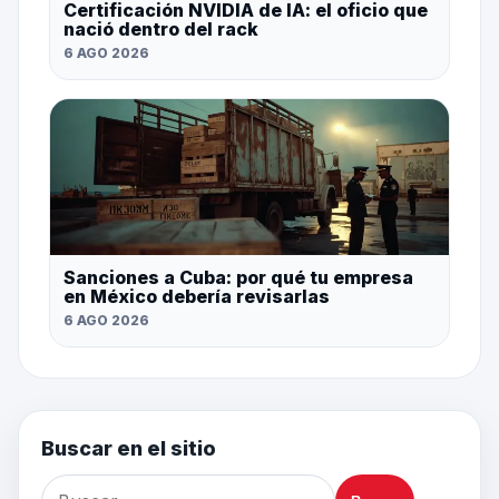
Certificación NVIDIA de IA: el oficio que
nació dentro del rack
6 AGO 2026
Sanciones a Cuba: por qué tu empresa
en México debería revisarlas
6 AGO 2026
Buscar en el sitio