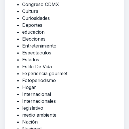
Congreso CDMX
Cultura
Curiosidades
Deportes
educacion
Elecciones
Entretenimiento
Espectaculos
Estados
Estilo De Vida
Experiencia gourmet
Fotoperiodismo
Hogar
Internacional
Internacionales
legislativo
medio ambiente
Nación
Nacional