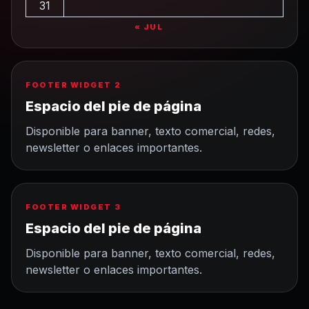
31
« JUL
FOOTER WIDGET 2
Espacio del pie de página
Disponible para banner, texto comercial, redes,
newsletter o enlaces importantes.
FOOTER WIDGET 3
Espacio del pie de página
Disponible para banner, texto comercial, redes,
newsletter o enlaces importantes.