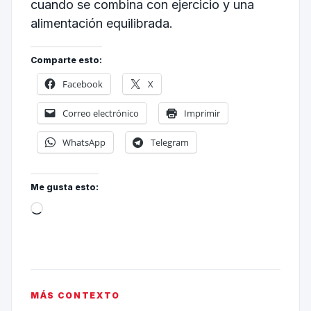
cuando se combina con ejercicio y una
alimentación equilibrada.
Comparte esto:
Facebook
X
Correo electrónico
Imprimir
WhatsApp
Telegram
Me gusta esto:
MÁS CONTEXTO