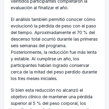
veintidós participantes completaron la
evaluación al finalizar el año.
El análisis también permitió conocer cómo
evolucionó la pérdida de peso con el paso
del tiempo. Aproximadamente el 70 % del
descenso total ocurrió durante las primeras
seis semanas del programa.
Posteriormente, la reducción fue más lenta
y estable. Al cumplirse un año, los
participantes habían logrado conservar
cerca de la mitad del peso perdido durante
los tres meses iniciales.
Si bien esta reducción no alcanzó el
objetivo clínico de mantener una pérdida
superior al 5 % del peso corporal, los