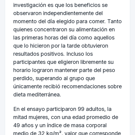
investigación es que los beneficios se
observaron independientemente del
momento del día elegido para comer. Tanto
quienes concentraron su alimentación en
las primeras horas del día como aquellos
que lo hicieron por la tarde obtuvieron
resultados positivos. Incluso los
participantes que eligieron libremente su
horario lograron mantener parte del peso
perdido, superando al grupo que
únicamente recibió recomendaciones sobre
dieta mediterránea.
En el ensayo participaron 99 adultos, la
mitad mujeres, con una edad promedio de
49 años y un índice de masa corporal
medio de 32 kg/m², valor que corresponde