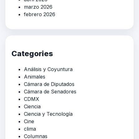
marzo 2026
febrero 2026
Categories
Análisis y Coyuntura
Animales
Cámara de Diputados
Cámara de Senadores
CDMX
Ciencia
Ciencia y Tecnología
Cine
clima
Columnas