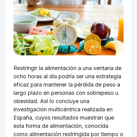
Restringir la alimentación a una ventana de
ocho horas al día podría ser una estrategia
eficaz para mantener la pérdida de peso a
largo plazo en personas con sobrepeso u
obesidad. Así lo concluye una
investigación multicéntrica realizada en
España, cuyos resultados muestran que
esta forma de alimentación, conocida
como alimentación restringida por tiempo o