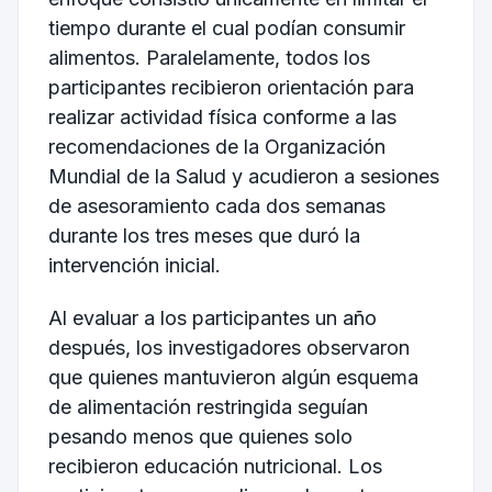
tiempo durante el cual podían consumir
alimentos. Paralelamente, todos los
participantes recibieron orientación para
realizar actividad física conforme a las
recomendaciones de la Organización
Mundial de la Salud y acudieron a sesiones
de asesoramiento cada dos semanas
durante los tres meses que duró la
intervención inicial.
Al evaluar a los participantes un año
después, los investigadores observaron
que quienes mantuvieron algún esquema
de alimentación restringida seguían
pesando menos que quienes solo
recibieron educación nutricional. Los