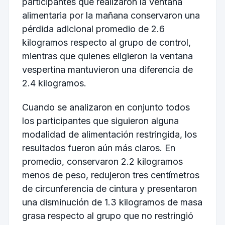
participantes que realizaron la ventana
alimentaria por la mañana conservaron una
pérdida adicional promedio de 2.6
kilogramos respecto al grupo de control,
mientras que quienes eligieron la ventana
vespertina mantuvieron una diferencia de
2.4 kilogramos.
Cuando se analizaron en conjunto todos
los participantes que siguieron alguna
modalidad de alimentación restringida, los
resultados fueron aún más claros. En
promedio, conservaron 2.2 kilogramos
menos de peso, redujeron tres centímetros
de circunferencia de cintura y presentaron
una disminución de 1.3 kilogramos de masa
grasa respecto al grupo que no restringió