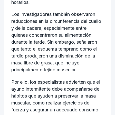
horarios.
Los investigadores también observaron
reducciones en la circunferencia del cuello
y de la cadera, especialmente entre
quienes concentraron su alimentación
durante la tarde. Sin embargo, señalaron
que tanto el esquema temprano como el
tardío produjeron una disminución de la
masa libre de grasa, que incluye
principalmente tejido muscular.
Por ello, los especialistas advierten que el
ayuno intermitente debe acompañarse de
hábitos que ayuden a preservar la masa
muscular, como realizar ejercicios de
fuerza y asegurar un adecuado consumo