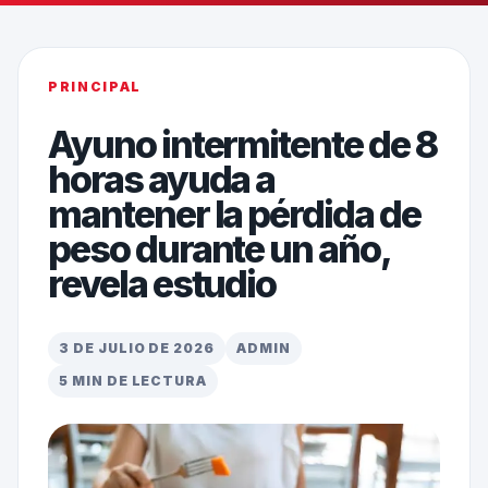
PRINCIPAL
Ayuno intermitente de 8
horas ayuda a
mantener la pérdida de
peso durante un año,
revela estudio
3 DE JULIO DE 2026
ADMIN
5 MIN DE LECTURA