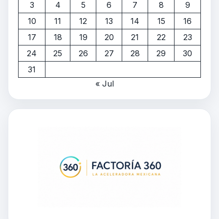
3
4
5
6
7
8
9
10
11
12
13
14
15
16
17
18
19
20
21
22
23
24
25
26
27
28
29
30
31
« Jul