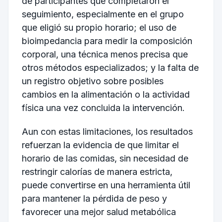
de participantes que completaron el
seguimiento, especialmente en el grupo
que eligió su propio horario; el uso de
bioimpedancia para medir la composición
corporal, una técnica menos precisa que
otros métodos especializados; y la falta de
un registro objetivo sobre posibles
cambios en la alimentación o la actividad
física una vez concluida la intervención.
Aun con estas limitaciones, los resultados
refuerzan la evidencia de que limitar el
horario de las comidas, sin necesidad de
restringir calorías de manera estricta,
puede convertirse en una herramienta útil
para mantener la pérdida de peso y
favorecer una mejor salud metabólica