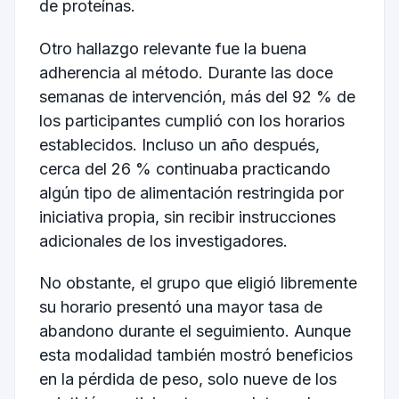
de proteínas.
Otro hallazgo relevante fue la buena
adherencia al método. Durante las doce
semanas de intervención, más del 92 % de
los participantes cumplió con los horarios
establecidos. Incluso un año después,
cerca del 26 % continuaba practicando
algún tipo de alimentación restringida por
iniciativa propia, sin recibir instrucciones
adicionales de los investigadores.
No obstante, el grupo que eligió libremente
su horario presentó una mayor tasa de
abandono durante el seguimiento. Aunque
esta modalidad también mostró beneficios
en la pérdida de peso, solo nueve de los