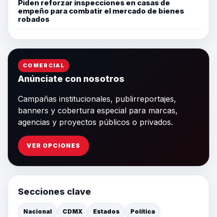
Piden reforzar inspecciones en casas de
empeño para combatir el mercado de bienes
robados
COMERCIAL
Anúnciate con nosotros
Campañas institucionales, publirreportajes,
banners y cobertura especial para marcas,
agencias y proyectos públicos o privados.
VER OPCIONES
Secciones clave
Nacional
CDMX
Estados
Política