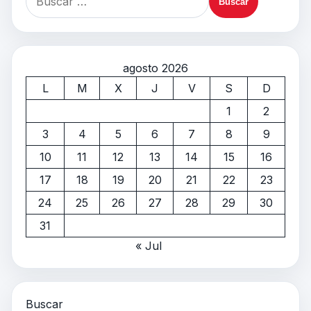
agosto 2026
L
M
X
J
V
S
D
1
2
3
4
5
6
7
8
9
10
11
12
13
14
15
16
17
18
19
20
21
22
23
24
25
26
27
28
29
30
31
« Jul
Buscar