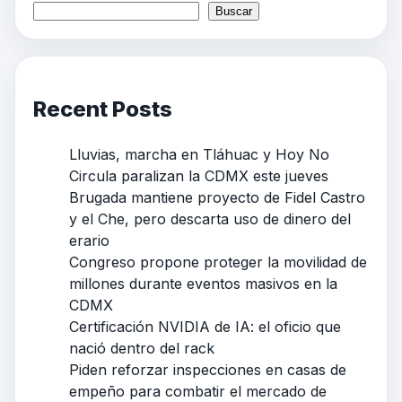
Buscar
Recent Posts
Lluvias, marcha en Tláhuac y Hoy No
Circula paralizan la CDMX este jueves
Brugada mantiene proyecto de Fidel Castro
y el Che, pero descarta uso de dinero del
erario
Congreso propone proteger la movilidad de
millones durante eventos masivos en la
CDMX
Certificación NVIDIA de IA: el oficio que
nació dentro del rack
Piden reforzar inspecciones en casas de
empeño para combatir el mercado de