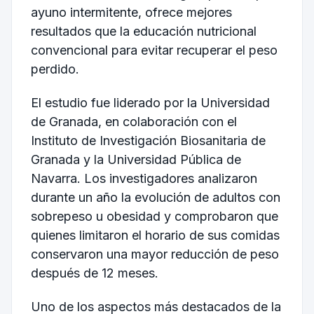
ayuno intermitente, ofrece mejores
resultados que la educación nutricional
convencional para evitar recuperar el peso
perdido.
El estudio fue liderado por la Universidad
de Granada, en colaboración con el
Instituto de Investigación Biosanitaria de
Granada y la Universidad Pública de
Navarra. Los investigadores analizaron
durante un año la evolución de adultos con
sobrepeso u obesidad y comprobaron que
quienes limitaron el horario de sus comidas
conservaron una mayor reducción de peso
después de 12 meses.
Uno de los aspectos más destacados de la