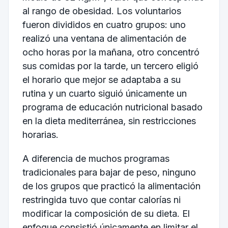
al rango de obesidad. Los voluntarios
fueron divididos en cuatro grupos: uno
realizó una ventana de alimentación de
ocho horas por la mañana, otro concentró
sus comidas por la tarde, un tercero eligió
el horario que mejor se adaptaba a su
rutina y un cuarto siguió únicamente un
programa de educación nutricional basado
en la dieta mediterránea, sin restricciones
horarias.
A diferencia de muchos programas
tradicionales para bajar de peso, ninguno
de los grupos que practicó la alimentación
restringida tuvo que contar calorías ni
modificar la composición de su dieta. El
enfoque consistió únicamente en limitar el