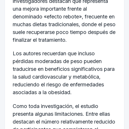
investigadores destacan que representa
una mejora importante frente al
denominado «efecto rebote», frecuente en
muchas dietas tradicionales, donde el peso
suele recuperarse poco tiempo después de
finalizar el tratamiento.
Los autores recuerdan que incluso
pérdidas moderadas de peso pueden
traducirse en beneficios significativos para
la salud cardiovascular y metabólica,
reduciendo el riesgo de enfermedades
asociadas a la obesidad.
Como toda investigación, el estudio
presenta algunas limitaciones. Entre ellas
destacan el número relativamente reducido