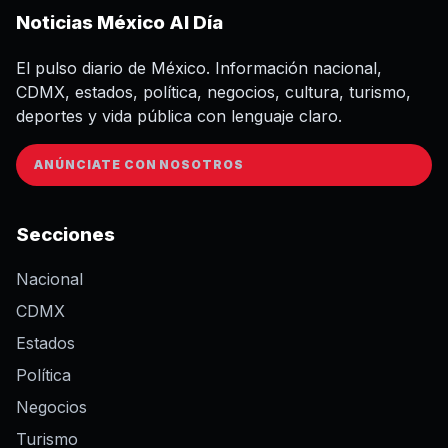
Noticias México Al Día
El pulso diario de México. Información nacional,
CDMX, estados, política, negocios, cultura, turismo,
deportes y vida pública con lenguaje claro.
ANÚNCIATE CON NOSOTROS
Secciones
Nacional
CDMX
Estados
Política
Negocios
Turismo