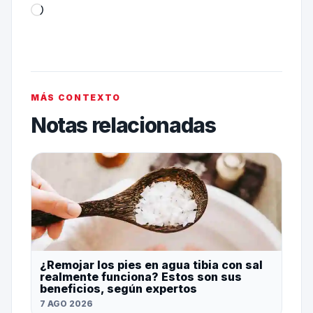
MÁS CONTEXTO
Notas relacionadas
¿Remojar los pies en agua tibia con sal
realmente funciona? Estos son sus
beneficios, según expertos
7 AGO 2026