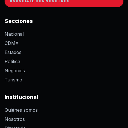
ANÚNCIATE CON NOSOTROS
Secciones
Nacional
CDMX
Estados
Política
Negocios
Turismo
Institucional
Quiénes somos
Nosotros