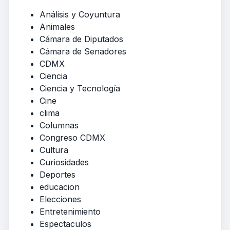
Análisis y Coyuntura
Animales
Cámara de Diputados
Cámara de Senadores
CDMX
Ciencia
Ciencia y Tecnología
Cine
clima
Columnas
Congreso CDMX
Cultura
Curiosidades
Deportes
educacion
Elecciones
Entretenimiento
Espectaculos