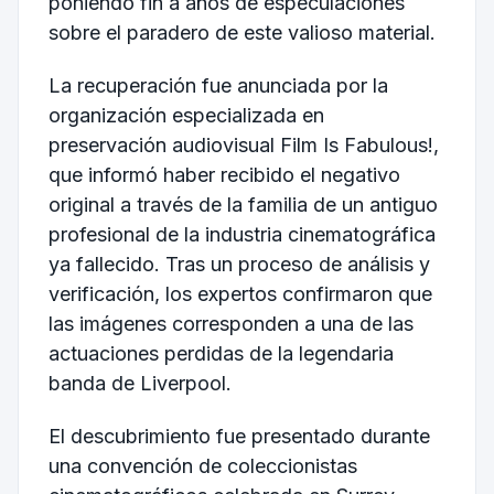
poniendo fin a años de especulaciones
sobre el paradero de este valioso material.
La recuperación fue anunciada por la
organización especializada en
preservación audiovisual Film Is Fabulous!,
que informó haber recibido el negativo
original a través de la familia de un antiguo
profesional de la industria cinematográfica
ya fallecido. Tras un proceso de análisis y
verificación, los expertos confirmaron que
las imágenes corresponden a una de las
actuaciones perdidas de la legendaria
banda de Liverpool.
El descubrimiento fue presentado durante
una convención de coleccionistas