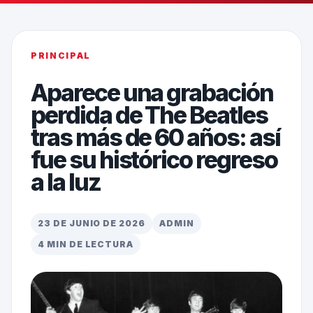
PRINCIPAL
Aparece una grabación
perdida de The Beatles
tras más de 60 años: así
fue su histórico regreso
a la luz
23 DE JUNIO DE 2026
ADMIN
4 MIN DE LECTURA