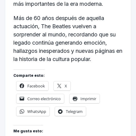
más importantes de la era moderna.
Más de 60 años después de aquella
actuación, The Beatles vuelven a
sorprender al mundo, recordando que su
legado continúa generando emoción,
hallazgos inesperados y nuevas páginas en
la historia de la cultura popular.
Comparte esto:
Facebook
X
Correo electrónico
Imprimir
WhatsApp
Telegram
Me gusta esto: