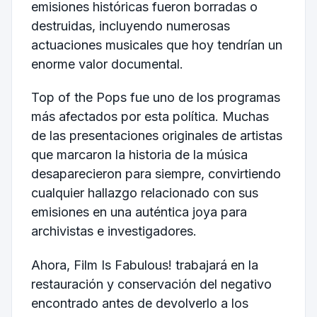
emisiones históricas fueron borradas o
destruidas, incluyendo numerosas
actuaciones musicales que hoy tendrían un
enorme valor documental.
Top of the Pops fue uno de los programas
más afectados por esta política. Muchas
de las presentaciones originales de artistas
que marcaron la historia de la música
desaparecieron para siempre, convirtiendo
cualquier hallazgo relacionado con sus
emisiones en una auténtica joya para
archivistas e investigadores.
Ahora, Film Is Fabulous! trabajará en la
restauración y conservación del negativo
encontrado antes de devolverlo a los