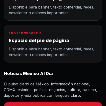
Disponible para banner, texto comercial, redes,
newsletter o enlaces importantes.
FOOTER WIDGET 3
Espacio del pie de página
Disponible para banner, texto comercial, redes,
newsletter o enlaces importantes.
Noticias México Al Día
El pulso diario de México. Información nacional,
CDMX, estados, política, negocios, cultura, turismo,
deportes y vida pública con lenguaje claro.