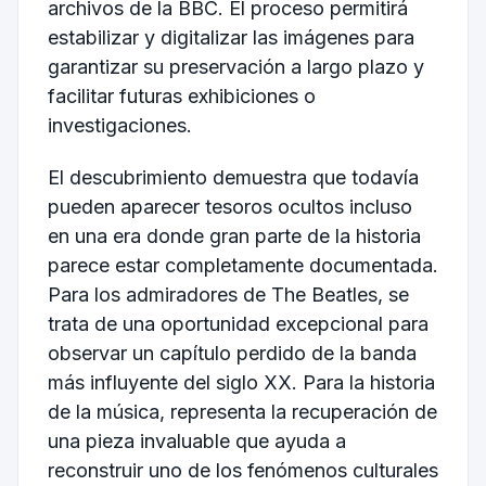
archivos de la BBC. El proceso permitirá
estabilizar y digitalizar las imágenes para
garantizar su preservación a largo plazo y
facilitar futuras exhibiciones o
investigaciones.
El descubrimiento demuestra que todavía
pueden aparecer tesoros ocultos incluso
en una era donde gran parte de la historia
parece estar completamente documentada.
Para los admiradores de The Beatles, se
trata de una oportunidad excepcional para
observar un capítulo perdido de la banda
más influyente del siglo XX. Para la historia
de la música, representa la recuperación de
una pieza invaluable que ayuda a
reconstruir uno de los fenómenos culturales