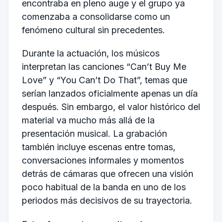
encontraba en pleno auge y el grupo ya
comenzaba a consolidarse como un
fenómeno cultural sin precedentes.
Durante la actuación, los músicos
interpretan las canciones “Can’t Buy Me
Love” y “You Can’t Do That”, temas que
serían lanzados oficialmente apenas un día
después. Sin embargo, el valor histórico del
material va mucho más allá de la
presentación musical. La grabación
también incluye escenas entre tomas,
conversaciones informales y momentos
detrás de cámaras que ofrecen una visión
poco habitual de la banda en uno de los
periodos más decisivos de su trayectoria.