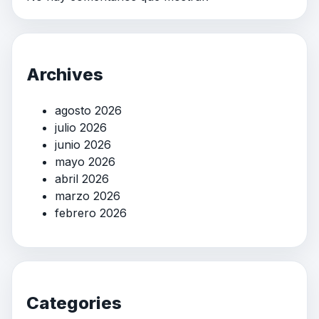
Archives
agosto 2026
julio 2026
junio 2026
mayo 2026
abril 2026
marzo 2026
febrero 2026
Categories