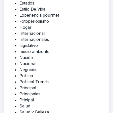
Estados
Estilo De Vida
Experiencia gourmet
Fotoperiodismo
Hogar
Internacional
Internacionales
legislativo
medio ambiente
Nación
Nacional
Negocios
Politica
Political Trends
Principal
Principales
Prinipal
Salud
Salud y Belleza