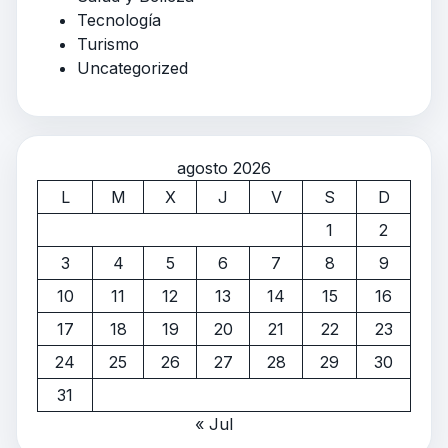
Tecnología
Turismo
Uncategorized
agosto 2026
L
M
X
J
V
S
D
1
2
3
4
5
6
7
8
9
10
11
12
13
14
15
16
17
18
19
20
21
22
23
24
25
26
27
28
29
30
31
« Jul