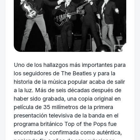
Uno de los hallazgos más importantes para
los seguidores de The Beatles y para la
historia de la música popular acaba de salir
a la luz. Más de seis décadas después de
haber sido grabada, una copia original en
película de 35 milímetros de la primera
presentación televisiva de la banda en el
programa británico Top of the Pops fue
encontrada y confirmada como auténtica,