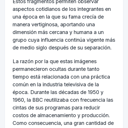
Estos fragmentos permiten observar
aspectos cotidianos de los integrantes en
una época en la que su fama crecía de
manera vertiginosa, aportando una
dimensión más cercana y humana a un
grupo cuya influencia continúa vigente más
de medio siglo después de su separación.
La razón por la que estas imágenes
permanecieron ocultas durante tanto
tiempo está relacionada con una práctica
común en la industria televisiva de la
época. Durante las décadas de 1950 y
1960, la BBC reutilizaba con frecuencia las
cintas de sus programas para reducir
costos de almacenamiento y producción.
Como consecuencia, una gran cantidad de