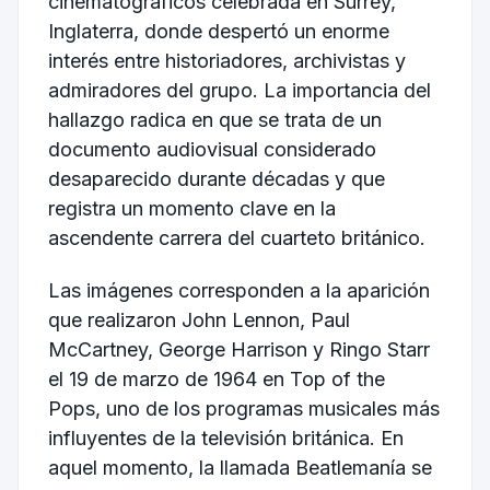
cinematográficos celebrada en Surrey,
Inglaterra, donde despertó un enorme
interés entre historiadores, archivistas y
admiradores del grupo. La importancia del
hallazgo radica en que se trata de un
documento audiovisual considerado
desaparecido durante décadas y que
registra un momento clave en la
ascendente carrera del cuarteto británico.
Las imágenes corresponden a la aparición
que realizaron John Lennon, Paul
McCartney, George Harrison y Ringo Starr
el 19 de marzo de 1964 en Top of the
Pops, uno de los programas musicales más
influyentes de la televisión británica. En
aquel momento, la llamada Beatlemanía se