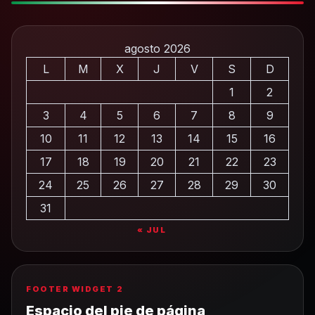
agosto 2026
L
M
X
J
V
S
D
1
2
3
4
5
6
7
8
9
10
11
12
13
14
15
16
17
18
19
20
21
22
23
24
25
26
27
28
29
30
31
« JUL
FOOTER WIDGET 2
Espacio del pie de página