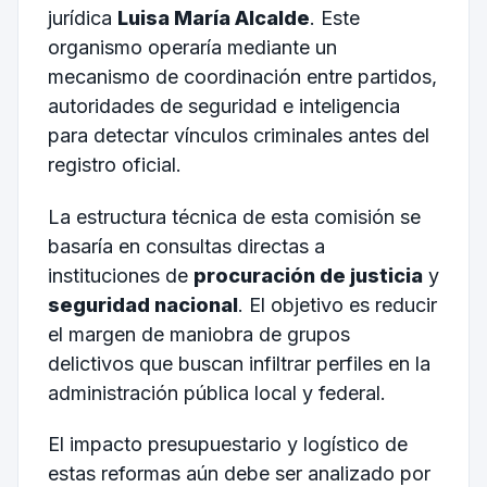
jurídica
Luisa María Alcalde
. Este
organismo operaría mediante un
mecanismo de coordinación entre partidos,
autoridades de seguridad e inteligencia
para detectar vínculos criminales antes del
registro oficial.
La estructura técnica de esta comisión se
basaría en consultas directas a
instituciones de
procuración de justicia
y
seguridad nacional
. El objetivo es reducir
el margen de maniobra de grupos
delictivos que buscan infiltrar perfiles en la
administración pública local y federal.
El impacto presupuestario y logístico de
estas reformas aún debe ser analizado por