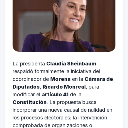
La presidenta
Claudia Sheinbaum
respaldó formalmente la iniciativa del
coordinador de
Morena
en la
Cámara de
Diputados
,
Ricardo Monreal
, para
modificar el
artículo 41
de la
Constitución
. La propuesta busca
incorporar una nueva causal de nulidad en
los procesos electorales: la intervención
comprobada de organizaciones o