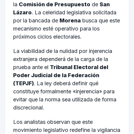
la
Comisión de Presupuesto
de
San
Lázaro
. La celeridad legislativa solicitada
por la bancada de
Morena
busca que este
mecanismo esté operativo para los
próximos ciclos electorales.
La viabilidad de la nulidad por injerencia
extranjera dependerá de la carga de la
prueba ante el
Tribunal Electoral del
Poder Judicial de la Federación
(TEPJF)
. La ley deberá definir qué
constituye formalmente «injerencia» para
evitar que la norma sea utilizada de forma
discrecional.
Los analistas observan que este
movimiento legislativo redefine la vigilancia