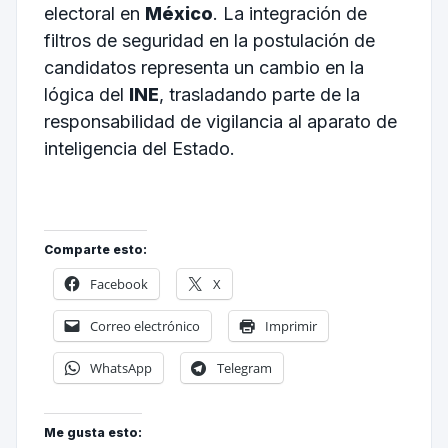
electoral en
México
. La integración de
filtros de seguridad en la postulación de
candidatos representa un cambio en la
lógica del
INE
, trasladando parte de la
responsabilidad de vigilancia al aparato de
inteligencia del Estado.
Comparte esto:
Facebook
X
Correo electrónico
Imprimir
WhatsApp
Telegram
Me gusta esto: