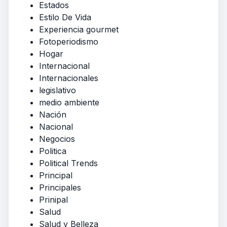
Estados
Estilo De Vida
Experiencia gourmet
Fotoperiodismo
Hogar
Internacional
Internacionales
legislativo
medio ambiente
Nación
Nacional
Negocios
Politica
Political Trends
Principal
Principales
Prinipal
Salud
Salud y Belleza