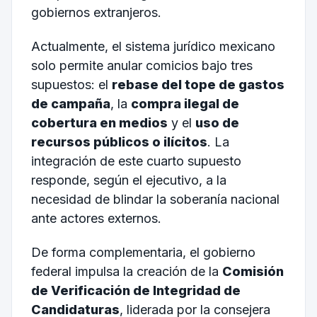
gobiernos extranjeros.
Actualmente, el sistema jurídico mexicano
solo permite anular comicios bajo tres
supuestos: el
rebase del tope de gastos
de campaña
, la
compra ilegal de
cobertura en medios
y el
uso de
recursos públicos o ilícitos
. La
integración de este cuarto supuesto
responde, según el ejecutivo, a la
necesidad de blindar la soberanía nacional
ante actores externos.
De forma complementaria, el gobierno
federal impulsa la creación de la
Comisión
de Verificación de Integridad de
Candidaturas
, liderada por la consejera