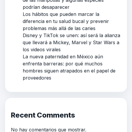
podrían desaparecer
Los hábitos que pueden marcar la
diferencia en tu salud bucal y prevenir
problemas más allá de las caries
Disney y TikTok se unen: así será la alianza
que llevará a Mickey, Marvel y Star Wars a
los videos virales
La nueva paternidad en México aún
enfrenta barreras: por qué muchos
hombres siguen atrapados en el papel de
proveedores
Recent Comments
No hay comentarios que mostrar.