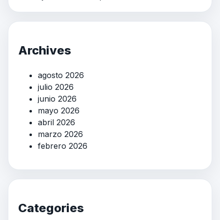
Archives
agosto 2026
julio 2026
junio 2026
mayo 2026
abril 2026
marzo 2026
febrero 2026
Categories