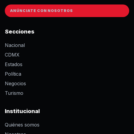
ANÚNCIATE CON NOSOTROS
Secciones
Nacional
CDMX
Estados
Política
Negocios
Turismo
Institucional
Quiénes somos