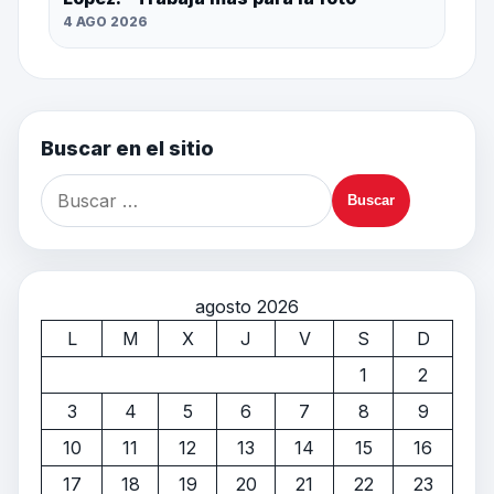
4 AGO 2026
Buscar en el sitio
agosto 2026
L
M
X
J
V
S
D
1
2
3
4
5
6
7
8
9
10
11
12
13
14
15
16
17
18
19
20
21
22
23