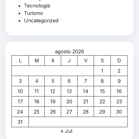
Tecnología
Turismo
Uncategorized
agosto 2026
L
M
X
J
V
S
D
1
2
3
4
5
6
7
8
9
10
11
12
13
14
15
16
17
18
19
20
21
22
23
24
25
26
27
28
29
30
31
« Jul