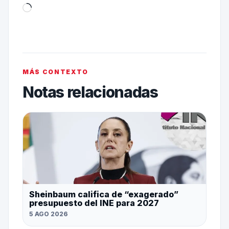
MÁS CONTEXTO
Notas relacionadas
Sheinbaum califica de “exagerado”
presupuesto del INE para 2027
5 AGO 2026