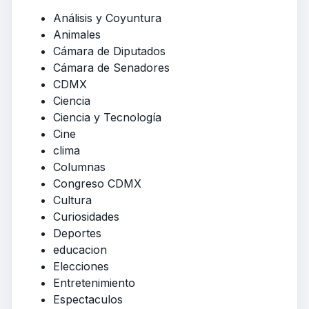
Análisis y Coyuntura
Animales
Cámara de Diputados
Cámara de Senadores
CDMX
Ciencia
Ciencia y Tecnología
Cine
clima
Columnas
Congreso CDMX
Cultura
Curiosidades
Deportes
educacion
Elecciones
Entretenimiento
Espectaculos