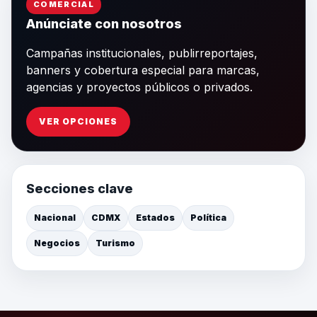
COMERCIAL
Anúnciate con nosotros
Campañas institucionales, publirreportajes,
banners y cobertura especial para marcas,
agencias y proyectos públicos o privados.
VER OPCIONES
Secciones clave
Nacional
CDMX
Estados
Política
Negocios
Turismo