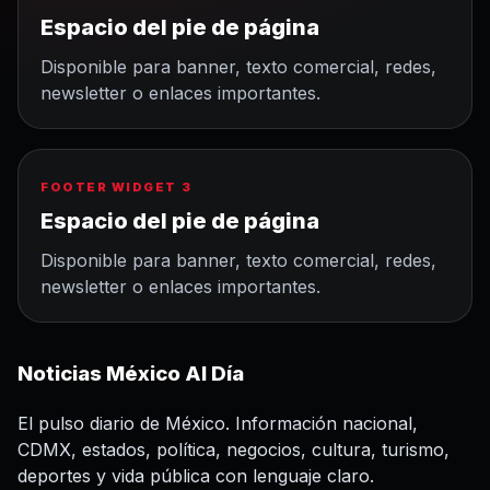
Espacio del pie de página
Disponible para banner, texto comercial, redes,
newsletter o enlaces importantes.
FOOTER WIDGET 3
Espacio del pie de página
Disponible para banner, texto comercial, redes,
newsletter o enlaces importantes.
Noticias México Al Día
El pulso diario de México. Información nacional,
CDMX, estados, política, negocios, cultura, turismo,
deportes y vida pública con lenguaje claro.