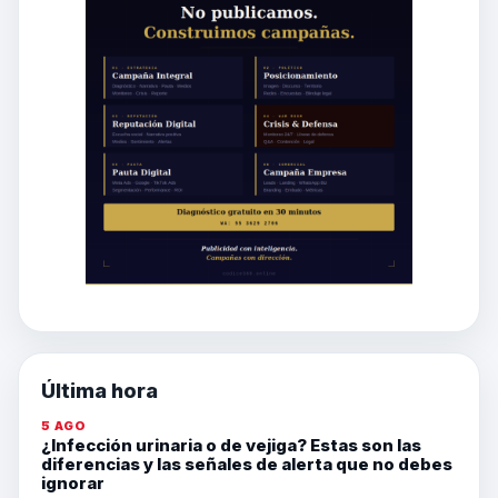
Última hora
5 AGO
¿Infección urinaria o de vejiga? Estas son las
diferencias y las señales de alerta que no debes
ignorar