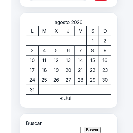
agosto 2026
L
M
X
J
V
S
D
1
2
3
4
5
6
7
8
9
10
11
12
13
14
15
16
17
18
19
20
21
22
23
24
25
26
27
28
29
30
31
« Jul
Buscar
Buscar