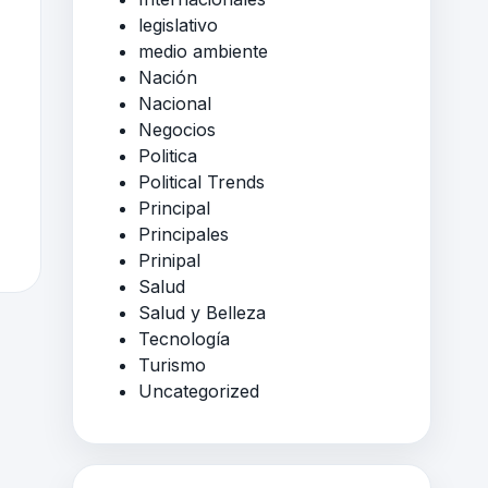
legislativo
medio ambiente
Nación
Nacional
Negocios
Politica
Political Trends
Principal
Principales
Prinipal
Salud
Salud y Belleza
Tecnología
Turismo
Uncategorized