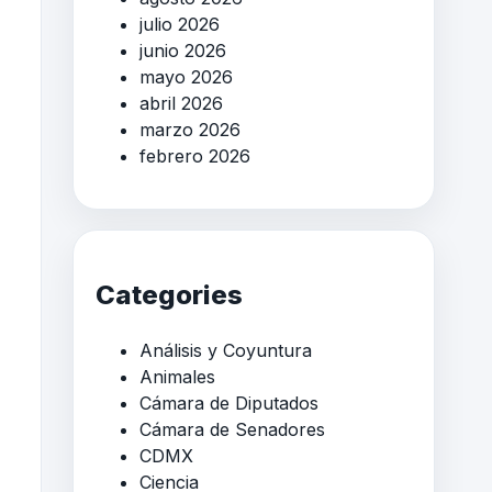
julio 2026
junio 2026
mayo 2026
abril 2026
marzo 2026
febrero 2026
Categories
Análisis y Coyuntura
Animales
Cámara de Diputados
Cámara de Senadores
CDMX
Ciencia