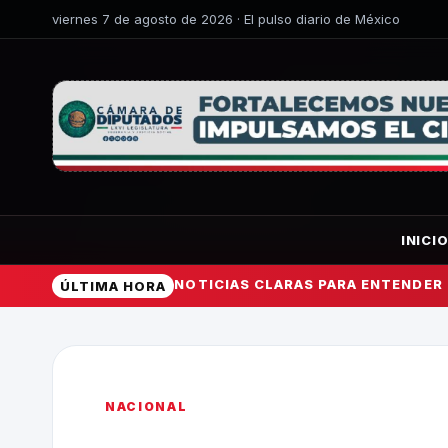
viernes 7 de agosto de 2026 · El pulso diario de México
INICI
NOTICIAS CLARAS PARA ENTENDER
ÚLTIMA HORA
NACIONAL