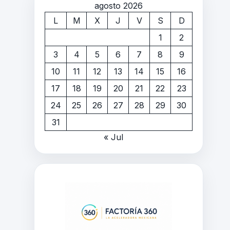
agosto 2026
L
M
X
J
V
S
D
1
2
3
4
5
6
7
8
9
10
11
12
13
14
15
16
17
18
19
20
21
22
23
24
25
26
27
28
29
30
31
« Jul