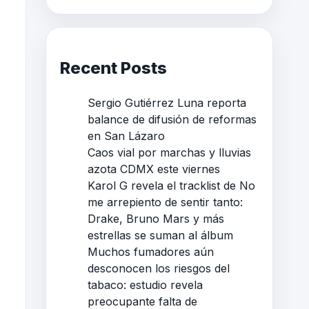
Recent Posts
Sergio Gutiérrez Luna reporta
balance de difusión de reformas
en San Lázaro
Caos vial por marchas y lluvias
azota CDMX este viernes
Karol G revela el tracklist de No
me arrepiento de sentir tanto:
Drake, Bruno Mars y más
estrellas se suman al álbum
Muchos fumadores aún
desconocen los riesgos del
tabaco: estudio revela
preocupante falta de