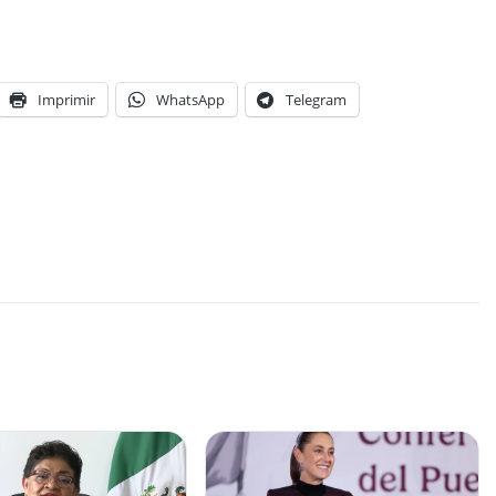
Imprimir
WhatsApp
Telegram