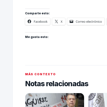
Comparte esto:
Facebook
X
Correo electrónico
Me gusta esto:
MÁS CONTEXTO
Notas relacionadas