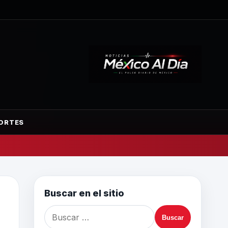
ORTES
Buscar en el sitio