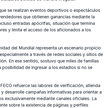
que se realizan eventos deportivos o espectáculos
vendedores que obtienen ganancias mediante la
ncluso entradas apócrifas, situación que termina
es y limita el acceso de los aficionados a los
imidad del Mundial representa un escenario propicio
, especialmente a través de redes sociales y sitios de
ción. En ese sentido, sostuvo que miles de familias
 posibilidad de ingresar a los estadios si no se
ECO refuerce las labores de verificación, atienda
y desarrolle campañas informativas para orientar a
os exclusivamente mediante canales oficiales. La
te sobre la existencia de páginas y perfiles