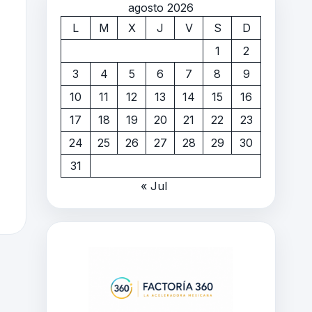
agosto 2026
L
M
X
J
V
S
D
1
2
3
4
5
6
7
8
9
10
11
12
13
14
15
16
17
18
19
20
21
22
23
24
25
26
27
28
29
30
31
« Jul