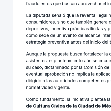
fraudulentos que buscan aprovechar el i
La diputada señaló que la reventa ilegal 
consumidores, sino que también genera d
deportivos, incentiva prácticas ilícitas 
como sede de un evento de alcance intern
estrategia preventiva antes del inicio del 
Aunque la propuesta busca fortalecer la c
asistentes, el planteamiento aún se encuen
su caso, dictaminado por la Comisión de
eventual aprobación no implica la aplica
dirigido a las autoridades competentes pa
normatividad vigente.
Como fundamento, la iniciativa plantea l
de Cultura Cívica de la Ciudad de Mé