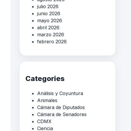
julio 2026
junio 2026
mayo 2026
abril 2026
marzo 2026
febrero 2026
Categories
Análisis y Coyuntura
Animales
Cámara de Diputados
Cámara de Senadores
CDMX
Ciencia