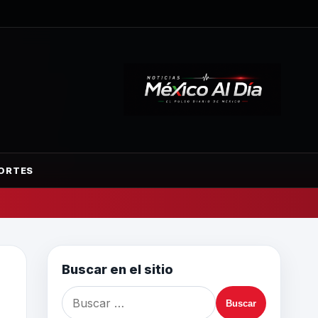
ORTES
Buscar en el sitio