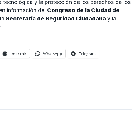
ia tecnológica y la protección de los derechos de los
en información del
Congreso de la Ciudad de
 la
Secretaría de Seguridad Ciudadana
y la
r
Imprimir
WhatsApp
Telegram