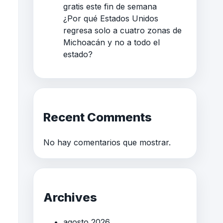
gratis este fin de semana
¿Por qué Estados Unidos
regresa solo a cuatro zonas de
Michoacán y no a todo el
estado?
Recent Comments
No hay comentarios que mostrar.
Archives
agosto 2026