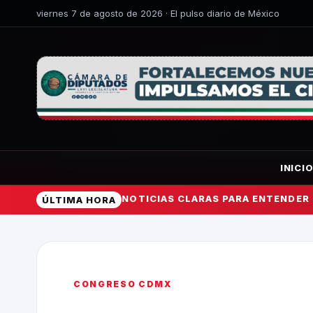
viernes 7 de agosto de 2026 · El pulso diario de México
INICI
NOTICIAS CLARAS PARA ENTENDER
ÚLTIMA HORA
CONGRESO CDMX