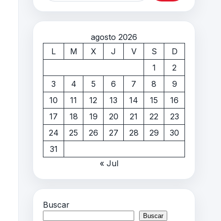
agosto 2026
L
M
X
J
V
S
D
1
2
3
4
5
6
7
8
9
10
11
12
13
14
15
16
17
18
19
20
21
22
23
24
25
26
27
28
29
30
31
« Jul
Buscar
Buscar