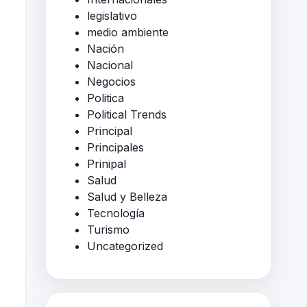
legislativo
medio ambiente
Nación
Nacional
Negocios
Politica
Political Trends
Principal
Principales
Prinipal
Salud
Salud y Belleza
Tecnología
Turismo
Uncategorized