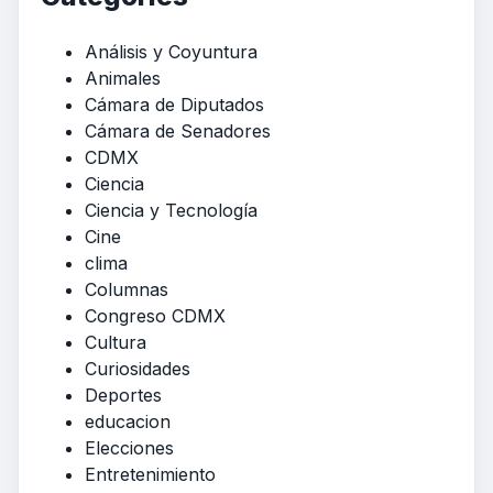
Análisis y Coyuntura
Animales
Cámara de Diputados
Cámara de Senadores
CDMX
Ciencia
Ciencia y Tecnología
Cine
clima
Columnas
Congreso CDMX
Cultura
Curiosidades
Deportes
educacion
Elecciones
Entretenimiento