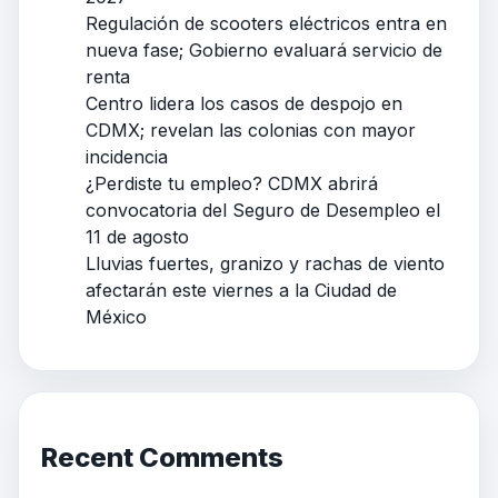
Regulación de scooters eléctricos entra en
nueva fase; Gobierno evaluará servicio de
renta
Centro lidera los casos de despojo en
CDMX; revelan las colonias con mayor
incidencia
¿Perdiste tu empleo? CDMX abrirá
convocatoria del Seguro de Desempleo el
11 de agosto
Lluvias fuertes, granizo y rachas de viento
afectarán este viernes a la Ciudad de
México
Recent Comments