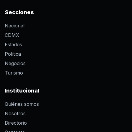
Secciones
Nacional
CDMX
Estados
Política
Negocios
Turismo
Institucional
Quiénes somos
Nosotros
Directorio