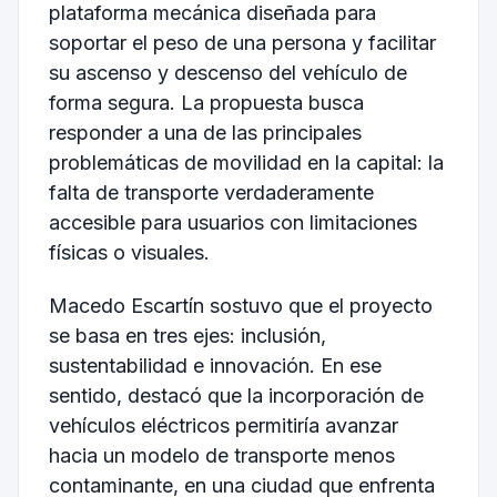
plataforma mecánica diseñada para
soportar el peso de una persona y facilitar
su ascenso y descenso del vehículo de
forma segura. La propuesta busca
responder a una de las principales
problemáticas de movilidad en la capital: la
falta de transporte verdaderamente
accesible para usuarios con limitaciones
físicas o visuales.
Macedo Escartín sostuvo que el proyecto
se basa en tres ejes: inclusión,
sustentabilidad e innovación. En ese
sentido, destacó que la incorporación de
vehículos eléctricos permitiría avanzar
hacia un modelo de transporte menos
contaminante, en una ciudad que enfrenta