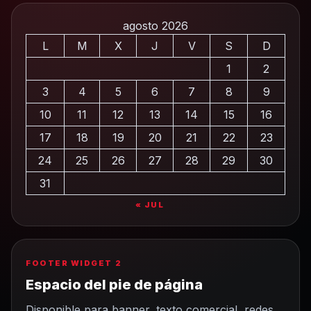
agosto 2026
L
M
X
J
V
S
D
1
2
3
4
5
6
7
8
9
10
11
12
13
14
15
16
17
18
19
20
21
22
23
24
25
26
27
28
29
30
31
« JUL
FOOTER WIDGET 2
Espacio del pie de página
Disponible para banner, texto comercial, redes,