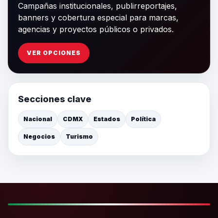
Campañas institucionales, publirreportajes,
banners y cobertura especial para marcas,
agencias y proyectos públicos o privados.
VER OPCIONES
Secciones clave
Nacional
CDMX
Estados
Política
Negocios
Turismo