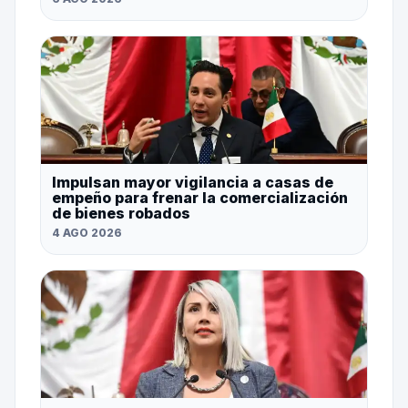
Impulsan mayor vigilancia a casas de
empeño para frenar la comercialización
de bienes robados
4 AGO 2026