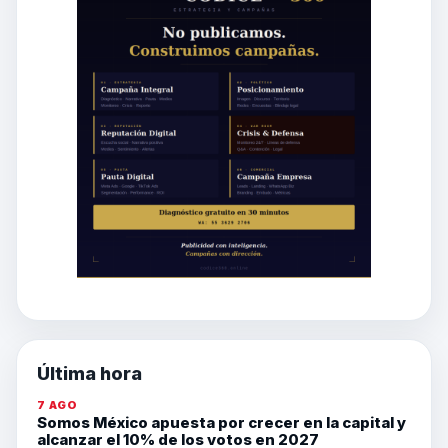
Última hora
7 AGO
Somos México apuesta por crecer en la capital y
alcanzar el 10% de los votos en 2027