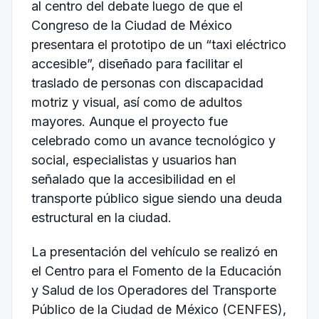
al centro del debate luego de que el
Congreso de la Ciudad de México
presentara el prototipo de un “taxi eléctrico
accesible”, diseñado para facilitar el
traslado de personas con discapacidad
motriz y visual, así como de adultos
mayores. Aunque el proyecto fue
celebrado como un avance tecnológico y
social, especialistas y usuarios han
señalado que la accesibilidad en el
transporte público sigue siendo una deuda
estructural en la ciudad.
La presentación del vehículo se realizó en
el Centro para el Fomento de la Educación
y Salud de los Operadores del Transporte
Público de la Ciudad de México (CENFES),