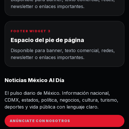
newsletter o enlaces importantes.
FOOTER WIDGET 3
Espacio del pie de página
Disponible para banner, texto comercial, redes,
newsletter o enlaces importantes.
Noticias México Al Día
El pulso diario de México. Información nacional,
CDMX, estados, política, negocios, cultura, turismo,
deportes y vida pública con lenguaje claro.
ANÚNCIATE CON NOSOTROS