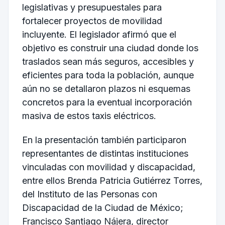
legislativas y presupuestales para
fortalecer proyectos de movilidad
incluyente. El legislador afirmó que el
objetivo es construir una ciudad donde los
traslados sean más seguros, accesibles y
eficientes para toda la población, aunque
aún no se detallaron plazos ni esquemas
concretos para la eventual incorporación
masiva de estos taxis eléctricos.
En la presentación también participaron
representantes de distintas instituciones
vinculadas con movilidad y discapacidad,
entre ellos Brenda Patricia Gutiérrez Torres,
del Instituto de las Personas con
Discapacidad de la Ciudad de México;
Francisco Santiago Nájera, director