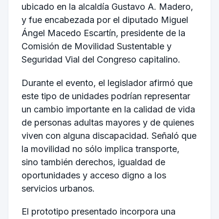
ubicado en la alcaldía Gustavo A. Madero,
y fue encabezada por el diputado
Miguel
Ángel Macedo Escartín
, presidente de la
Comisión de Movilidad Sustentable y
Seguridad Vial del Congreso capitalino.
Durante el evento, el legislador afirmó que
este tipo de unidades podrían representar
un cambio importante en la calidad de vida
de personas adultas mayores y de quienes
viven con alguna discapacidad. Señaló que
la movilidad no sólo implica transporte,
sino también derechos, igualdad de
oportunidades y acceso digno a los
servicios urbanos.
El prototipo presentado incorpora una