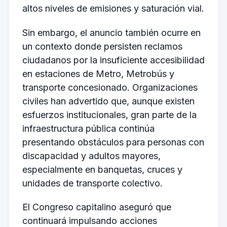
altos niveles de emisiones y saturación vial.
Sin embargo, el anuncio también ocurre en
un contexto donde persisten reclamos
ciudadanos por la insuficiente accesibilidad
en estaciones de Metro, Metrobús y
transporte concesionado. Organizaciones
civiles han advertido que, aunque existen
esfuerzos institucionales, gran parte de la
infraestructura pública continúa
presentando obstáculos para personas con
discapacidad y adultos mayores,
especialmente en banquetas, cruces y
unidades de transporte colectivo.
El Congreso capitalino aseguró que
continuará impulsando acciones