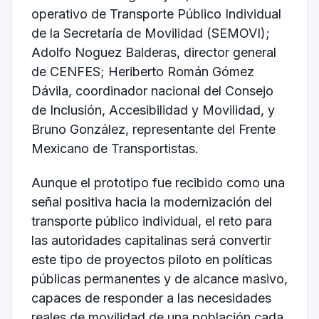
operativo de Transporte Público Individual
de la Secretaría de Movilidad (SEMOVI);
Adolfo Noguez Balderas, director general
de CENFES; Heriberto Román Gómez
Dávila, coordinador nacional del Consejo
de Inclusión, Accesibilidad y Movilidad, y
Bruno González, representante del Frente
Mexicano de Transportistas.
Aunque el prototipo fue recibido como una
señal positiva hacia la modernización del
transporte público individual, el reto para
las autoridades capitalinas será convertir
este tipo de proyectos piloto en políticas
públicas permanentes y de alcance masivo,
capaces de responder a las necesidades
reales de movilidad de una población cada