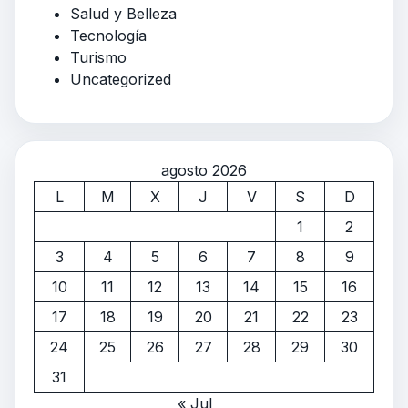
Salud y Belleza
Tecnología
Turismo
Uncategorized
agosto 2026
L
M
X
J
V
S
D
1
2
3
4
5
6
7
8
9
10
11
12
13
14
15
16
17
18
19
20
21
22
23
24
25
26
27
28
29
30
31
« Jul