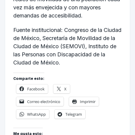
vez más envejecida y con mayores
demandas de accesibilidad.
Fuente institucional: Congreso de la Ciudad
de México, Secretaría de Movilidad de la
Ciudad de México (SEMOVI), Instituto de
las Personas con Discapacidad de la
Ciudad de México.
Comparte esto:
Facebook
X
Correo electrónico
Imprimir
WhatsApp
Telegram
Me gusta esto: