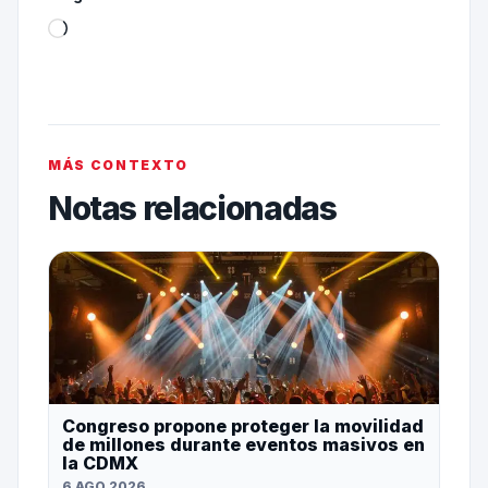
MÁS CONTEXTO
Notas relacionadas
Congreso propone proteger la movilidad
de millones durante eventos masivos en
la CDMX
6 AGO 2026