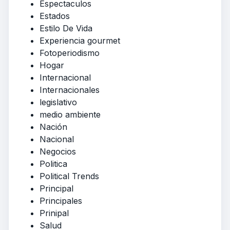
Espectaculos
Estados
Estilo De Vida
Experiencia gourmet
Fotoperiodismo
Hogar
Internacional
Internacionales
legislativo
medio ambiente
Nación
Nacional
Negocios
Politica
Political Trends
Principal
Principales
Prinipal
Salud