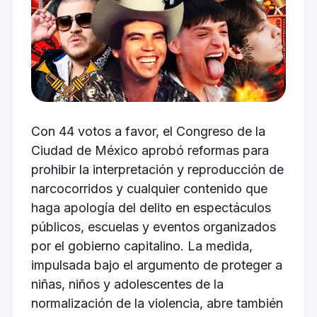
Con 44 votos a favor, el Congreso de la
Ciudad de México aprobó reformas para
prohibir la interpretación y reproducción de
narcocorridos y cualquier contenido que
haga apología del delito en espectáculos
públicos, escuelas y eventos organizados
por el gobierno capitalino. La medida,
impulsada bajo el argumento de proteger a
niñas, niños y adolescentes de la
normalización de la violencia, abre también