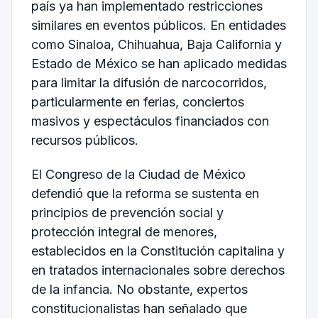
país ya han implementado restricciones
similares en eventos públicos. En entidades
como Sinaloa, Chihuahua, Baja California y
Estado de México se han aplicado medidas
para limitar la difusión de narcocorridos,
particularmente en ferias, conciertos
masivos y espectáculos financiados con
recursos públicos.
El Congreso de la Ciudad de México
defendió que la reforma se sustenta en
principios de prevención social y
protección integral de menores,
establecidos en la Constitución capitalina y
en tratados internacionales sobre derechos
de la infancia. No obstante, expertos
constitucionalistas han señalado que