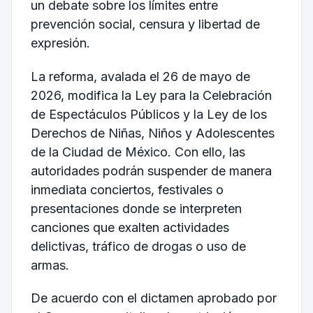
un debate sobre los límites entre
prevención social, censura y libertad de
expresión.
La reforma, avalada el 26 de mayo de
2026, modifica la Ley para la Celebración
de Espectáculos Públicos y la Ley de los
Derechos de Niñas, Niños y Adolescentes
de la Ciudad de México. Con ello, las
autoridades podrán suspender de manera
inmediata conciertos, festivales o
presentaciones donde se interpreten
canciones que exalten actividades
delictivas, tráfico de drogas o uso de
armas.
De acuerdo con el dictamen aprobado por