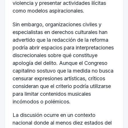
violencia y presentar actividades ilícitas
como modelos aspiracionales.
Sin embargo, organizaciones civiles y
especialistas en derechos culturales han
advertido que la redacción de la reforma
podría abrir espacios para interpretaciones
discrecionales sobre qué constituye
apología del delito. Aunque el Congreso
capitalino sostuvo que la medida no busca
censurar expresiones artísticas, críticos
consideran que el criterio podría utilizarse
para limitar contenidos musicales
incómodos o polémicos.
La discusión ocurre en un contexto
nacional donde al menos diez estados del