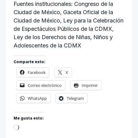
Fuentes institucionales: Congreso de la
Ciudad de México, Gaceta Oficial de la
Ciudad de México, Ley para la Celebración
de Espectáculos Públicos de la CDMX,
Ley de los Derechos de Niñas, Niños y
Adolescentes de la CDMX
Comparte esto:
Facebook
X
Correo electrónico
Imprimir
WhatsApp
Telegram
Me gusta esto: