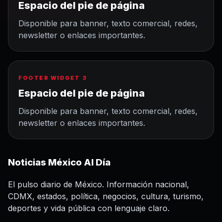
Espacio del pie de página
Disponible para banner, texto comercial, redes,
newsletter o enlaces importantes.
FOOTER WIDGET 3
Espacio del pie de página
Disponible para banner, texto comercial, redes,
newsletter o enlaces importantes.
Noticias México Al Día
El pulso diario de México. Información nacional,
CDMX, estados, política, negocios, cultura, turismo,
deportes y vida pública con lenguaje claro.