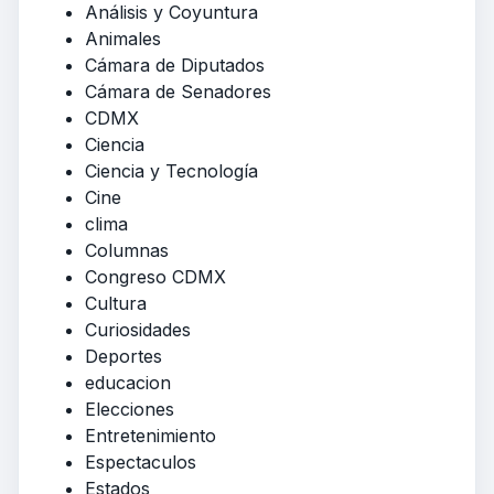
Análisis y Coyuntura
Animales
Cámara de Diputados
Cámara de Senadores
CDMX
Ciencia
Ciencia y Tecnología
Cine
clima
Columnas
Congreso CDMX
Cultura
Curiosidades
Deportes
educacion
Elecciones
Entretenimiento
Espectaculos
Estados