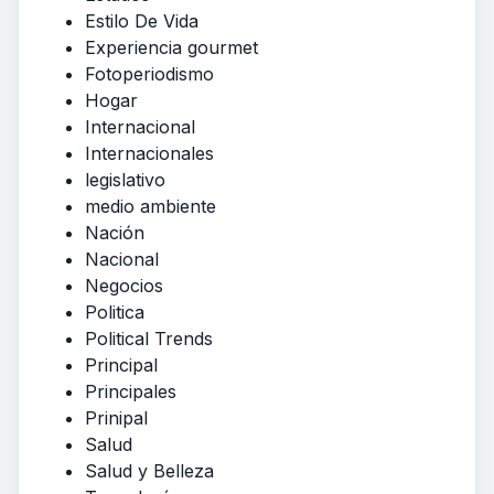
Estilo De Vida
Experiencia gourmet
Fotoperiodismo
Hogar
Internacional
Internacionales
legislativo
medio ambiente
Nación
Nacional
Negocios
Politica
Political Trends
Principal
Principales
Prinipal
Salud
Salud y Belleza