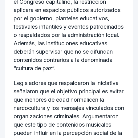
el Congreso capitalino, la restricción
aplicará en espacios públicos autorizados
por el gobierno, planteles educativos,
festivales infantiles y eventos patrocinados
o respaldados por la administración local.
Además, las instituciones educativas
deberán supervisar que no se difundan
contenidos contrarios a la denominada
“cultura de paz”.
Legisladores que respaldaron la iniciativa
señalaron que el objetivo principal es evitar
que menores de edad normalicen la
narcocultura y los mensajes vinculados con
organizaciones criminales. Argumentaron
que este tipo de contenidos musicales
pueden influir en la percepción social de la