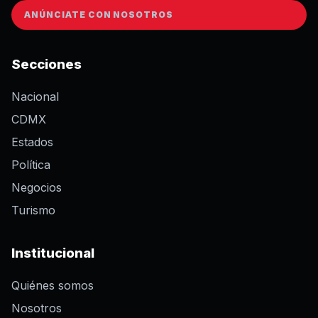
ANÚNCIATE CON NOSOTROS
Secciones
Nacional
CDMX
Estados
Política
Negocios
Turismo
Institucional
Quiénes somos
Nosotros