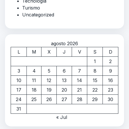
Tecnología
Turismo
Uncategorized
agosto 2026
L
M
X
J
V
S
D
1
2
3
4
5
6
7
8
9
10
11
12
13
14
15
16
17
18
19
20
21
22
23
24
25
26
27
28
29
30
31
« Jul