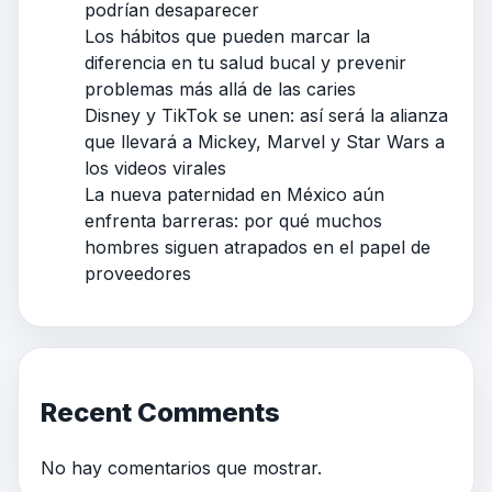
podrían desaparecer
Los hábitos que pueden marcar la
diferencia en tu salud bucal y prevenir
problemas más allá de las caries
Disney y TikTok se unen: así será la alianza
que llevará a Mickey, Marvel y Star Wars a
los videos virales
La nueva paternidad en México aún
enfrenta barreras: por qué muchos
hombres siguen atrapados en el papel de
proveedores
Recent Comments
No hay comentarios que mostrar.