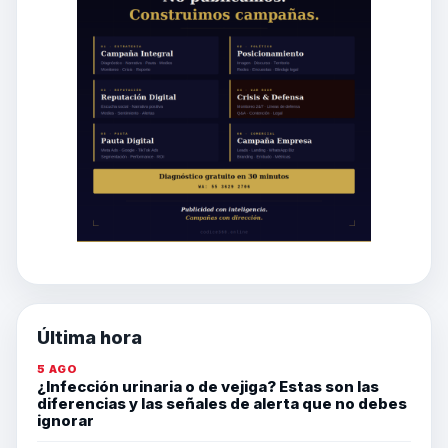
Última hora
5 AGO
¿Infección urinaria o de vejiga? Estas son las
diferencias y las señales de alerta que no debes
ignorar