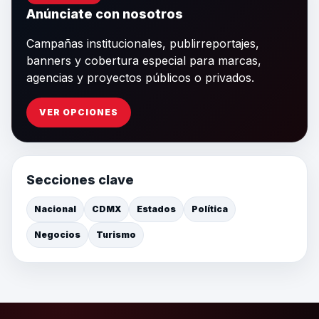
Anúnciate con nosotros
Campañas institucionales, publirreportajes,
banners y cobertura especial para marcas,
agencias y proyectos públicos o privados.
VER OPCIONES
Secciones clave
Nacional
CDMX
Estados
Política
Negocios
Turismo