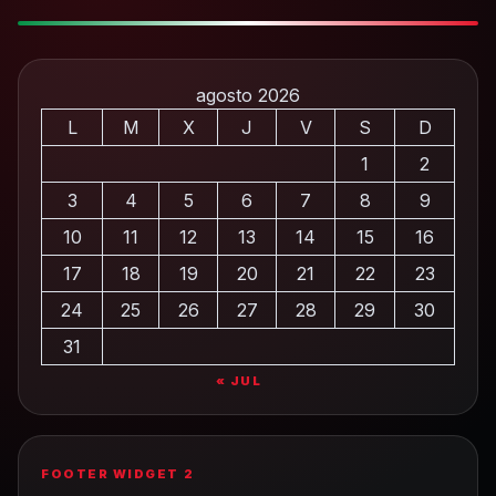
agosto 2026
L
M
X
J
V
S
D
1
2
3
4
5
6
7
8
9
10
11
12
13
14
15
16
17
18
19
20
21
22
23
24
25
26
27
28
29
30
31
« JUL
FOOTER WIDGET 2