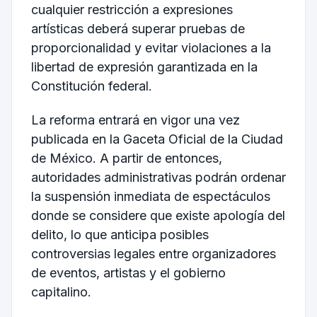
cualquier restricción a expresiones
artísticas deberá superar pruebas de
proporcionalidad y evitar violaciones a la
libertad de expresión garantizada en la
Constitución federal.
La reforma entrará en vigor una vez
publicada en la Gaceta Oficial de la Ciudad
de México. A partir de entonces,
autoridades administrativas podrán ordenar
la suspensión inmediata de espectáculos
donde se considere que existe apología del
delito, lo que anticipa posibles
controversias legales entre organizadores
de eventos, artistas y el gobierno
capitalino.