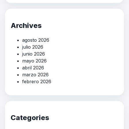
Archives
agosto 2026
julio 2026
junio 2026
mayo 2026
abril 2026
marzo 2026
febrero 2026
Categories