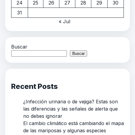
24
25
26
27
28
29
30
31
« Jul
Buscar
Buscar
Recent Posts
¿Infección urinaria o de vejiga? Estas son
las diferencias y las señales de alerta que
no debes ignorar
El cambio climático está cambiando el mapa
de las mariposas y algunas especies