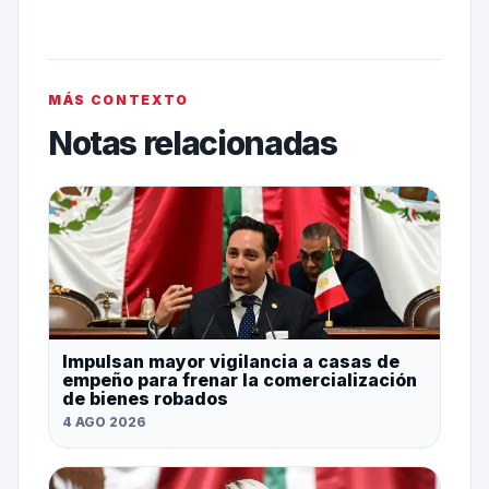
MÁS CONTEXTO
Notas relacionadas
Impulsan mayor vigilancia a casas de
empeño para frenar la comercialización
de bienes robados
4 AGO 2026