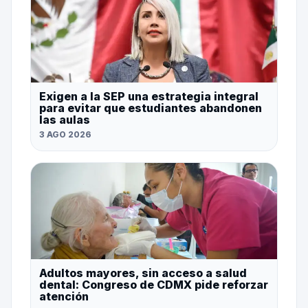
Exigen a la SEP una estrategia integral
para evitar que estudiantes abandonen
las aulas
3 AGO 2026
Adultos mayores, sin acceso a salud
dental: Congreso de CDMX pide reforzar
atención