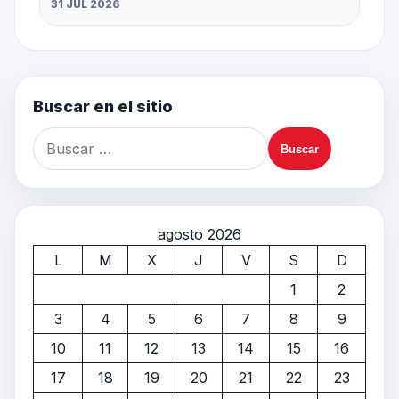
31 JUL 2026
Buscar en el sitio
agosto 2026
L
M
X
J
V
S
D
1
2
3
4
5
6
7
8
9
10
11
12
13
14
15
16
17
18
19
20
21
22
23