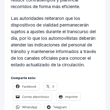
recorridos de forma más eficiente.
Las autoridades reiteraron que los
dispositivos de vialidad permanecerán
sujetos a ajustes durante el transcurso del
día, por lo que los automovilistas deberán
atender las indicaciones del personal de
tránsito y mantenerse informados a través
de los canales oficiales para conocer el
estado actualizado de la circulación.
Comparte esto:
Facebook
X
Correo electrónico
Imprimir
WhatsApp
Telegram