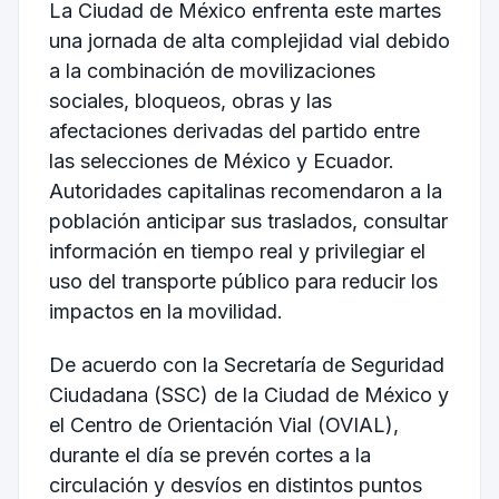
La Ciudad de México enfrenta este martes
una jornada de alta complejidad vial debido
a la combinación de movilizaciones
sociales, bloqueos, obras y las
afectaciones derivadas del partido entre
las selecciones de México y Ecuador.
Autoridades capitalinas recomendaron a la
población anticipar sus traslados, consultar
información en tiempo real y privilegiar el
uso del transporte público para reducir los
impactos en la movilidad.
De acuerdo con la Secretaría de Seguridad
Ciudadana (SSC) de la Ciudad de México y
el Centro de Orientación Vial (OVIAL),
durante el día se prevén cortes a la
circulación y desvíos en distintos puntos