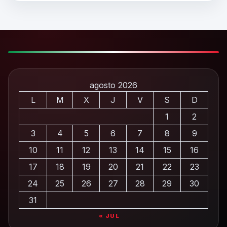
agosto 2026
L
M
X
J
V
S
D
1
2
3
4
5
6
7
8
9
10
11
12
13
14
15
16
17
18
19
20
21
22
23
24
25
26
27
28
29
30
31
« JUL