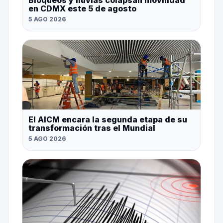
en CDMX este 5 de agosto
5 AGO 2026
El AICM encara la segunda etapa de su
transformación tras el Mundial
5 AGO 2026