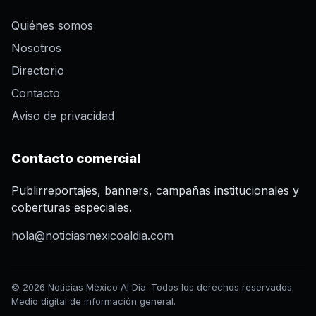
Quiénes somos
Nosotros
Directorio
Contacto
Aviso de privacidad
Contacto comercial
Publirreportajes, banners, campañas institucionales y
coberturas especiales.
hola@noticiasmexicoaldia.com
© 2026 Noticias México Al Día. Todos los derechos reservados.
Medio digital de información general.