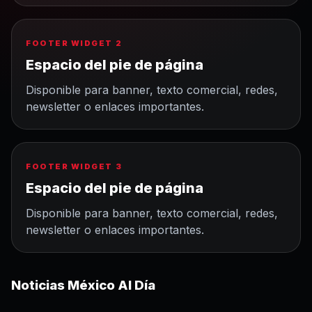
FOOTER WIDGET 2
Espacio del pie de página
Disponible para banner, texto comercial, redes,
newsletter o enlaces importantes.
FOOTER WIDGET 3
Espacio del pie de página
Disponible para banner, texto comercial, redes,
newsletter o enlaces importantes.
Noticias México Al Día