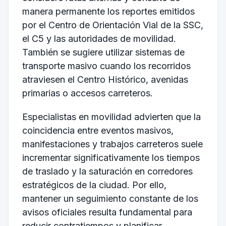
manera permanente los reportes emitidos
por el Centro de Orientación Vial de la SSC,
el C5 y las autoridades de movilidad.
También se sugiere utilizar sistemas de
transporte masivo cuando los recorridos
atraviesen el Centro Histórico, avenidas
primarias o accesos carreteros.
Especialistas en movilidad advierten que la
coincidencia entre eventos masivos,
manifestaciones y trabajos carreteros suele
incrementar significativamente los tiempos
de traslado y la saturación en corredores
estratégicos de la ciudad. Por ello,
mantener un seguimiento constante de los
avisos oficiales resulta fundamental para
reducir contratiempos y planificar