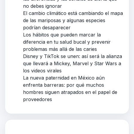
no debes ignorar
El cambio climático está cambiando el mapa
de las mariposas y algunas especies
podrían desaparecer
Los hábitos que pueden marcar la
diferencia en tu salud bucal y prevenir
problemas más allá de las caries
Disney y TikTok se unen: así será la alianza
que llevará a Mickey, Marvel y Star Wars a
los videos virales
La nueva paternidad en México aún
enfrenta barreras: por qué muchos
hombres siguen atrapados en el papel de
proveedores