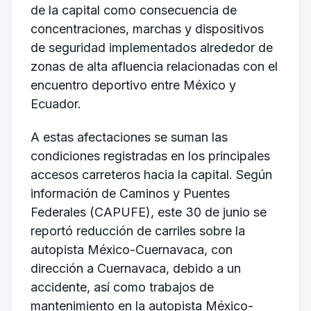
de la capital como consecuencia de
concentraciones, marchas y dispositivos
de seguridad implementados alrededor de
zonas de alta afluencia relacionadas con el
encuentro deportivo entre México y
Ecuador.
A estas afectaciones se suman las
condiciones registradas en los principales
accesos carreteros hacia la capital. Según
información de Caminos y Puentes
Federales (CAPUFE), este 30 de junio se
reportó reducción de carriles sobre la
autopista México-Cuernavaca, con
dirección a Cuernavaca, debido a un
accidente, así como trabajos de
mantenimiento en la autopista México-