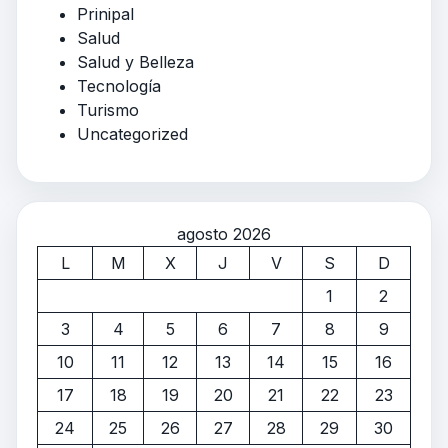
Prinipal
Salud
Salud y Belleza
Tecnología
Turismo
Uncategorized
agosto 2026
L
M
X
J
V
S
D
1
2
3
4
5
6
7
8
9
10
11
12
13
14
15
16
17
18
19
20
21
22
23
24
25
26
27
28
29
30