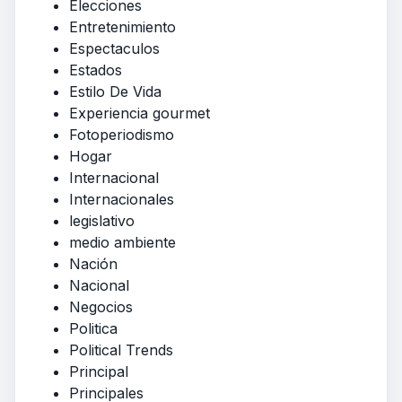
Elecciones
Entretenimiento
Espectaculos
Estados
Estilo De Vida
Experiencia gourmet
Fotoperiodismo
Hogar
Internacional
Internacionales
legislativo
medio ambiente
Nación
Nacional
Negocios
Politica
Political Trends
Principal
Principales