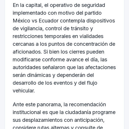
En la capital, el operativo de seguridad
implementado con motivo del partido
México vs Ecuador contempla dispositivos
de vigilancia, control de tránsito y
restricciones temporales en vialidades
cercanas a los puntos de concentración de
aficionados. Si bien los cierres pueden
modificarse conforme avance el día, las
autoridades señalaron que las afectaciones
serán dinámicas y dependerán del
desarrollo de los eventos y del flujo
vehicular.
Ante este panorama, la recomendación
institucional es que la ciudadanía programe
sus desplazamientos con anticipación,
considere rutas alternas y consulte de