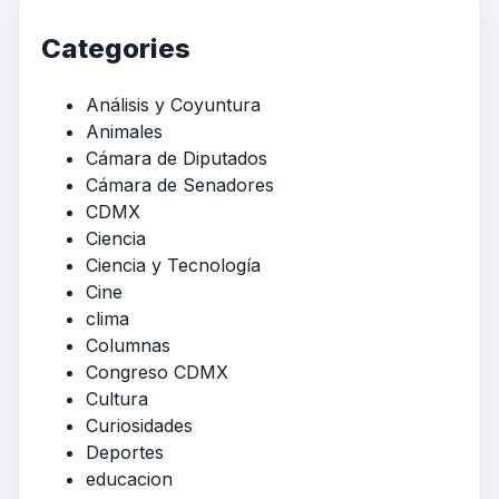
Categories
Análisis y Coyuntura
Animales
Cámara de Diputados
Cámara de Senadores
CDMX
Ciencia
Ciencia y Tecnología
Cine
clima
Columnas
Congreso CDMX
Cultura
Curiosidades
Deportes
educacion