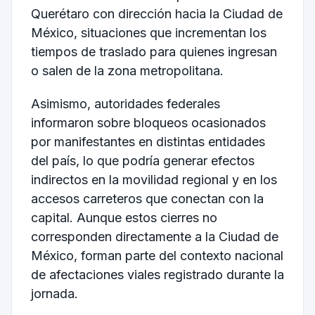
Querétaro con dirección hacia la Ciudad de
México, situaciones que incrementan los
tiempos de traslado para quienes ingresan
o salen de la zona metropolitana.
Asimismo, autoridades federales
informaron sobre bloqueos ocasionados
por manifestantes en distintas entidades
del país, lo que podría generar efectos
indirectos en la movilidad regional y en los
accesos carreteros que conectan con la
capital. Aunque estos cierres no
corresponden directamente a la Ciudad de
México, forman parte del contexto nacional
de afectaciones viales registrado durante la
jornada.