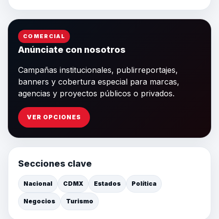
COMERCIAL
Anúnciate con nosotros
Campañas institucionales, publirreportajes,
banners y cobertura especial para marcas,
agencias y proyectos públicos o privados.
VER OPCIONES
Secciones clave
Nacional
CDMX
Estados
Política
Negocios
Turismo