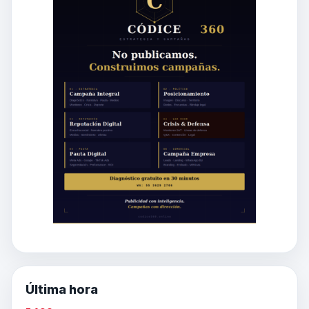
Última hora