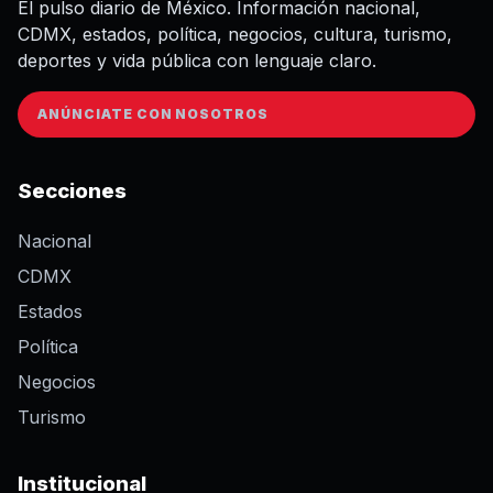
El pulso diario de México. Información nacional,
CDMX, estados, política, negocios, cultura, turismo,
deportes y vida pública con lenguaje claro.
ANÚNCIATE CON NOSOTROS
Secciones
Nacional
CDMX
Estados
Política
Negocios
Turismo
Institucional