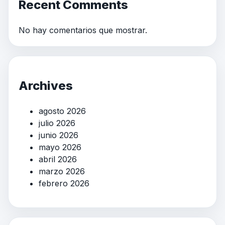
Recent Comments
No hay comentarios que mostrar.
Archives
agosto 2026
julio 2026
junio 2026
mayo 2026
abril 2026
marzo 2026
febrero 2026