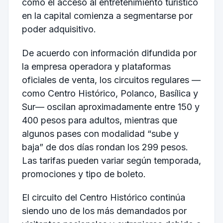
cómo el acceso al entretenimiento turístico
en la capital comienza a segmentarse por
poder adquisitivo.
De acuerdo con información difundida por
la empresa operadora y plataformas
oficiales de venta, los circuitos regulares —
como Centro Histórico, Polanco, Basílica y
Sur— oscilan aproximadamente entre 150 y
400 pesos para adultos, mientras que
algunos pases con modalidad “sube y
baja” de dos días rondan los 299 pesos.
Las tarifas pueden variar según temporada,
promociones y tipo de boleto.
El circuito del Centro Histórico continúa
siendo uno de los más demandados por