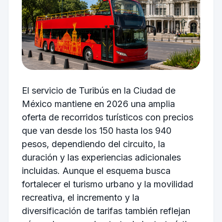
El servicio de Turibús en la Ciudad de
México mantiene en 2026 una amplia
oferta de recorridos turísticos con precios
que van desde los 150 hasta los 940
pesos, dependiendo del circuito, la
duración y las experiencias adicionales
incluidas. Aunque el esquema busca
fortalecer el turismo urbano y la movilidad
recreativa, el incremento y la
diversificación de tarifas también reflejan