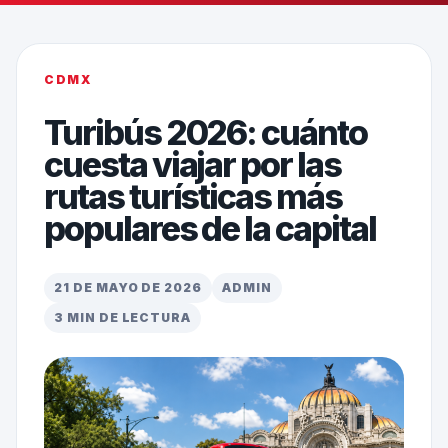
CDMX
Turibús 2026: cuánto
cuesta viajar por las
rutas turísticas más
populares de la capital
21 DE MAYO DE 2026
ADMIN
3 MIN DE LECTURA