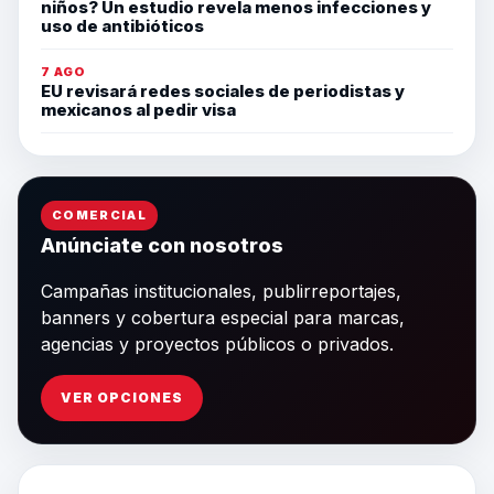
niños? Un estudio revela menos infecciones y
uso de antibióticos
7 AGO
EU revisará redes sociales de periodistas y
mexicanos al pedir visa
COMERCIAL
Anúnciate con nosotros
Campañas institucionales, publirreportajes,
banners y cobertura especial para marcas,
agencias y proyectos públicos o privados.
VER OPCIONES