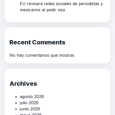
EU revisará redes sociales de periodistas y
mexicanos al pedir visa
Recent Comments
No hay comentarios que mostrar.
Archives
agosto 2026
julio 2026
junio 2026
mayo 2026