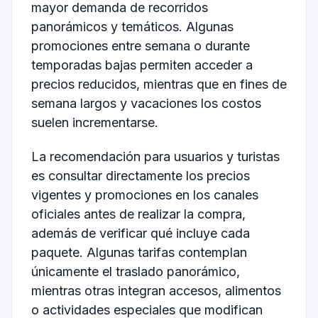
mayor demanda de recorridos
panorámicos y temáticos. Algunas
promociones entre semana o durante
temporadas bajas permiten acceder a
precios reducidos, mientras que en fines de
semana largos y vacaciones los costos
suelen incrementarse.
La recomendación para usuarios y turistas
es consultar directamente los precios
vigentes y promociones en los canales
oficiales antes de realizar la compra,
además de verificar qué incluye cada
paquete. Algunas tarifas contemplan
únicamente el traslado panorámico,
mientras otras integran accesos, alimentos
o actividades especiales que modifican