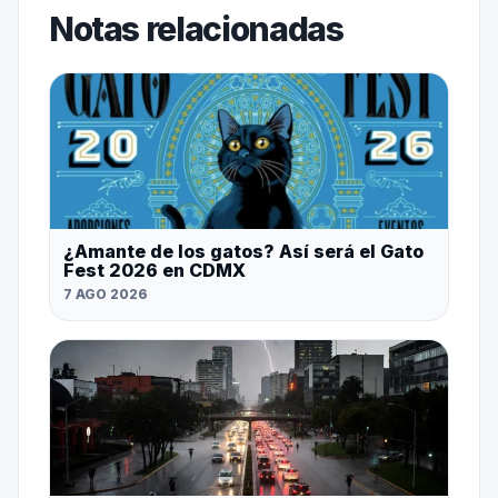
Notas relacionadas
¿Amante de los gatos? Así será el Gato
Fest 2026 en CDMX
7 AGO 2026