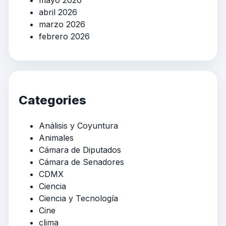
abril 2026
marzo 2026
febrero 2026
Categories
Análisis y Coyuntura
Animales
Cámara de Diputados
Cámara de Senadores
CDMX
Ciencia
Ciencia y Tecnología
Cine
clima