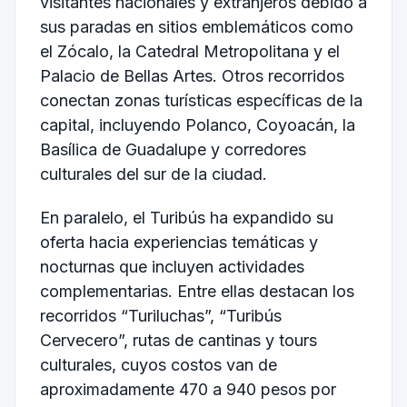
visitantes nacionales y extranjeros debido a
sus paradas en sitios emblemáticos como
el Zócalo, la Catedral Metropolitana y el
Palacio de Bellas Artes. Otros recorridos
conectan zonas turísticas específicas de la
capital, incluyendo Polanco, Coyoacán, la
Basílica de Guadalupe y corredores
culturales del sur de la ciudad.
En paralelo, el Turibús ha expandido su
oferta hacia experiencias temáticas y
nocturnas que incluyen actividades
complementarias. Entre ellas destacan los
recorridos “Turiluchas”, “Turibús
Cervecero”, rutas de cantinas y tours
culturales, cuyos costos van de
aproximadamente 470 a 940 pesos por