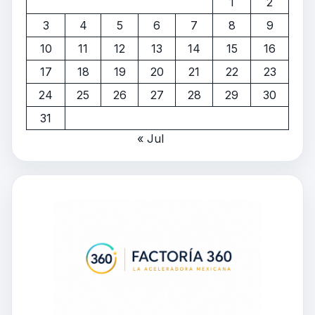
1
2
3
4
5
6
7
8
9
10
11
12
13
14
15
16
17
18
19
20
21
22
23
24
25
26
27
28
29
30
31
« Jul