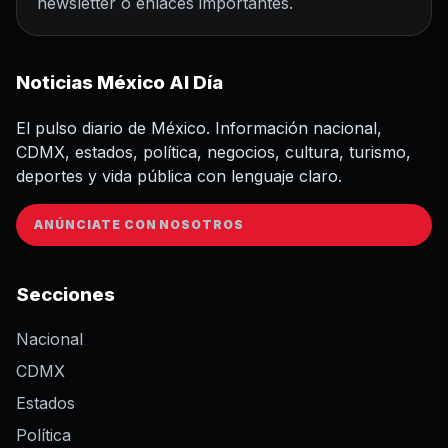
newsletter o enlaces importantes.
Noticias México Al Día
El pulso diario de México. Información nacional,
CDMX, estados, política, negocios, cultura, turismo,
deportes y vida pública con lenguaje claro.
ANÚNCIATE CON NOSOTROS
Secciones
Nacional
CDMX
Estados
Política