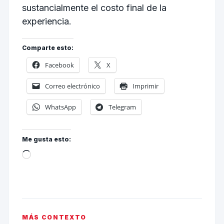
sustancialmente el costo final de la
experiencia.
Comparte esto:
Facebook
X
Correo electrónico
Imprimir
WhatsApp
Telegram
Me gusta esto:
MÁS CONTEXTO