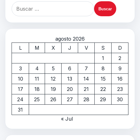
agosto 2026
L
M
X
J
V
S
D
1
2
3
4
5
6
7
8
9
10
11
12
13
14
15
16
17
18
19
20
21
22
23
24
25
26
27
28
29
30
31
« Jul