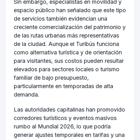
Sin embargo, especialistas en movilidad y
espacio público han señalado que este tipo
de servicios también evidencian una
creciente comercialización del patrimonio y
de las rutas urbanas más representativas
de la ciudad. Aunque el Turibús funciona
como alternativa turística y de orientación
para visitantes, sus costos pueden resultar
elevados para sectores locales o turismo
familiar de bajo presupuesto,
particularmente en temporadas de alta
demanda.
Las autoridades capitalinas han promovido
corredores turísticos y eventos masivos
rumbo al Mundial 2026, lo que podría
generar ajustes temporales en tarifas y una