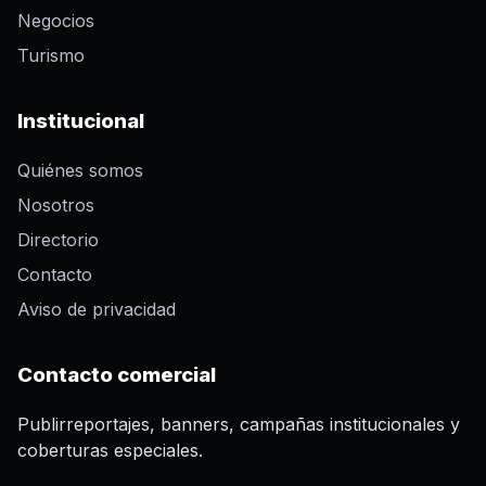
Negocios
Turismo
Institucional
Quiénes somos
Nosotros
Directorio
Contacto
Aviso de privacidad
Contacto comercial
Publirreportajes, banners, campañas institucionales y
coberturas especiales.