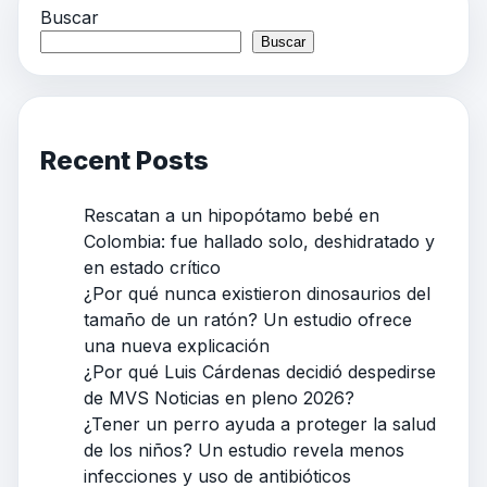
Buscar
Buscar
Recent Posts
Rescatan a un hipopótamo bebé en
Colombia: fue hallado solo, deshidratado y
en estado crítico
¿Por qué nunca existieron dinosaurios del
tamaño de un ratón? Un estudio ofrece
una nueva explicación
¿Por qué Luis Cárdenas decidió despedirse
de MVS Noticias en pleno 2026?
¿Tener un perro ayuda a proteger la salud
de los niños? Un estudio revela menos
infecciones y uso de antibióticos