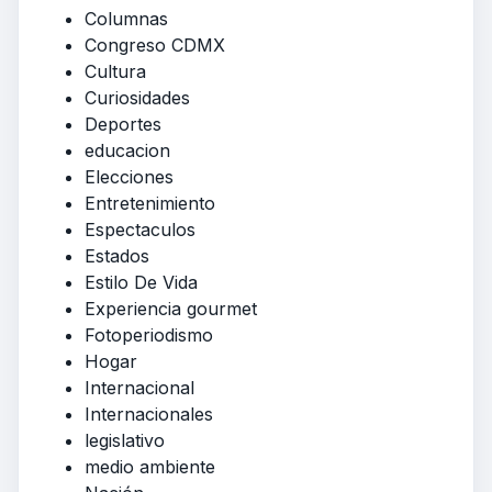
Columnas
Congreso CDMX
Cultura
Curiosidades
Deportes
educacion
Elecciones
Entretenimiento
Espectaculos
Estados
Estilo De Vida
Experiencia gourmet
Fotoperiodismo
Hogar
Internacional
Internacionales
legislativo
medio ambiente