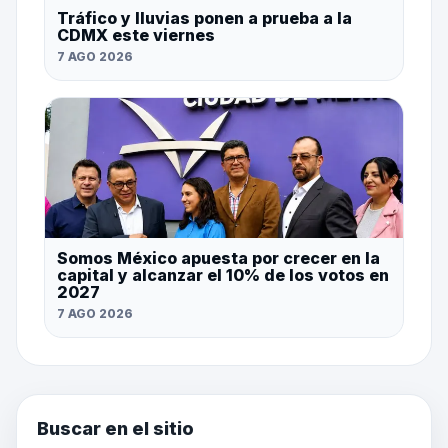
Tráfico y lluvias ponen a prueba a la
CDMX este viernes
7 AGO 2026
Somos México apuesta por crecer en la
capital y alcanzar el 10% de los votos en
2027
7 AGO 2026
Buscar en el sitio