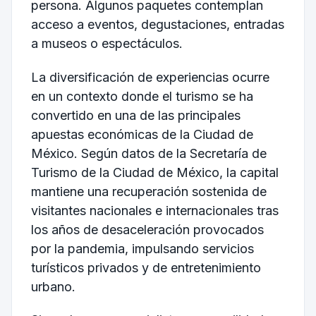
persona. Algunos paquetes contemplan
acceso a eventos, degustaciones, entradas
a museos o espectáculos.
La diversificación de experiencias ocurre
en un contexto donde el turismo se ha
convertido en una de las principales
apuestas económicas de la Ciudad de
México. Según datos de la
Secretaría de
Turismo de la Ciudad de México
, la capital
mantiene una recuperación sostenida de
visitantes nacionales e internacionales tras
los años de desaceleración provocados
por la pandemia, impulsando servicios
turísticos privados y de entretenimiento
urbano.