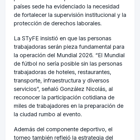
países sede ha evidenciado la necesidad
de fortalecer la supervisión institucional y la
protección de derechos laborales.
La STyFE insistió en que las personas
trabajadoras serán pieza fundamental para
la operación del Mundial 2026. “El Mundial
de fútbol no sería posible sin las personas
trabajadoras de hoteles, restaurantes,
transporte, infraestructura y diversos
servicios”, señaló González Nicolás, al
reconocer la participación cotidiana de
miles de trabajadores en la preparación de
la ciudad rumbo al evento.
Además del componente deportivo, el
torneo también reflejó la estrategia del