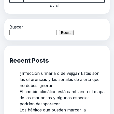
« Jul
Buscar
Buscar
Recent Posts
¿Infección urinaria o de vejiga? Estas son
las diferencias y las señales de alerta que
no debes ignorar
El cambio climático está cambiando el mapa
de las mariposas y algunas especies
podrían desaparecer
Los hábitos que pueden marcar la