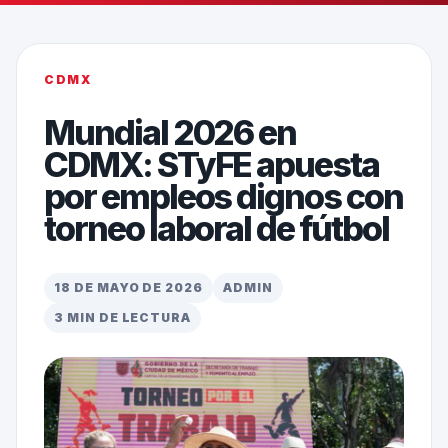
CDMX
Mundial 2026 en
CDMX: STyFE apuesta
por empleos dignos con
torneo laboral de fútbol
18 DE MAYO DE 2026
ADMIN
3 MIN DE LECTURA