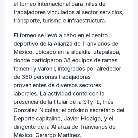
el torneo internacional para miles de
trabajadores vinculados al sector servicios,
transporte, turismo e infraestructura.
El torneo se llevó a cabo en el centro
deportivo de la Alianza de Tranviarios de
México, ubicado en la alcaldía Iztapalapa,
donde participaron 38 equipos de ramas
femenil y varonil, integrados por alrededor
de 360 personas trabajadoras
provenientes de diversos sectores
laborales. La actividad contó con la
presencia de la titular de la STyFE, Inés
González Nicolás; el próximo secretario del
Deporte capitalino, Javier Hidalgo; y el
dirigente de la Alianza de Tranviarios de
México, Gerardo Martínez.