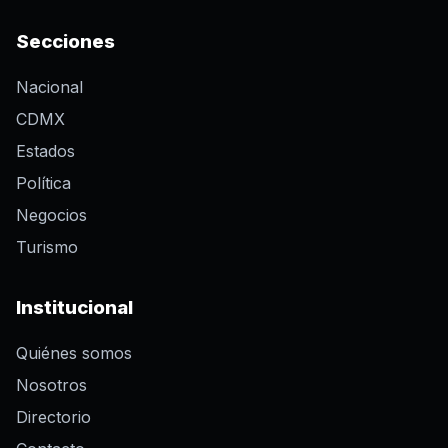
Secciones
Nacional
CDMX
Estados
Política
Negocios
Turismo
Institucional
Quiénes somos
Nosotros
Directorio