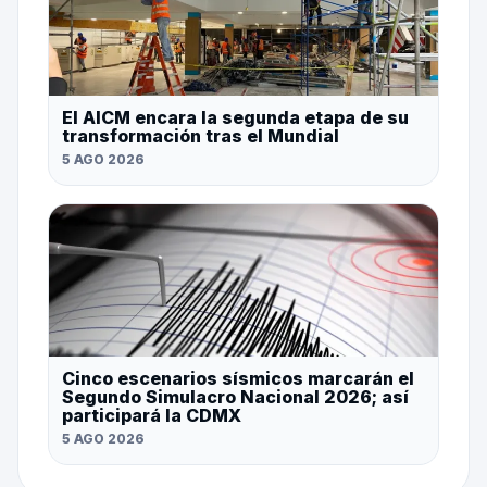
El AICM encara la segunda etapa de su
transformación tras el Mundial
5 AGO 2026
Cinco escenarios sísmicos marcarán el
Segundo Simulacro Nacional 2026; así
participará la CDMX
5 AGO 2026