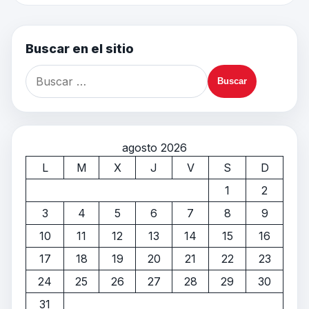
Buscar en el sitio
agosto 2026
L
M
X
J
V
S
D
1
2
3
4
5
6
7
8
9
10
11
12
13
14
15
16
17
18
19
20
21
22
23
24
25
26
27
28
29
30
31