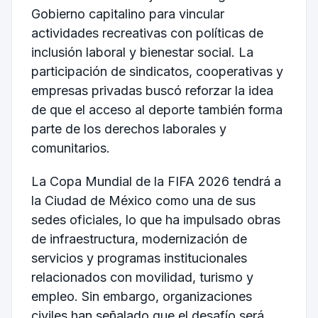
Gobierno capitalino para vincular
actividades recreativas con políticas de
inclusión laboral y bienestar social. La
participación de sindicatos, cooperativas y
empresas privadas buscó reforzar la idea
de que el acceso al deporte también forma
parte de los derechos laborales y
comunitarios.
La Copa Mundial de la FIFA 2026 tendrá a
la Ciudad de México como una de sus
sedes oficiales, lo que ha impulsado obras
de infraestructura, modernización de
servicios y programas institucionales
relacionados con movilidad, turismo y
empleo. Sin embargo, organizaciones
civiles han señalado que el desafío será