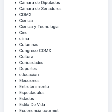
Cámara de Diputados
Cámara de Senadores
CDMX
Ciencia
Ciencia y Tecnología
Cine
clima
Columnas
Congreso CDMX
Cultura
Curiosidades
Deportes
educacion
Elecciones
Entretenimiento
Espectaculos
Estados
Estilo De Vida
Experiencia gourmet