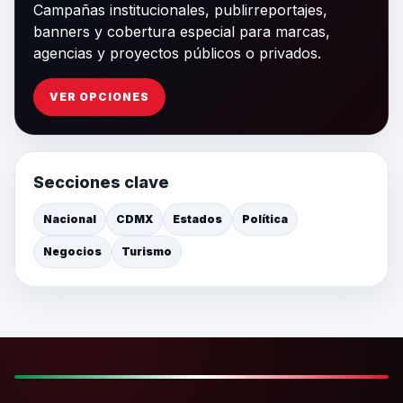
Campañas institucionales, publirreportajes,
banners y cobertura especial para marcas,
agencias y proyectos públicos o privados.
VER OPCIONES
Secciones clave
Nacional
CDMX
Estados
Política
Negocios
Turismo