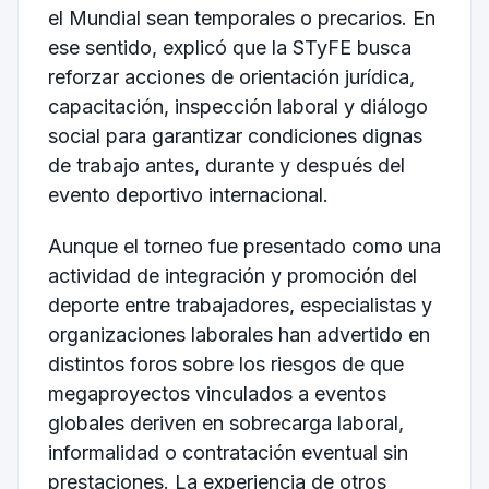
el Mundial sean temporales o precarios. En
ese sentido, explicó que la STyFE busca
reforzar acciones de orientación jurídica,
capacitación, inspección laboral y diálogo
social para garantizar condiciones dignas
de trabajo antes, durante y después del
evento deportivo internacional.
Aunque el torneo fue presentado como una
actividad de integración y promoción del
deporte entre trabajadores, especialistas y
organizaciones laborales han advertido en
distintos foros sobre los riesgos de que
megaproyectos vinculados a eventos
globales deriven en sobrecarga laboral,
informalidad o contratación eventual sin
prestaciones. La experiencia de otros