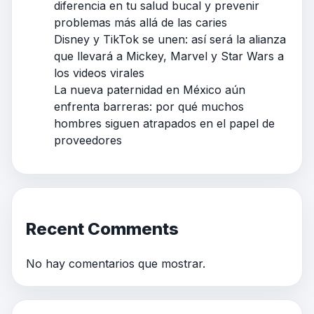
diferencia en tu salud bucal y prevenir
problemas más allá de las caries
Disney y TikTok se unen: así será la alianza
que llevará a Mickey, Marvel y Star Wars a
los videos virales
La nueva paternidad en México aún
enfrenta barreras: por qué muchos
hombres siguen atrapados en el papel de
proveedores
Recent Comments
No hay comentarios que mostrar.