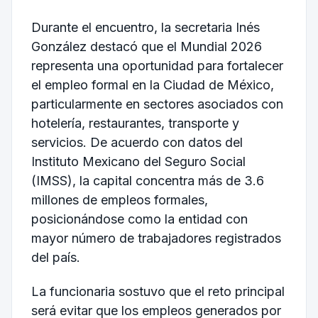
Durante el encuentro, la secretaria Inés
González destacó que el Mundial 2026
representa una oportunidad para fortalecer
el empleo formal en la Ciudad de México,
particularmente en sectores asociados con
hotelería, restaurantes, transporte y
servicios. De acuerdo con datos del
Instituto Mexicano del Seguro Social
(IMSS), la capital concentra más de 3.6
millones de empleos formales,
posicionándose como la entidad con
mayor número de trabajadores registrados
del país.
La funcionaria sostuvo que el reto principal
será evitar que los empleos generados por