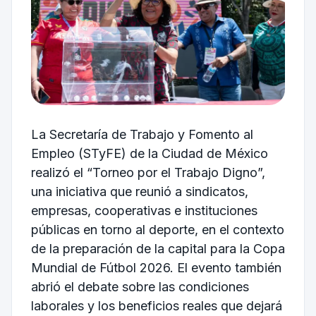
La Secretaría de Trabajo y Fomento al
Empleo (STyFE) de la Ciudad de México
realizó el “Torneo por el Trabajo Digno”,
una iniciativa que reunió a sindicatos,
empresas, cooperativas e instituciones
públicas en torno al deporte, en el contexto
de la preparación de la capital para la Copa
Mundial de Fútbol 2026. El evento también
abrió el debate sobre las condiciones
laborales y los beneficios reales que dejará