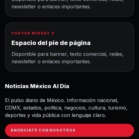
newsletter o enlaces importantes.
FOOTER WIDGET 3
Espacio del pie de página
Disponible para banner, texto comercial, redes,
newsletter o enlaces importantes.
Noticias México Al Día
El pulso diario de México. Información nacional,
CDMX, estados, política, negocios, cultura, turismo,
deportes y vida pública con lenguaje claro.
ANÚNCIATE CON NOSOTROS