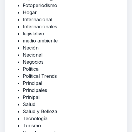
Fotoperiodismo
Hogar
Internacional
Internacionales
legislativo
medio ambiente
Nación
Nacional
Negocios
Politica
Political Trends
Principal
Principales
Prinipal
Salud
Salud y Belleza
Tecnología
Turismo