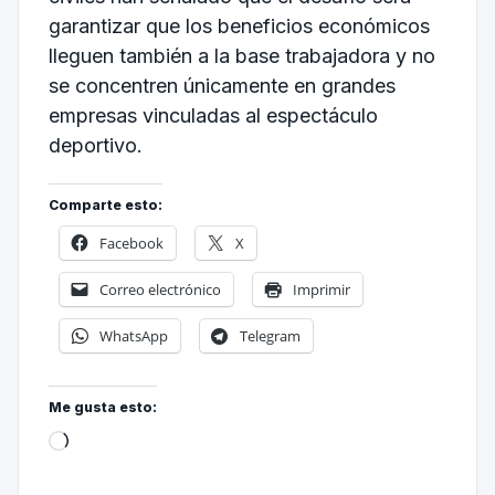
garantizar que los beneficios económicos
lleguen también a la base trabajadora y no
se concentren únicamente en grandes
empresas vinculadas al espectáculo
deportivo.
Comparte esto:
Facebook
X
Correo electrónico
Imprimir
WhatsApp
Telegram
Me gusta esto: