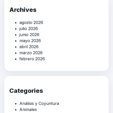
Archives
agosto 2026
julio 2026
junio 2026
mayo 2026
abril 2026
marzo 2026
febrero 2026
Categories
Análisis y Coyuntura
Animales