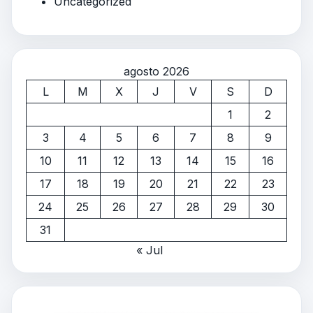
Uncategorized
agosto 2026
L
M
X
J
V
S
D
1
2
3
4
5
6
7
8
9
10
11
12
13
14
15
16
17
18
19
20
21
22
23
24
25
26
27
28
29
30
31
« Jul