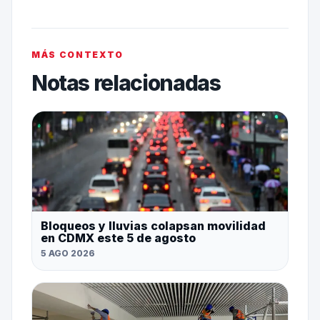
MÁS CONTEXTO
Notas relacionadas
Bloqueos y lluvias colapsan movilidad
en CDMX este 5 de agosto
5 AGO 2026