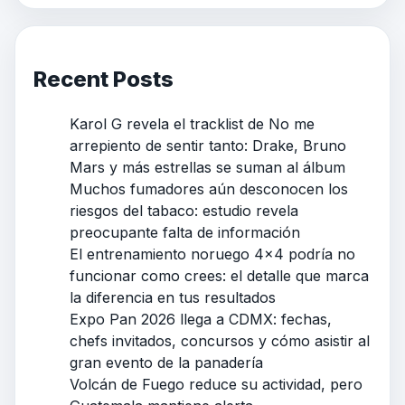
Recent Posts
Karol G revela el tracklist de No me
arrepiento de sentir tanto: Drake, Bruno
Mars y más estrellas se suman al álbum
Muchos fumadores aún desconocen los
riesgos del tabaco: estudio revela
preocupante falta de información
El entrenamiento noruego 4×4 podría no
funcionar como crees: el detalle que marca
la diferencia en tus resultados
Expo Pan 2026 llega a CDMX: fechas,
chefs invitados, concursos y cómo asistir al
gran evento de la panadería
Volcán de Fuego reduce su actividad, pero