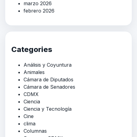
marzo 2026
febrero 2026
Categories
Análisis y Coyuntura
Animales
Cámara de Diputados
Cámara de Senadores
CDMX
Ciencia
Ciencia y Tecnología
Cine
clima
Columnas