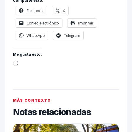
Comparte esto:
Facebook
X
Correo electrónico
Imprimir
WhatsApp
Telegram
Me gusta esto:
MÁS CONTEXTO
Notas relacionadas