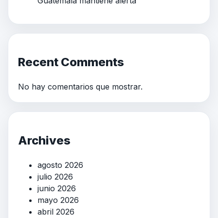
Guatemala mantiene alerta
Recent Comments
No hay comentarios que mostrar.
Archives
agosto 2026
julio 2026
junio 2026
mayo 2026
abril 2026