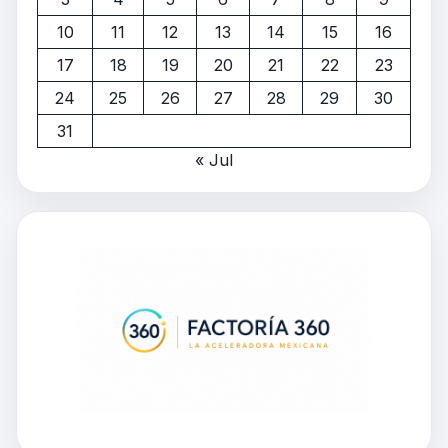
10
11
12
13
14
15
16
17
18
19
20
21
22
23
24
25
26
27
28
29
30
31
« Jul