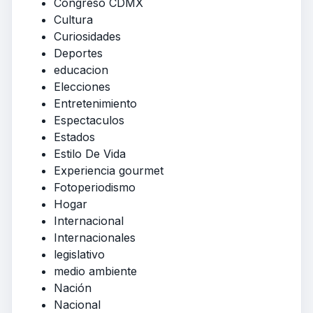
Congreso CDMX
Cultura
Curiosidades
Deportes
educacion
Elecciones
Entretenimiento
Espectaculos
Estados
Estilo De Vida
Experiencia gourmet
Fotoperiodismo
Hogar
Internacional
Internacionales
legislativo
medio ambiente
Nación
Nacional