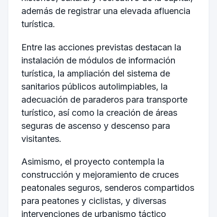
además de registrar una elevada afluencia
turística.
Entre las acciones previstas destacan la
instalación de módulos de información
turística, la ampliación del sistema de
sanitarios públicos autolimpiables, la
adecuación de paraderos para transporte
turístico, así como la creación de áreas
seguras de ascenso y descenso para
visitantes.
Asimismo, el proyecto contempla la
construcción y mejoramiento de cruces
peatonales seguros, senderos compartidos
para peatones y ciclistas, y diversas
intervenciones de urbanismo táctico