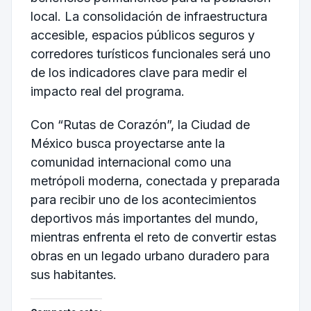
local. La consolidación de infraestructura
accesible, espacios públicos seguros y
corredores turísticos funcionales será uno
de los indicadores clave para medir el
impacto real del programa.
Con “Rutas de Corazón”, la Ciudad de
México busca proyectarse ante la
comunidad internacional como una
metrópoli moderna, conectada y preparada
para recibir uno de los acontecimientos
deportivos más importantes del mundo,
mientras enfrenta el reto de convertir estas
obras en un legado urbano duradero para
sus habitantes.