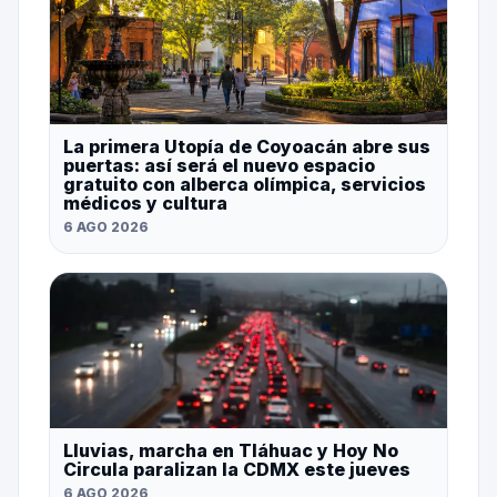
La primera Utopía de Coyoacán abre sus
puertas: así será el nuevo espacio
gratuito con alberca olímpica, servicios
médicos y cultura
6 AGO 2026
Lluvias, marcha en Tláhuac y Hoy No
Circula paralizan la CDMX este jueves
6 AGO 2026