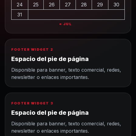
24
25
26
27
28
29
30
31
« JUL
FOOTER WIDGET 2
Espacio del pie de página
Disponible para banner, texto comercial, redes,
newsletter o enlaces importantes.
FOOTER WIDGET 3
Espacio del pie de página
Disponible para banner, texto comercial, redes,
newsletter o enlaces importantes.