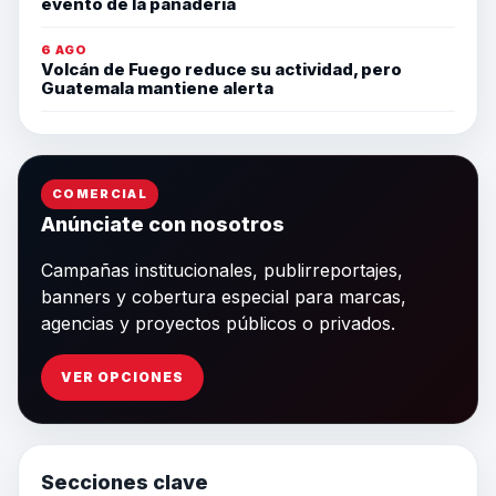
evento de la panadería
6 AGO
Volcán de Fuego reduce su actividad, pero
Guatemala mantiene alerta
COMERCIAL
Anúnciate con nosotros
Campañas institucionales, publirreportajes,
banners y cobertura especial para marcas,
agencias y proyectos públicos o privados.
VER OPCIONES
Secciones clave