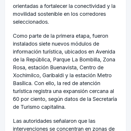
orientadas a fortalecer la conectividad y la
movilidad sostenible en los corredores
seleccionados.
Como parte de la primera etapa, fueron
instalados siete nuevos módulos de
información turística, ubicados en Avenida
de la República, Parque La Bombilla, Zona
Rosa, estación Buenavista, Centro de
Xochimilco, Garibaldi y la estación Metro
Basílica. Con ello, la red de atención
turística registra una expansión cercana al
60 por ciento, según datos de la Secretaría
de Turismo capitalina.
Las autoridades señalaron que las
intervenciones se concentran en zonas de