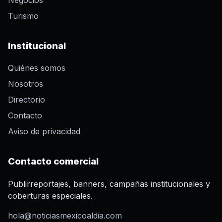
Turismo
Institucional
Quiénes somos
Nosotros
Directorio
Contacto
Aviso de privacidad
Contacto comercial
Publirreportajes, banners, campañas institucionales y
coberturas especiales.
hola@noticiasmexicoaldia.com