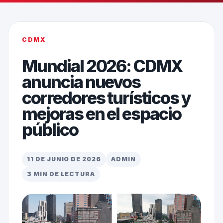
CDMX
Mundial 2026: CDMX
anuncia nuevos
corredores turísticos y
mejoras en el espacio
público
11 DE JUNIO DE 2026
ADMIN
3 MIN DE LECTURA