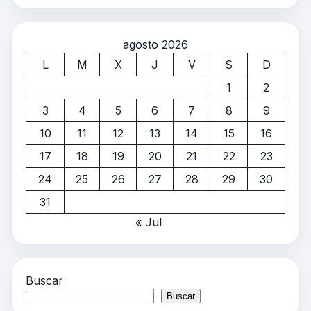
agosto 2026
L
M
X
J
V
S
D
1
2
3
4
5
6
7
8
9
10
11
12
13
14
15
16
17
18
19
20
21
22
23
24
25
26
27
28
29
30
31
« Jul
Buscar
Buscar