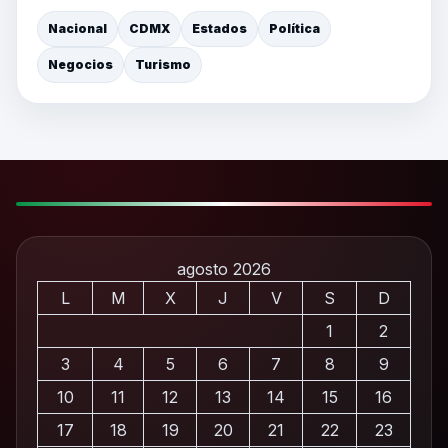
Nacional
CDMX
Estados
Política
Negocios
Turismo
agosto 2026
L
M
X
J
V
S
D
1
2
3
4
5
6
7
8
9
10
11
12
13
14
15
16
17
18
19
20
21
22
23