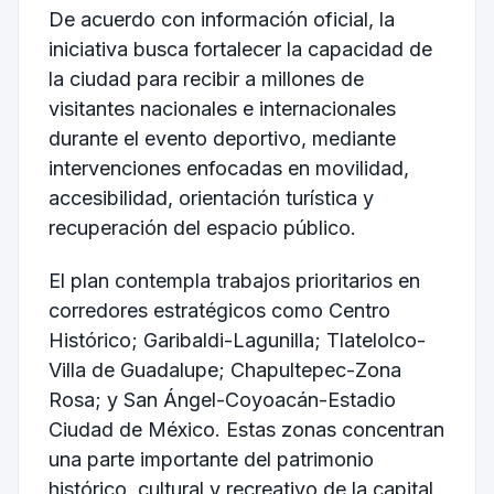
De acuerdo con información oficial, la
iniciativa busca fortalecer la capacidad de
la ciudad para recibir a millones de
visitantes nacionales e internacionales
durante el evento deportivo, mediante
intervenciones enfocadas en movilidad,
accesibilidad, orientación turística y
recuperación del espacio público.
El plan contempla trabajos prioritarios en
corredores estratégicos como Centro
Histórico; Garibaldi-Lagunilla; Tlatelolco-
Villa de Guadalupe; Chapultepec-Zona
Rosa; y San Ángel-Coyoacán-Estadio
Ciudad de México. Estas zonas concentran
una parte importante del patrimonio
histórico, cultural y recreativo de la capital,