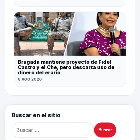
Brugada mantiene proyecto de Fidel
Castro y el Che, pero descarta uso de
dinero del erario
6 AGO 2026
Buscar en el sitio