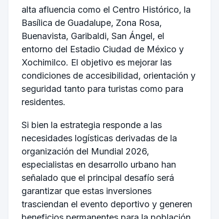
alta afluencia como el Centro Histórico, la
Basílica de Guadalupe, Zona Rosa,
Buenavista, Garibaldi, San Ángel, el
entorno del Estadio Ciudad de México y
Xochimilco. El objetivo es mejorar las
condiciones de accesibilidad, orientación y
seguridad tanto para turistas como para
residentes.
Si bien la estrategia responde a las
necesidades logísticas derivadas de la
organización del Mundial 2026,
especialistas en desarrollo urbano han
señalado que el principal desafío será
garantizar que estas inversiones
trasciendan el evento deportivo y generen
beneficios permanentes para la población