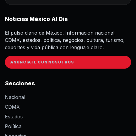
Noticias México Al Día
El pulso diario de México. Información nacional,
CDMX, estados, política, negocios, cultura, turismo,
deportes y vida pública con lenguaje claro.
ANÚNCIATE CON NOSOTROS
Secciones
Nacional
CDMX
Estados
Política
Negocios