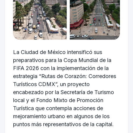
La Ciudad de México intensificó sus
preparativos para la Copa Mundial de la
FIFA 2026 con la implementación de la
estrategia “Rutas de Corazón: Corredores
Turísticos CDMX”, un proyecto
encabezado por la Secretaría de Turismo
local y el Fondo Mixto de Promoción
Turística que contempla acciones de
mejoramiento urbano en algunos de los
puntos más representativos de la capital.