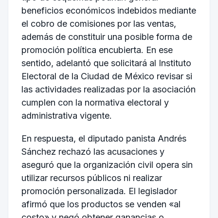
beneficios económicos indebidos mediante
el cobro de comisiones por las ventas,
además de constituir una posible forma de
promoción política encubierta. En ese
sentido, adelantó que solicitará al Instituto
Electoral de la Ciudad de México revisar si
las actividades realizadas por la asociación
cumplen con la normativa electoral y
administrativa vigente.
En respuesta, el diputado panista Andrés
Sánchez rechazó las acusaciones y
aseguró que la organización civil opera sin
utilizar recursos públicos ni realizar
promoción personalizada. El legislador
afirmó que los productos se venden «al
costo» y negó obtener ganancias o