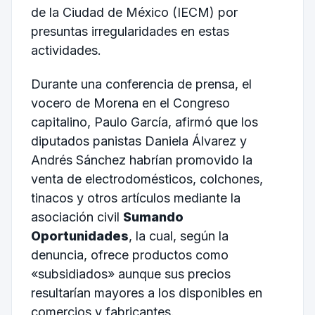
de la Ciudad de México (IECM) por
presuntas irregularidades en estas
actividades.
Durante una conferencia de prensa, el
vocero de Morena en el Congreso
capitalino, Paulo García, afirmó que los
diputados panistas Daniela Álvarez y
Andrés Sánchez habrían promovido la
venta de electrodomésticos, colchones,
tinacos y otros artículos mediante la
asociación civil
Sumando
Oportunidades
, la cual, según la
denuncia, ofrece productos como
«subsidiados» aunque sus precios
resultarían mayores a los disponibles en
comercios y fabricantes.