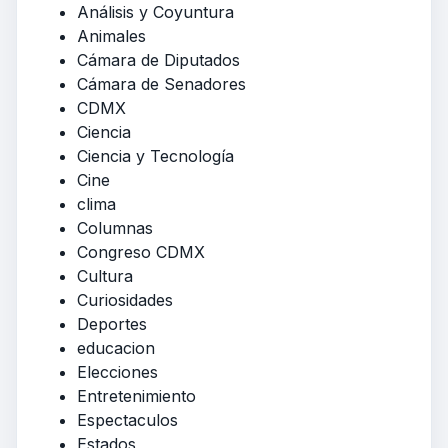
Análisis y Coyuntura
Animales
Cámara de Diputados
Cámara de Senadores
CDMX
Ciencia
Ciencia y Tecnología
Cine
clima
Columnas
Congreso CDMX
Cultura
Curiosidades
Deportes
educacion
Elecciones
Entretenimiento
Espectaculos
Estados