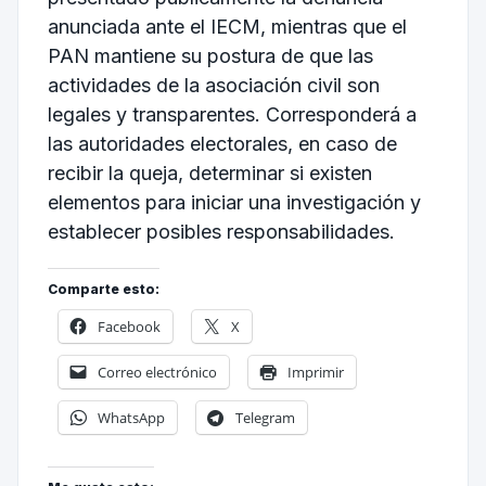
anunciada ante el IECM, mientras que el
PAN mantiene su postura de que las
actividades de la asociación civil son
legales y transparentes. Corresponderá a
las autoridades electorales, en caso de
recibir la queja, determinar si existen
elementos para iniciar una investigación y
establecer posibles responsabilidades.
Comparte esto:
Facebook
X
Correo electrónico
Imprimir
WhatsApp
Telegram