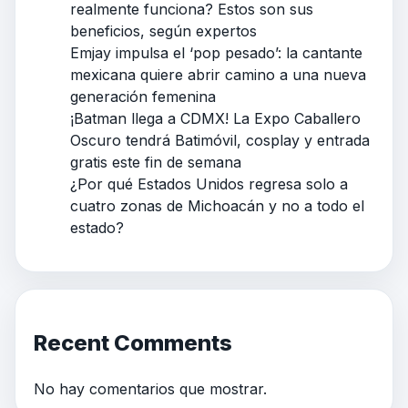
realmente funciona? Estos son sus
beneficios, según expertos
Emjay impulsa el ‘pop pesado’: la cantante
mexicana quiere abrir camino a una nueva
generación femenina
¡Batman llega a CDMX! La Expo Caballero
Oscuro tendrá Batimóvil, cosplay y entrada
gratis este fin de semana
¿Por qué Estados Unidos regresa solo a
cuatro zonas de Michoacán y no a todo el
estado?
Recent Comments
No hay comentarios que mostrar.