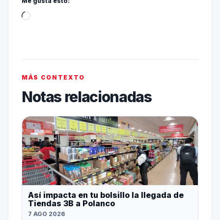
Me gusta esto:
MÁS CONTEXTO
Notas relacionadas
Así impacta en tu bolsillo la llegada de
Tiendas 3B a Polanco
7 AGO 2026