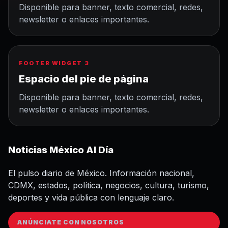
Disponible para banner, texto comercial, redes,
newsletter o enlaces importantes.
FOOTER WIDGET 3
Espacio del pie de página
Disponible para banner, texto comercial, redes,
newsletter o enlaces importantes.
Noticias México Al Día
El pulso diario de México. Información nacional,
CDMX, estados, política, negocios, cultura, turismo,
deportes y vida pública con lenguaje claro.
ANÚNCIATE CON NOSOTROS