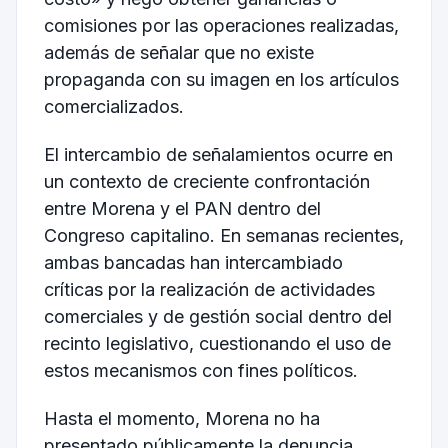
comisiones por las operaciones realizadas,
además de señalar que no existe
propaganda con su imagen en los artículos
comercializados.
El intercambio de señalamientos ocurre en
un contexto de creciente confrontación
entre Morena y el PAN dentro del
Congreso capitalino. En semanas recientes,
ambas bancadas han intercambiado
críticas por la realización de actividades
comerciales y de gestión social dentro del
recinto legislativo, cuestionando el uso de
estos mecanismos con fines políticos.
Hasta el momento, Morena no ha
presentado públicamente la denuncia