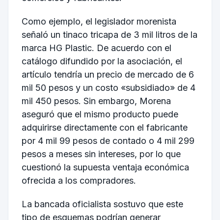
Como ejemplo, el legislador morenista
señaló un tinaco tricapa de 3 mil litros de la
marca HG Plastic. De acuerdo con el
catálogo difundido por la asociación, el
artículo tendría un precio de mercado de 6
mil 50 pesos y un costo «subsidiado» de 4
mil 450 pesos. Sin embargo, Morena
aseguró que el mismo producto puede
adquirirse directamente con el fabricante
por 4 mil 99 pesos de contado o 4 mil 299
pesos a meses sin intereses, por lo que
cuestionó la supuesta ventaja económica
ofrecida a los compradores.
La bancada oficialista sostuvo que este
tipo de esquemas podrían generar