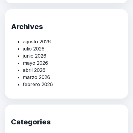
Archives
agosto 2026
julio 2026
junio 2026
mayo 2026
abril 2026
marzo 2026
febrero 2026
Categories