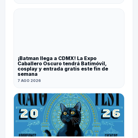
¡Batman llega a CDMX! La Expo
Caballero Oscuro tendrá Batimóvil,
cosplay y entrada gratis este fin de
semana
7 AGO 2026