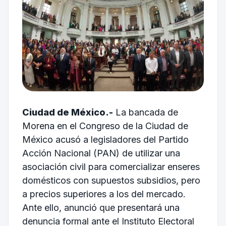
Ciudad de México.-
La bancada de
Morena en el Congreso de la Ciudad de
México acusó a legisladores del Partido
Acción Nacional (PAN) de utilizar una
asociación civil para comercializar enseres
domésticos con supuestos subsidios, pero
a precios superiores a los del mercado.
Ante ello, anunció que presentará una
denuncia formal ante el Instituto Electoral