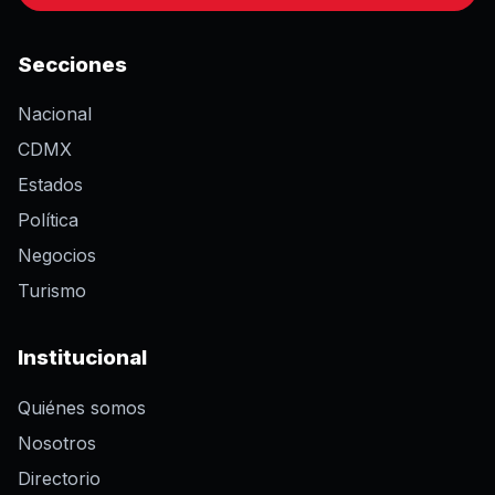
Secciones
Nacional
CDMX
Estados
Política
Negocios
Turismo
Institucional
Quiénes somos
Nosotros
Directorio