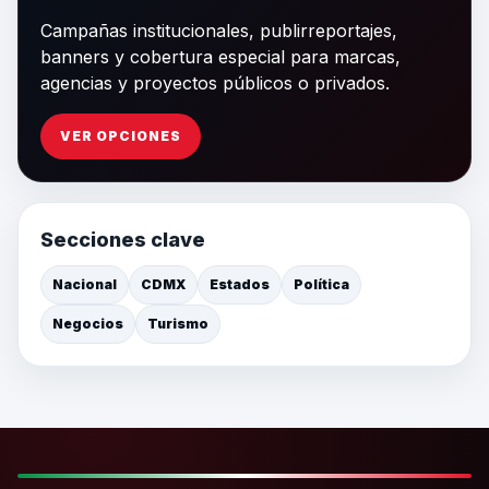
Campañas institucionales, publirreportajes,
banners y cobertura especial para marcas,
agencias y proyectos públicos o privados.
VER OPCIONES
Secciones clave
Nacional
CDMX
Estados
Política
Negocios
Turismo