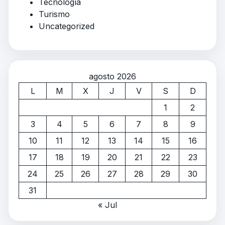
Tecnología
Turismo
Uncategorized
agosto 2026
L
M
X
J
V
S
D
1
2
3
4
5
6
7
8
9
10
11
12
13
14
15
16
17
18
19
20
21
22
23
24
25
26
27
28
29
30
31
« Jul