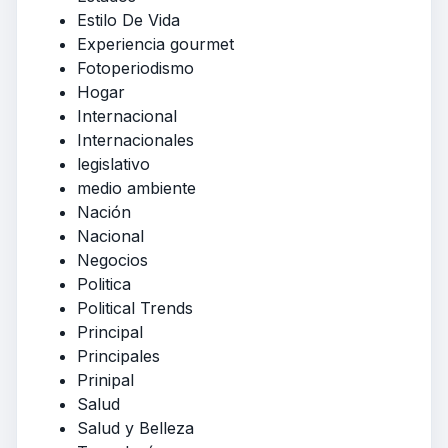
Estilo De Vida
Experiencia gourmet
Fotoperiodismo
Hogar
Internacional
Internacionales
legislativo
medio ambiente
Nación
Nacional
Negocios
Politica
Political Trends
Principal
Principales
Prinipal
Salud
Salud y Belleza