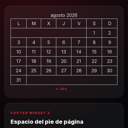
agosto 2026
L
M
X
J
V
S
D
1
2
3
4
5
6
7
8
9
10
11
12
13
14
15
16
17
18
19
20
21
22
23
24
25
26
27
28
29
30
31
« JUL
FOOTER WIDGET 2
Espacio del pie de página