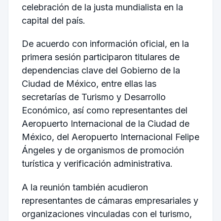
celebración de la justa mundialista en la
capital del país.
De acuerdo con información oficial, en la
primera sesión participaron titulares de
dependencias clave del Gobierno de la
Ciudad de México, entre ellas las
secretarías de Turismo y Desarrollo
Económico, así como representantes del
Aeropuerto Internacional de la Ciudad de
México, del Aeropuerto Internacional Felipe
Ángeles y de organismos de promoción
turística y verificación administrativa.
A la reunión también acudieron
representantes de cámaras empresariales y
organizaciones vinculadas con el turismo,