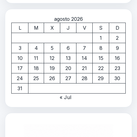
agosto 2026
L
M
X
J
V
S
D
1
2
3
4
5
6
7
8
9
10
11
12
13
14
15
16
17
18
19
20
21
22
23
24
25
26
27
28
29
30
31
« Jul