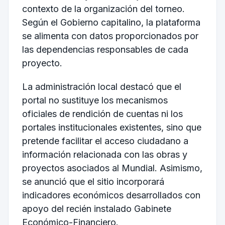
contexto de la organización del torneo.
Según el Gobierno capitalino, la plataforma
se alimenta con datos proporcionados por
las dependencias responsables de cada
proyecto.
La administración local destacó que el
portal no sustituye los mecanismos
oficiales de rendición de cuentas ni los
portales institucionales existentes, sino que
pretende facilitar el acceso ciudadano a
información relacionada con las obras y
proyectos asociados al Mundial. Asimismo,
se anunció que el sitio incorporará
indicadores económicos desarrollados con
apoyo del recién instalado Gabinete
Económico-Financiero.