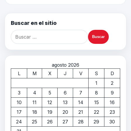
Buscar en el sitio
agosto 2026
L
M
X
J
V
S
D
1
2
3
4
5
6
7
8
9
10
11
12
13
14
15
16
17
18
19
20
21
22
23
24
25
26
27
28
29
30