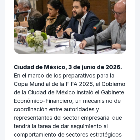
Ciudad de México, 3 de junio de 2026.
En el marco de los preparativos para la
Copa Mundial de la FIFA 2026, el Gobierno
de la Ciudad de México instaló el Gabinete
Económico-Financiero, un mecanismo de
coordinación entre autoridades y
representantes del sector empresarial que
tendrá la tarea de dar seguimiento al
comportamiento de sectores estratégicos