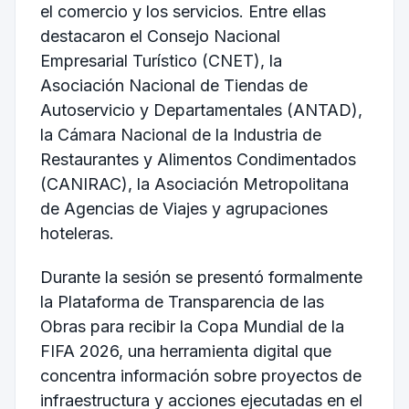
el comercio y los servicios. Entre ellas
destacaron el Consejo Nacional
Empresarial Turístico (CNET), la
Asociación Nacional de Tiendas de
Autoservicio y Departamentales (ANTAD),
la Cámara Nacional de la Industria de
Restaurantes y Alimentos Condimentados
(CANIRAC), la Asociación Metropolitana
de Agencias de Viajes y agrupaciones
hoteleras.
Durante la sesión se presentó formalmente
la Plataforma de Transparencia de las
Obras para recibir la Copa Mundial de la
FIFA 2026, una herramienta digital que
concentra información sobre proyectos de
infraestructura y acciones ejecutadas en el