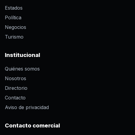
Estados
Política
Negocios
Turismo
Institucional
Quiénes somos
Nosotros
Directorio
Contacto
Aviso de privacidad
Contacto comercial