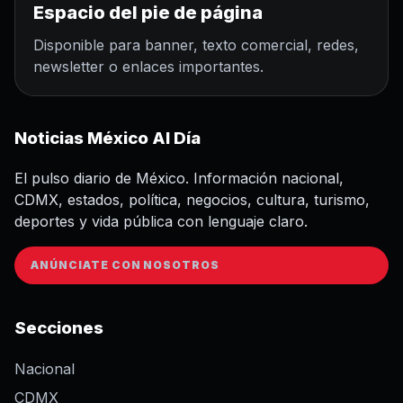
Espacio del pie de página
Disponible para banner, texto comercial, redes,
newsletter o enlaces importantes.
Noticias México Al Día
El pulso diario de México. Información nacional,
CDMX, estados, política, negocios, cultura, turismo,
deportes y vida pública con lenguaje claro.
ANÚNCIATE CON NOSOTROS
Secciones
Nacional
CDMX