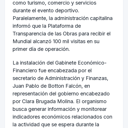
como turismo, comercio y servicios
durante el evento deportivo.
Paralelamente, la administración capitalina
informó que la Plataforma de
Transparencia de las Obras para recibir el
Mundial alcanzó 100 mil visitas en su
primer día de operación.
La instalación del Gabinete Económico-
Financiero fue encabezada por el
secretario de Administración y Finanzas,
Juan Pablo de Botton Falcón, en
representación del gobierno encabezado
por Clara Brugada Molina. El organismo
busca generar información y monitorear
indicadores económicos relacionados con
la actividad que se espera durante la