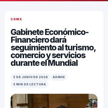
CDMX
Gabinete Económico-
Financiero dará
seguimiento al turismo,
comercio y servicios
durante el Mundial
3 DE JUNIO DE 2026
ADMIN
3 MIN DE LECTURA