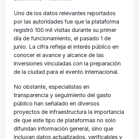
Uno de los datos relevantes reportados
por las autoridades fue que la plataforma
registró 100 mil visitas durante su primer
día de funcionamiento, el pasado 1 de
junio. La cifra refleja el interés público en
conocer el avance y alcance de las
inversiones vinculadas con la preparación
de la ciudad para el evento internacional.
No obstante, especialistas en
transparencia y seguimiento del gasto
público han señalado en diversos
proyectos de infraestructura la importancia
de que este tipo de plataformas no solo
difundan información general, sino que
incluyan datos actualizados, verificables y