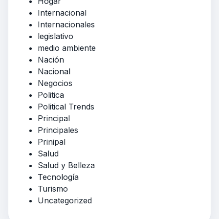
Hogar
Internacional
Internacionales
legislativo
medio ambiente
Nación
Nacional
Negocios
Politica
Political Trends
Principal
Principales
Prinipal
Salud
Salud y Belleza
Tecnología
Turismo
Uncategorized