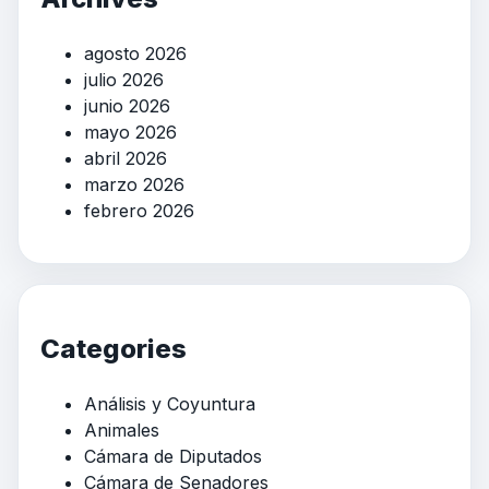
agosto 2026
julio 2026
junio 2026
mayo 2026
abril 2026
marzo 2026
febrero 2026
Categories
Análisis y Coyuntura
Animales
Cámara de Diputados
Cámara de Senadores