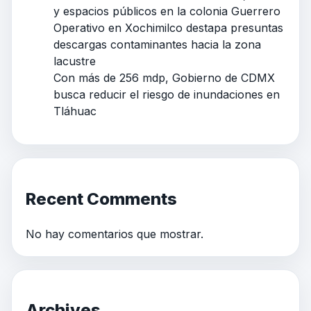
y espacios públicos en la colonia Guerrero
Operativo en Xochimilco destapa presuntas
descargas contaminantes hacia la zona
lacustre
Con más de 256 mdp, Gobierno de CDMX
busca reducir el riesgo de inundaciones en
Tláhuac
Recent Comments
No hay comentarios que mostrar.
Archives