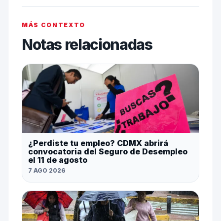
MÁS CONTEXTO
Notas relacionadas
¿Perdiste tu empleo? CDMX abrirá
convocatoria del Seguro de Desempleo
el 11 de agosto
7 AGO 2026