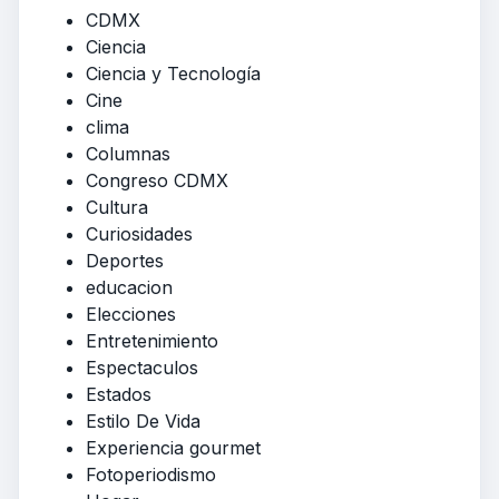
CDMX
Ciencia
Ciencia y Tecnología
Cine
clima
Columnas
Congreso CDMX
Cultura
Curiosidades
Deportes
educacion
Elecciones
Entretenimiento
Espectaculos
Estados
Estilo De Vida
Experiencia gourmet
Fotoperiodismo