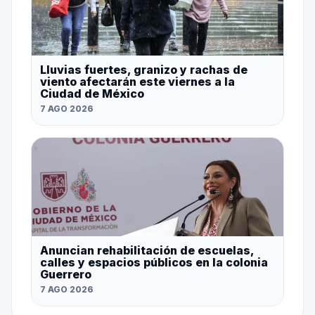
Lluvias fuertes, granizo y rachas de
viento afectarán este viernes a la
Ciudad de México
7 AGO 2026
Anuncian rehabilitación de escuelas,
calles y espacios públicos en la colonia
Guerrero
7 AGO 2026