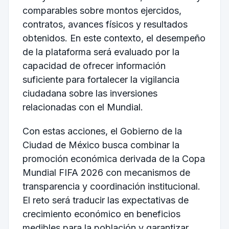
comparables sobre montos ejercidos,
contratos, avances físicos y resultados
obtenidos. En este contexto, el desempeño
de la plataforma será evaluado por la
capacidad de ofrecer información
suficiente para fortalecer la vigilancia
ciudadana sobre las inversiones
relacionadas con el Mundial.
Con estas acciones, el Gobierno de la
Ciudad de México busca combinar la
promoción económica derivada de la Copa
Mundial FIFA 2026 con mecanismos de
transparencia y coordinación institucional.
El reto será traducir las expectativas de
crecimiento económico en beneficios
medibles para la población y garantizar