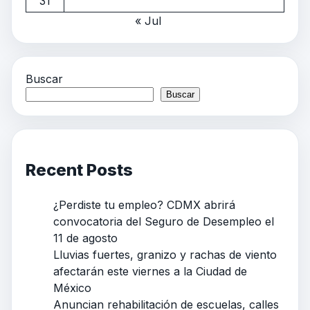
31
« Jul
Buscar
Buscar
Recent Posts
¿Perdiste tu empleo? CDMX abrirá
convocatoria del Seguro de Desempleo el
11 de agosto
Lluvias fuertes, granizo y rachas de viento
afectarán este viernes a la Ciudad de
México
Anuncian rehabilitación de escuelas, calles