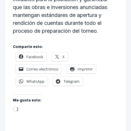
que las obras e inversiones anunciadas
mantengan estándares de apertura y
rendición de cuentas durante todo el
proceso de preparación del torneo.
Comparte esto:
Facebook
X
Correo electrónico
Imprimir
WhatsApp
Telegram
Me gusta esto: