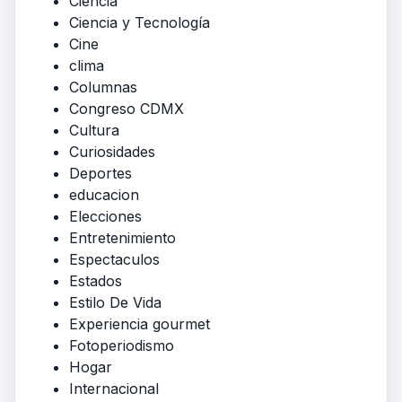
Ciencia
Ciencia y Tecnología
Cine
clima
Columnas
Congreso CDMX
Cultura
Curiosidades
Deportes
educacion
Elecciones
Entretenimiento
Espectaculos
Estados
Estilo De Vida
Experiencia gourmet
Fotoperiodismo
Hogar
Internacional