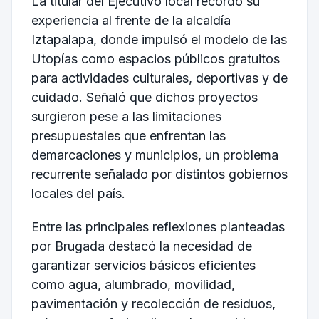
La titular del Ejecutivo local recordó su
experiencia al frente de la alcaldía
Iztapalapa
, donde impulsó el modelo de las
Utopías como espacios públicos gratuitos
para actividades culturales, deportivas y de
cuidado. Señaló que dichos proyectos
surgieron pese a las limitaciones
presupuestales que enfrentan las
demarcaciones y municipios, un problema
recurrente señalado por distintos gobiernos
locales del país.
Entre las principales reflexiones planteadas
por Brugada destacó la necesidad de
garantizar servicios básicos eficientes
como agua, alumbrado, movilidad,
pavimentación y recolección de residuos,