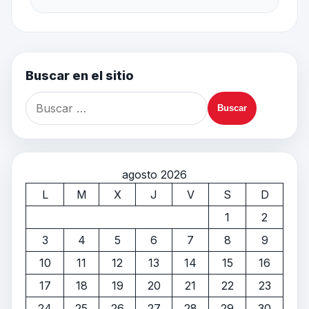
Buscar en el sitio
agosto 2026
L
M
X
J
V
S
D
1
2
3
4
5
6
7
8
9
10
11
12
13
14
15
16
17
18
19
20
21
22
23
24
25
26
27
28
29
30