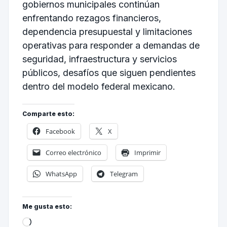
gobiernos municipales continúan
enfrentando rezagos financieros,
dependencia presupuestal y limitaciones
operativas para responder a demandas de
seguridad, infraestructura y servicios
públicos, desafíos que siguen pendientes
dentro del modelo federal mexicano.
Comparte esto:
Facebook
X
Correo electrónico
Imprimir
WhatsApp
Telegram
Me gusta esto: