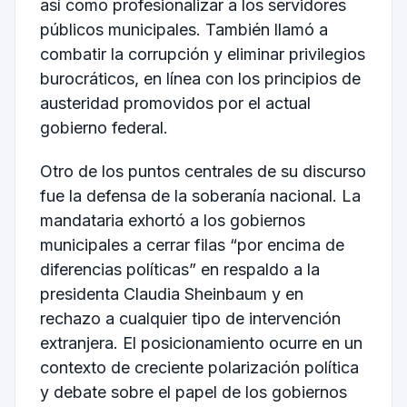
así como profesionalizar a los servidores
públicos municipales. También llamó a
combatir la corrupción y eliminar privilegios
burocráticos, en línea con los principios de
austeridad promovidos por el actual
gobierno federal.
Otro de los puntos centrales de su discurso
fue la defensa de la soberanía nacional. La
mandataria exhortó a los gobiernos
municipales a cerrar filas “por encima de
diferencias políticas” en respaldo a la
presidenta
Claudia Sheinbaum
y en
rechazo a cualquier tipo de intervención
extranjera. El posicionamiento ocurre en un
contexto de creciente polarización política
y debate sobre el papel de los gobiernos