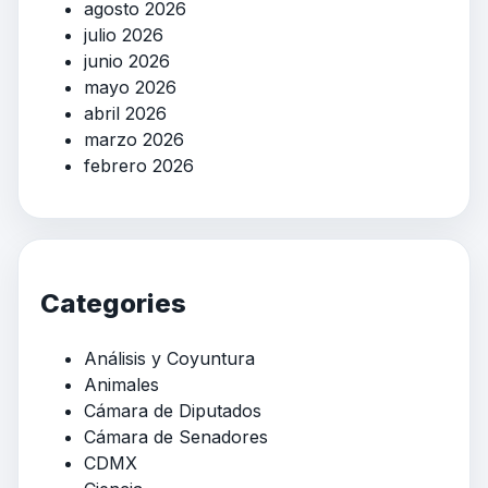
agosto 2026
julio 2026
junio 2026
mayo 2026
abril 2026
marzo 2026
febrero 2026
Categories
Análisis y Coyuntura
Animales
Cámara de Diputados
Cámara de Senadores
CDMX