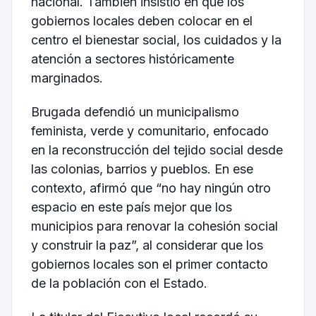
nacional. También insistió en que los
gobiernos locales deben colocar en el
centro el bienestar social, los cuidados y la
atención a sectores históricamente
marginados.
Brugada defendió un municipalismo
feminista, verde y comunitario, enfocado
en la reconstrucción del tejido social desde
las colonias, barrios y pueblos. En ese
contexto, afirmó que “no hay ningún otro
espacio en este país mejor que los
municipios para renovar la cohesión social
y construir la paz”, al considerar que los
gobiernos locales son el primer contacto
de la población con el Estado.