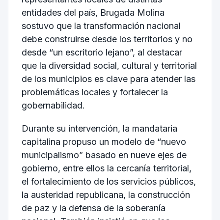
entidades del país, Brugada Molina
sostuvo que la transformación nacional
debe construirse desde los territorios y no
desde “un escritorio lejano”, al destacar
que la diversidad social, cultural y territorial
de los municipios es clave para atender las
problemáticas locales y fortalecer la
gobernabilidad.
Durante su intervención, la mandataria
capitalina propuso un modelo de “nuevo
municipalismo” basado en nueve ejes de
gobierno, entre ellos la cercanía territorial,
el fortalecimiento de los servicios públicos,
la austeridad republicana, la construcción
de paz y la defensa de la soberanía