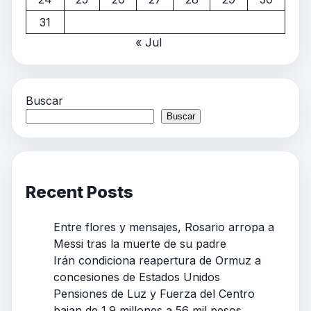
31
« Jul
Buscar
Buscar
Recent Posts
Entre flores y mensajes, Rosario arropa a
Messi tras la muerte de su padre
Irán condiciona reapertura de Ormuz a
concesiones de Estados Unidos
Pensiones de Luz y Fuerza del Centro
bajan de 1.9 millones a 56 mil pesos