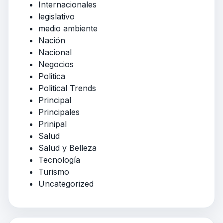
Internacionales
legislativo
medio ambiente
Nación
Nacional
Negocios
Politica
Political Trends
Principal
Principales
Prinipal
Salud
Salud y Belleza
Tecnología
Turismo
Uncategorized