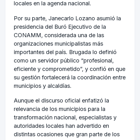
locales en la agenda nacional.
Por su parte, Janecarlo Lozano asumió la
presidencia del Buró Ejecutivo de la
CONAMM, considerada una de las
organizaciones municipalistas más
importantes del país. Brugada lo definió
como un servidor público “profesional,
eficiente y comprometido”, y confió en que
su gestión fortalecerá la coordinación entre
municipios y alcaldías.
Aunque el discurso oficial enfatizó la
relevancia de los municipios para la
transformación nacional, especialistas y
autoridades locales han advertido en
distintas ocasiones que gran parte de los