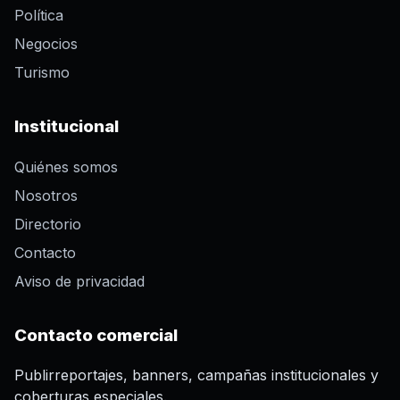
Política
Negocios
Turismo
Institucional
Quiénes somos
Nosotros
Directorio
Contacto
Aviso de privacidad
Contacto comercial
Publirreportajes, banners, campañas institucionales y
coberturas especiales.