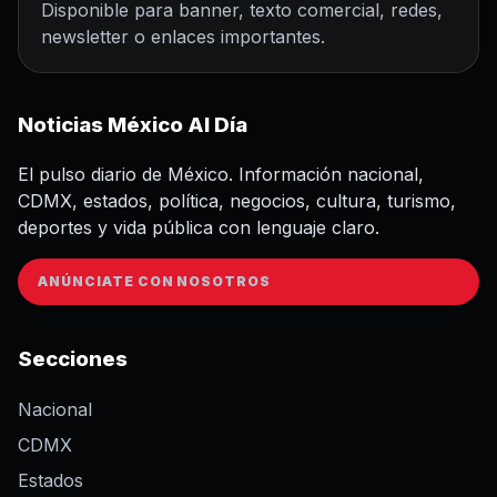
Disponible para banner, texto comercial, redes,
newsletter o enlaces importantes.
Noticias México Al Día
El pulso diario de México. Información nacional,
CDMX, estados, política, negocios, cultura, turismo,
deportes y vida pública con lenguaje claro.
ANÚNCIATE CON NOSOTROS
Secciones
Nacional
CDMX
Estados