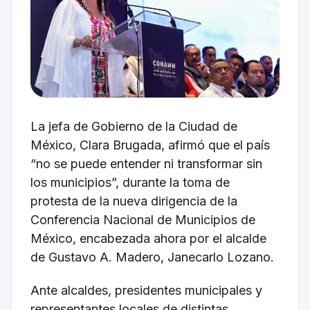
La jefa de Gobierno de la
Ciudad de
México
,
Clara Brugada
, afirmó que el país
“no se puede entender ni transformar sin
los municipios”, durante la toma de
protesta de la nueva dirigencia de la
Conferencia Nacional de Municipios de
México
, encabezada ahora por el alcalde
de
Gustavo A. Madero
,
Janecarlo Lozano
.
Ante alcaldes, presidentes municipales y
representantes locales de distintas