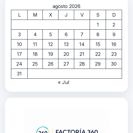
agosto 2026
L
M
X
J
V
S
D
1
2
3
4
5
6
7
8
9
10
11
12
13
14
15
16
17
18
19
20
21
22
23
24
25
26
27
28
29
30
31
« Jul