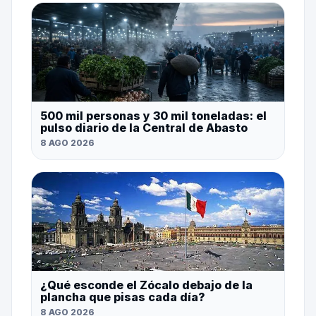
500 mil personas y 30 mil toneladas: el
pulso diario de la Central de Abasto
8 AGO 2026
¿Qué esconde el Zócalo debajo de la
plancha que pisas cada día?
8 AGO 2026