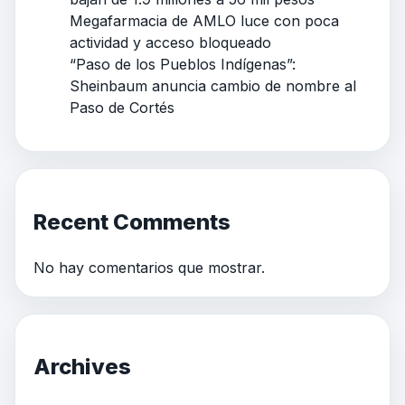
Megafarmacia de AMLO luce con poca
actividad y acceso bloqueado
“Paso de los Pueblos Indígenas”:
Sheinbaum anuncia cambio de nombre al
Paso de Cortés
Recent Comments
No hay comentarios que mostrar.
Archives