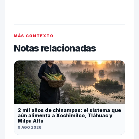
MÁS CONTEXTO
Notas relacionadas
2 mil años de chinampas: el sistema que
aún alimenta a Xochimilco, Tláhuac y
Milpa Alta
9 AGO 2026