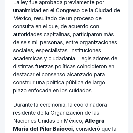
La ley fue aprobada previamente por
unanimidad en el Congreso de la Ciudad de
México, resultado de un proceso de
consulta en el que, de acuerdo con
autoridades capitalinas, participaron más
de seis mil personas, entre organizaciones
sociales, especialistas, instituciones
académicas y ciudadanía. Legisladores de
distintas fuerzas políticas coincidieron en
destacar el consenso alcanzado para
construir una política pública de largo
plazo enfocada en los cuidados.
Durante la ceremonia, la coordinadora
residente de la Organización de las
Naciones Unidas en México,
Allegra
María del Pilar Baiocci
, consideró que la