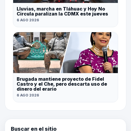
Lluvias, marcha en Tláhuac y Hoy No
Circula paralizan la CDMX este jueves
6 AGO 2026
Brugada mantiene proyecto de Fidel
Castro y el Che, pero descarta uso de
dinero del erario
6 AGO 2026
Buscar en el sitio