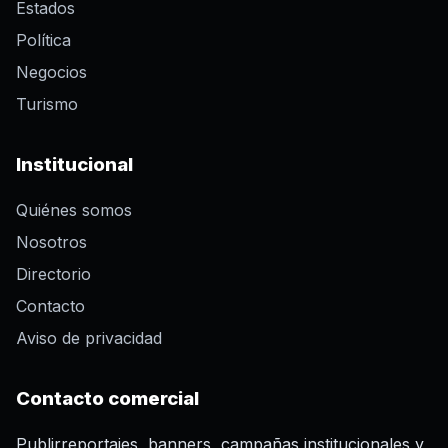
Estados
Política
Negocios
Turismo
Institucional
Quiénes somos
Nosotros
Directorio
Contacto
Aviso de privacidad
Contacto comercial
Publirreportajes, banners, campañas institucionales y