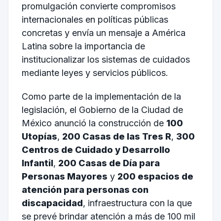
promulgación convierte compromisos
internacionales en políticas públicas
concretas y envía un mensaje a América
Latina sobre la importancia de
institucionalizar los sistemas de cuidados
mediante leyes y servicios públicos.
Como parte de la implementación de la
legislación, el Gobierno de la Ciudad de
México anunció la construcción de
100
Utopías
,
200 Casas de las Tres R
,
300
Centros de Cuidado y Desarrollo
Infantil
,
200 Casas de Día para
Personas Mayores
y
200 espacios de
atención para personas con
discapacidad
, infraestructura con la que
se prevé brindar atención a más de 100 mil