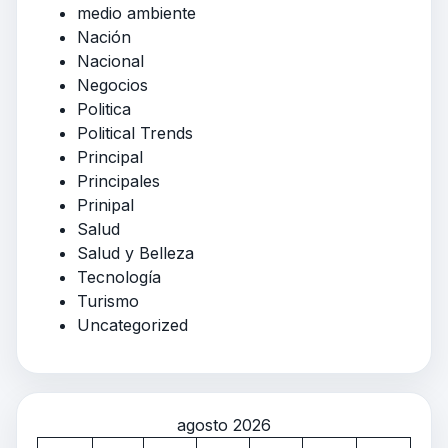
medio ambiente
Nación
Nacional
Negocios
Politica
Political Trends
Principal
Principales
Prinipal
Salud
Salud y Belleza
Tecnología
Turismo
Uncategorized
agosto 2026