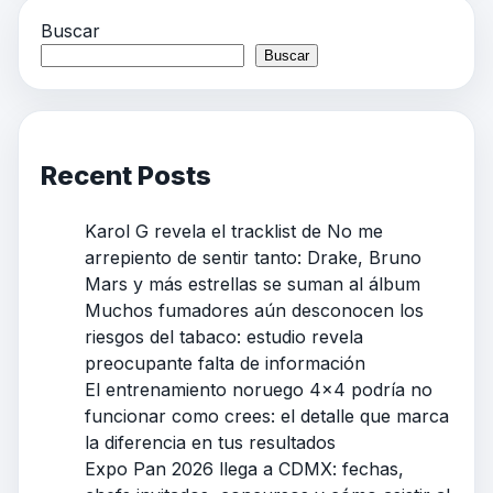
Buscar
Buscar
Recent Posts
Karol G revela el tracklist de No me
arrepiento de sentir tanto: Drake, Bruno
Mars y más estrellas se suman al álbum
Muchos fumadores aún desconocen los
riesgos del tabaco: estudio revela
preocupante falta de información
El entrenamiento noruego 4×4 podría no
funcionar como crees: el detalle que marca
la diferencia en tus resultados
Expo Pan 2026 llega a CDMX: fechas,