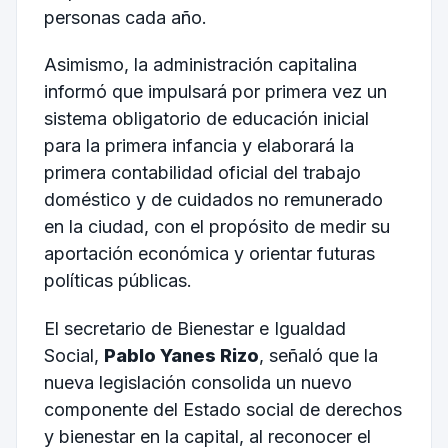
personas cada año.
Asimismo, la administración capitalina
informó que impulsará por primera vez un
sistema obligatorio de educación inicial
para la primera infancia y elaborará la
primera contabilidad oficial del trabajo
doméstico y de cuidados no remunerado
en la ciudad, con el propósito de medir su
aportación económica y orientar futuras
políticas públicas.
El secretario de Bienestar e Igualdad
Social,
Pablo Yanes Rizo
, señaló que la
nueva legislación consolida un nuevo
componente del Estado social de derechos
y bienestar en la capital, al reconocer el