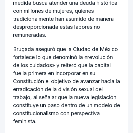
medida busca atender una deuda histórica
con millones de mujeres, quienes
tradicionalmente han asumido de manera
desproporcionada estas labores no
remuneradas.
Brugada aseguró que la Ciudad de México
fortalece lo que denominó la «revolución
de los cuidados» y reiteró que la capital
fue la primera en incorporar en su
Constitución el objetivo de avanzar hacia la
erradicación de la división sexual del
trabajo, al señalar que la nueva legislación
constituye un paso dentro de un modelo de
constitucionalismo con perspectiva
feminista.