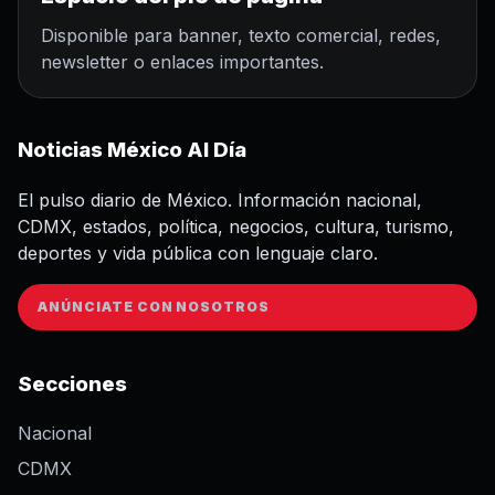
Disponible para banner, texto comercial, redes,
newsletter o enlaces importantes.
Noticias México Al Día
El pulso diario de México. Información nacional,
CDMX, estados, política, negocios, cultura, turismo,
deportes y vida pública con lenguaje claro.
ANÚNCIATE CON NOSOTROS
Secciones
Nacional
CDMX