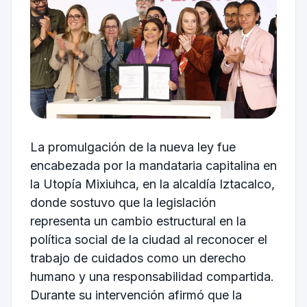
La promulgación de la nueva ley fue
encabezada por la mandataria capitalina en
la Utopía Mixiuhca, en la alcaldía Iztacalco,
donde sostuvo que la legislación
representa un cambio estructural en la
política social de la ciudad al reconocer el
trabajo de cuidados como un derecho
humano y una responsabilidad compartida.
Durante su intervención afirmó que la