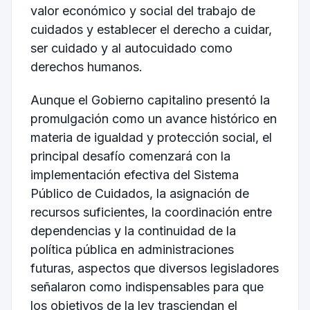
valor económico y social del trabajo de
cuidados y establecer el derecho a cuidar,
ser cuidado y al autocuidado como
derechos humanos.
Aunque el Gobierno capitalino presentó la
promulgación como un avance histórico en
materia de igualdad y protección social, el
principal desafío comenzará con la
implementación efectiva del Sistema
Público de Cuidados, la asignación de
recursos suficientes, la coordinación entre
dependencias y la continuidad de la
política pública en administraciones
futuras, aspectos que diversos legisladores
señalaron como indispensables para que
los objetivos de la ley trasciendan el