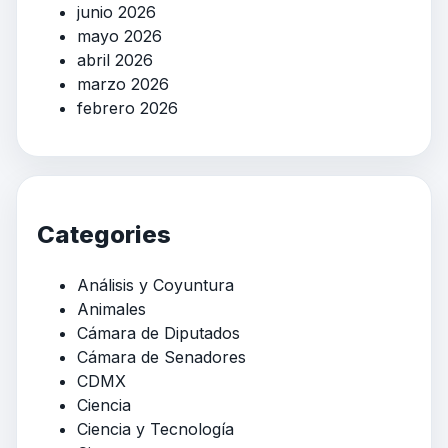
junio 2026
mayo 2026
abril 2026
marzo 2026
febrero 2026
Categories
Análisis y Coyuntura
Animales
Cámara de Diputados
Cámara de Senadores
CDMX
Ciencia
Ciencia y Tecnología