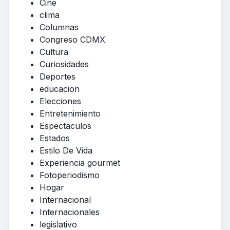
Cine
clima
Columnas
Congreso CDMX
Cultura
Curiosidades
Deportes
educacion
Elecciones
Entretenimiento
Espectaculos
Estados
Estilo De Vida
Experiencia gourmet
Fotoperiodismo
Hogar
Internacional
Internacionales
legislativo