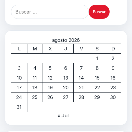
agosto 2026
L
M
X
J
V
S
D
1
2
3
4
5
6
7
8
9
10
11
12
13
14
15
16
17
18
19
20
21
22
23
24
25
26
27
28
29
30
31
« Jul