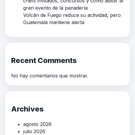
chefs invitados, concursos y cómo asistir al
gran evento de la panadería
Volcán de Fuego reduce su actividad, pero
Guatemala mantiene alerta
Recent Comments
No hay comentarios que mostrar.
Archives
agosto 2026
julio 2026