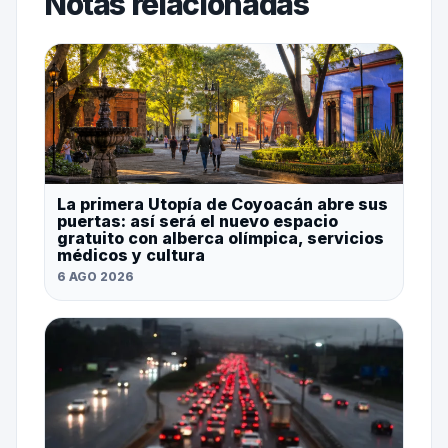
Notas relacionadas
La primera Utopía de Coyoacán abre sus
puertas: así será el nuevo espacio
gratuito con alberca olímpica, servicios
médicos y cultura
6 AGO 2026