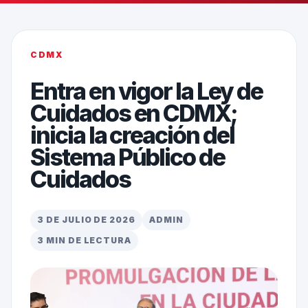
CDMX
Entra en vigor la Ley de
Cuidados en CDMX;
inicia la creación del
Sistema Público de
Cuidados
3 DE JULIO DE 2026
ADMIN
3 MIN DE LECTURA