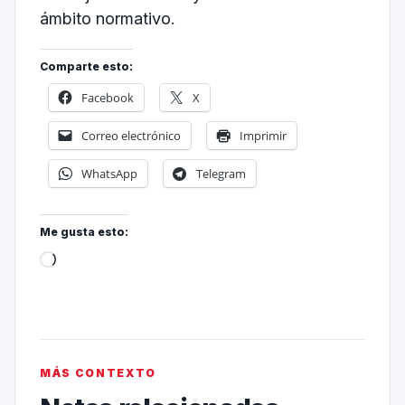
ámbito normativo.
Comparte esto:
Facebook
X
Correo electrónico
Imprimir
WhatsApp
Telegram
Me gusta esto:
MÁS CONTEXTO