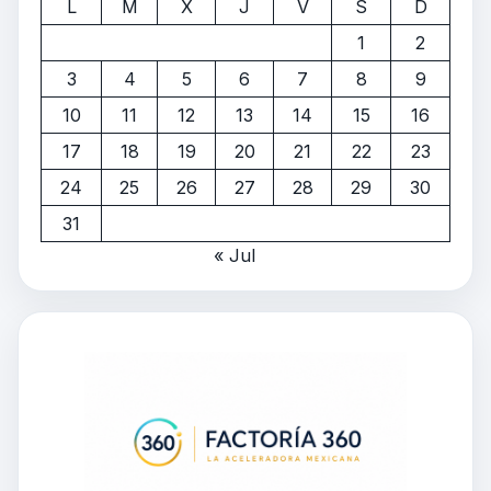
L
M
X
J
V
S
D
1
2
3
4
5
6
7
8
9
10
11
12
13
14
15
16
17
18
19
20
21
22
23
24
25
26
27
28
29
30
31
« Jul