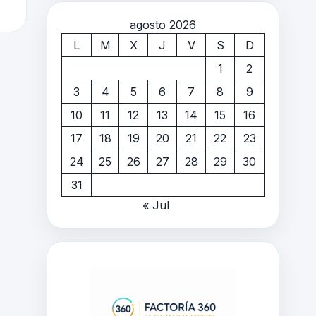
agosto 2026
L
M
X
J
V
S
D
1
2
3
4
5
6
7
8
9
10
11
12
13
14
15
16
17
18
19
20
21
22
23
24
25
26
27
28
29
30
31
« Jul