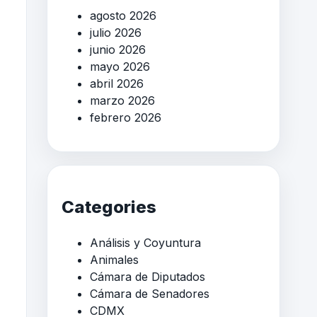
agosto 2026
julio 2026
junio 2026
mayo 2026
abril 2026
marzo 2026
febrero 2026
Categories
Análisis y Coyuntura
Animales
Cámara de Diputados
Cámara de Senadores
CDMX