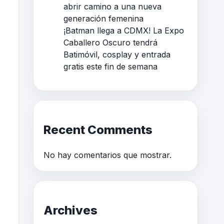
abrir camino a una nueva
generación femenina
¡Batman llega a CDMX! La Expo
Caballero Oscuro tendrá
Batimóvil, cosplay y entrada
gratis este fin de semana
Recent Comments
No hay comentarios que mostrar.
Archives