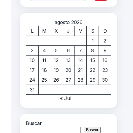
agosto 2026
L
M
X
J
V
S
D
1
2
3
4
5
6
7
8
9
10
11
12
13
14
15
16
17
18
19
20
21
22
23
24
25
26
27
28
29
30
31
« Jul
Buscar
Buscar