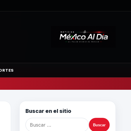
ORTES
Buscar en el sitio