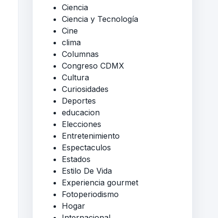
Ciencia
Ciencia y Tecnología
Cine
clima
Columnas
Congreso CDMX
Cultura
Curiosidades
Deportes
educacion
Elecciones
Entretenimiento
Espectaculos
Estados
Estilo De Vida
Experiencia gourmet
Fotoperiodismo
Hogar
Internacional