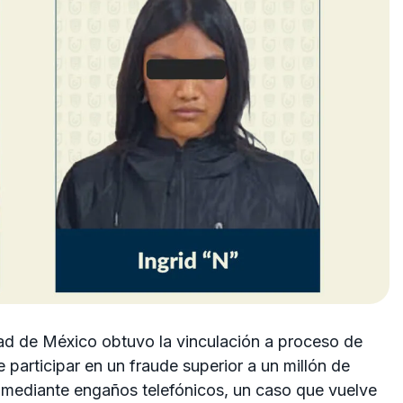
dad de México
obtuvo la vinculación a proceso de
participar en un fraude superior a un millón de
mediante engaños telefónicos, un caso que vuelve