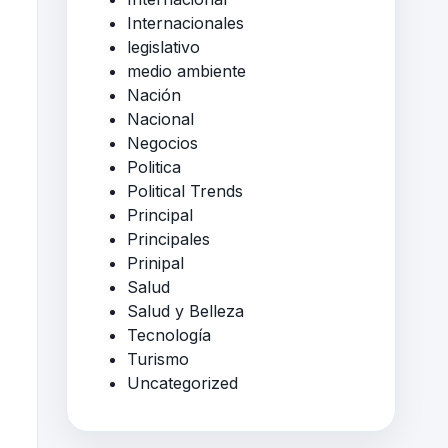
Internacionales
legislativo
medio ambiente
Nación
Nacional
Negocios
Politica
Political Trends
Principal
Principales
Prinipal
Salud
Salud y Belleza
Tecnología
Turismo
Uncategorized