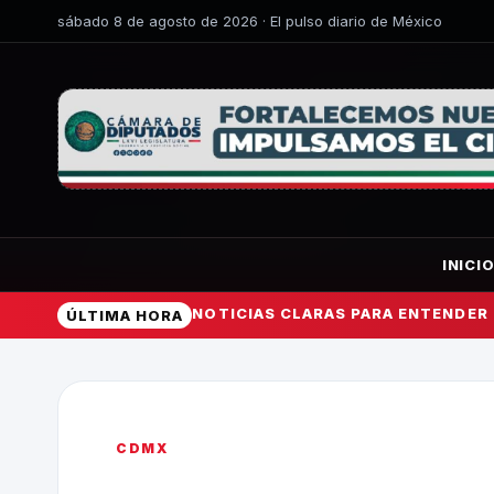
sábado 8 de agosto de 2026 · El pulso diario de México
INICI
NOTICIAS CLARAS PARA ENTENDER
ÚLTIMA HORA
CDMX