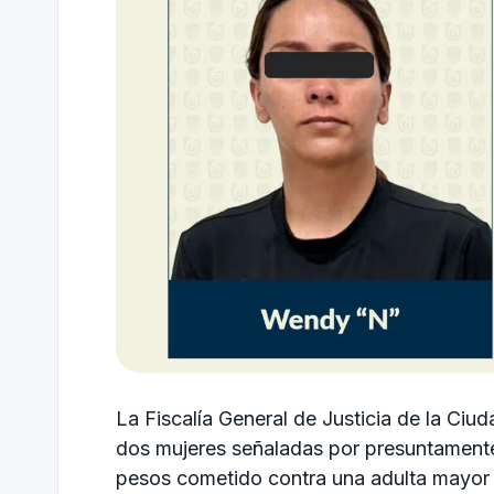
La
Fiscalía General de Justicia de la Ciu
dos mujeres señaladas por presuntamente 
pesos cometido contra una adulta mayor 