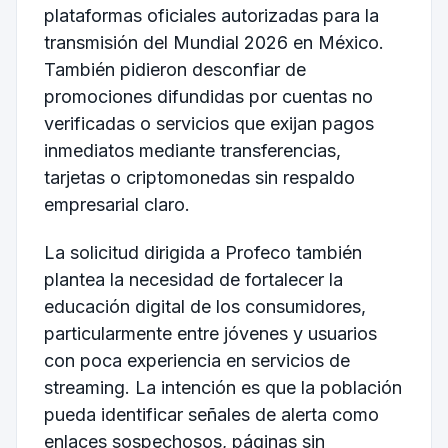
plataformas oficiales autorizadas para la
transmisión del Mundial 2026 en México.
También pidieron desconfiar de
promociones difundidas por cuentas no
verificadas o servicios que exijan pagos
inmediatos mediante transferencias,
tarjetas o criptomonedas sin respaldo
empresarial claro.
La solicitud dirigida a Profeco también
plantea la necesidad de fortalecer la
educación digital de los consumidores,
particularmente entre jóvenes y usuarios
con poca experiencia en servicios de
streaming. La intención es que la población
pueda identificar señales de alerta como
enlaces sospechosos, páginas sin