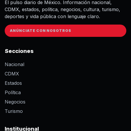
El pulso diario de México. Información nacional,
CDMX, estados, política, negocios, cultura, turismo,
deportes y vida pública con lenguaje claro.
ANÚNCIATE CON NOSOTROS
Secciones
Nacional
CDMX
Estados
Política
Negocios
Turismo
Institucional