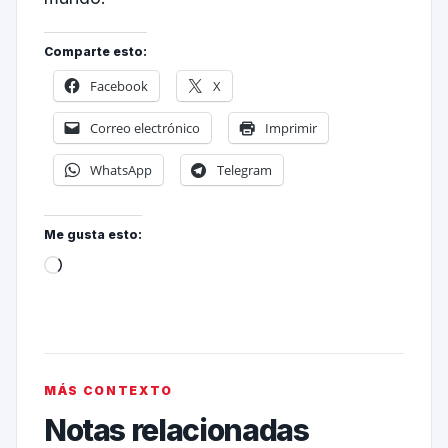
Comparte esto:
Facebook
X
Correo electrónico
Imprimir
WhatsApp
Telegram
Me gusta esto:
MÁS CONTEXTO
Notas relacionadas