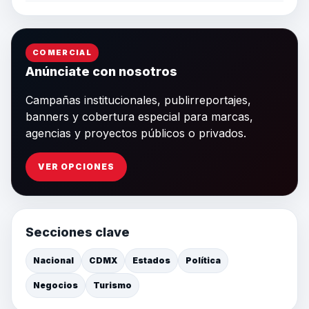
COMERCIAL
Anúnciate con nosotros
Campañas institucionales, publirreportajes,
banners y cobertura especial para marcas,
agencias y proyectos públicos o privados.
VER OPCIONES
Secciones clave
Nacional
CDMX
Estados
Política
Negocios
Turismo