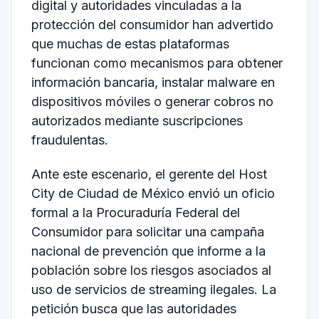
digital y autoridades vinculadas a la
protección del consumidor han advertido
que muchas de estas plataformas
funcionan como mecanismos para obtener
información bancaria, instalar malware en
dispositivos móviles o generar cobros no
autorizados mediante suscripciones
fraudulentas.
Ante este escenario, el gerente del Host
City de Ciudad de México envió un oficio
formal a la
Procuraduría Federal del
Consumidor
para solicitar una campaña
nacional de prevención que informe a la
población sobre los riesgos asociados al
uso de servicios de streaming ilegales. La
petición busca que las autoridades