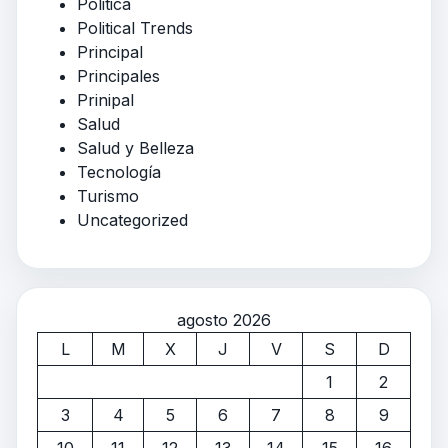
Politica
Political Trends
Principal
Principales
Prinipal
Salud
Salud y Belleza
Tecnología
Turismo
Uncategorized
agosto 2026
L
M
X
J
V
S
D
1
2
3
4
5
6
7
8
9