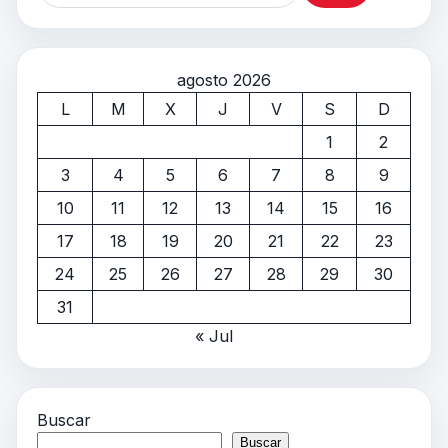
agosto 2026
L
M
X
J
V
S
D
1
2
3
4
5
6
7
8
9
10
11
12
13
14
15
16
17
18
19
20
21
22
23
24
25
26
27
28
29
30
31
« Jul
Buscar
Buscar