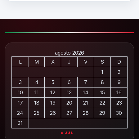
agosto 2026
L
M
X
J
V
S
D
1
2
3
4
5
6
7
8
9
10
11
12
13
14
15
16
17
18
19
20
21
22
23
24
25
26
27
28
29
30
31
« JUL