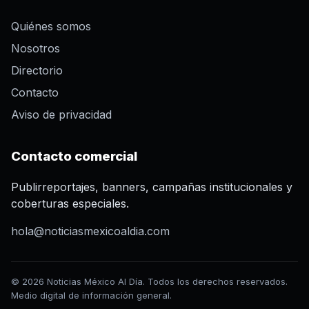
Quiénes somos
Nosotros
Directorio
Contacto
Aviso de privacidad
Contacto comercial
Publirreportajes, banners, campañas institucionales y
coberturas especiales.
hola@noticiasmexicoaldia.com
© 2026 Noticias México Al Día. Todos los derechos reservados.
Medio digital de información general.