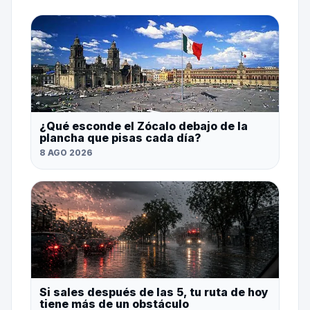
¿Qué esconde el Zócalo debajo de la
plancha que pisas cada día?
8 AGO 2026
Si sales después de las 5, tu ruta de hoy
tiene más de un obstáculo