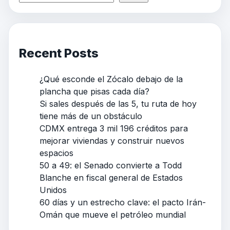
Recent Posts
¿Qué esconde el Zócalo debajo de la
plancha que pisas cada día?
Si sales después de las 5, tu ruta de hoy
tiene más de un obstáculo
CDMX entrega 3 mil 196 créditos para
mejorar viviendas y construir nuevos
espacios
50 a 49: el Senado convierte a Todd
Blanche en fiscal general de Estados
Unidos
60 días y un estrecho clave: el pacto Irán-
Omán que mueve el petróleo mundial