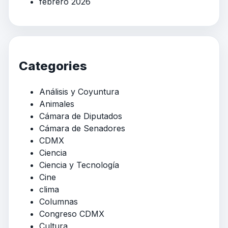
febrero 2026
Categories
Análisis y Coyuntura
Animales
Cámara de Diputados
Cámara de Senadores
CDMX
Ciencia
Ciencia y Tecnología
Cine
clima
Columnas
Congreso CDMX
Cultura