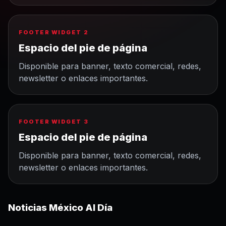
FOOTER WIDGET 2
Espacio del pie de página
Disponible para banner, texto comercial, redes,
newsletter o enlaces importantes.
FOOTER WIDGET 3
Espacio del pie de página
Disponible para banner, texto comercial, redes,
newsletter o enlaces importantes.
Noticias México Al Día