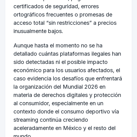
certificados de seguridad, errores
ortográficos frecuentes o promesas de
acceso total “sin restricciones” a precios
inusualmente bajos.
Aunque hasta el momento no se ha
detallado cuántas plataformas ilegales han
sido detectadas ni el posible impacto
económico para los usuarios afectados, el
caso evidencia los desafíos que enfrentará
la organización del Mundial 2026 en
materia de derechos digitales y protección
al consumidor, especialmente en un
contexto donde el consumo deportivo vía
streaming continúa creciendo
aceleradamente en México y el resto del
mundo.