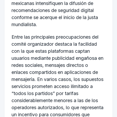
mexicanas intensifiquen la difusión de
recomendaciones de seguridad digital
conforme se acerque el inicio de la justa
mundialista.
Entre las principales preocupaciones del
comité organizador destaca la facilidad
con la que estas plataformas captan
usuarios mediante publicidad engañosa en
redes sociales, mensajes directos o
enlaces compartidos en aplicaciones de
mensajería. En varios casos, los supuestos
servicios prometen acceso ilimitado a
“todos los partidos” por tarifas
considerablemente menores a las de los
operadores autorizados, lo que representa
un incentivo para consumidores que