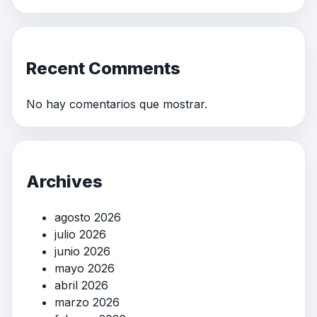
Recent Comments
No hay comentarios que mostrar.
Archives
agosto 2026
julio 2026
junio 2026
mayo 2026
abril 2026
marzo 2026