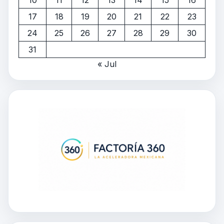
10
11
12
13
14
15
16
17
18
19
20
21
22
23
24
25
26
27
28
29
30
31
« Jul