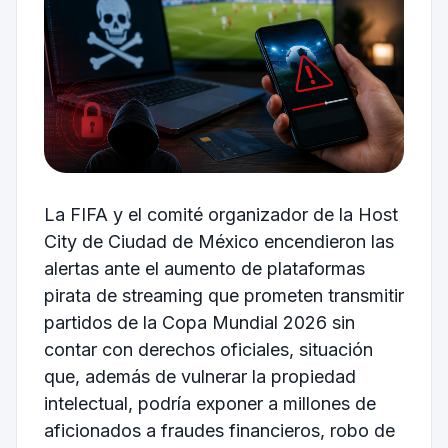
La
FIFA
y el comité organizador de la Host
City de
Ciudad de México
encendieron las
alertas ante el aumento de plataformas
pirata de streaming que prometen transmitir
partidos de la Copa Mundial 2026 sin
contar con derechos oficiales, situación
que, además de vulnerar la propiedad
intelectual, podría exponer a millones de
aficionados a fraudes financieros, robo de