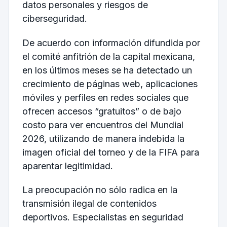
datos personales y riesgos de
ciberseguridad.
De acuerdo con información difundida por
el comité anfitrión de la capital mexicana,
en los últimos meses se ha detectado un
crecimiento de páginas web, aplicaciones
móviles y perfiles en redes sociales que
ofrecen accesos “gratuitos” o de bajo
costo para ver encuentros del Mundial
2026, utilizando de manera indebida la
imagen oficial del torneo y de la FIFA para
aparentar legitimidad.
La preocupación no sólo radica en la
transmisión ilegal de contenidos
deportivos. Especialistas en seguridad