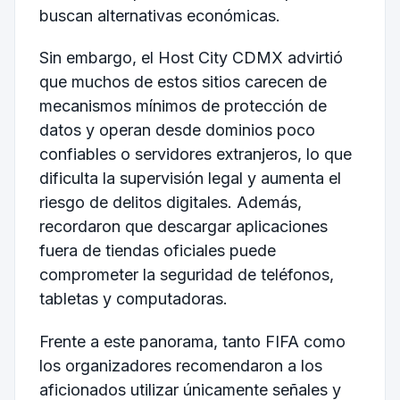
buscan alternativas económicas.
Sin embargo, el Host City CDMX advirtió
que muchos de estos sitios carecen de
mecanismos mínimos de protección de
datos y operan desde dominios poco
confiables o servidores extranjeros, lo que
dificulta la supervisión legal y aumenta el
riesgo de delitos digitales. Además,
recordaron que descargar aplicaciones
fuera de tiendas oficiales puede
comprometer la seguridad de teléfonos,
tabletas y computadoras.
Frente a este panorama, tanto FIFA como
los organizadores recomendaron a los
aficionados utilizar únicamente señales y