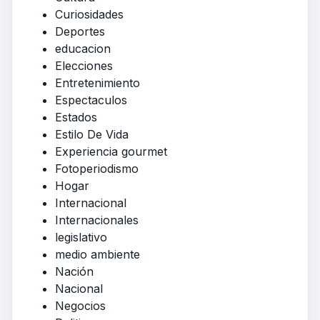
Curiosidades
Deportes
educacion
Elecciones
Entretenimiento
Espectaculos
Estados
Estilo De Vida
Experiencia gourmet
Fotoperiodismo
Hogar
Internacional
Internacionales
legislativo
medio ambiente
Nación
Nacional
Negocios