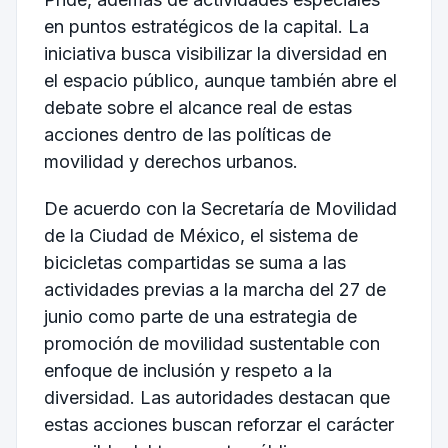
en puntos estratégicos de la capital. La
iniciativa busca visibilizar la diversidad en
el espacio público, aunque también abre el
debate sobre el alcance real de estas
acciones dentro de las políticas de
movilidad y derechos urbanos.
De acuerdo con la
Secretaría de Movilidad
de la Ciudad de México
, el sistema de
bicicletas compartidas se suma a las
actividades previas a la marcha del 27 de
junio como parte de una estrategia de
promoción de movilidad sustentable con
enfoque de inclusión y respeto a la
diversidad. Las autoridades destacan que
estas acciones buscan reforzar el carácter