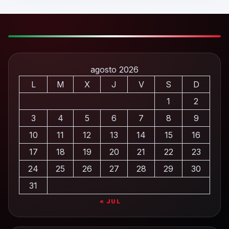
agosto 2026
L
M
X
J
V
S
D
1
2
3
4
5
6
7
8
9
10
11
12
13
14
15
16
17
18
19
20
21
22
23
24
25
26
27
28
29
30
31
« JUL