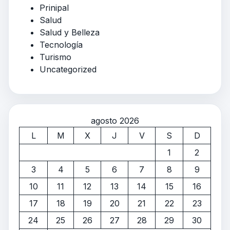
Prinipal
Salud
Salud y Belleza
Tecnología
Turismo
Uncategorized
agosto 2026
L
M
X
J
V
S
D
1
2
3
4
5
6
7
8
9
10
11
12
13
14
15
16
17
18
19
20
21
22
23
24
25
26
27
28
29
30