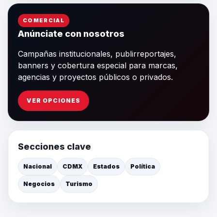
COMERCIAL
Anúnciate con nosotros
Campañas institucionales, publirreportajes,
banners y cobertura especial para marcas,
agencias y proyectos públicos o privados.
VER OPCIONES
Secciones clave
Nacional
CDMX
Estados
Política
Negocios
Turismo