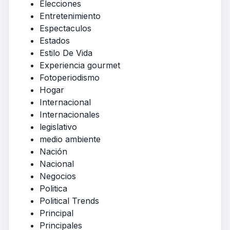
Elecciones
Entretenimiento
Espectaculos
Estados
Estilo De Vida
Experiencia gourmet
Fotoperiodismo
Hogar
Internacional
Internacionales
legislativo
medio ambiente
Nación
Nacional
Negocios
Politica
Political Trends
Principal
Principales