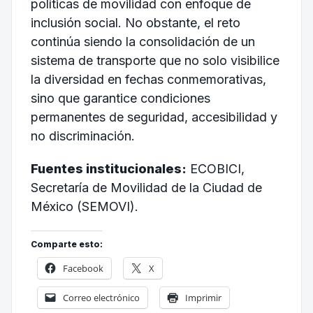
políticas de movilidad con enfoque de
inclusión social. No obstante, el reto
continúa siendo la consolidación de un
sistema de transporte que no solo visibilice
la diversidad en fechas conmemorativas,
sino que garantice condiciones
permanentes de seguridad, accesibilidad y
no discriminación.
Fuentes institucionales:
ECOBICI,
Secretaría de Movilidad de la Ciudad de
México (SEMOVI).
Comparte esto:
Facebook
X
Correo electrónico
Imprimir