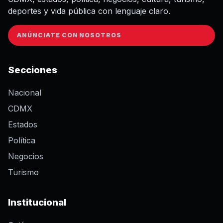
deportes y vida pública con lenguaje claro.
ANÚNCIATE CON NOSOTROS
Secciones
Nacional
CDMX
Estados
Política
Negocios
Turismo
Institucional