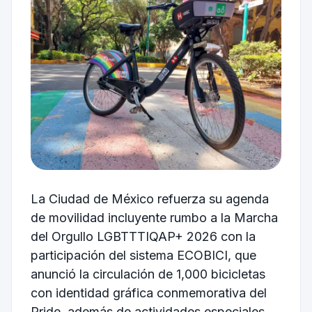
La Ciudad de México refuerza su agenda
de movilidad incluyente rumbo a la Marcha
del Orgullo LGBTTTIQAP+ 2026 con la
participación del sistema
ECOBICI
, que
anunció la circulación de 1,000 bicicletas
con identidad gráfica conmemorativa del
Pride, además de actividades especiales