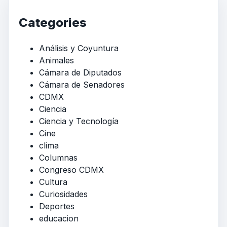
Categories
Análisis y Coyuntura
Animales
Cámara de Diputados
Cámara de Senadores
CDMX
Ciencia
Ciencia y Tecnología
Cine
clima
Columnas
Congreso CDMX
Cultura
Curiosidades
Deportes
educacion