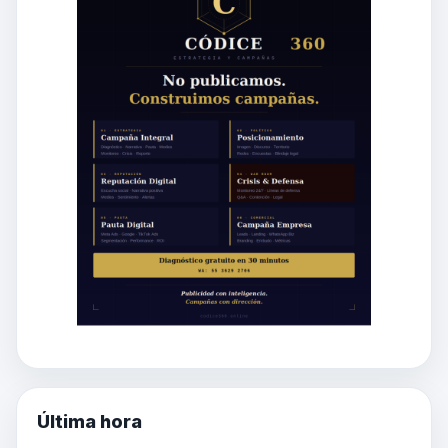
Última hora