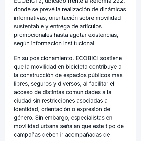
ECOBICI 2, ubicado frente a Reforma 222,
donde se prevé la realización de dinámicas
informativas, orientación sobre movilidad
sustentable y entrega de artículos
promocionales hasta agotar existencias,
según información institucional.
En su posicionamiento, ECOBICI sostiene
que la movilidad en bicicleta contribuye a
la construcción de espacios públicos más
libres, seguros y diversos, al facilitar el
acceso de distintas comunidades a la
ciudad sin restricciones asociadas a
identidad, orientación o expresión de
género. Sin embargo, especialistas en
movilidad urbana señalan que este tipo de
campañas deben ir acompañadas de