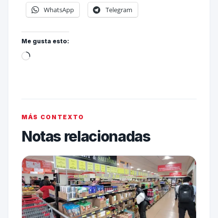
WhatsApp
Telegram
Me gusta esto:
MÁS CONTEXTO
Notas relacionadas