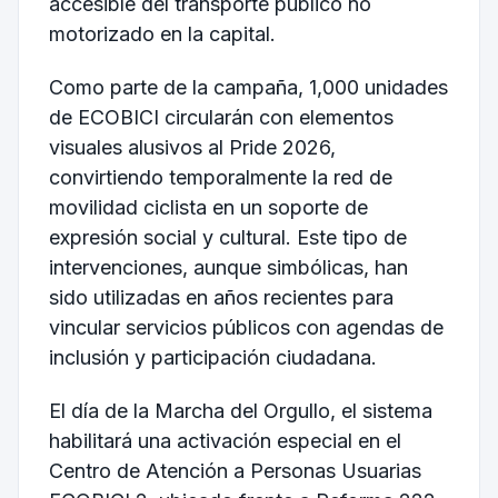
accesible del transporte público no
motorizado en la capital.
Como parte de la campaña, 1,000 unidades
de ECOBICI circularán con elementos
visuales alusivos al Pride 2026,
convirtiendo temporalmente la red de
movilidad ciclista en un soporte de
expresión social y cultural. Este tipo de
intervenciones, aunque simbólicas, han
sido utilizadas en años recientes para
vincular servicios públicos con agendas de
inclusión y participación ciudadana.
El día de la Marcha del Orgullo, el sistema
habilitará una activación especial en el
Centro de Atención a Personas Usuarias