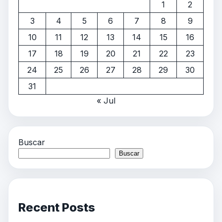
1
2
3
4
5
6
7
8
9
10
11
12
13
14
15
16
17
18
19
20
21
22
23
24
25
26
27
28
29
30
31
« Jul
Buscar
Buscar
Recent Posts