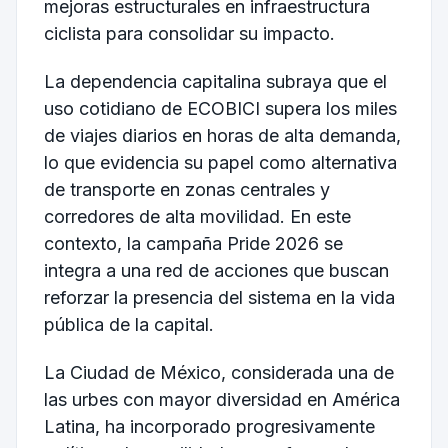
mejoras estructurales en infraestructura
ciclista para consolidar su impacto.
La dependencia capitalina subraya que el
uso cotidiano de ECOBICI supera los miles
de viajes diarios en horas de alta demanda,
lo que evidencia su papel como alternativa
de transporte en zonas centrales y
corredores de alta movilidad. En este
contexto, la campaña Pride 2026 se
integra a una red de acciones que buscan
reforzar la presencia del sistema en la vida
pública de la capital.
La Ciudad de México, considerada una de
las urbes con mayor diversidad en América
Latina, ha incorporado progresivamente