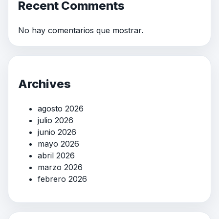
Recent Comments
No hay comentarios que mostrar.
Archives
agosto 2026
julio 2026
junio 2026
mayo 2026
abril 2026
marzo 2026
febrero 2026