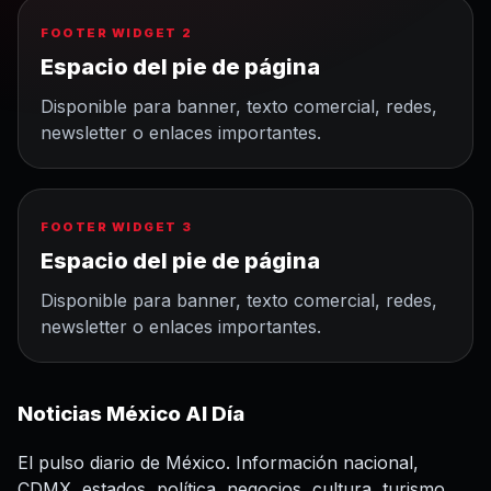
FOOTER WIDGET 2
Espacio del pie de página
Disponible para banner, texto comercial, redes,
newsletter o enlaces importantes.
FOOTER WIDGET 3
Espacio del pie de página
Disponible para banner, texto comercial, redes,
newsletter o enlaces importantes.
Noticias México Al Día
El pulso diario de México. Información nacional,
CDMX, estados, política, negocios, cultura, turismo,