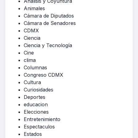
Análisis y Coyuntura
Animales
Cámara de Diputados
Cámara de Senadores
CDMX
Ciencia
Ciencia y Tecnología
Cine
clima
Columnas
Congreso CDMX
Cultura
Curiosidades
Deportes
educacion
Elecciones
Entretenimiento
Espectaculos
Estados