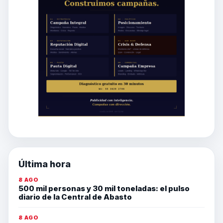
Última hora
8 AGO
500 mil personas y 30 mil toneladas: el pulso
diario de la Central de Abasto
8 AGO