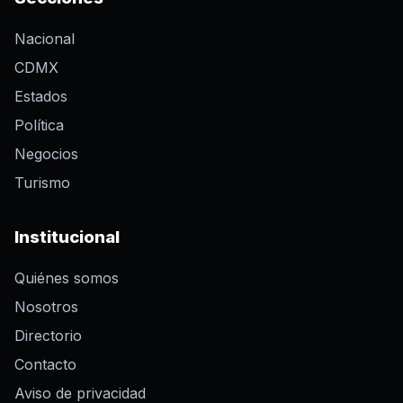
Nacional
CDMX
Estados
Política
Negocios
Turismo
Institucional
Quiénes somos
Nosotros
Directorio
Contacto
Aviso de privacidad