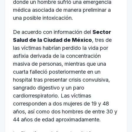
donde un hombre sufrió una emergencia
médica asociada de manera preliminar a
una posible intoxicación.
De acuerdo con información del
Sector
Salud de la Ciudad de México
, tres de
las víctimas habrían perdido la vida por
asfixia derivada de la concentración
masiva de personas, mientras que una
cuarta falleció posteriormente en un
hospital tras presentar crisis convulsiva,
sangrado digestivo y un paro
cardiorrespiratorio. Las víctimas
corresponden a dos mujeres de 19 y 48
años, así como dos hombres de entre 30 y
44 años de edad aproximadamente.