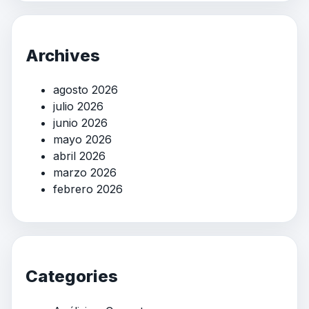
Archives
agosto 2026
julio 2026
junio 2026
mayo 2026
abril 2026
marzo 2026
febrero 2026
Categories