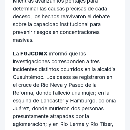
Mientras avanzan los peritajes para
determinar las causas precisas de cada
deceso, los hechos reavivaron el debate
sobre la capacidad institucional para
prevenir riesgos en concentraciones
masivas.
La
FGJCDMX
informó que las
investigaciones corresponden a tres
incidentes distintos ocurridos en la alcaldía
Cuauhtémoc. Los casos se registraron en
el cruce de Río Neva y Paseo de la
Reforma, donde falleció una mujer; en la
esquina de Lancaster y Hamburgo, colonia
Juárez, donde murieron dos personas
presuntamente atrapadas por la
aglomeración; y en Río Lerma y Río Tíber,