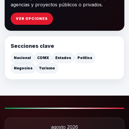
agencias y proyectos públicos o privados.
VER OPCIONES
Secciones clave
Nacional
CDMX
Estados
Política
Negocios
Turismo
agosto 2026