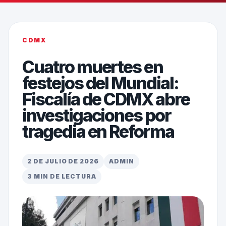
CDMX
Cuatro muertes en
festejos del Mundial:
Fiscalía de CDMX abre
investigaciones por
tragedia en Reforma
2 DE JULIO DE 2026
ADMIN
3 MIN DE LECTURA