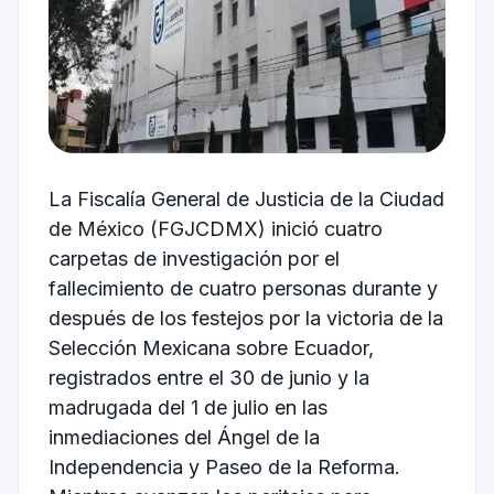
La Fiscalía General de Justicia de la Ciudad
de México (FGJCDMX) inició cuatro
carpetas de investigación por el
fallecimiento de cuatro personas durante y
después de los festejos por la victoria de la
Selección Mexicana sobre Ecuador,
registrados entre el 30 de junio y la
madrugada del 1 de julio en las
inmediaciones del Ángel de la
Independencia y Paseo de la Reforma.