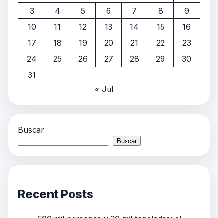
3
4
5
6
7
8
9
10
11
12
13
14
15
16
17
18
19
20
21
22
23
24
25
26
27
28
29
30
31
« Jul
Buscar
Buscar
Recent Posts