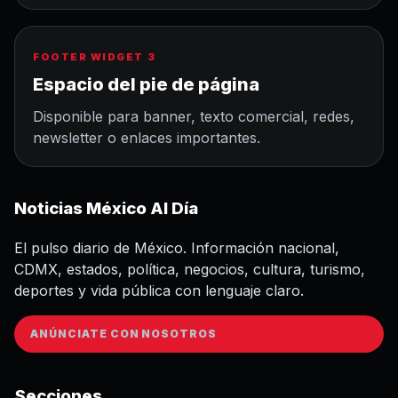
FOOTER WIDGET 3
Espacio del pie de página
Disponible para banner, texto comercial, redes,
newsletter o enlaces importantes.
Noticias México Al Día
El pulso diario de México. Información nacional,
CDMX, estados, política, negocios, cultura, turismo,
deportes y vida pública con lenguaje claro.
ANÚNCIATE CON NOSOTROS
Secciones