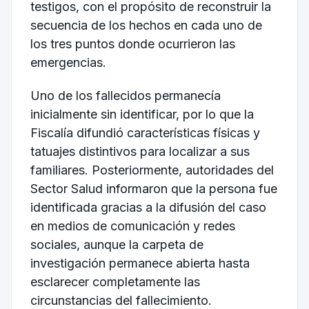
testigos, con el propósito de reconstruir la
secuencia de los hechos en cada uno de
los tres puntos donde ocurrieron las
emergencias.
Uno de los fallecidos permanecía
inicialmente sin identificar, por lo que la
Fiscalía difundió características físicas y
tatuajes distintivos para localizar a sus
familiares. Posteriormente, autoridades del
Sector Salud informaron que la persona fue
identificada gracias a la difusión del caso
en medios de comunicación y redes
sociales, aunque la carpeta de
investigación permanece abierta hasta
esclarecer completamente las
circunstancias del fallecimiento.