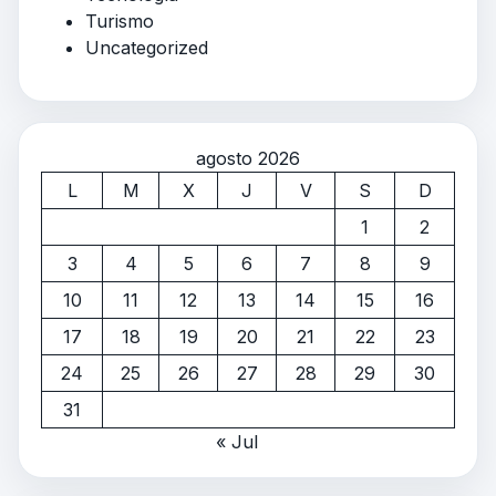
Turismo
Uncategorized
agosto 2026
L
M
X
J
V
S
D
1
2
3
4
5
6
7
8
9
10
11
12
13
14
15
16
17
18
19
20
21
22
23
24
25
26
27
28
29
30
31
« Jul