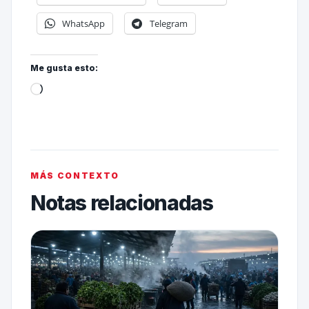
WhatsApp
Telegram
Me gusta esto:
MÁS CONTEXTO
Notas relacionadas