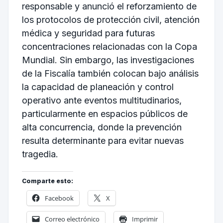
responsable y anunció el reforzamiento de
los protocolos de protección civil, atención
médica y seguridad para futuras
concentraciones relacionadas con la Copa
Mundial. Sin embargo, las investigaciones
de la Fiscalía también colocan bajo análisis
la capacidad de planeación y control
operativo ante eventos multitudinarios,
particularmente en espacios públicos de
alta concurrencia, donde la prevención
resulta determinante para evitar nuevas
tragedia.
Comparte esto:
Facebook
X
Correo electrónico
Imprimir