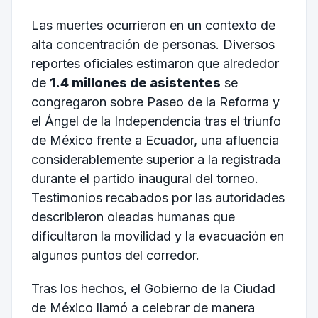
Las muertes ocurrieron en un contexto de
alta concentración de personas. Diversos
reportes oficiales estimaron que alrededor
de
1.4 millones de asistentes
se
congregaron sobre Paseo de la Reforma y
el Ángel de la Independencia tras el triunfo
de México frente a Ecuador, una afluencia
considerablemente superior a la registrada
durante el partido inaugural del torneo.
Testimonios recabados por las autoridades
describieron oleadas humanas que
dificultaron la movilidad y la evacuación en
algunos puntos del corredor.
Tras los hechos, el Gobierno de la Ciudad
de México llamó a celebrar de manera