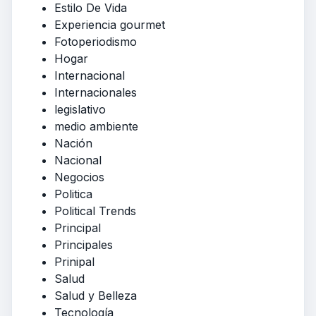
Estilo De Vida
Experiencia gourmet
Fotoperiodismo
Hogar
Internacional
Internacionales
legislativo
medio ambiente
Nación
Nacional
Negocios
Politica
Political Trends
Principal
Principales
Prinipal
Salud
Salud y Belleza
Tecnología