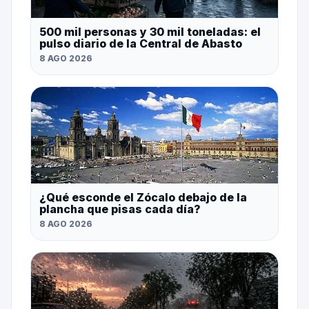
500 mil personas y 30 mil toneladas: el
pulso diario de la Central de Abasto
8 AGO 2026
¿Qué esconde el Zócalo debajo de la
plancha que pisas cada día?
8 AGO 2026