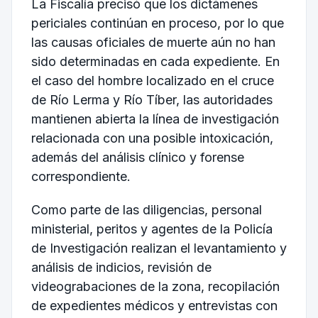
La Fiscalía precisó que los dictámenes
periciales continúan en proceso, por lo que
las causas oficiales de muerte aún no han
sido determinadas en cada expediente. En
el caso del hombre localizado en el cruce
de Río Lerma y Río Tíber, las autoridades
mantienen abierta la línea de investigación
relacionada con una posible intoxicación,
además del análisis clínico y forense
correspondiente.
Como parte de las diligencias, personal
ministerial, peritos y agentes de la Policía
de Investigación realizan el levantamiento y
análisis de indicios, revisión de
videograbaciones de la zona, recopilación
de expedientes médicos y entrevistas con