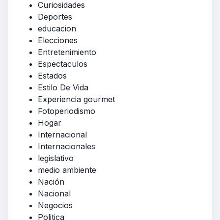
Curiosidades
Deportes
educacion
Elecciones
Entretenimiento
Espectaculos
Estados
Estilo De Vida
Experiencia gourmet
Fotoperiodismo
Hogar
Internacional
Internacionales
legislativo
medio ambiente
Nación
Nacional
Negocios
Politica