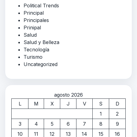
Political Trends
Principal
Principales
Prinipal
Salud
Salud y Belleza
Tecnología
Turismo
Uncategorized
agosto 2026
L
M
X
J
V
S
D
1
2
3
4
5
6
7
8
9
10
11
12
13
14
15
16