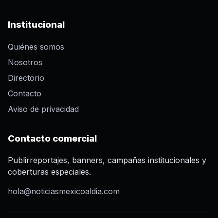
Institucional
Quiénes somos
Nosotros
Directorio
Contacto
Aviso de privacidad
Contacto comercial
Publirreportajes, banners, campañas institucionales y
coberturas especiales.
hola@noticiasmexicoaldia.com