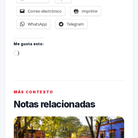
Correo electrónico
Imprimir
WhatsApp
Telegram
Me gusta esto:
MÁS CONTEXTO
Notas relacionadas