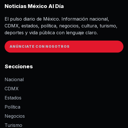
Noticias México Al Día
El pulso diario de México. Información nacional,
CDMX, estados, política, negocios, cultura, turismo,
deportes y vida pública con lenguaje claro.
ANÚNCIATE CON NOSOTROS
Secciones
Nacional
CDMX
Estados
Política
Negocios
Turismo