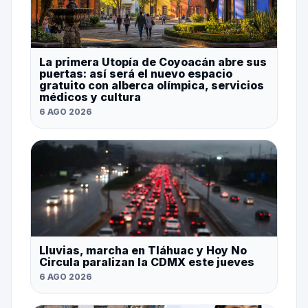
La primera Utopía de Coyoacán abre sus
puertas: así será el nuevo espacio
gratuito con alberca olímpica, servicios
médicos y cultura
6 AGO 2026
Lluvias, marcha en Tláhuac y Hoy No
Circula paralizan la CDMX este jueves
6 AGO 2026