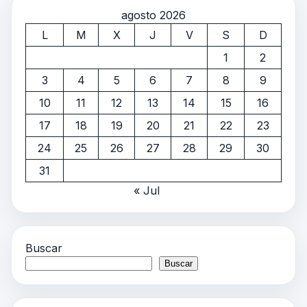
agosto 2026
L
M
X
J
V
S
D
1
2
3
4
5
6
7
8
9
10
11
12
13
14
15
16
17
18
19
20
21
22
23
24
25
26
27
28
29
30
31
« Jul
Buscar
Buscar