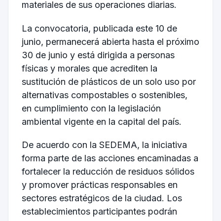
materiales de sus operaciones diarias.
La convocatoria, publicada este 10 de
junio, permanecerá abierta hasta el próximo
30 de junio y está dirigida a personas
físicas y morales que acrediten la
sustitución de plásticos de un solo uso por
alternativas compostables o sostenibles,
en cumplimiento con la legislación
ambiental vigente en la capital del país.
De acuerdo con la SEDEMA, la iniciativa
forma parte de las acciones encaminadas a
fortalecer la reducción de residuos sólidos
y promover prácticas responsables en
sectores estratégicos de la ciudad. Los
establecimientos participantes podrán