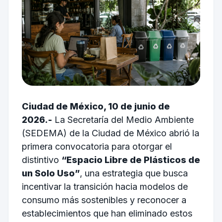
Ciudad de México, 10 de junio de
2026.-
La Secretaría del Medio Ambiente
(SEDEMA) de la Ciudad de México abrió la
primera convocatoria para otorgar el
distintivo
“Espacio Libre de Plásticos de
un Solo Uso”
, una estrategia que busca
incentivar la transición hacia modelos de
consumo más sostenibles y reconocer a
establecimientos que han eliminado estos