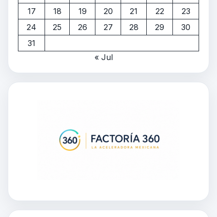
17
18
19
20
21
22
23
24
25
26
27
28
29
30
31
« Jul