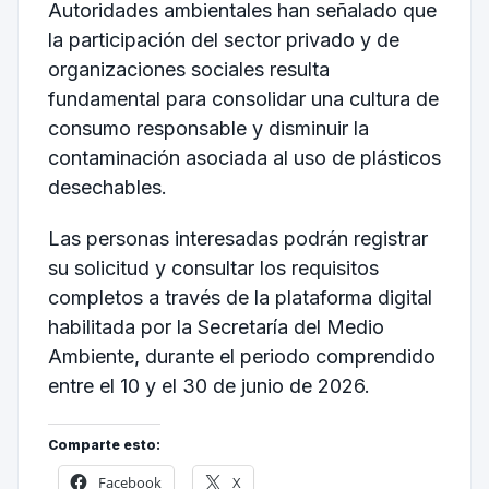
Autoridades ambientales han señalado que
la participación del sector privado y de
organizaciones sociales resulta
fundamental para consolidar una cultura de
consumo responsable y disminuir la
contaminación asociada al uso de plásticos
desechables.
Las personas interesadas podrán registrar
su solicitud y consultar los requisitos
completos a través de la plataforma digital
habilitada por la Secretaría del Medio
Ambiente, durante el periodo comprendido
entre el 10 y el 30 de junio de 2026.
Comparte esto:
Facebook
X