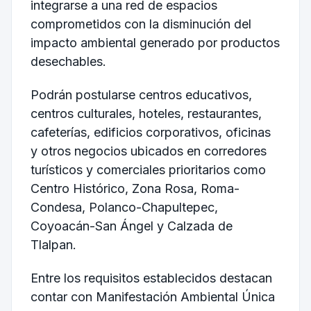
integrarse a una red de espacios
comprometidos con la disminución del
impacto ambiental generado por productos
desechables.
Podrán postularse centros educativos,
centros culturales, hoteles, restaurantes,
cafeterías, edificios corporativos, oficinas
y otros negocios ubicados en corredores
turísticos y comerciales prioritarios como
Centro Histórico, Zona Rosa, Roma-
Condesa, Polanco-Chapultepec,
Coyoacán-San Ángel y Calzada de
Tlalpan.
Entre los requisitos establecidos destacan
contar con Manifestación Ambiental Única