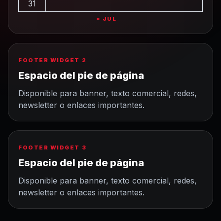
31
« JUL
FOOTER WIDGET 2
Espacio del pie de página
Disponible para banner, texto comercial, redes,
newsletter o enlaces importantes.
FOOTER WIDGET 3
Espacio del pie de página
Disponible para banner, texto comercial, redes,
newsletter o enlaces importantes.