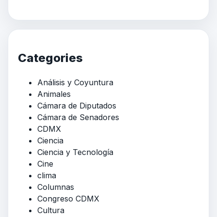
Categories
Análisis y Coyuntura
Animales
Cámara de Diputados
Cámara de Senadores
CDMX
Ciencia
Ciencia y Tecnología
Cine
clima
Columnas
Congreso CDMX
Cultura