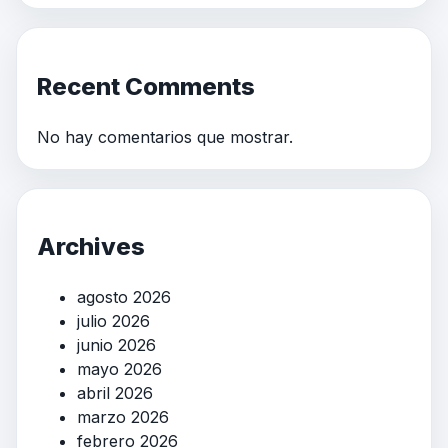
Recent Comments
No hay comentarios que mostrar.
Archives
agosto 2026
julio 2026
junio 2026
mayo 2026
abril 2026
marzo 2026
febrero 2026