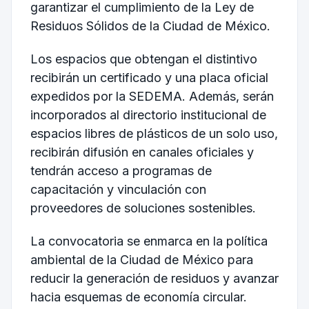
garantizar el cumplimiento de la Ley de
Residuos Sólidos de la Ciudad de México.
Los espacios que obtengan el distintivo
recibirán un certificado y una placa oficial
expedidos por la SEDEMA. Además, serán
incorporados al directorio institucional de
espacios libres de plásticos de un solo uso,
recibirán difusión en canales oficiales y
tendrán acceso a programas de
capacitación y vinculación con
proveedores de soluciones sostenibles.
La convocatoria se enmarca en la política
ambiental de la Ciudad de México para
reducir la generación de residuos y avanzar
hacia esquemas de economía circular.