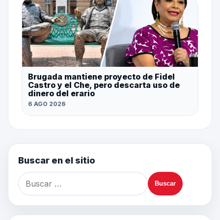
Brugada mantiene proyecto de Fidel
Castro y el Che, pero descarta uso de
dinero del erario
6 AGO 2026
Buscar en el sitio