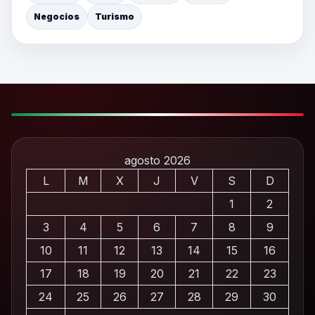
Negocios
Turismo
agosto 2026
L
M
X
J
V
S
D
1
2
3
4
5
6
7
8
9
10
11
12
13
14
15
16
17
18
19
20
21
22
23
24
25
26
27
28
29
30