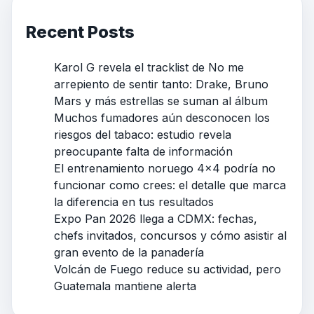
Recent Posts
Karol G revela el tracklist de No me
arrepiento de sentir tanto: Drake, Bruno
Mars y más estrellas se suman al álbum
Muchos fumadores aún desconocen los
riesgos del tabaco: estudio revela
preocupante falta de información
El entrenamiento noruego 4×4 podría no
funcionar como crees: el detalle que marca
la diferencia en tus resultados
Expo Pan 2026 llega a CDMX: fechas,
chefs invitados, concursos y cómo asistir al
gran evento de la panadería
Volcán de Fuego reduce su actividad, pero
Guatemala mantiene alerta