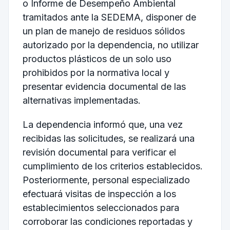
o Informe de Desempeño Ambiental
tramitados ante la SEDEMA, disponer de
un plan de manejo de residuos sólidos
autorizado por la dependencia, no utilizar
productos plásticos de un solo uso
prohibidos por la normativa local y
presentar evidencia documental de las
alternativas implementadas.
La dependencia informó que, una vez
recibidas las solicitudes, se realizará una
revisión documental para verificar el
cumplimiento de los criterios establecidos.
Posteriormente, personal especializado
efectuará visitas de inspección a los
establecimientos seleccionados para
corroborar las condiciones reportadas y