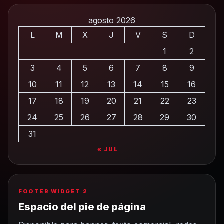
agosto 2026
L
M
X
J
V
S
D
1
2
3
4
5
6
7
8
9
10
11
12
13
14
15
16
17
18
19
20
21
22
23
24
25
26
27
28
29
30
31
« JUL
FOOTER WIDGET 2
Espacio del pie de página