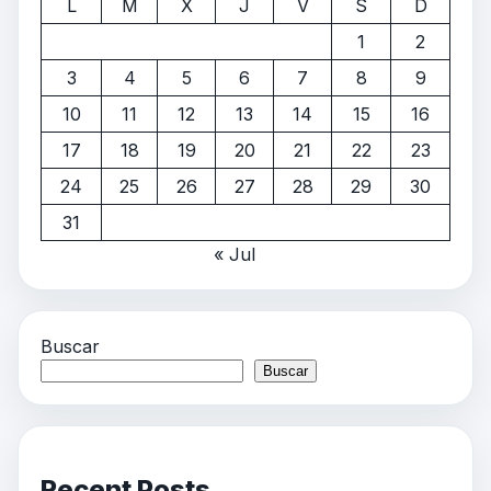
L
M
X
J
V
S
D
1
2
3
4
5
6
7
8
9
10
11
12
13
14
15
16
17
18
19
20
21
22
23
24
25
26
27
28
29
30
31
« Jul
Buscar
Buscar
Recent Posts