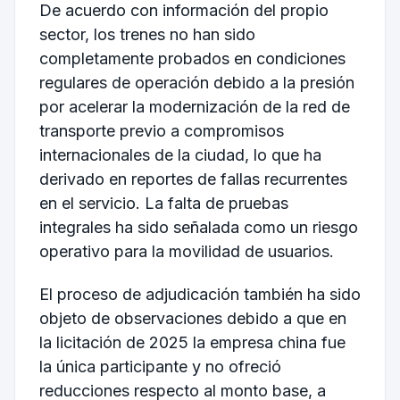
De acuerdo con información del propio
sector, los trenes no han sido
completamente probados en condiciones
regulares de operación debido a la presión
por acelerar la modernización de la red de
transporte previo a compromisos
internacionales de la ciudad, lo que ha
derivado en reportes de fallas recurrentes
en el servicio. La falta de pruebas
integrales ha sido señalada como un riesgo
operativo para la movilidad de usuarios.
El proceso de adjudicación también ha sido
objeto de observaciones debido a que en
la licitación de 2025 la empresa china fue
la única participante y no ofreció
reducciones respecto al monto base, a