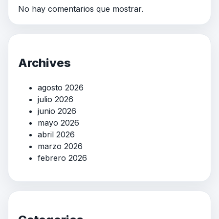
No hay comentarios que mostrar.
Archives
agosto 2026
julio 2026
junio 2026
mayo 2026
abril 2026
marzo 2026
febrero 2026