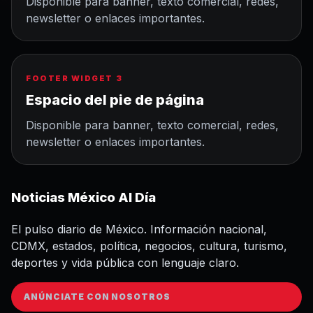
Disponible para banner, texto comercial, redes,
newsletter o enlaces importantes.
FOOTER WIDGET 3
Espacio del pie de página
Disponible para banner, texto comercial, redes,
newsletter o enlaces importantes.
Noticias México Al Día
El pulso diario de México. Información nacional,
CDMX, estados, política, negocios, cultura, turismo,
deportes y vida pública con lenguaje claro.
ANÚNCIATE CON NOSOTROS