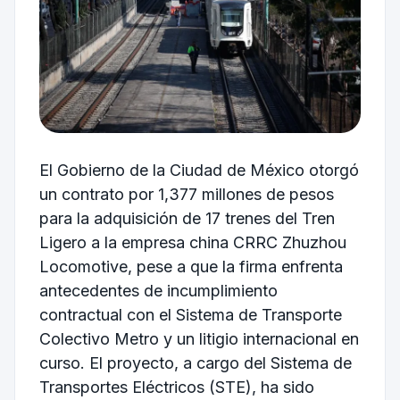
El Gobierno de la Ciudad de México otorgó
un contrato por 1,377 millones de pesos
para la adquisición de 17 trenes del Tren
Ligero a la empresa china
CRRC Zhuzhou
Locomotive
, pese a que la firma enfrenta
antecedentes de incumplimiento
contractual con el Sistema de Transporte
Colectivo Metro y un litigio internacional en
curso. El proyecto, a cargo del Sistema de
Transportes Eléctricos (STE), ha sido