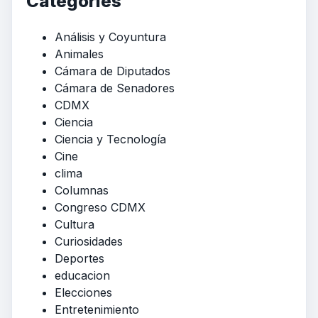
Categories
Análisis y Coyuntura
Animales
Cámara de Diputados
Cámara de Senadores
CDMX
Ciencia
Ciencia y Tecnología
Cine
clima
Columnas
Congreso CDMX
Cultura
Curiosidades
Deportes
educacion
Elecciones
Entretenimiento