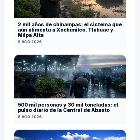
2 mil años de chinampas: el sistema que
aún alimenta a Xochimilco, Tláhuac y
Milpa Alta
9 AGO 2026
500 mil personas y 30 mil toneladas: el
pulso diario de la Central de Abasto
8 AGO 2026