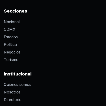
Secciones
Nacional
CDMX
Estados
Política
Negocios
Turismo
Institucional
Quiénes somos
Nosotros
Directorio