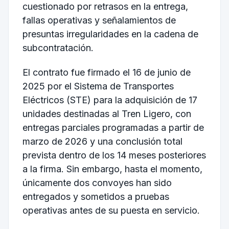
cuestionado por retrasos en la entrega,
fallas operativas y señalamientos de
presuntas irregularidades en la cadena de
subcontratación.
El contrato fue firmado el 16 de junio de
2025 por el
Sistema de Transportes
Eléctricos (STE)
para la adquisición de 17
unidades destinadas al Tren Ligero, con
entregas parciales programadas a partir de
marzo de 2026 y una conclusión total
prevista dentro de los 14 meses posteriores
a la firma. Sin embargo, hasta el momento,
únicamente dos convoyes han sido
entregados y sometidos a pruebas
operativas antes de su puesta en servicio.