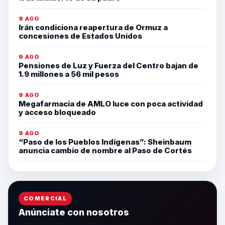
9 AGO
Irán condiciona reapertura de Ormuz a
concesiones de Estados Unidos
9 AGO
Pensiones de Luz y Fuerza del Centro bajan de
1.9 millones a 56 mil pesos
9 AGO
Megafarmacia de AMLO luce con poca actividad
y acceso bloqueado
9 AGO
“Paso de los Pueblos Indígenas”: Sheinbaum
anuncia cambio de nombre al Paso de Cortés
COMERCIAL
Anúnciate con nosotros