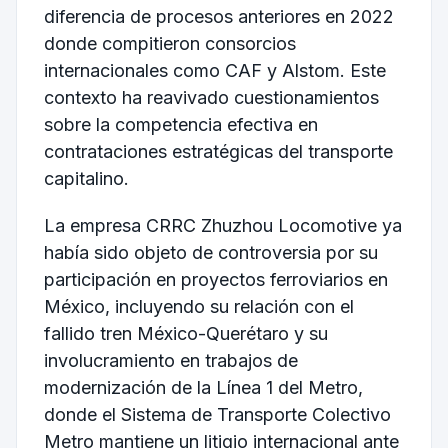
diferencia de procesos anteriores en 2022
donde compitieron consorcios
internacionales como CAF y Alstom. Este
contexto ha reavivado cuestionamientos
sobre la competencia efectiva en
contrataciones estratégicas del transporte
capitalino.
La empresa
CRRC Zhuzhou Locomotive
ya
había sido objeto de controversia por su
participación en proyectos ferroviarios en
México, incluyendo su relación con el
fallido tren México-Querétaro y su
involucramiento en trabajos de
modernización de la Línea 1 del Metro,
donde el
Sistema de Transporte Colectivo
Metro
mantiene un litigio internacional ante