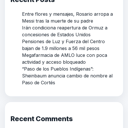
Entre flores y mensajes, Rosario arropa a
Messi tras la muerte de su padre
Irán condiciona reapertura de Ormuz a
concesiones de Estados Unidos
Pensiones de Luz y Fuerza del Centro
bajan de 1.9 millones a 56 mil pesos
Megafarmacia de AMLO luce con poca
actividad y acceso bloqueado
“Paso de los Pueblos Indígenas”:
Sheinbaum anuncia cambio de nombre al
Paso de Cortés
Recent Comments