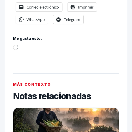
Correo electrónico
Imprimir
WhatsApp
Telegram
Me gusta esto:
MÁS CONTEXTO
Notas relacionadas