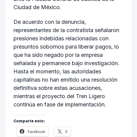
Ciudad de México
.
De acuerdo con la denuncia,
representantes de la contratista señalaron
presiones indebidas relacionadas con
presuntos sobornos para liberar pagos, lo
que ha sido negado por la empresa
señalada y permanece bajo investigación.
Hasta el momento, las autoridades
capitalinas no han emitido una resolución
definitiva sobre estas acusaciones,
mientras el proyecto del Tren Ligero
continúa en fase de implementación.
Comparte esto:
Facebook
X