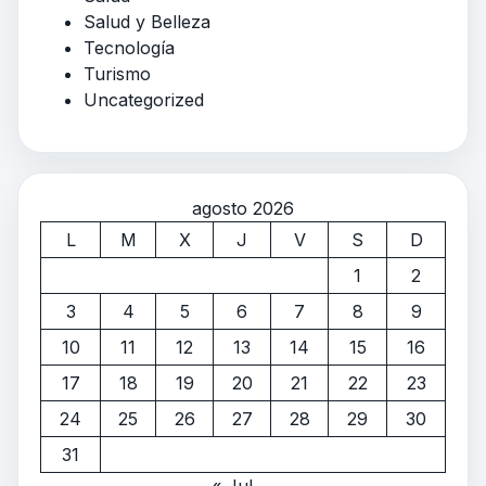
Salud y Belleza
Tecnología
Turismo
Uncategorized
agosto 2026
L
M
X
J
V
S
D
1
2
3
4
5
6
7
8
9
10
11
12
13
14
15
16
17
18
19
20
21
22
23
24
25
26
27
28
29
30
31
« Jul