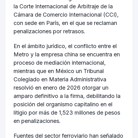
la Corte Internacional de Arbitraje de la
Cámara de Comercio Internacional (CCI),
con sede en París, en el que se reclaman
penalizaciones por retrasos.
En el ámbito jurídico, el conflicto entre el
Metro y la empresa china se encuentra en
proceso de mediación internacional,
mientras que en México un Tribunal
Colegiado en Materia Administrativa
resolvió en enero de 2026 otorgar un
amparo definitivo a la firma, debilitando la
posición del organismo capitalino en el
litigio por más de 1,523 millones de pesos
en penalizaciones.
Fuentes del sector ferroviario han señalado