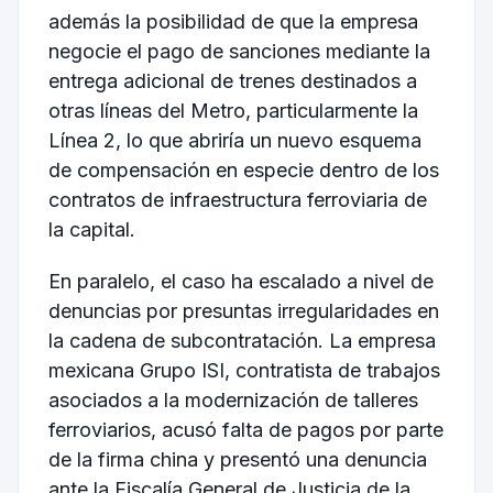
además la posibilidad de que la empresa
negocie el pago de sanciones mediante la
entrega adicional de trenes destinados a
otras líneas del Metro, particularmente la
Línea 2, lo que abriría un nuevo esquema
de compensación en especie dentro de los
contratos de infraestructura ferroviaria de
la capital.
En paralelo, el caso ha escalado a nivel de
denuncias por presuntas irregularidades en
la cadena de subcontratación. La empresa
mexicana
Grupo ISI
, contratista de trabajos
asociados a la modernización de talleres
ferroviarios, acusó falta de pagos por parte
de la firma china y presentó una denuncia
ante la
Fiscalía General de Justicia de la