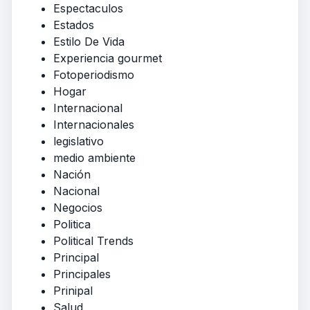
Espectaculos
Estados
Estilo De Vida
Experiencia gourmet
Fotoperiodismo
Hogar
Internacional
Internacionales
legislativo
medio ambiente
Nación
Nacional
Negocios
Politica
Political Trends
Principal
Principales
Prinipal
Salud