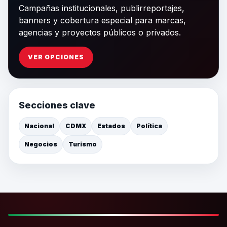
Campañas institucionales, publirreportajes,
banners y cobertura especial para marcas,
agencias y proyectos públicos o privados.
VER OPCIONES
Secciones clave
Nacional
CDMX
Estados
Política
Negocios
Turismo