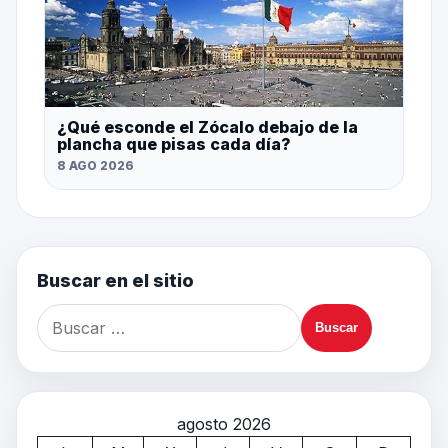
¿Qué esconde el Zócalo debajo de la
plancha que pisas cada día?
8 AGO 2026
Buscar en el sitio
agosto 2026