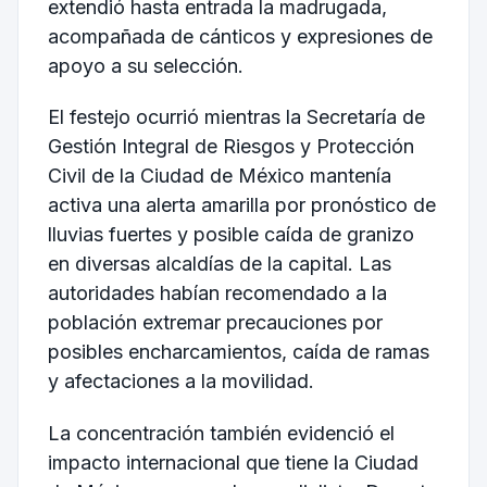
extendió hasta entrada la madrugada,
acompañada de cánticos y expresiones de
apoyo a su selección.
El festejo ocurrió mientras la Secretaría de
Gestión Integral de Riesgos y Protección
Civil de la Ciudad de México mantenía
activa una alerta amarilla por pronóstico de
lluvias fuertes y posible caída de granizo
en diversas alcaldías de la capital. Las
autoridades habían recomendado a la
población extremar precauciones por
posibles encharcamientos, caída de ramas
y afectaciones a la movilidad.
La concentración también evidenció el
impacto internacional que tiene la Ciudad