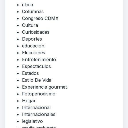
clima
Columnas
Congreso CDMX
Cultura
Curiosidades
Deportes
educacion
Elecciones
Entretenimiento
Espectaculos
Estados
Estilo De Vida
Experiencia gourmet
Fotoperiodismo
Hogar
Internacional
Internacionales
legislativo
medio ambiente