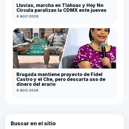
Lluvias, marcha en Tláhuac y Hoy No
Circula paralizan la CDMX este jueves
6 AGO 2026
Brugada mantiene proyecto de Fidel
Castro y el Che, pero descarta uso de
dinero del erario
6 AGO 2026
Buscar en el sitio