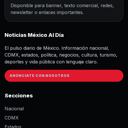
Disponible para banner, texto comercial, redes,
newsletter o enlaces importantes.
Noticias México Al Día
El pulso diario de México. Información nacional,
CDMX, estados, política, negocios, cultura, turismo,
deportes y vida pública con lenguaje claro.
ANÚNCIATE CON NOSOTROS
Secciones
Nacional
CDMX
Estados