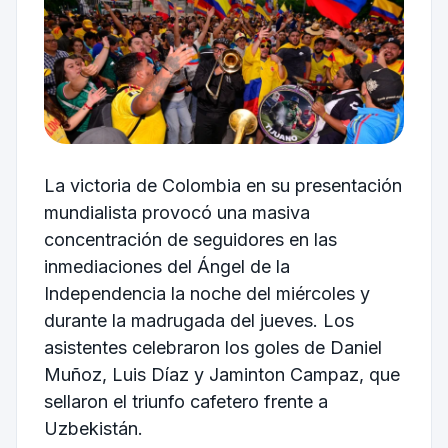
La victoria de Colombia en su presentación
mundialista provocó una masiva
concentración de seguidores en las
inmediaciones del Ángel de la
Independencia la noche del miércoles y
durante la madrugada del jueves. Los
asistentes celebraron los goles de Daniel
Muñoz, Luis Díaz y Jaminton Campaz, que
sellaron el triunfo cafetero frente a
Uzbekistán.