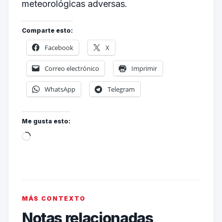
meteorológicas adversas.
Comparte esto:
Facebook
X
Correo electrónico
Imprimir
WhatsApp
Telegram
Me gusta esto:
MÁS CONTEXTO
Notas relacionadas