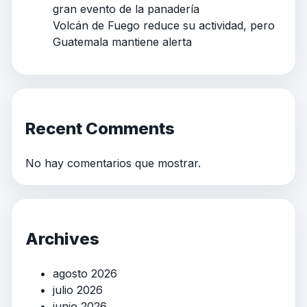
gran evento de la panadería
Volcán de Fuego reduce su actividad, pero
Guatemala mantiene alerta
Recent Comments
No hay comentarios que mostrar.
Archives
agosto 2026
julio 2026
junio 2026