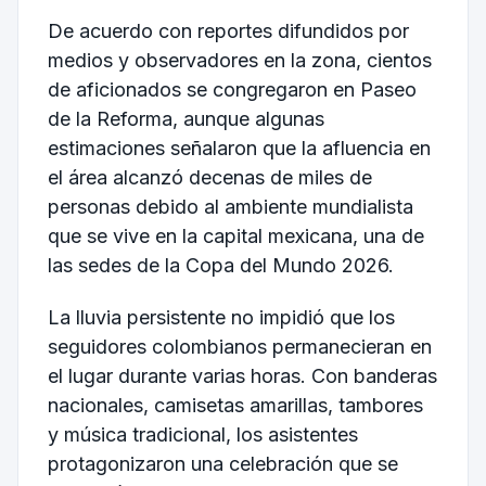
De acuerdo con reportes difundidos por
medios y observadores en la zona, cientos
de aficionados se congregaron en Paseo
de la Reforma, aunque algunas
estimaciones señalaron que la afluencia en
el área alcanzó decenas de miles de
personas debido al ambiente mundialista
que se vive en la capital mexicana, una de
las sedes de la Copa del Mundo 2026.
La lluvia persistente no impidió que los
seguidores colombianos permanecieran en
el lugar durante varias horas. Con banderas
nacionales, camisetas amarillas, tambores
y música tradicional, los asistentes
protagonizaron una celebración que se