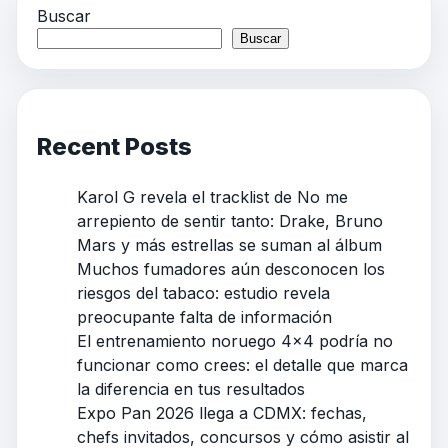
Buscar
Buscar
Recent Posts
Karol G revela el tracklist de No me
arrepiento de sentir tanto: Drake, Bruno
Mars y más estrellas se suman al álbum
Muchos fumadores aún desconocen los
riesgos del tabaco: estudio revela
preocupante falta de información
El entrenamiento noruego 4×4 podría no
funcionar como crees: el detalle que marca
la diferencia en tus resultados
Expo Pan 2026 llega a CDMX: fechas,
chefs invitados, concursos y cómo asistir al