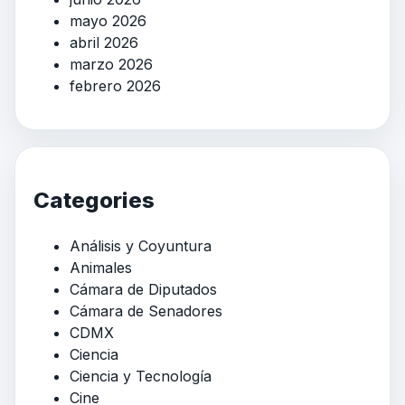
mayo 2026
abril 2026
marzo 2026
febrero 2026
Categories
Análisis y Coyuntura
Animales
Cámara de Diputados
Cámara de Senadores
CDMX
Ciencia
Ciencia y Tecnología
Cine