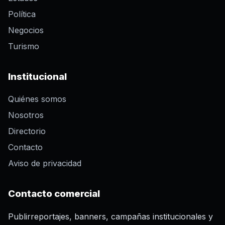
Política
Negocios
Turismo
Institucional
Quiénes somos
Nosotros
Directorio
Contacto
Aviso de privacidad
Contacto comercial
Publirreportajes, banners, campañas institucionales y