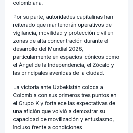
colombiana.
Por su parte, autoridades capitalinas han
reiterado que mantendrán operativos de
vigilancia, movilidad y protección civil en
zonas de alta concentración durante el
desarrollo del Mundial 2026,
particularmente en espacios icónicos como
el Ángel de la Independencia, el Zócalo y
las principales avenidas de la ciudad.
La victoria ante Uzbekistán coloca a
Colombia con sus primeros tres puntos en
el Grupo K y fortalece las expectativas de
una afición que volvió a demostrar su
capacidad de movilización y entusiasmo,
incluso frente a condiciones