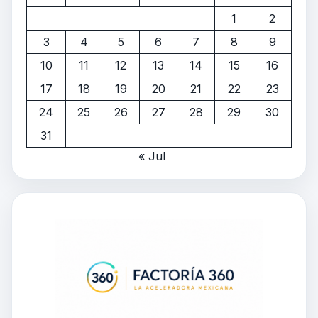
1
2
3
4
5
6
7
8
9
10
11
12
13
14
15
16
17
18
19
20
21
22
23
24
25
26
27
28
29
30
31
« Jul