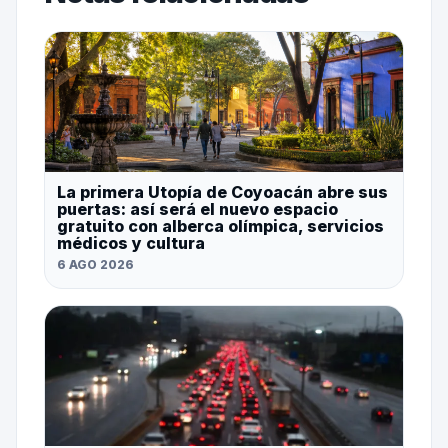
La primera Utopía de Coyoacán abre sus
puertas: así será el nuevo espacio
gratuito con alberca olímpica, servicios
médicos y cultura
6 AGO 2026