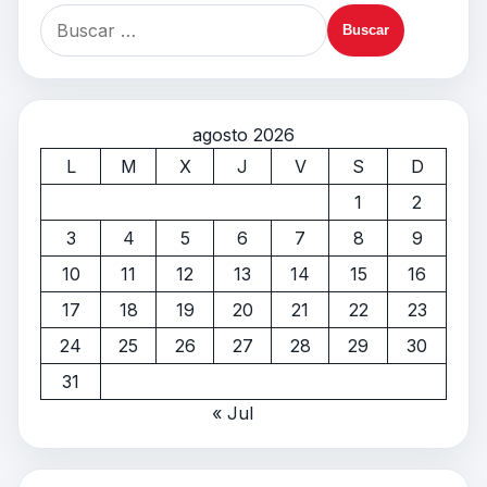
agosto 2026
L
M
X
J
V
S
D
1
2
3
4
5
6
7
8
9
10
11
12
13
14
15
16
17
18
19
20
21
22
23
24
25
26
27
28
29
30
31
« Jul