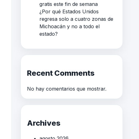
gratis este fin de semana
¿Por qué Estados Unidos
regresa solo a cuatro zonas de
Michoacán y no a todo el
estado?
Recent Comments
No hay comentarios que mostrar.
Archives
agosto 2026