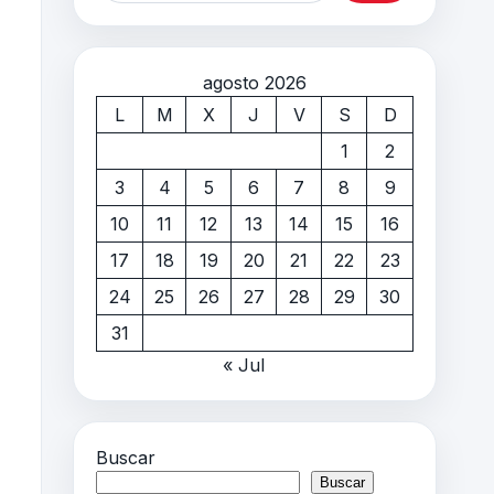
agosto 2026
L
M
X
J
V
S
D
1
2
3
4
5
6
7
8
9
10
11
12
13
14
15
16
17
18
19
20
21
22
23
24
25
26
27
28
29
30
31
« Jul
Buscar
Buscar