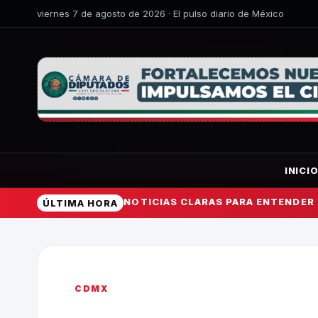
viernes 7 de agosto de 2026 · El pulso diario de México
INICI
NOTICIAS CLARAS PARA ENTENDER
ÚLTIMA HORA
CDMX