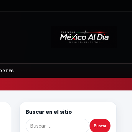
ORTES
Buscar en el sitio