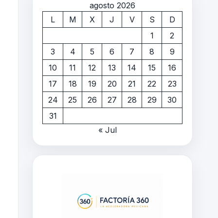
agosto 2026
L
M
X
J
V
S
D
1
2
3
4
5
6
7
8
9
10
11
12
13
14
15
16
17
18
19
20
21
22
23
24
25
26
27
28
29
30
31
« Jul