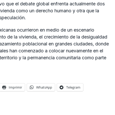
tuvo que el debate global enfrenta actualmente dos
vivienda como un derecho humano y otra que la
speculación.
xicanas ocurrieron en medio de un escenario
to de la vivienda, el crecimiento de la desigualdad
lazamiento poblacional en grandes ciudades, donde
ocales han comenzado a colocar nuevamente en el
 territorio y la permanencia comunitaria como parte
Imprimir
WhatsApp
Telegram