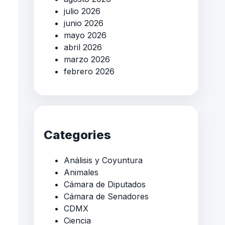
julio 2026
junio 2026
mayo 2026
abril 2026
marzo 2026
febrero 2026
Categories
Análisis y Coyuntura
Animales
Cámara de Diputados
Cámara de Senadores
CDMX
Ciencia