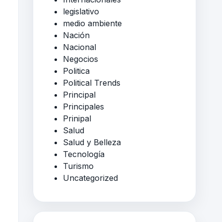
legislativo
medio ambiente
Nación
Nacional
Negocios
Politica
Political Trends
Principal
Principales
Prinipal
Salud
Salud y Belleza
Tecnología
Turismo
Uncategorized