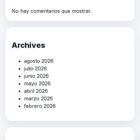
No hay comentarios que mostrar.
Archives
agosto 2026
julio 2026
junio 2026
mayo 2026
abril 2026
marzo 2026
febrero 2026