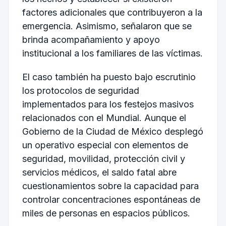
factores adicionales que contribuyeron a la
emergencia. Asimismo, señalaron que se
brinda acompañamiento y apoyo
institucional a los familiares de las víctimas.
El caso también ha puesto bajo escrutinio
los protocolos de seguridad
implementados para los festejos masivos
relacionados con el Mundial. Aunque el
Gobierno de la Ciudad de México desplegó
un operativo especial con elementos de
seguridad, movilidad, protección civil y
servicios médicos, el saldo fatal abre
cuestionamientos sobre la capacidad para
controlar concentraciones espontáneas de
miles de personas en espacios públicos.