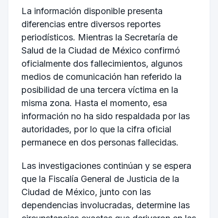
La información disponible presenta
diferencias entre diversos reportes
periodísticos. Mientras la Secretaría de
Salud de la Ciudad de México confirmó
oficialmente dos fallecimientos, algunos
medios de comunicación han referido la
posibilidad de una tercera víctima en la
misma zona. Hasta el momento, esa
información no ha sido respaldada por las
autoridades, por lo que la cifra oficial
permanece en dos personas fallecidas.
Las investigaciones continúan y se espera
que la Fiscalía General de Justicia de la
Ciudad de México, junto con las
dependencias involucradas, determine las