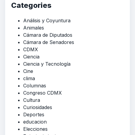
Categories
Análisis y Coyuntura
Animales
Cámara de Diputados
Cámara de Senadores
CDMX
Ciencia
Ciencia y Tecnología
Cine
clima
Columnas
Congreso CDMX
Cultura
Curiosidades
Deportes
educacion
Elecciones