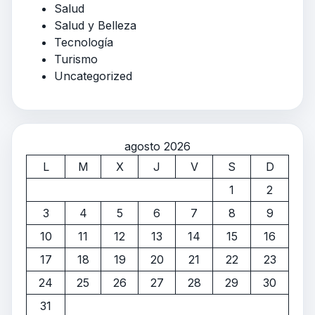
Salud
Salud y Belleza
Tecnología
Turismo
Uncategorized
agosto 2026
L
M
X
J
V
S
D
1
2
3
4
5
6
7
8
9
10
11
12
13
14
15
16
17
18
19
20
21
22
23
24
25
26
27
28
29
30
31