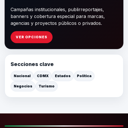
Campañas institucionales, publirreportajes,
banners y cobertura especial para marcas,
agencias y proyectos públicos o privados.
VER OPCIONES
Secciones clave
Nacional
CDMX
Estados
Política
Negocios
Turismo