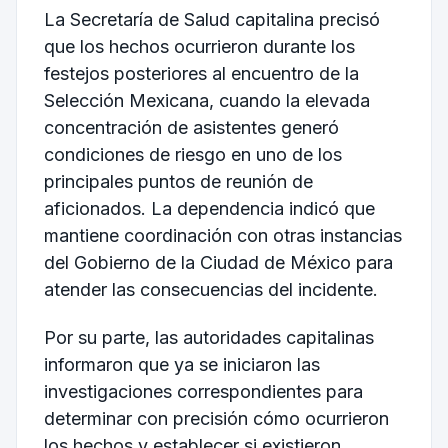
La Secretaría de Salud capitalina precisó
que los hechos ocurrieron durante los
festejos posteriores al encuentro de la
Selección Mexicana, cuando la elevada
concentración de asistentes generó
condiciones de riesgo en uno de los
principales puntos de reunión de
aficionados. La dependencia indicó que
mantiene coordinación con otras instancias
del Gobierno de la Ciudad de México para
atender las consecuencias del incidente.
Por su parte, las autoridades capitalinas
informaron que ya se iniciaron las
investigaciones correspondientes para
determinar con precisión cómo ocurrieron
los hechos y establecer si existieron