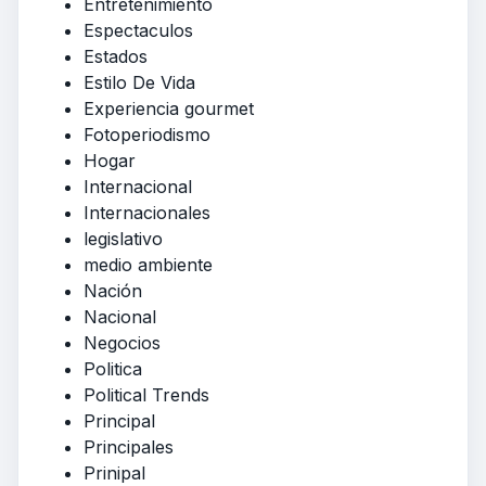
Entretenimiento
Espectaculos
Estados
Estilo De Vida
Experiencia gourmet
Fotoperiodismo
Hogar
Internacional
Internacionales
legislativo
medio ambiente
Nación
Nacional
Negocios
Politica
Political Trends
Principal
Principales
Prinipal