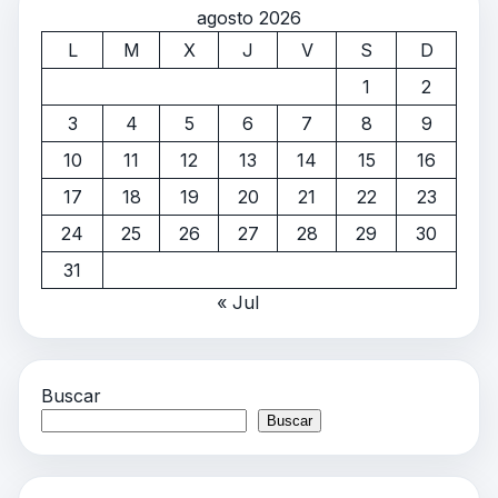
agosto 2026
L
M
X
J
V
S
D
1
2
3
4
5
6
7
8
9
10
11
12
13
14
15
16
17
18
19
20
21
22
23
24
25
26
27
28
29
30
31
« Jul
Buscar
Buscar