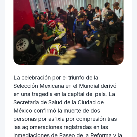
La celebración por el triunfo de la
Selección Mexicana en el Mundial derivó
en una tragedia en la capital del país. La
Secretaría de Salud de la Ciudad de
México confirmó la muerte de dos
personas por asfixia por compresión tras
las aglomeraciones registradas en las
inmediaciones de Paseo de la Reforma y la