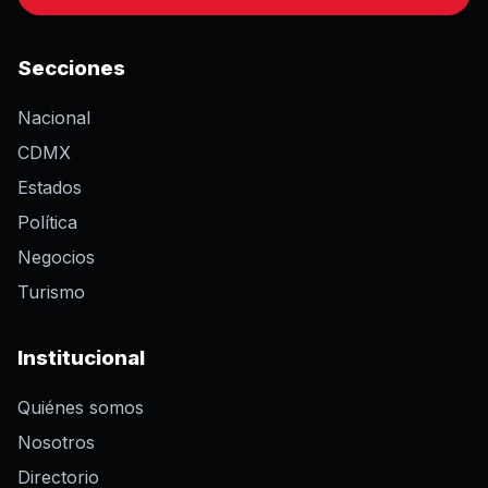
Secciones
Nacional
CDMX
Estados
Política
Negocios
Turismo
Institucional
Quiénes somos
Nosotros
Directorio