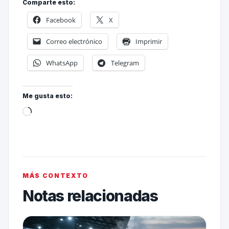
Comparte esto:
Facebook
X
Correo electrónico
Imprimir
WhatsApp
Telegram
Me gusta esto:
MÁS CONTEXTO
Notas relacionadas