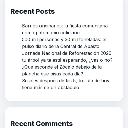
Recent Posts
Barrios originarios: la fiesta comunitaria
como patrimonio cotidiano
500 mil personas y 30 mil toneladas: el
pulso diario de la Central de Abasto
Jornada Nacional de Reforestación 2026:
tu árbol ya te está esperando, ¿vas o no?
¿Qué esconde el Zócalo debajo de la
plancha que pisas cada día?
Si sales después de las 5, tu ruta de hoy
tiene más de un obstáculo
Recent Comments