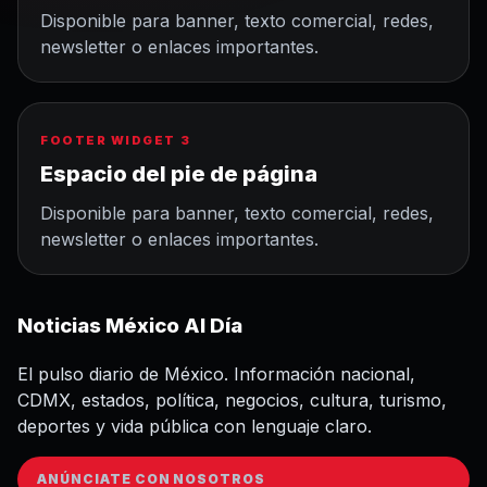
Disponible para banner, texto comercial, redes,
newsletter o enlaces importantes.
FOOTER WIDGET 3
Espacio del pie de página
Disponible para banner, texto comercial, redes,
newsletter o enlaces importantes.
Noticias México Al Día
El pulso diario de México. Información nacional,
CDMX, estados, política, negocios, cultura, turismo,
deportes y vida pública con lenguaje claro.
ANÚNCIATE CON NOSOTROS