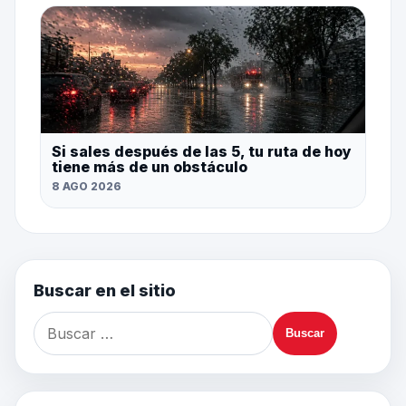
Si sales después de las 5, tu ruta de hoy
tiene más de un obstáculo
8 AGO 2026
Buscar en el sitio