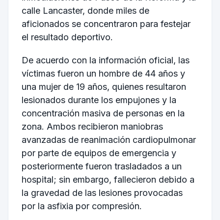
calle Lancaster, donde miles de
aficionados se concentraron para festejar
el resultado deportivo.
De acuerdo con la información oficial, las
víctimas fueron un hombre de 44 años y
una mujer de 19 años, quienes resultaron
lesionados durante los empujones y la
concentración masiva de personas en la
zona. Ambos recibieron maniobras
avanzadas de reanimación cardiopulmonar
por parte de equipos de emergencia y
posteriormente fueron trasladados a un
hospital; sin embargo, fallecieron debido a
la gravedad de las lesiones provocadas
por la asfixia por compresión.