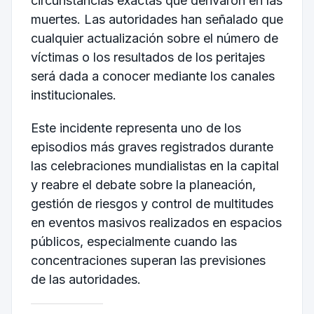
circunstancias exactas que derivaron en las
muertes. Las autoridades han señalado que
cualquier actualización sobre el número de
víctimas o los resultados de los peritajes
será dada a conocer mediante los canales
institucionales.
Este incidente representa uno de los
episodios más graves registrados durante
las celebraciones mundialistas en la capital
y reabre el debate sobre la planeación,
gestión de riesgos y control de multitudes
en eventos masivos realizados en espacios
públicos, especialmente cuando las
concentraciones superan las previsiones
de las autoridades.