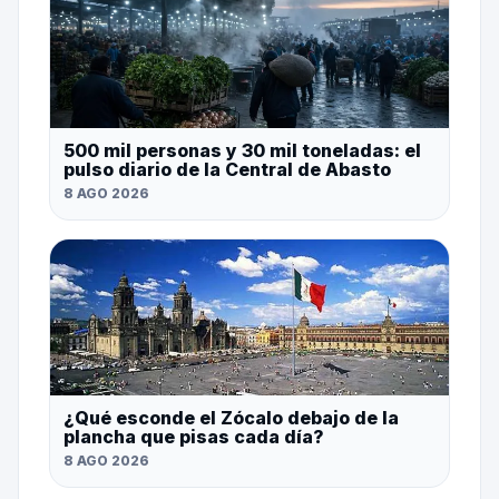
500 mil personas y 30 mil toneladas: el
pulso diario de la Central de Abasto
8 AGO 2026
¿Qué esconde el Zócalo debajo de la
plancha que pisas cada día?
8 AGO 2026