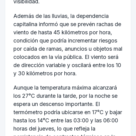
visibilidad.
Además de las lluvias, la dependencia
capitalina informó que se prevén rachas de
viento de hasta 45 kilómetros por hora,
condición que podría incrementar riesgos
por caída de ramas, anuncios u objetos mal
colocados en la vía pública. El viento será
de dirección variable y oscilará entre los 10
y 30 kilómetros por hora.
Aunque la temperatura máxima alcanzará
los 27°C durante la tarde, por la noche se
espera un descenso importante. El
termómetro podría ubicarse en 17°C y bajar
hasta los 14°C entre las 03:00 y las 06:00
horas del jueves, lo que refleja la