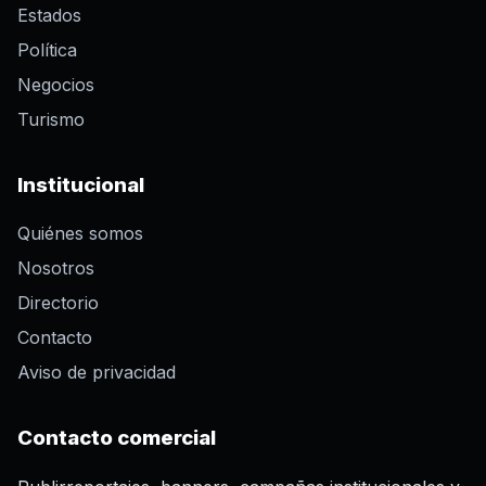
Estados
Política
Negocios
Turismo
Institucional
Quiénes somos
Nosotros
Directorio
Contacto
Aviso de privacidad
Contacto comercial