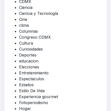
CDMX
Ciencia
Ciencia y Tecnología
Cine
clima
Columnas
Congreso CDMX
Cultura
Curiosidades
Deportes
educacion
Elecciones
Entretenimiento
Espectaculos
Estados
Estilo De Vida
Experiencia gourmet
Fotoperiodismo
Hogar