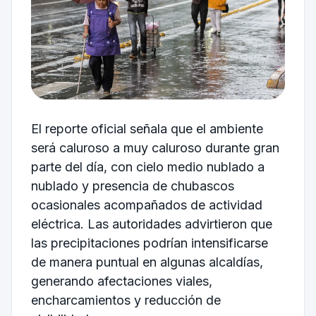
El reporte oficial señala que el ambiente
será caluroso a muy caluroso durante gran
parte del día, con cielo medio nublado a
nublado y presencia de chubascos
ocasionales acompañados de actividad
eléctrica. Las autoridades advirtieron que
las precipitaciones podrían intensificarse
de manera puntual en algunas alcaldías,
generando afectaciones viales,
encharcamientos y reducción de