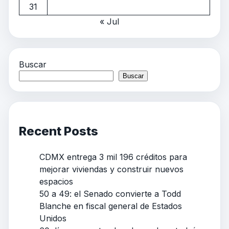
31
« Jul
Buscar
Buscar
Recent Posts
CDMX entrega 3 mil 196 créditos para
mejorar viviendas y construir nuevos
espacios
50 a 49: el Senado convierte a Todd
Blanche en fiscal general de Estados
Unidos