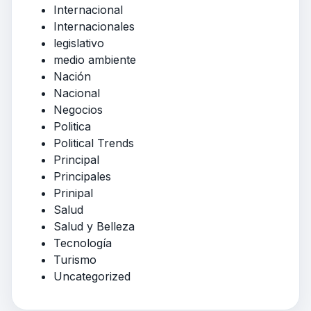
Internacional
Internacionales
legislativo
medio ambiente
Nación
Nacional
Negocios
Politica
Political Trends
Principal
Principales
Prinipal
Salud
Salud y Belleza
Tecnología
Turismo
Uncategorized