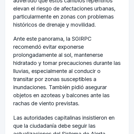
advertido que estos cambios repentinos
elevan el riesgo de afectaciones urbanas,
particularmente en zonas con problemas
históricos de drenaje y movilidad.
Ante este panorama, la SGIRPC
recomendó evitar exponerse
prolongadamente al sol, mantenerse
hidratado y tomar precauciones durante las
lluvias, especialmente al conducir o
transitar por zonas susceptibles a
inundaciones. También pidió asegurar
objetos en azoteas y balcones ante las
rachas de viento previstas.
Las autoridades capitalinas insistieron en
que la ciudadanía debe seguir las
actualizaciones del Sistema de Alerta