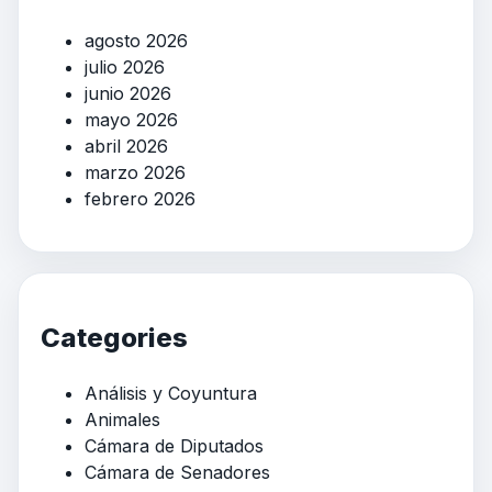
agosto 2026
julio 2026
junio 2026
mayo 2026
abril 2026
marzo 2026
febrero 2026
Categories
Análisis y Coyuntura
Animales
Cámara de Diputados
Cámara de Senadores