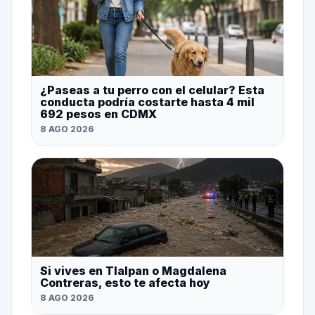
¿Paseas a tu perro con el celular? Esta
conducta podría costarte hasta 4 mil
692 pesos en CDMX
8 AGO 2026
Si vives en Tlalpan o Magdalena
Contreras, esto te afecta hoy
8 AGO 2026