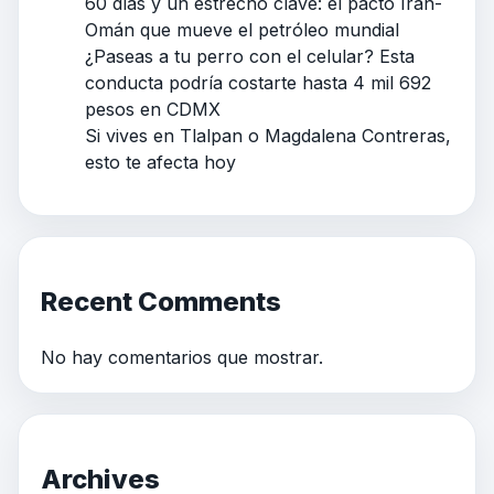
60 días y un estrecho clave: el pacto Irán-
Omán que mueve el petróleo mundial
¿Paseas a tu perro con el celular? Esta
conducta podría costarte hasta 4 mil 692
pesos en CDMX
Si vives en Tlalpan o Magdalena Contreras,
esto te afecta hoy
Recent Comments
No hay comentarios que mostrar.
Archives