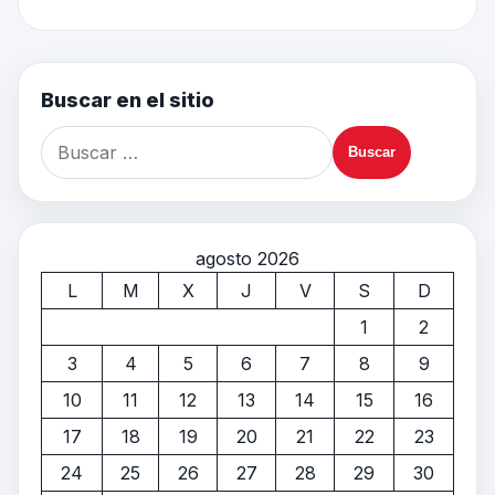
Buscar en el sitio
agosto 2026
L
M
X
J
V
S
D
1
2
3
4
5
6
7
8
9
10
11
12
13
14
15
16
17
18
19
20
21
22
23
24
25
26
27
28
29
30