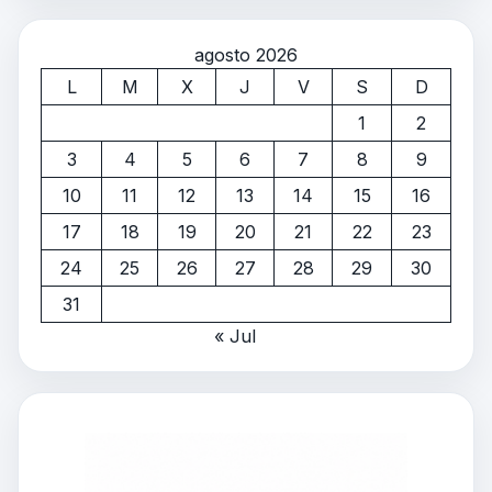
agosto 2026
L
M
X
J
V
S
D
1
2
3
4
5
6
7
8
9
10
11
12
13
14
15
16
17
18
19
20
21
22
23
24
25
26
27
28
29
30
31
« Jul