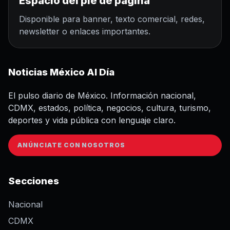
Espacio del pie de página
Disponible para banner, texto comercial, redes,
newsletter o enlaces importantes.
Noticias México Al Día
El pulso diario de México. Información nacional,
CDMX, estados, política, negocios, cultura, turismo,
deportes y vida pública con lenguaje claro.
ANÚNCIATE CON NOSOTROS
Secciones
Nacional
CDMX