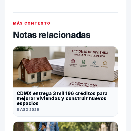
MÁS CONTEXTO
Notas relacionadas
CDMX entrega 3 mil 196 créditos para
mejorar viviendas y construir nuevos
espacios
8 AGO 2026