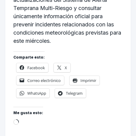
Temprana Multi-Riesgo y consultar
únicamente información oficial para
prevenir incidentes relacionados con las
condiciones meteorológicas previstas para
este miércoles.
Comparte esto:
Facebook
X
Correo electrónico
Imprimir
WhatsApp
Telegram
Me gusta esto: