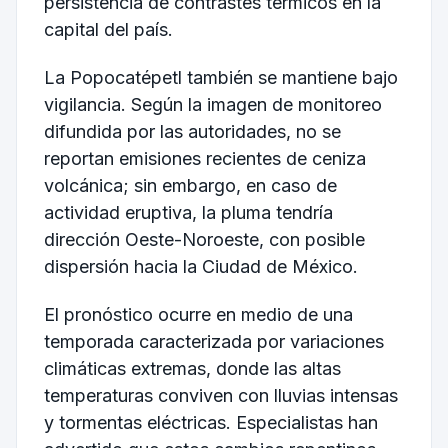
persistencia de contrastes térmicos en la
capital del país.
La
Popocatépetl
también se mantiene bajo
vigilancia. Según la imagen de monitoreo
difundida por las autoridades, no se
reportan emisiones recientes de ceniza
volcánica; sin embargo, en caso de
actividad eruptiva, la pluma tendría
dirección Oeste-Noroeste, con posible
dispersión hacia la Ciudad de México.
El pronóstico ocurre en medio de una
temporada caracterizada por variaciones
climáticas extremas, donde las altas
temperaturas conviven con lluvias intensas
y tormentas eléctricas. Especialistas han