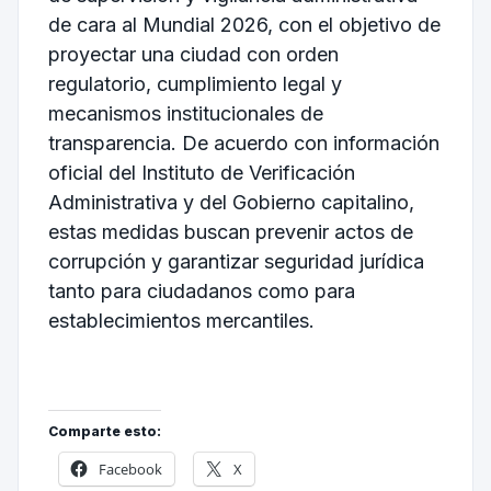
de cara al Mundial 2026, con el objetivo de
proyectar una ciudad con orden
regulatorio, cumplimiento legal y
mecanismos institucionales de
transparencia. De acuerdo con información
oficial del Instituto de Verificación
Administrativa y del Gobierno capitalino,
estas medidas buscan prevenir actos de
corrupción y garantizar seguridad jurídica
tanto para ciudadanos como para
establecimientos mercantiles.
Comparte esto:
Facebook
X