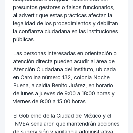
presuntos gestores o falsos funcionarios,
al advertir que estas prácticas afectan la
legalidad de los procedimientos y debilitan
la confianza ciudadana en las instituciones
públicas.
Las personas interesadas en orientación o
atención directa pueden acudir al área de
Atención Ciudadana del Instituto, ubicada
en Carolina número 132, colonia Noche
Buena, alcaldía Benito Juárez, en horario
de lunes a jueves de 9:00 a 18:00 horas y
viernes de 9:00 a 15:00 horas.
El Gobierno de la Ciudad de México y el
INVEA señalaron que mantendrán acciones
de supervisión y vigilancia administrativa