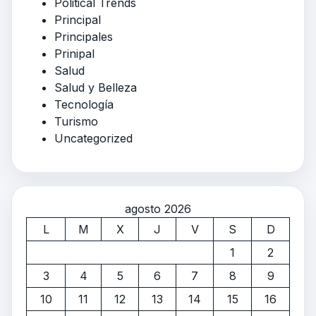
Political Trends
Principal
Principales
Prinipal
Salud
Salud y Belleza
Tecnología
Turismo
Uncategorized
agosto 2026
L
M
X
J
V
S
D
1
2
3
4
5
6
7
8
9
10
11
12
13
14
15
16