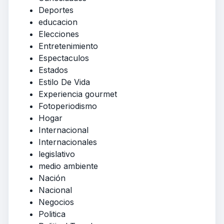
Deportes
educacion
Elecciones
Entretenimiento
Espectaculos
Estados
Estilo De Vida
Experiencia gourmet
Fotoperiodismo
Hogar
Internacional
Internacionales
legislativo
medio ambiente
Nación
Nacional
Negocios
Politica