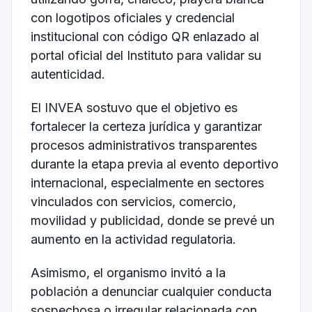
con logotipos oficiales y credencial
institucional con código QR enlazado al
portal oficial del Instituto para validar su
autenticidad.
El INVEA sostuvo que el objetivo es
fortalecer la certeza jurídica y garantizar
procesos administrativos transparentes
durante la etapa previa al evento deportivo
internacional, especialmente en sectores
vinculados con servicios, comercio,
movilidad y publicidad, donde se prevé un
aumento en la actividad regulatoria.
Asimismo, el organismo invitó a la
población a denunciar cualquier conducta
sospechosa o irregular relacionada con