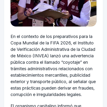
En el contexto de los preparativos para la
Copa Mundial de la FIFA 2026, el Instituto
de Verificación Administrativa de la Ciudad
de México (INVEA) lanzó una advertencia
pública contra el llamado “coyotaje” en
trámites administrativos relacionados con
establecimientos mercantiles, publicidad
exterior y transporte público, al señalar que
estas prácticas pueden derivar en fraudes,
corrupción e irregularidades legales.
El organismo capitalino informó que