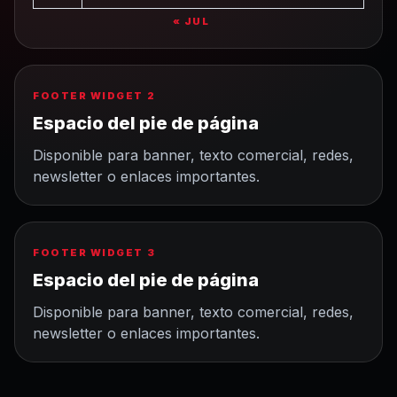
« JUL
FOOTER WIDGET 2
Espacio del pie de página
Disponible para banner, texto comercial, redes,
newsletter o enlaces importantes.
FOOTER WIDGET 3
Espacio del pie de página
Disponible para banner, texto comercial, redes,
newsletter o enlaces importantes.