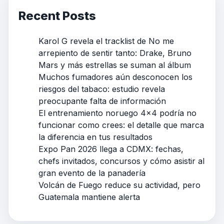
Recent Posts
Karol G revela el tracklist de No me
arrepiento de sentir tanto: Drake, Bruno
Mars y más estrellas se suman al álbum
Muchos fumadores aún desconocen los
riesgos del tabaco: estudio revela
preocupante falta de información
El entrenamiento noruego 4×4 podría no
funcionar como crees: el detalle que marca
la diferencia en tus resultados
Expo Pan 2026 llega a CDMX: fechas,
chefs invitados, concursos y cómo asistir al
gran evento de la panadería
Volcán de Fuego reduce su actividad, pero
Guatemala mantiene alerta