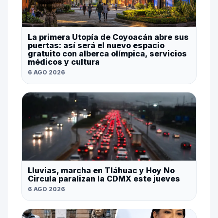
La primera Utopía de Coyoacán abre sus
puertas: así será el nuevo espacio
gratuito con alberca olímpica, servicios
médicos y cultura
6 AGO 2026
Lluvias, marcha en Tláhuac y Hoy No
Circula paralizan la CDMX este jueves
6 AGO 2026