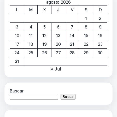
agosto 2026
L
M
X
J
V
S
D
1
2
3
4
5
6
7
8
9
10
11
12
13
14
15
16
17
18
19
20
21
22
23
24
25
26
27
28
29
30
31
« Jul
Buscar
Buscar