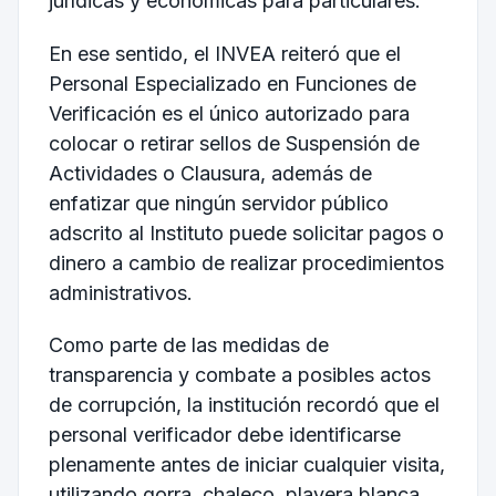
jurídicas y económicas para particulares.
En ese sentido, el INVEA reiteró que el
Personal Especializado en Funciones de
Verificación es el único autorizado para
colocar o retirar sellos de Suspensión de
Actividades o Clausura, además de
enfatizar que ningún servidor público
adscrito al Instituto puede solicitar pagos o
dinero a cambio de realizar procedimientos
administrativos.
Como parte de las medidas de
transparencia y combate a posibles actos
de corrupción, la institución recordó que el
personal verificador debe identificarse
plenamente antes de iniciar cualquier visita,
utilizando gorra, chaleco, playera blanca