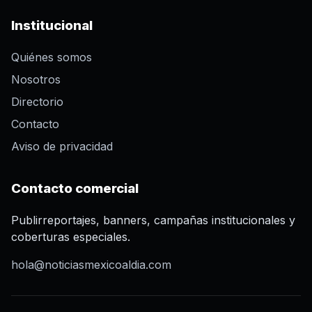
Institucional
Quiénes somos
Nosotros
Directorio
Contacto
Aviso de privacidad
Contacto comercial
Publirreportajes, banners, campañas institucionales y
coberturas especiales.
hola@noticiasmexicoaldia.com