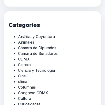
Categories
Análisis y Coyuntura
Animales
Cámara de Diputados
Cámara de Senadores
CDMX
Ciencia
Ciencia y Tecnología
Cine
clima
Columnas
Congreso CDMX
Cultura
Curiosidades