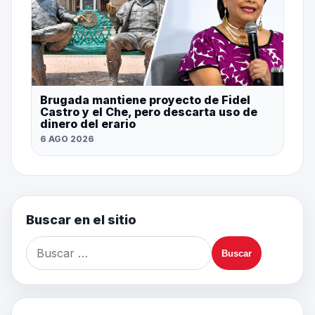
Brugada mantiene proyecto de Fidel
Castro y el Che, pero descarta uso de
dinero del erario
6 AGO 2026
Buscar en el sitio