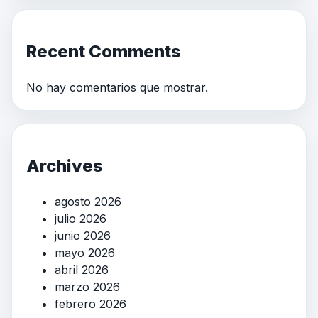
Recent Comments
No hay comentarios que mostrar.
Archives
agosto 2026
julio 2026
junio 2026
mayo 2026
abril 2026
marzo 2026
febrero 2026