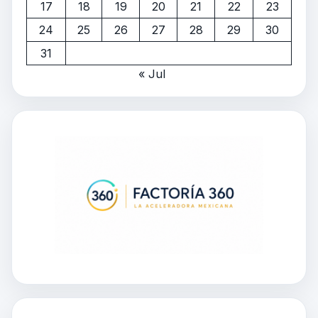
17
18
19
20
21
22
23
24
25
26
27
28
29
30
31
« Jul