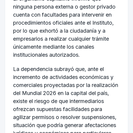
ninguna persona externa o gestor privado
cuenta con facultades para intervenir en
procedimientos oficiales ante el Instituto,
por lo que exhortó a la ciudadanía y a
empresarios a realizar cualquier trámite
únicamente mediante los canales
institucionales autorizados.
La dependencia subrayó que, ante el
incremento de actividades económicas y
comerciales proyectadas por la realización
del Mundial 2026 en la capital del país,
existe el riesgo de que intermediarios
ofrezcan supuestas facilidades para
agilizar permisos o resolver suspensiones,
situación que podría generar afectaciones