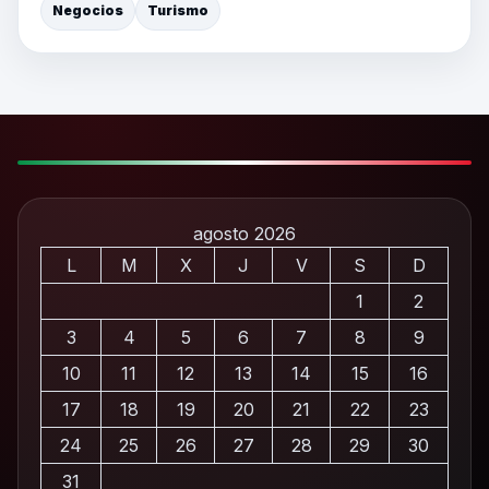
Negocios
Turismo
agosto 2026
L
M
X
J
V
S
D
1
2
3
4
5
6
7
8
9
10
11
12
13
14
15
16
17
18
19
20
21
22
23
24
25
26
27
28
29
30
31