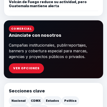
Volcán de Fuego reduce su actividad, pero
Guatemala mantiene alerta
COMERCIAL
Anúnciate con nosotros
Campañas institucionales, publirreportajes,
banners y cobertura especial para marcas,
agencias y proyectos públicos o privados.
VER OPCIONES
Secciones clave
Nacional
CDMX
Estados
Política