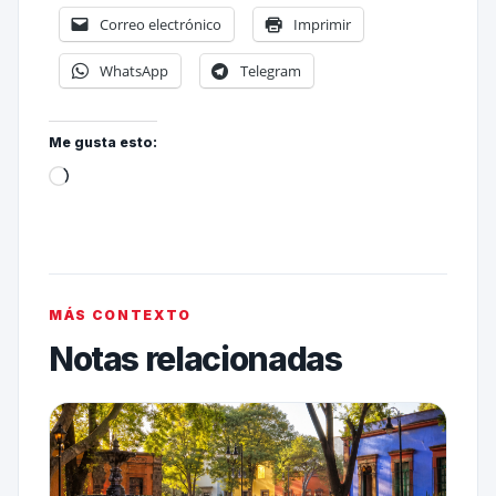
Correo electrónico
Imprimir
WhatsApp
Telegram
Me gusta esto:
MÁS CONTEXTO
Notas relacionadas