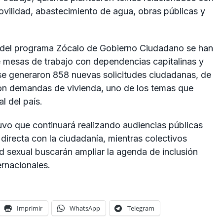
ilidad, abastecimiento de agua, obras públicas y
io del programa Zócalo de Gobierno Ciudadano se han
 mesas de trabajo con dependencias capitalinas y
e generaron 858 nuevas solicitudes ciudadanas, de
con demandas de vivienda, uno de los temas que
l del país.
vo que continuará realizando audiencias públicas
recta con la ciudadanía, mientras colectivos
d sexual buscarán ampliar la agenda de inclusión
ernacionales.
Imprimir
WhatsApp
Telegram