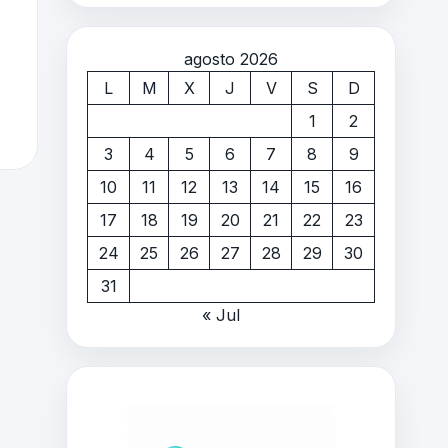
agosto 2026
L
M
X
J
V
S
D
1
2
3
4
5
6
7
8
9
10
11
12
13
14
15
16
17
18
19
20
21
22
23
24
25
26
27
28
29
30
31
« Jul