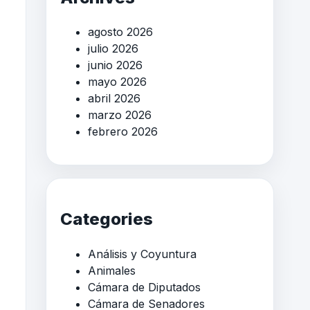
agosto 2026
julio 2026
junio 2026
mayo 2026
abril 2026
marzo 2026
febrero 2026
Categories
Análisis y Coyuntura
Animales
Cámara de Diputados
Cámara de Senadores