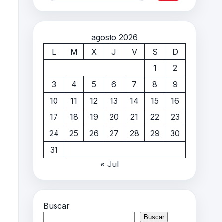
agosto 2026
L
M
X
J
V
S
D
1
2
3
4
5
6
7
8
9
10
11
12
13
14
15
16
17
18
19
20
21
22
23
24
25
26
27
28
29
30
31
« Jul
Buscar
Buscar