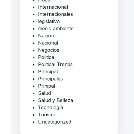
Internacional
Internacionales
legislativo
medio ambiente
Nación
Nacional
Negocios
Politica
Political Trends
Principal
Principales
Prinipal
Salud
Salud y Belleza
Tecnología
Turismo
Uncategorized