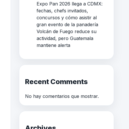
Expo Pan 2026 llega a CDMX:
fechas, chefs invitados,
concursos y cómo asistir al
gran evento de la panadería
Volcán de Fuego reduce su
actividad, pero Guatemala
mantiene alerta
Recent Comments
No hay comentarios que mostrar.
Archives