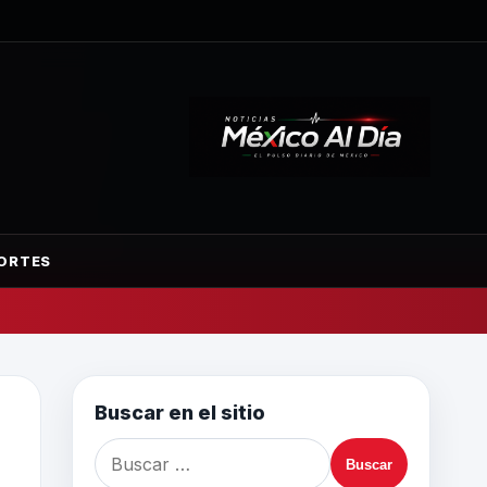
ORTES
Buscar en el sitio