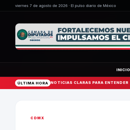
viernes 7 de agosto de 2026 · El pulso diario de México
INICI
NOTICIAS CLARAS PARA ENTENDER
ÚLTIMA HORA
CDMX