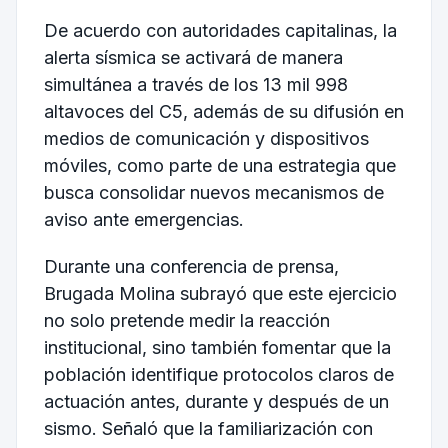
De acuerdo con autoridades capitalinas, la
alerta sísmica se activará de manera
simultánea a través de los 13 mil 998
altavoces del
C5
, además de su difusión en
medios de comunicación y dispositivos
móviles, como parte de una estrategia que
busca consolidar nuevos mecanismos de
aviso ante emergencias.
Durante una conferencia de prensa,
Brugada Molina subrayó que este ejercicio
no solo pretende medir la reacción
institucional, sino también fomentar que la
población identifique protocolos claros de
actuación antes, durante y después de un
sismo. Señaló que la familiarización con