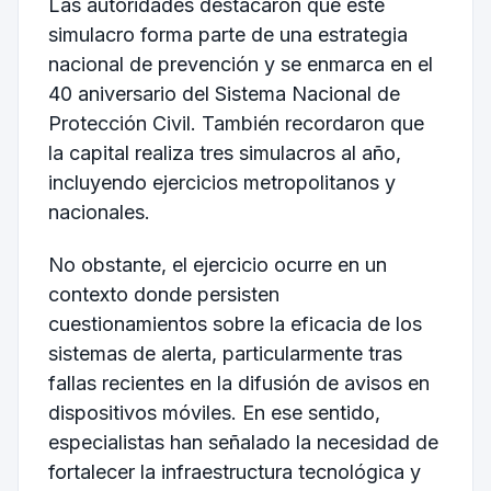
Las autoridades destacaron que este
simulacro forma parte de una estrategia
nacional de prevención y se enmarca en el
40 aniversario del Sistema Nacional de
Protección Civil. También recordaron que
la capital realiza tres simulacros al año,
incluyendo ejercicios metropolitanos y
nacionales.
No obstante, el ejercicio ocurre en un
contexto donde persisten
cuestionamientos sobre la eficacia de los
sistemas de alerta, particularmente tras
fallas recientes en la difusión de avisos en
dispositivos móviles. En ese sentido,
especialistas han señalado la necesidad de
fortalecer la infraestructura tecnológica y