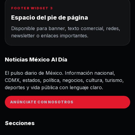
FOOTER WIDGET 3
Espacio del pie de página
Disponible para banner, texto comercial, redes,
newsletter o enlaces importantes.
Noticias México Al Día
El pulso diario de México. Información nacional,
CDMX, estados, política, negocios, cultura, turismo,
deportes y vida pública con lenguaje claro.
ANÚNCIATE CON NOSOTROS
Secciones