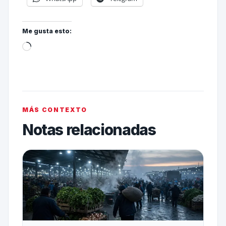
Me gusta esto:
MÁS CONTEXTO
Notas relacionadas