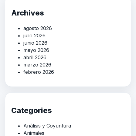
Archives
agosto 2026
julio 2026
junio 2026
mayo 2026
abril 2026
marzo 2026
febrero 2026
Categories
Análisis y Coyuntura
Animales