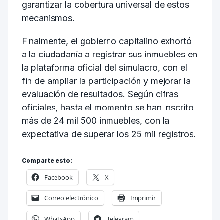
garantizar la cobertura universal de estos
mecanismos.
Finalmente, el gobierno capitalino exhortó
a la ciudadanía a registrar sus inmuebles en
la plataforma oficial del simulacro, con el
fin de ampliar la participación y mejorar la
evaluación de resultados. Según cifras
oficiales, hasta el momento se han inscrito
más de 24 mil 500 inmuebles, con la
expectativa de superar los 25 mil registros.
Comparte esto:
Facebook
X
Correo electrónico
Imprimir
WhatsApp
Telegram