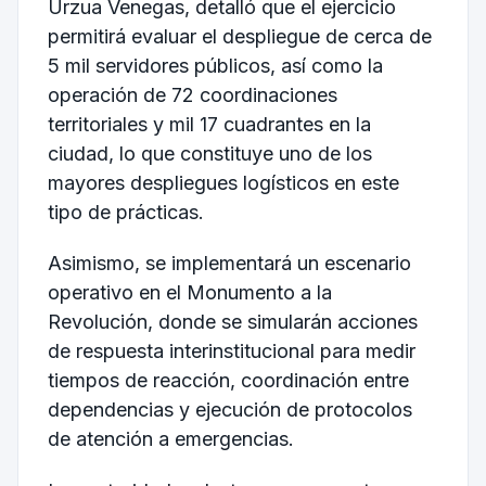
Úrzua Venegas, detalló que el ejercicio
permitirá evaluar el despliegue de cerca de
5 mil servidores públicos, así como la
operación de 72 coordinaciones
territoriales y mil 17 cuadrantes en la
ciudad, lo que constituye uno de los
mayores despliegues logísticos en este
tipo de prácticas.
Asimismo, se implementará un escenario
operativo en el
Monumento a la
Revolución
, donde se simularán acciones
de respuesta interinstitucional para medir
tiempos de reacción, coordinación entre
dependencias y ejecución de protocolos
de atención a emergencias.