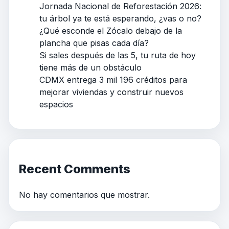
Jornada Nacional de Reforestación 2026:
tu árbol ya te está esperando, ¿vas o no?
¿Qué esconde el Zócalo debajo de la
plancha que pisas cada día?
Si sales después de las 5, tu ruta de hoy
tiene más de un obstáculo
CDMX entrega 3 mil 196 créditos para
mejorar viviendas y construir nuevos
espacios
Recent Comments
No hay comentarios que mostrar.