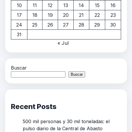
10
11
12
13
14
15
16
17
18
19
20
21
22
23
24
25
26
27
28
29
30
31
« Jul
Buscar
Buscar
Recent Posts
500 mil personas y 30 mil toneladas: el
pulso diario de la Central de Abasto