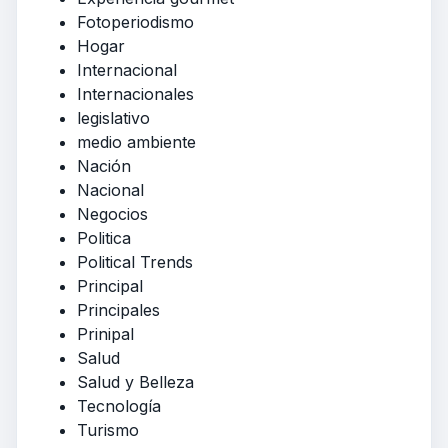
Fotoperiodismo
Hogar
Internacional
Internacionales
legislativo
medio ambiente
Nación
Nacional
Negocios
Politica
Political Trends
Principal
Principales
Prinipal
Salud
Salud y Belleza
Tecnología
Turismo