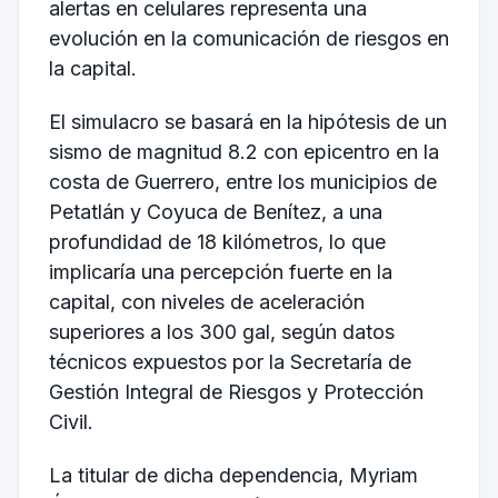
alertas en celulares representa una
evolución en la comunicación de riesgos en
la capital.
El simulacro se basará en la hipótesis de un
sismo de magnitud 8.2 con epicentro en la
costa de Guerrero, entre los municipios de
Petatlán y Coyuca de Benítez, a una
profundidad de 18 kilómetros, lo que
implicaría una percepción fuerte en la
capital, con niveles de aceleración
superiores a los 300 gal, según datos
técnicos expuestos por la
Secretaría de
Gestión Integral de Riesgos y Protección
Civil
.
La titular de dicha dependencia, Myriam