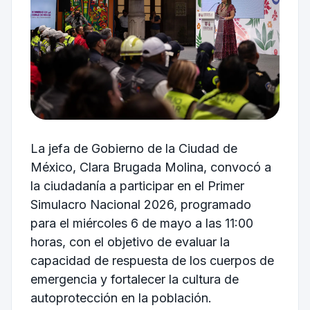
La jefa de Gobierno de la
Ciudad de
México
,
Clara Brugada Molina
, convocó a
la ciudadanía a participar en el Primer
Simulacro Nacional 2026, programado
para el miércoles 6 de mayo a las 11:00
horas, con el objetivo de evaluar la
capacidad de respuesta de los cuerpos de
emergencia y fortalecer la cultura de
autoprotección en la población.