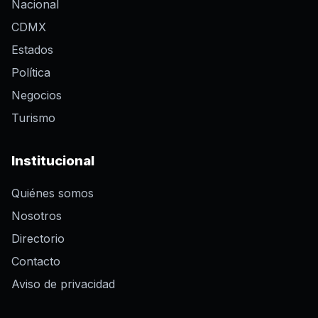
Nacional
CDMX
Estados
Política
Negocios
Turismo
Institucional
Quiénes somos
Nosotros
Directorio
Contacto
Aviso de privacidad