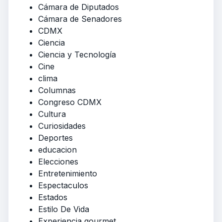
Cámara de Diputados
Cámara de Senadores
CDMX
Ciencia
Ciencia y Tecnología
Cine
clima
Columnas
Congreso CDMX
Cultura
Curiosidades
Deportes
educacion
Elecciones
Entretenimiento
Espectaculos
Estados
Estilo De Vida
Experiencia gourmet