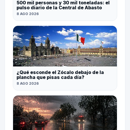
500 mil personas y 30 mil toneladas: el
pulso diario de la Central de Abasto
8 AGO 2026
¿Qué esconde el Zócalo debajo de la
plancha que pisas cada día?
8 AGO 2026