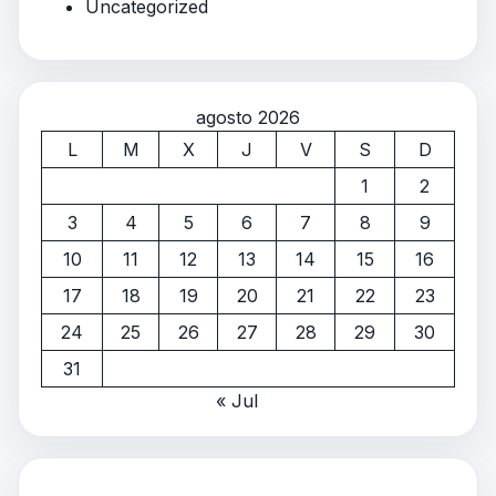
Uncategorized
agosto 2026
L
M
X
J
V
S
D
1
2
3
4
5
6
7
8
9
10
11
12
13
14
15
16
17
18
19
20
21
22
23
24
25
26
27
28
29
30
31
« Jul